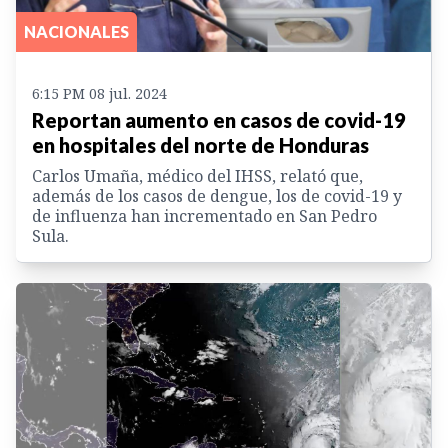
NACIONALES
6:15 PM 08 jul. 2024
Reportan aumento en casos de covid-19
en hospitales del norte de Honduras
Carlos Umaña, médico del IHSS, relató que,
además de los casos de dengue, los de covid-19 y
de influenza han incrementado en San Pedro
Sula.