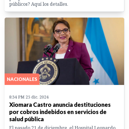
públicos? Aquí los detalles.
NACIONALES
8:34 PM 25 dic. 2024
Xiomara Castro anuncia destituciones
por cobros indebidos en servicios de
salud pública
El pasado 21 de diciembre, el Hospital Leonardo