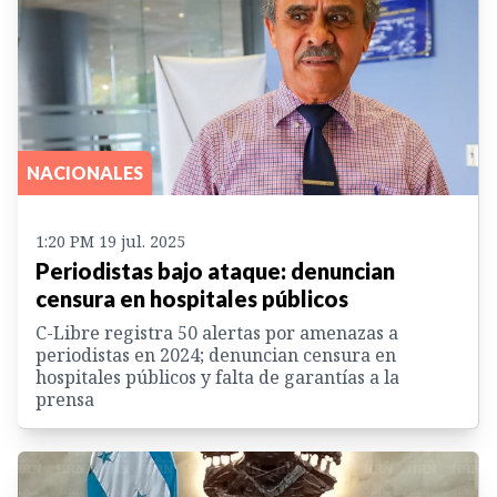
NACIONALES
1:20 PM 19 jul. 2025
Periodistas bajo ataque: denuncian
censura en hospitales públicos
C-Libre registra 50 alertas por amenazas a
periodistas en 2024; denuncian censura en
hospitales públicos y falta de garantías a la
prensa