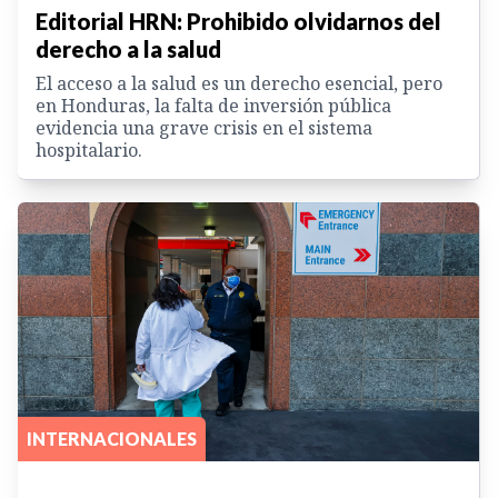
Editorial HRN: Prohibido olvidarnos del
derecho a la salud
El acceso a la salud es un derecho esencial, pero
en Honduras, la falta de inversión pública
evidencia una grave crisis en el sistema
hospitalario.
INTERNACIONALES