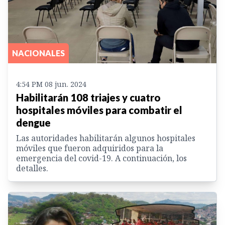
NACIONALES
4:54 PM 08 jun. 2024
Habilitarán 108 triajes y cuatro
hospitales móviles para combatir el
dengue
Las autoridades habilitarán algunos hospitales
móviles que fueron adquiridos para la
emergencia del covid-19. A continuación, los
detalles.