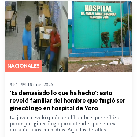
NACIONALES
9:51 PM 16 ene. 2025
'Es demasiado lo que ha hecho': esto
reveló familiar del hombre que fingió ser
ginecólogo en hospital de Yoro
La joven reveló quién es el hombre que se hizo
pasar por ginecólogo para atender pacientes
durante unos cinco días. Aquí los detalles.