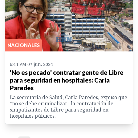
NACIONALES
6:44 PM 07 jun. 2024
'No es pecado' contratar gente de Libre
para seguridad en hospitales: Carla
Paredes
La secretaria de Salud, Carla Paredes, expuso que
"no se debe criminalizar" la contratación de
simpatizantes de Libre para seguridad en
hospitales públicos.