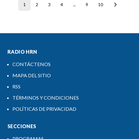
1
2
3
4
...
9
10
RADIO HRN
CONTÁCTENOS
MAPA DEL SITIO
RSS
TÉRMINOS Y CONDICIONES
POLÍTICAS DE PRIVACIDAD
SECCIONES
PROGRAMAS