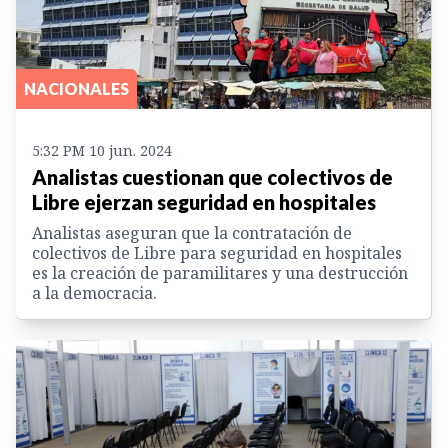
NACIONALES
5:32 PM 10 jun. 2024
Analistas cuestionan que colectivos de
Libre ejerzan seguridad en hospitales
Analistas aseguran que la contratación de
colectivos de Libre para seguridad en hospitales
es la creación de paramilitares y una destrucción
a la democracia.