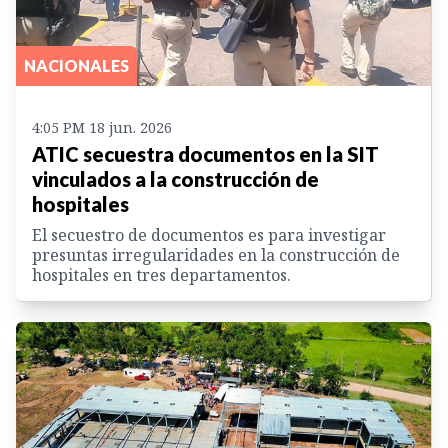
NACIONALES
4:05 PM 18 jun. 2026
ATIC secuestra documentos en la SIT
vinculados a la construcción de
hospitales
El secuestro de documentos es para investigar
presuntas irregularidades en la construcción de
hospitales en tres departamentos.