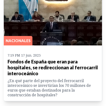
NACIONALES
7:19 PM 17 jun. 2025
Fondos de España que eran para
hospitales, se redireccionan al ferrocarril
interoceánico
¿En qué parte del proyecto del ferrocarril
interoceánico se invertirían los 70 millones de
euros que estaban destinados para la
construcción de hospitales?