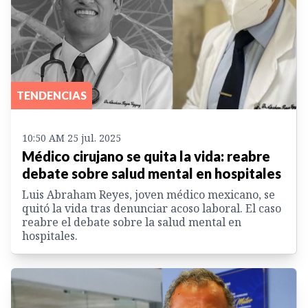
TENDENCIAS
10:50 AM 25 jul. 2025
Médico cirujano se quita la vida: reabre
debate sobre salud mental en hospitales
Luis Abraham Reyes, joven médico mexicano, se
quitó la vida tras denunciar acoso laboral. El caso
reabre el debate sobre la salud mental en
hospitales.