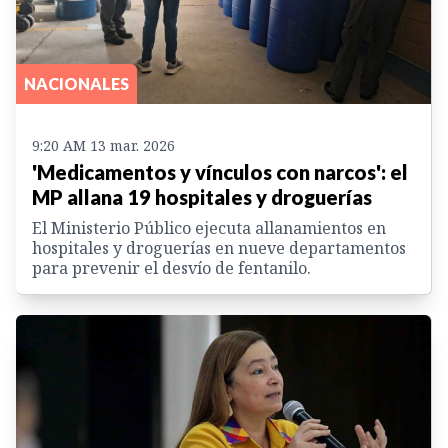
NACIONALES
9:20 AM 13 mar. 2026
'Medicamentos y vínculos con narcos': el
MP allana 19 hospitales y droguerías
El Ministerio Público ejecuta allanamientos en
hospitales y droguerías en nueve departamentos
para prevenir el desvío de fentanilo.