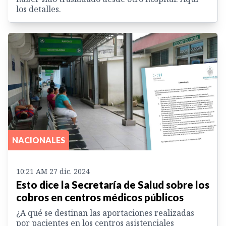
los detalles.
NACIONALES
10:21 AM 27 dic. 2024
Esto dice la Secretaría de Salud sobre los
cobros en centros médicos públicos
¿A qué se destinan las aportaciones realizadas
por pacientes en los centros asistenciales