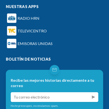
NUESTRAS APPS
RADIO HRN
TELEVICENTRO
EMISORAS UNIDAS
BOLETÍN DE NOTICIAS
Recibe las mejores historias directamente a tu
correo
No te preocupes, no enviamos spam.