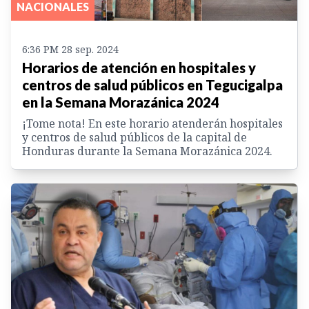
NACIONALES
6:36 PM 28 sep. 2024
Horarios de atención en hospitales y
centros de salud públicos en Tegucigalpa
en la Semana Morazánica 2024
¡Tome nota! En este horario atenderán hospitales
y centros de salud públicos de la capital de
Honduras durante la Semana Morazánica 2024.