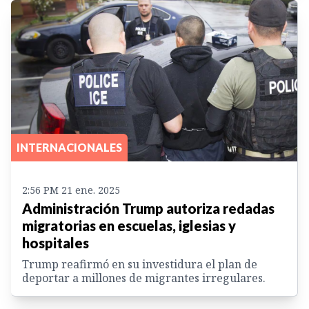
INTERNACIONALES
2:56 PM 21 ene. 2025
Administración Trump autoriza redadas
migratorias en escuelas, iglesias y
hospitales
Trump reafirmó en su investidura el plan de
deportar a millones de migrantes irregulares.