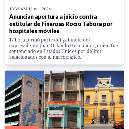
10:35 AM 11 oct. 2024
Anuncian apertura a juicio contra
extitular de Finanzas Rocío Tábora por
hospitales móviles
Tábora formó parte del gabinete del
expresidente Juan Orlando Hernández, quien fue
sentenciado en Estados Unidos por delitos
relacionados con el narcotráfico.