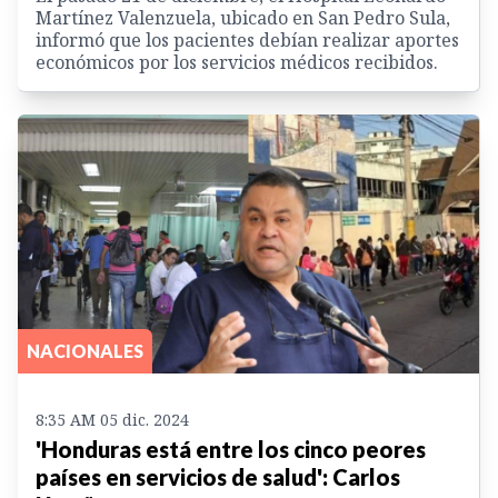
Martínez Valenzuela, ubicado en San Pedro Sula,
informó que los pacientes debían realizar aportes
económicos por los servicios médicos recibidos.
NACIONALES
8:35 AM 05 dic. 2024
'Honduras está entre los cinco peores
países en servicios de salud': Carlos