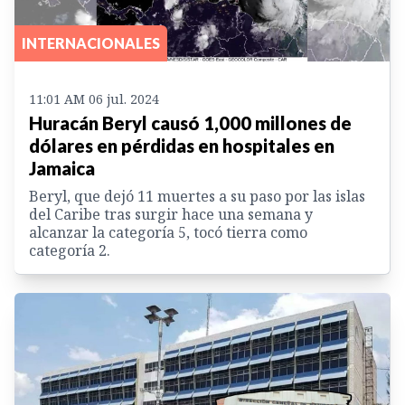
INTERNACIONALES
11:01 AM 06 jul. 2024
Huracán Beryl causó 1,000 millones de
dólares en pérdidas en hospitales en
Jamaica
Beryl, que dejó 11 muertes a su paso por las islas
del Caribe tras surgir hace una semana y
alcanzar la categoría 5, tocó tierra como
categoría 2.