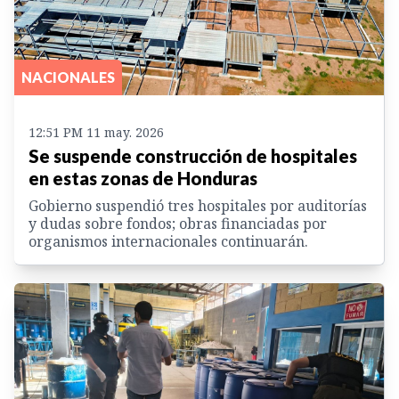
NACIONALES
12:51 PM 11 may. 2026
Se suspende construcción de hospitales
en estas zonas de Honduras
Gobierno suspendió tres hospitales por auditorías
y dudas sobre fondos; obras financiadas por
organismos internacionales continuarán.