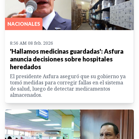
NACIONALES
8:56 AM 08 feb. 2026
'Hallamos medicinas guardadas': Asfura
anuncia decisiones sobre hospitales
heredados
El presidente Asfura aseguró que su gobierno ya
tomó medidas para corregir fallas en el sistema
de salud, luego de detectar medicamentos
almacenados.