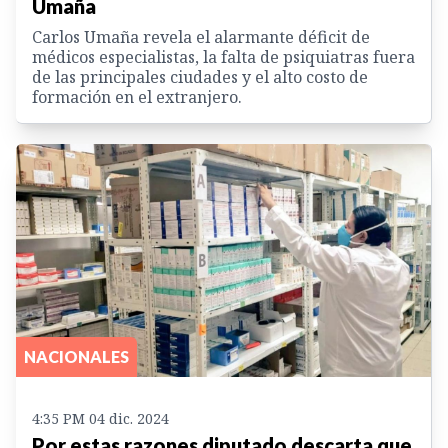
Umaña
Carlos Umaña revela el alarmante déficit de
médicos especialistas, la falta de psiquiatras fuera
de las principales ciudades y el alto costo de
formación en el extranjero.
NACIONALES
4:35 PM 04 dic. 2024
Por estas razones diputado descarta que