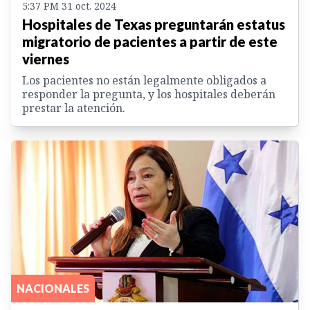
5:37 PM 31 oct. 2024
Hospitales de Texas preguntarán estatus
migratorio de pacientes a partir de este
viernes
Los pacientes no están legalmente obligados a
responder la pregunta, y los hospitales deberán
prestar la atención.
NACIONALES