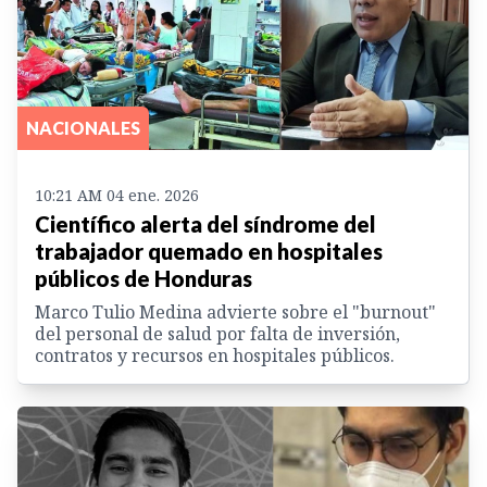
NACIONALES
10:21 AM 04 ene. 2026
Científico alerta del síndrome del
trabajador quemado en hospitales
públicos de Honduras
Marco Tulio Medina advierte sobre el "burnout"
del personal de salud por falta de inversión,
contratos y recursos en hospitales públicos.