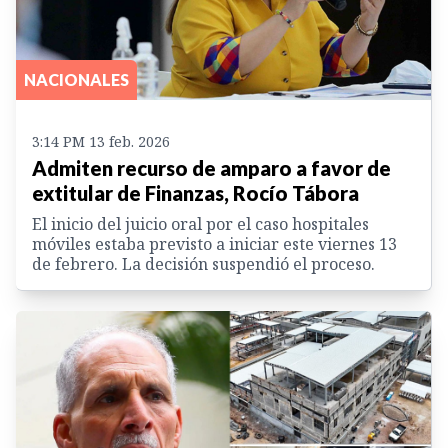
NACIONALES
3:14 PM 13 feb. 2026
Admiten recurso de amparo a favor de
extitular de Finanzas, Rocío Tábora
El inicio del juicio oral por el caso hospitales
móviles estaba previsto a iniciar este viernes 13
de febrero. La decisión suspendió el proceso.