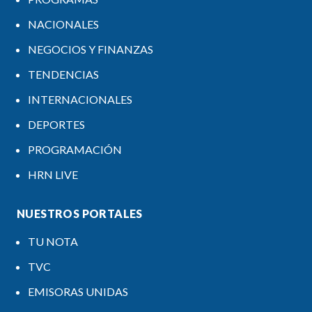
NACIONALES
NEGOCIOS Y FINANZAS
TENDENCIAS
INTERNACIONALES
DEPORTES
PROGRAMACIÓN
HRN LIVE
NUESTROS PORTALES
TU NOTA
TVC
EMISORAS UNIDAS