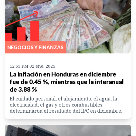
NEGOCIOS Y FINANZAS
12:55 PM 02 ene. 2025
La inflación en Honduras en diciembre
fue de 0.45 %, mientras que la interanual
de 3.88 %
El cuidado personal, el alojamiento, el agua, la
electricidad, el gas y otros combustibles
determinaron el resultado del IPC en diciembre.