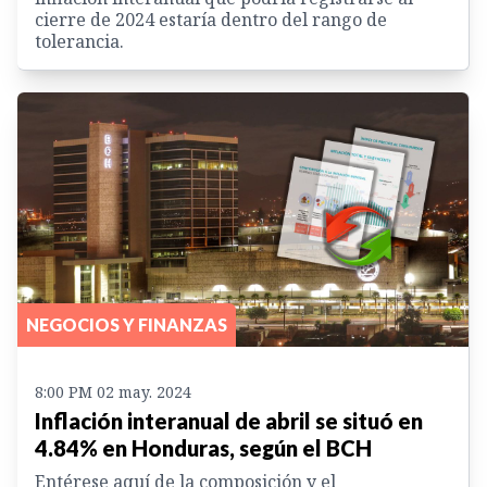
cierre de 2024 estaría dentro del rango de
tolerancia.
NEGOCIOS Y FINANZAS
8:00 PM 02 may. 2024
Inflación interanual de abril se situó en
4.84% en Honduras, según el BCH
Entérese aquí de la composición y el