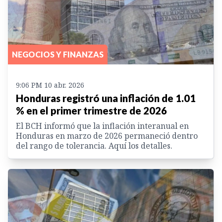
NEGOCIOS Y FINANZAS
9:06 PM 10 abr. 2026
Honduras registró una inflación de 1.01
% en el primer trimestre de 2026
El BCH informó que la inflación interanual en
Honduras en marzo de 2026 permaneció dentro
del rango de tolerancia. Aquí los detalles.