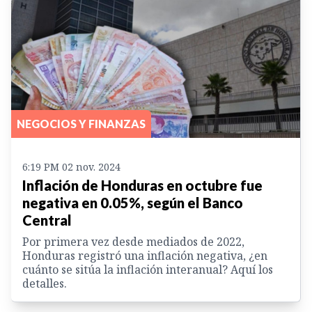
NEGOCIOS Y FINANZAS
6:19 PM 02 nov. 2024
Inflación de Honduras en octubre fue
negativa en 0.05%, según el Banco
Central
Por primera vez desde mediados de 2022,
Honduras registró una inflación negativa, ¿en
cuánto se sitúa la inflación interanual? Aquí los
detalles.