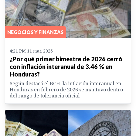
NEGOCIOS Y FINANZAS
4:21 PM 11 mar. 2026
¿Por qué primer bimestre de 2026 cerró
con inflación interanual de 3.46 % en
Honduras?
Según destacó el BCH, la inflación interanual en
Honduras en febrero de 2026 se mantuvo dentro
del rango de tolerancia oficial