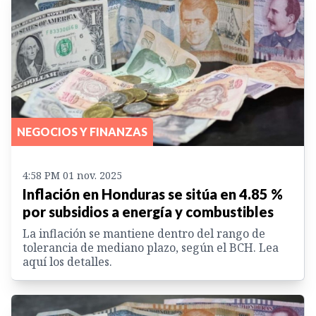
NEGOCIOS Y FINANZAS
4:58 PM 01 nov. 2025
Inflación en Honduras se sitúa en 4.85 %
por subsidios a energía y combustibles
La inflación se mantiene dentro del rango de
tolerancia de mediano plazo, según el BCH. Lea
aquí los detalles.