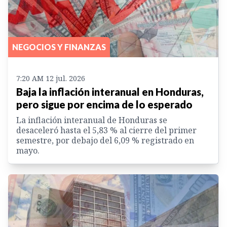
NEGOCIOS Y FINANZAS
7:20 AM 12 jul. 2026
Baja la inflación interanual en Honduras,
pero sigue por encima de lo esperado
La inflación interanual de Honduras se
desaceleró hasta el 5,83 % al cierre del primer
semestre, por debajo del 6,09 % registrado en
mayo.