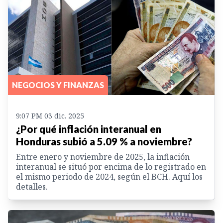
NEGOCIOS Y FINANZAS
9:07 PM 03 dic. 2025
¿Por qué inflación interanual en
Honduras subió a 5.09 % a noviembre?
Entre enero y noviembre de 2025, la inflación
interanual se situó por encima de lo registrado en
el mismo periodo de 2024, según el BCH. Aquí los
detalles.