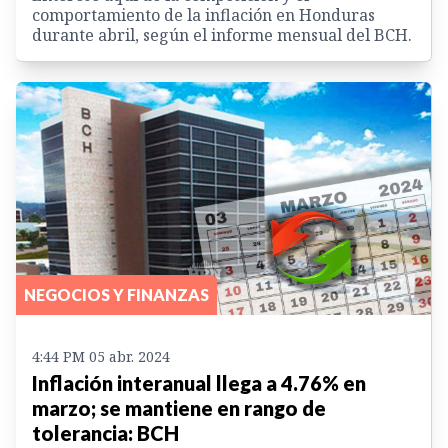
comportamiento de la inflación en Honduras
durante abril, según el informe mensual del BCH.
NEGOCIOS Y FINANZAS
4:44 PM 05 abr. 2024
Inflación interanual llega a 4.76% en
marzo; se mantiene en rango de
tolerancia: BCH