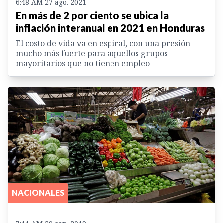
6:48 AM 27 ago. 2021
En más de 2 por ciento se ubica la
inflación interanual en 2021 en Honduras
El costo de vida va en espiral, con una presión
mucho más fuerte para aquellos grupos
mayoritarios que no tienen empleo
NACIONALES