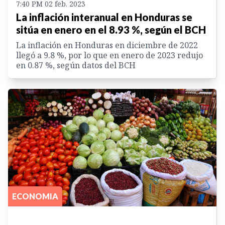
7:40 PM 02 feb. 2023
La inflación interanual en Honduras se
sitúa en enero en el 8.93 %, según el BCH
La inflación en Honduras en diciembre de 2022
llegó a 9.8 %, por lo que en enero de 2023 redujo
en 0.87 %, según datos del BCH
ECONOMIA