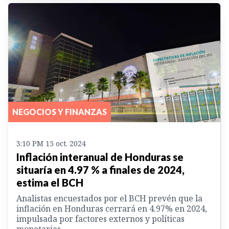
NEGOCIOS Y FINANZAS
3:10 PM 15 oct. 2024
Inflación interanual de Honduras se
situaría en 4.97 % a finales de 2024,
estima el BCH
Analistas encuestados por el BCH prevén que la
inflación en Honduras cerrará en 4.97% en 2024,
impulsada por factores externos y políticas