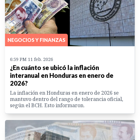
NEGOCIOS Y FINANZAS
6:59 PM 11 feb. 2026
¿En cuánto se ubicó la inflación
interanual en Honduras en enero de
2026?
La inflación en Honduras en enero de 2026 se
mantuvo dentro del rango de tolerancia oficial,
según el BCH. Esto informaron.