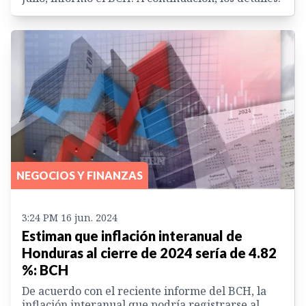
NEGOCIOS Y FINANZAS
3:24 PM 16 jun. 2024
Estiman que inflación interanual de
Honduras al cierre de 2024 sería de 4.82
%: BCH
De acuerdo con el reciente informe del BCH, la
inflación interanual que podría registrarse al