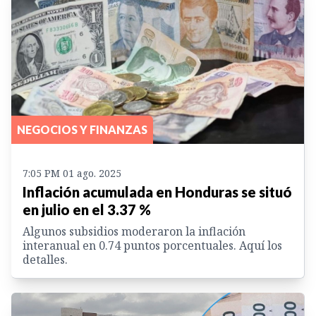
NEGOCIOS Y FINANZAS
7:05 PM 01 ago. 2025
Inflación acumulada en Honduras se situó
en julio en el 3.37 %
Algunos subsidios moderaron la inflación
interanual en 0.74 puntos porcentuales. Aquí los
detalles.