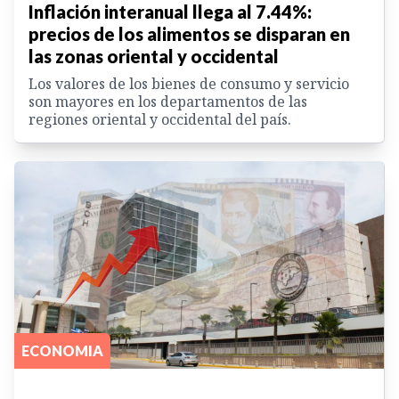
Inflación interanual llega al 7.44%:
precios de los alimentos se disparan en
las zonas oriental y occidental
Los valores de los bienes de consumo y servicio
son mayores en los departamentos de las
regiones oriental y occidental del país.
ECONOMIA