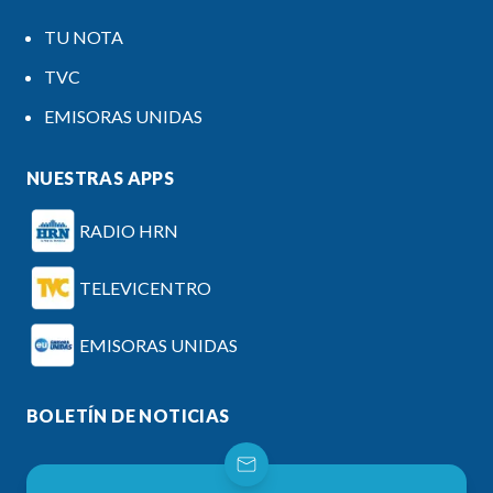
TU NOTA
TVC
EMISORAS UNIDAS
NUESTRAS APPS
RADIO HRN
TELEVICENTRO
EMISORAS UNIDAS
BOLETÍN DE NOTICIAS