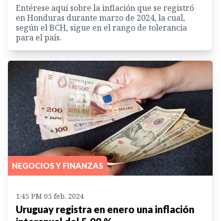
Entérese aquí sobre la inflación que se registró
en Honduras durante marzo de 2024, la cual,
según el BCH, sigue en el rango de tolerancia
para el país.
NEGOCIOS Y FINANZAS
1:45 PM 05 feb. 2024
Uruguay registra en enero una inflación