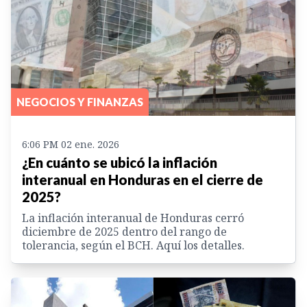
NEGOCIOS Y FINANZAS
6:06 PM 02 ene. 2026
¿En cuánto se ubicó la inflación
interanual en Honduras en el cierre de
2025?
La inflación interanual de Honduras cerró
diciembre de 2025 dentro del rango de
tolerancia, según el BCH. Aquí los detalles.