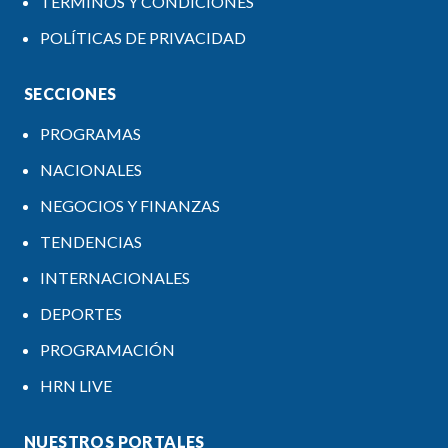
TÉRMINOS Y CONDICIONES
POLÍTICAS DE PRIVACIDAD
SECCIONES
PROGRAMAS
NACIONALES
NEGOCIOS Y FINANZAS
TENDENCIAS
INTERNACIONALES
DEPORTES
PROGRAMACIÓN
HRN LIVE
NUESTROS PORTALES