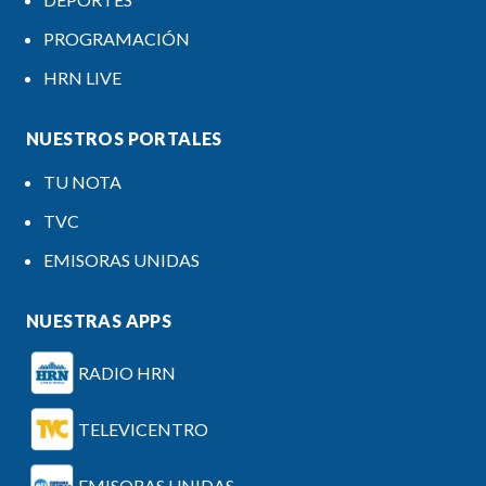
PROGRAMACIÓN
HRN LIVE
NUESTROS PORTALES
TU NOTA
TVC
EMISORAS UNIDAS
NUESTRAS APPS
RADIO HRN
TELEVICENTRO
EMISORAS UNIDAS