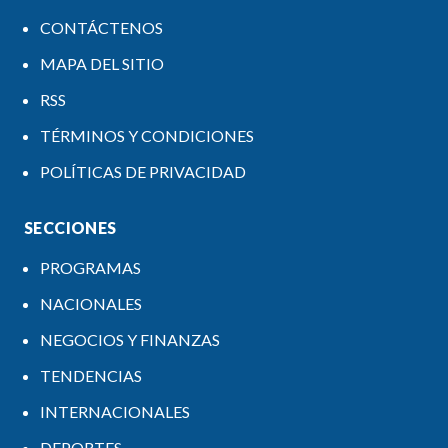
CONTÁCTENOS
MAPA DEL SITIO
RSS
TÉRMINOS Y CONDICIONES
POLÍTICAS DE PRIVACIDAD
SECCIONES
PROGRAMAS
NACIONALES
NEGOCIOS Y FINANZAS
TENDENCIAS
INTERNACIONALES
DEPORTES