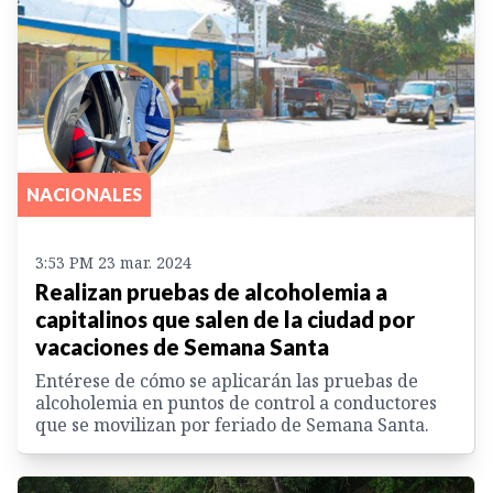
NACIONALES
3:53 PM 23 mar. 2024
Realizan pruebas de alcoholemia a
capitalinos que salen de la ciudad por
vacaciones de Semana Santa
Entérese de cómo se aplicarán las pruebas de
alcoholemia en puntos de control a conductores
que se movilizan por feriado de Semana Santa.