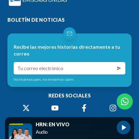
BOLETÍN DE NOTICIAS
Recibe las mejores historias directamente a tu
correo
No te preocupes, no enviamos spam.
REDES SOCIALES
HRN: EN VIVO
Audio