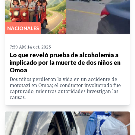
NACIONALES
7:59 AM 14 oct. 2025
Lo que reveló prueba de alcoholemia a
implicado por la muerte de dos niños en
Omoa
Dos niños perdieron la vida en un accidente de
mototaxi en Omoa; el conductor involucrado fue
capturado, mientras autoridades investigan las
causas.