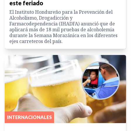
este feriado
El Instituto Hondureño para la Prevención del
Alcoholismo, Drogadicción y
Farmacodependencia (IHADFA) anunció que de
aplicará más de 18 mil pruebas de alcoholemia
durante la Semana Morazánica en los diferentes
ejes carreteros del país.
INTERNACIONALES