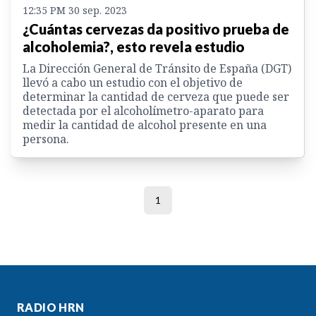
12:35 PM 30 sep. 2023
¿Cuántas cervezas da positivo prueba de
alcoholemia?, esto revela estudio
La Dirección General de Tránsito de España (DGT)
llevó a cabo un estudio con el objetivo de
determinar la cantidad de cerveza que puede ser
detectada por el alcoholímetro-aparato para
medir la cantidad de alcohol presente en una
persona.
1
RADIO HRN