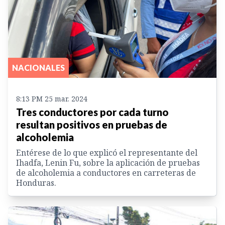
NACIONALES
8:13 PM 25 mar. 2024
Tres conductores por cada turno
resultan positivos en pruebas de
alcoholemia
Entérese de lo que explicó el representante del
Ihadfa, Lenin Fu, sobre la aplicación de pruebas
de alcoholemia a conductores en carreteras de
Honduras.