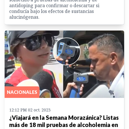
antidoping para confirmar o descartar si
conducía bajo los efectos de sustancias
alucinógenas.
NACIONALES
12:12 PM 02 oct. 2023
¿Viajará en la Semana Morazánica? Listas
más de 18 mil pruebas de alcoholemia en