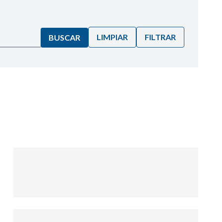
LIMPIAR
FILTRAR
BUSCAR