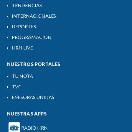
TENDENCIAS
INTERNACIONALES
DEPORTES
PROGRAMACIÓN
HRN LIVE
NUESTROS PORTALES
TU NOTA
TVC
EMISORAS UNIDAS
NUESTRAS APPS
RADIO HRN