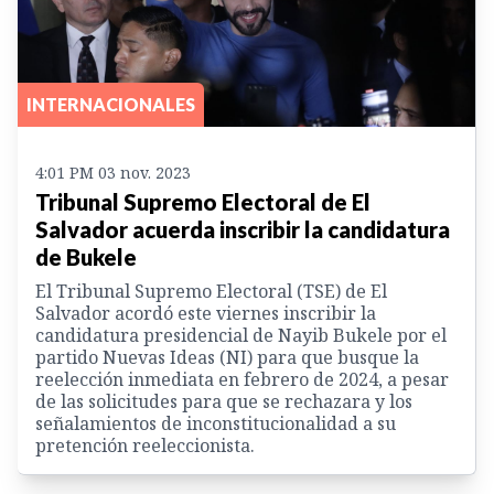
INTERNACIONALES
4:01 PM 03 nov. 2023
Tribunal Supremo Electoral de El
Salvador acuerda inscribir la candidatura
de Bukele
El Tribunal Supremo Electoral (TSE) de El
Salvador acordó este viernes inscribir la
candidatura presidencial de Nayib Bukele por el
partido Nuevas Ideas (NI) para que busque la
reelección inmediata en febrero de 2024, a pesar
de las solicitudes para que se rechazara y los
señalamientos de inconstitucionalidad a su
pretención reeleccionista.