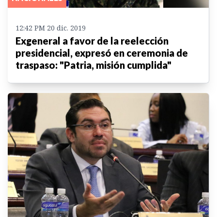
12:42 PM 20 dic. 2019
Exgeneral a favor de la reelección
presidencial, expresó en ceremonia de
traspaso: "Patria, misión cumplida"