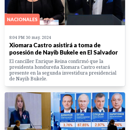
NACIONALES
8:04 PM 30 may. 2024
Xiomara Castro asistirá a toma de
posesión de Nayib Bukele en El Salvador
El canciller Enrique Reina confirmó que la
presidenta hondureña Xiomara Castro estará
presente en la segunda investidura presidencial
de Nayib Bukele.