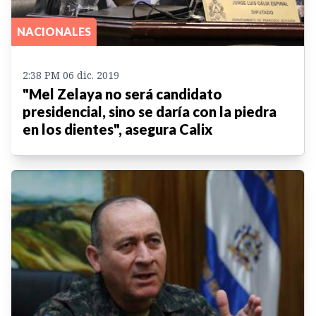
NACIONALES
2:38 PM 06 dic. 2019
"Mel Zelaya no será candidato
presidencial, sino se daría con la piedra
en los dientes", asegura Calix