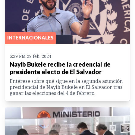
INTERNACIONALES
6:29 PM 29 feb. 2024
Nayib Bukele recibe la credencial de
presidente electo de El Salvador
Entérese sobre qué sigue en la segunda asunción
presidencial de Nayib Bukele en El Salvador tras
ganar las elecciones del 4 de febrero.