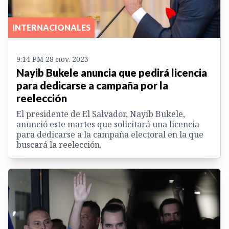
INTERNACIONALES
9:14 PM 28 nov. 2023
Nayib Bukele anuncia que pedirá licencia
para dedicarse a campaña por la
reelección
El presidente de El Salvador, Nayib Bukele,
anunció este martes que solicitará una licencia
para dedicarse a la campaña electoral en la que
buscará la reelección.