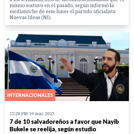
mismo sostuvo en el pasado, según informó la
medianoche de este lunes el partido oficialista
Nuevas Ideas (NI).
INTERNACIONALES
12:28 PM 19 mar. 2023
7 de 10 salvadoreños a favor que Nayib
Bukele se reelija, según estudio