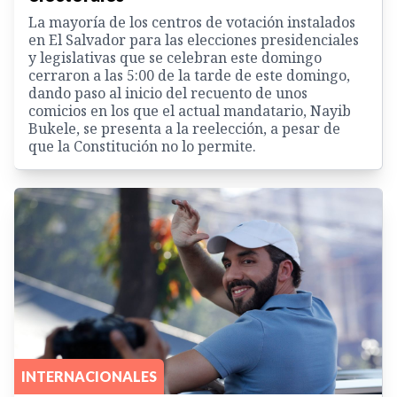
La mayoría de los centros de votación instalados
en El Salvador para las elecciones presidenciales
y legislativas que se celebran este domingo
cerraron a las 5:00 de la tarde de este domingo,
dando paso al inicio del recuento de unos
comicios en los que el actual mandatario, Nayib
Bukele, se presenta a la reelección, a pesar de
que la Constitución no lo permite.
INTERNACIONALES