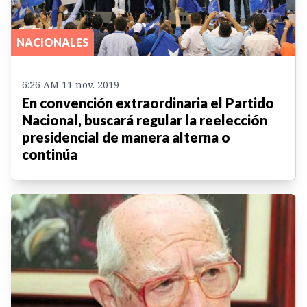
NACIONALES
6:26 AM 11 nov. 2019
En convención extraordinaria el Partido
Nacional, buscará regular la reelección
presidencial de manera alterna o
continúa