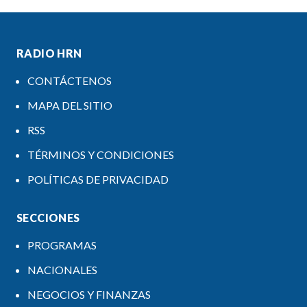
RADIO HRN
CONTÁCTENOS
MAPA DEL SITIO
RSS
TÉRMINOS Y CONDICIONES
POLÍTICAS DE PRIVACIDAD
SECCIONES
PROGRAMAS
NACIONALES
NEGOCIOS Y FINANZAS