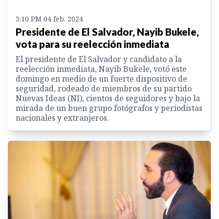
3:10 PM 04 feb. 2024
Presidente de El Salvador, Nayib Bukele,
vota para su reelección inmediata
El presidente de El Salvador y candidato a la
reelección inmediata, Nayib Bukele, votó este
domingo en medio de un fuerte dispositivo de
seguridad, rodeado de miembros de su partido
Nuevas Ideas (NI), cientos de seguidores y bajo la
mirada de un buen grupo fotógrafos y periodistas
nacionales y extranjeros.