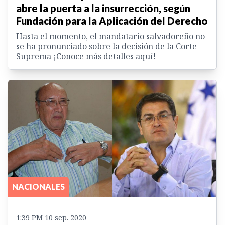
abre la puerta a la insurrección, según
Fundación para la Aplicación del Derecho
Hasta el momento, el mandatario salvadoreño no
se ha pronunciado sobre la decisión de la Corte
Suprema ¡Conoce más detalles aquí!
NACIONALES
1:39 PM 10 sep. 2020