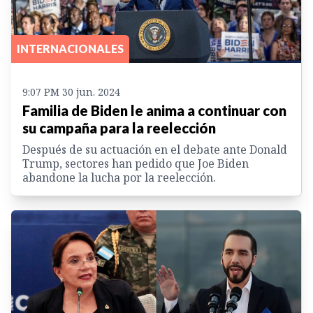
INTERNACIONALES
9:07 PM 30 jun. 2024
Familia de Biden le anima a continuar con
su campaña para la reelección
Después de su actuación en el debate ante Donald
Trump, sectores han pedido que Joe Biden
abandone la lucha por la reelección.