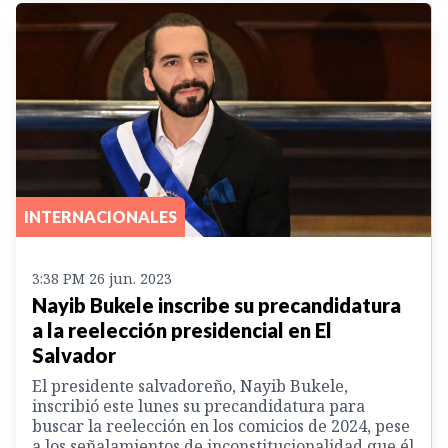
INTERNACIONALES
3:38 PM 26 jun. 2023
Nayib Bukele inscribe su precandidatura
a la reelección presidencial en El
Salvador
El presidente salvadoreño, Nayib Bukele,
inscribió este lunes su precandidatura para
buscar la reelección en los comicios de 2024, pese
a los señalamientos de inconstitucionalidad que él