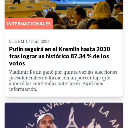
INTERNACIONALES
2:53 PM 17 mar. 2024
Putin seguirá en el Kremlin hasta 2030
tras lograr un histórico 87.34 % de los
votos
Vladimir Putin ganó por quinta vez las elecciones
presidenciales en Rusia con un porcentaje que
superó las contiendas anteriores. Aquí más
información.