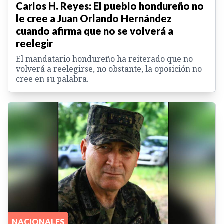
Carlos H. Reyes: El pueblo hondureño no
le cree a Juan Orlando Hernández
cuando afirma que no se volverá a
reelegir
El mandatario hondureño ha reiterado que no
volverá a reelegirse, no obstante, la oposición no
cree en su palabra.
NACIONALES