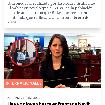
Una encuesta realizada por La Prensa Gráfica de
El Salvador, reveló que el 68.3% de la población
está de acuerdo con que Bukele se reelija en la
contienda que se llevará a cabo en febrero de
2024.
INTERNACIONALES
3:17 PM 21 nov. 2022
Una voz joven busca enfrentar a Nayib