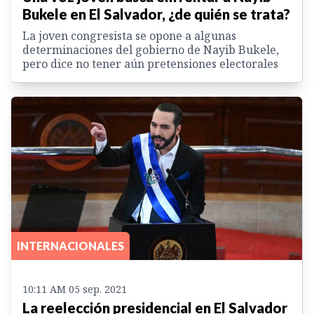
Bukele en El Salvador, ¿de quién se trata?
La joven congresista se opone a algunas
determinaciones del gobierno de Nayib Bukele,
pero dice no tener aún pretensiones electorales
INTERNACIONALES
10:11 AM 05 sep. 2021
La reelección presidencial en El Salvador