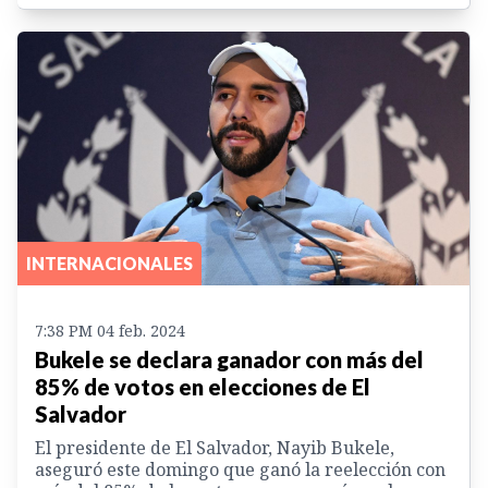
INTERNACIONALES
7:38 PM 04 feb. 2024
Bukele se declara ganador con más del
85% de votos en elecciones de El
Salvador
El presidente de El Salvador, Nayib Bukele,
aseguró este domingo que ganó la reelección con