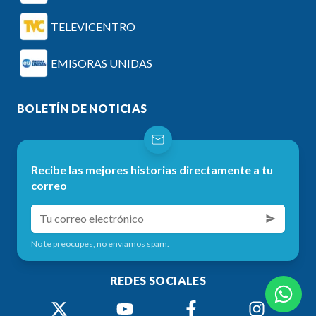
TELEVICENTRO
EMISORAS UNIDAS
BOLETÍN DE NOTICIAS
Recibe las mejores historias directamente a tu
correo
No te preocupes, no enviamos spam.
REDES SOCIALES