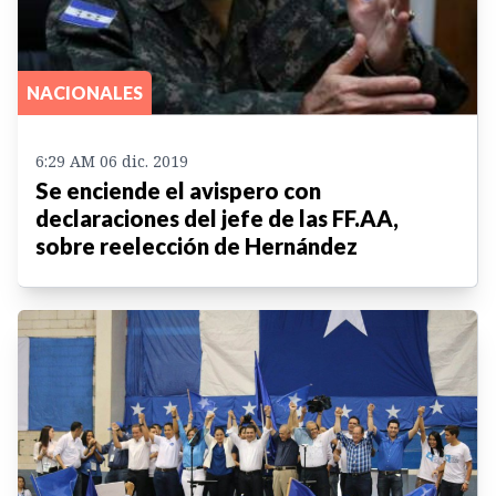
NACIONALES
6:29 AM 06 dic. 2019
Se enciende el avispero con
declaraciones del jefe de las FF.AA,
sobre reelección de Hernández