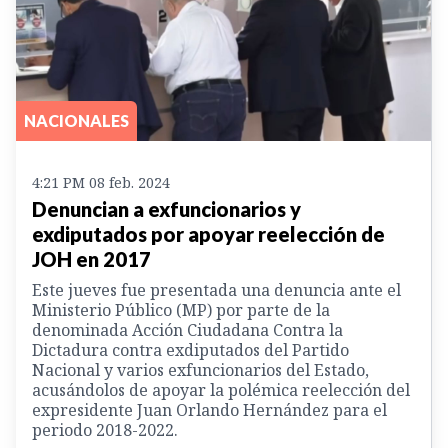
NACIONALES
4:21 PM 08 feb. 2024
Denuncian a exfuncionarios y
exdiputados por apoyar reelección de
JOH en 2017
Este jueves fue presentada una denuncia ante el
Ministerio Público (MP) por parte de la
denominada Acción Ciudadana Contra la
Dictadura contra exdiputados del Partido
Nacional y varios exfuncionarios del Estado,
acusándolos de apoyar la polémica reelección del
expresidente Juan Orlando Hernández para el
periodo 2018-2022.