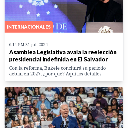
INTERNACIONALES
6:14 PM 31 jul. 2025
Asamblea Legislativa avala la reelección
presidencial indefinida en El Salvador
Con la reforma, Bukele concluirá su periodo
actual en 2027, ¿por qué? Aquí los detalles.