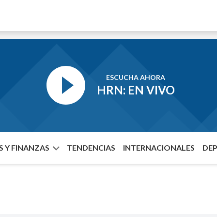
ESCUCHA AHORA
HRN: EN VIVO
 Y FINANZAS
TENDENCIAS
INTERNACIONALES
DE