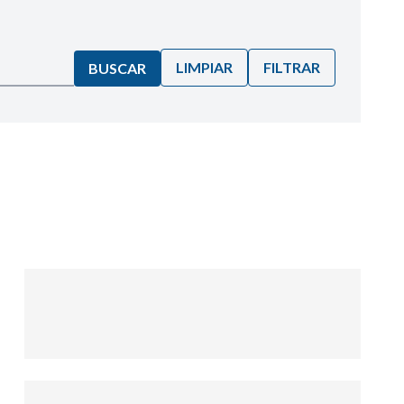
LIMPIAR
FILTRAR
BUSCAR