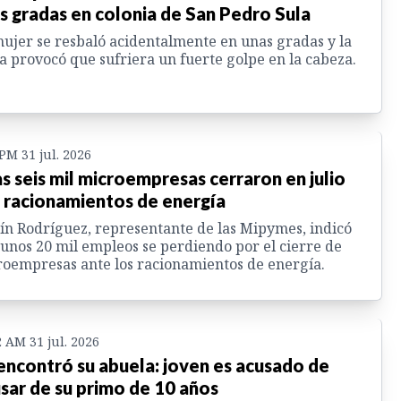
s gradas en colonia de San Pedro Sula
ujer se resbaló acidentalmente en unas gradas y la
a provocó que sufriera un fuerte golpe en la cabeza.
 PM 31 jul. 2026
s seis mil microempresas cerraron en julio
 racionamientos de energía
ín Rodríguez, representante de las Mipymes, indicó
unos 20 mil empleos se perdiendo por el cierre de
oempresas ante los racionamientos de energía.
2 AM 31 jul. 2026
encontró su abuela: joven es acusado de
sar de su primo de 10 años