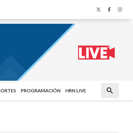
PORTES
PROGRAMACIÓN
HRN LIVE