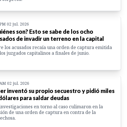
 PM 02 jul. 2026
iénes son? Esto se sabe de los ocho
sados de invadir un terreno en la capital
e los acusados recaía una orden de captura emitida
los juzgados capitalinos a finales de junio.
 AM 02 jul. 2026
er inventó su propio secuestro y pidió miles
dólares para saldar deudas
investigaciones en torno al caso culimaron en la
ión de una orden de captura en contra de la
echosa.