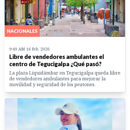
NACIONALES
9:49 AM 16 feb. 2026
Libre de vendedores ambulantes el
centro de Tegucigalpa ¿Qué pasó?
La plaza Liquidámbar en Tegucigalpa queda libre
de vendedores ambulantes para mejorar la
movilidad y seguridad de los peatones.