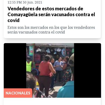
12:53 PM 30 jun. 2021
Vendedores de estos mercados de
Comayagüela serán vacunados contra el
covid
Estos son los mercados en los que los vendedores
serán vacunados contra el covid
NACIONALES