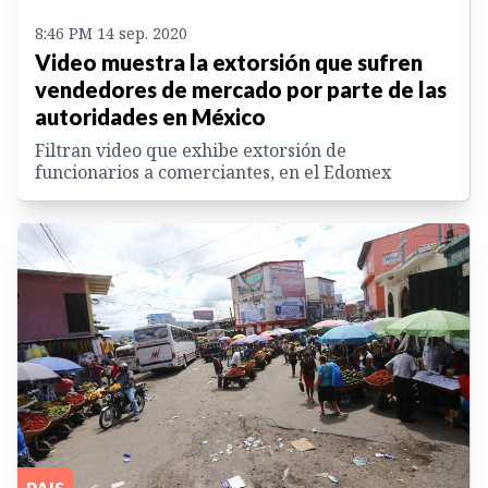
8:46 PM 14 sep. 2020
Video muestra la extorsión que sufren
vendedores de mercado por parte de las
autoridades en México
Filtran video que exhibe extorsión de
funcionarios a comerciantes, en el Edomex