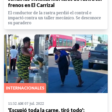
frenos en El Carrizal
El conductor de la rastra perdió el control e
impactó contra un taller mecánico. Se desconoce
su paradero
INTERNACIONALES
11:52 AM 07 jul. 2022
'Escupió toda la carne, tiró todo';