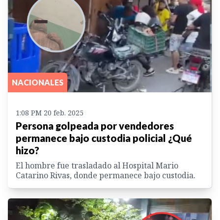
NACIONALES
1:08 PM 20 feb. 2025
Persona golpeada por vendedores
permanece bajo custodia policial ¿Qué
hizo?
El hombre fue trasladado al Hospital Mario
Catarino Rivas, donde permanece bajo custodia.