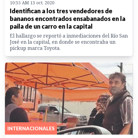
10:35 AM 13 oct. 2020
Identifican a los tres vendedores de
bananos encontrados ensabanados en la
paila de un carro en la capital
El hallazgo se reportó a inmediaciones del Río San
José en la capital, en donde se encontraba un
pickup marca Toyota.
INTERNACIONALES