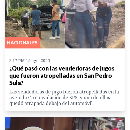
NACIONALES
8:17 PM 15 ago. 2025
¿Qué pasó con las vendedoras de jugos
que fueron atropelladas en San Pedro
Sula?
Las vendedoras de jugo fueron atropelladas en la
avenida Circunvalación de SPS, y una de ellas
quedó atrapada debajo del automóvil.