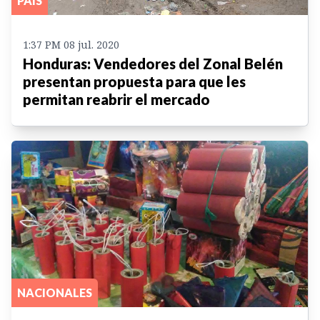
PAIS
1:37 PM 08 jul. 2020
Honduras: Vendedores del Zonal Belén
presentan propuesta para que les
permitan reabrir el mercado
NACIONALES