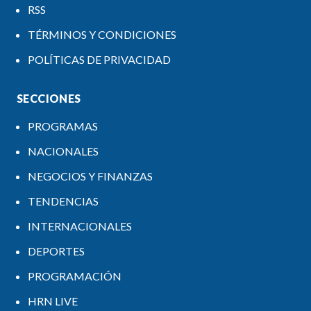
RSS
TÉRMINOS Y CONDICIONES
POLÍTICAS DE PRIVACIDAD
SECCIONES
PROGRAMAS
NACIONALES
NEGOCIOS Y FINANZAS
TENDENCIAS
INTERNACIONALES
DEPORTES
PROGRAMACIÓN
HRN LIVE