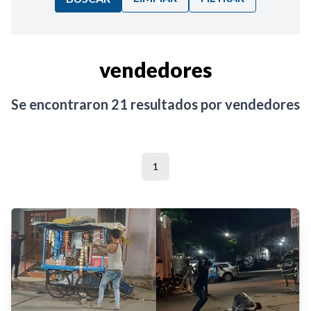
Ordenar por:
vendedores
Noticias
Se encontraron
21
resultados por
vendedores
1