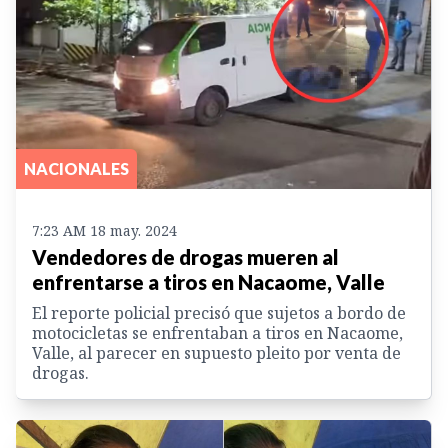
NACIONALES
7:23 AM 18 may. 2024
Vendedores de drogas mueren al
enfrentarse a tiros en Nacaome, Valle
El reporte policial precisó que sujetos a bordo de
motocicletas se enfrentaban a tiros en Nacaome,
Valle, al parecer en supuesto pleito por venta de
drogas.