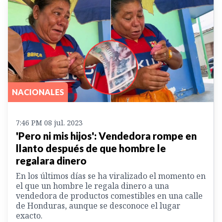
NACIONALES
7:46 PM 08 jul. 2023
'Pero ni mis hijos': Vendedora rompe en
llanto después de que hombre le
regalara dinero
En los últimos días se ha viralizado el momento en
el que un hombre le regala dinero a una
vendedora de productos comestibles en una calle
de Honduras, aunque se desconoce el lugar
exacto.