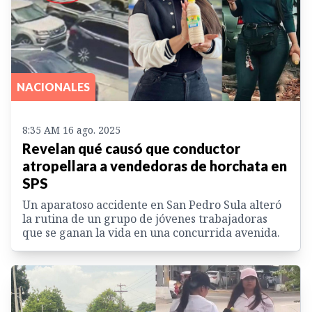
NACIONALES
8:35 AM 16 ago. 2025
Revelan qué causó que conductor
atropellara a vendedoras de horchata en
SPS
Un aparatoso accidente en San Pedro Sula alteró
la rutina de un grupo de jóvenes trabajadoras
que se ganan la vida en una concurrida avenida.