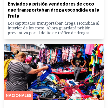
Enviados a prisión vendedores de coco
que transportaban droga escondida en la
fruta
Los capturados transportaban droga escondida al
interior de los cocos. Ahora guardará prisión
preventiva por el delito de tráfico de drogas
NACIONALES