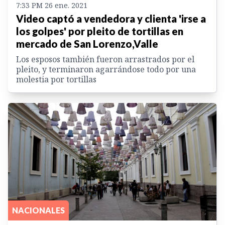
7:33 PM 26 ene. 2021
Video captó a vendedora y clienta 'irse a
los golpes' por pleito de tortillas en
mercado de San Lorenzo,Valle
Los esposos también fueron arrastrados por el
pleito, y terminaron agarrándose todo por una
molestia por tortillas
NACIONALES