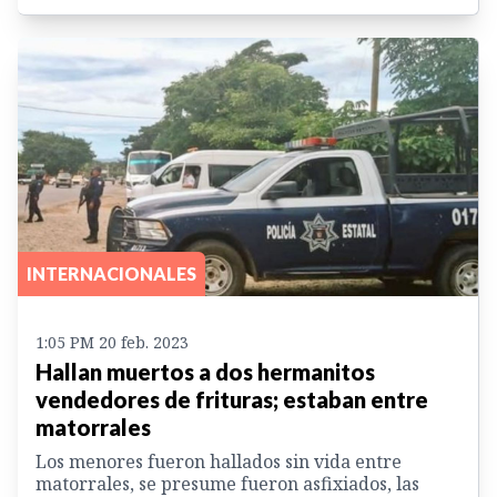
INTERNACIONALES
1:05 PM 20 feb. 2023
Hallan muertos a dos hermanitos
vendedores de frituras; estaban entre
matorrales
Los menores fueron hallados sin vida entre
matorrales, se presume fueron asfixiados, las