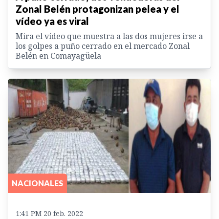
Zonal Belén protagonizan pelea y el
vídeo ya es viral
Mira el vídeo que muestra a las dos mujeres irse a
los golpes a puño cerrado en el mercado Zonal
Belén en Comayagüela
NACIONALES
1:41 PM 20 feb. 2022