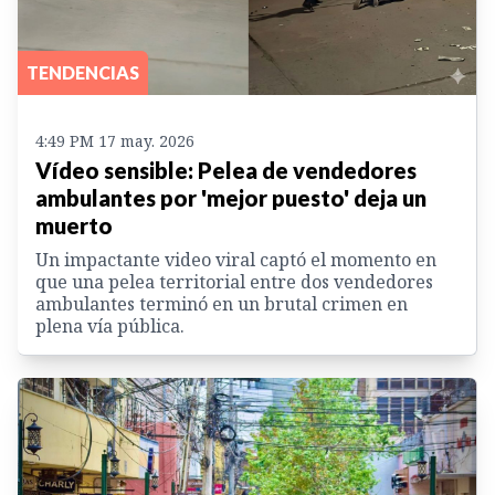
TENDENCIAS
4:49 PM 17 may. 2026
Vídeo sensible: Pelea de vendedores
ambulantes por 'mejor puesto' deja un
muerto
Un impactante video viral captó el momento en
que una pelea territorial entre dos vendedores
ambulantes terminó en un brutal crimen en
plena vía pública.