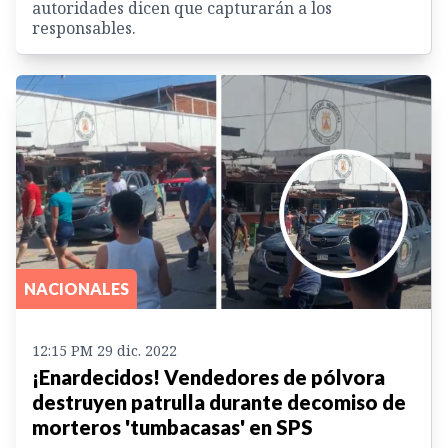
autoridades dicen que capturarán a los
responsables.
NACIONALES
12:15 PM 29 dic. 2022
¡Enardecidos! Vendedores de pólvora
destruyen patrulla durante decomiso de
morteros 'tumbacasas' en SPS