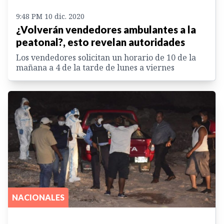
9:48 PM 10 dic. 2020
¿Volverán vendedores ambulantes a la
peatonal?, esto revelan autoridades
Los vendedores solicitan un horario de 10 de la
mañana a 4 de la tarde de lunes a viernes
NACIONALES