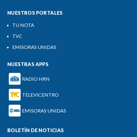
NUESTROS PORTALES
TU NOTA
TVC
EMISORAS UNIDAS
NUESTRAS APPS
RADIO HRN
TELEVICENTRO
EMISORAS UNIDAS
BOLETÍN DE NOTICIAS