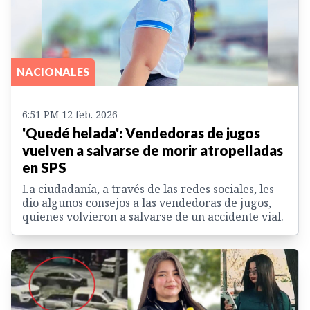
NACIONALES
6:51 PM 12 feb. 2026
'Quedé helada': Vendedoras de jugos
vuelven a salvarse de morir atropelladas
en SPS
La ciudadanía, a través de las redes sociales, les
dio algunos consejos a las vendedoras de jugos,
quienes volvieron a salvarse de un accidente vial.