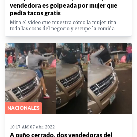
vendedora es golpeada por mujer que
pedía tacos gratis
Mira el video que muestra cómo la mujer tira
toda las cosas del negocio y escupe la comida
NACIONALES
10:17 AM 07 abr. 2022
A puño cerrado, dos vendedoras del