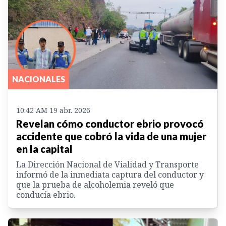
NACIONALES
10:42 AM 19 abr. 2026
Revelan cómo conductor ebrio provocó
accidente que cobró la vida de una mujer
en la capital
La Dirección Nacional de Vialidad y Transporte
informó de la inmediata captura del conductor y
que la prueba de alcoholemia reveló que
conducía ebrio.