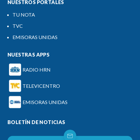
NUESTROS PORTALES
TU NOTA
TVC
EMISORAS UNIDAS
NUESTRAS APPS
RADIO HRN
TELEVICENTRO
EMISORAS UNIDAS
BOLETÍN DE NOTICIAS