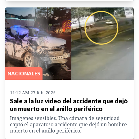
NACIONALES
11:12 AM 27 feb. 2025
Sale a la luz video del accidente que dejó
un muerto en el anillo periférico
Imágenes sensibles. Una cámara de seguridad
captó el aparatoso accidente que dejó un hombre
muerto en el anillo periférico.