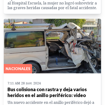
al Hospital Escuela, la mujer no logró sobrevivir a
las graves heridas causadas por el fatal accidente.
NACIONALES
7:11 AM 28 nov. 2024
Bus colisiona con rastra y deja varios
heridos en el anillo periférico: video
Un nuevo accidente en el anillo periférico dejó a