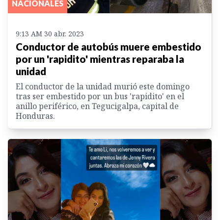
NACIONALES
9:13 AM 30 abr. 2023
Conductor de autobús muere embestido
por un 'rapidito' mientras reparaba la
unidad
El conductor de la unidad murió este domingo
tras ser embestido por un bus 'rapidito' en el
anillo periférico, en Tegucigalpa, capital de
Honduras.