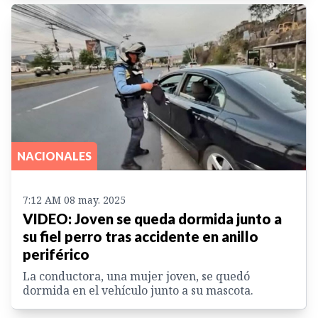
NACIONALES
7:12 AM 08 may. 2025
VIDEO: Joven se queda dormida junto a
su fiel perro tras accidente en anillo
periférico
La conductora, una mujer joven, se quedó
dormida en el vehículo junto a su mascota.