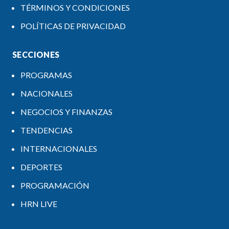
TÉRMINOS Y CONDICIONES
POLÍTICAS DE PRIVACIDAD
SECCIONES
PROGRAMAS
NACIONALES
NEGOCIOS Y FINANZAS
TENDENCIAS
INTERNACIONALES
DEPORTES
PROGRAMACIÓN
HRN LIVE