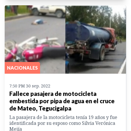
NACIONALES
7:50 PM 30 sep. 2022
Fallece pasajera de motocicleta
embestida por pipa de agua en el cruce
de Mateo, Tegucigalpa
La pasajera de la motocicleta tenía 19 años y fue
identificada por su esposo como Silvia Verónica
Mejía