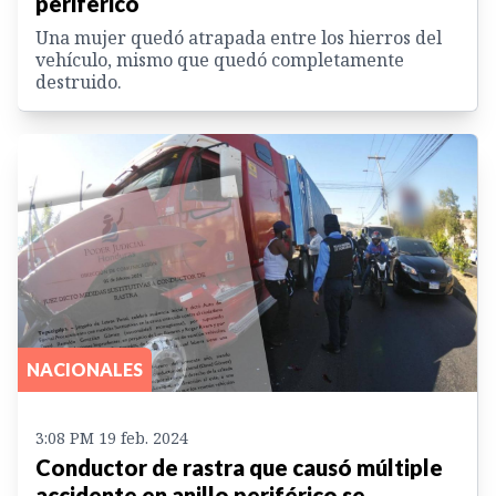
periférico
Una mujer quedó atrapada entre los hierros del
vehículo, mismo que quedó completamente
destruido.
NACIONALES
3:08 PM 19 feb. 2024
Conductor de rastra que causó múltiple
accidente en anillo periférico se