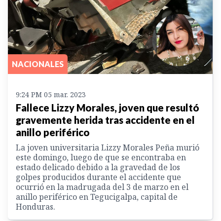
NACIONALES
9:24 PM 05 mar. 2023
Fallece Lizzy Morales, joven que resultó
gravemente herida tras accidente en el
anillo periférico
La joven universitaria Lizzy Morales Peña murió
este domingo, luego de que se encontraba en
estado delicado debido a la gravedad de los
golpes producidos durante el accidente que
ocurrió en la madrugada del 3 de marzo en el
anillo periférico en Tegucigalpa, capital de
Honduras.