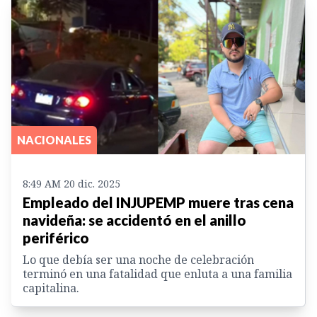
NACIONALES
8:49 AM 20 dic. 2025
Empleado del INJUPEMP muere tras cena
navideña: se accidentó en el anillo
periférico
Lo que debía ser una noche de celebración
terminó en una fatalidad que enluta a una familia
capitalina.