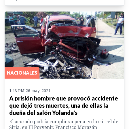
NACIONALES
1:43 PM 26 may. 2021
A prisión hombre que provocó accidente
que dejó tres muertes, una de ellas la
dueña del salón Yolanda's
El acusado podría cumplir su pena en la cárcel de
Siria, en El Porvenir, Francisco Morazán