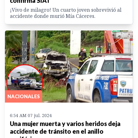
confirma SIAT
¡Vivo de milagro! Un cuarto joven sobrevivió al
accidente donde murió Mía Cáceres.
NACIONALES
6:54 AM 07 jul. 2024
Una mujer muerta y varios heridos deja
accidente de tránsito en el anillo