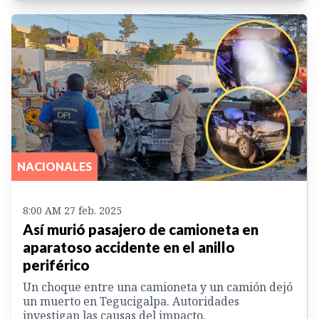
NACIONALES
8:00 AM 27 feb. 2025
Así murió pasajero de camioneta en
aparatoso accidente en el anillo
periférico
Un choque entre una camioneta y un camión dejó
un muerto en Tegucigalpa. Autoridades
investigan las causas del impacto.