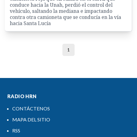
conduce hacia la Unah, perdió el control del
vehículo, saltando la mediana e impactando
contra otra camioneta que se conducía en la vía
hacia Santa Lucía
1
RADIO HRN
CONTÁCTENOS
MAPA DEL SITIO
RSS