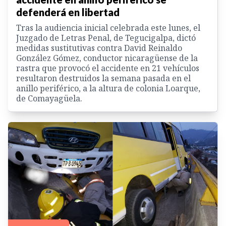
defenderá en libertad
Tras la audiencia inicial celebrada este lunes, el
Juzgado de Letras Penal, de Tegucigalpa, dictó
medidas sustitutivas contra David Reinaldo
González Gómez, conductor nicaragüense de la
rastra que provocó el accidente en 21 vehículos
resultaron destruidos la semana pasada en el
anillo periférico, a la altura de colonia Loarque,
de Comayagüela.