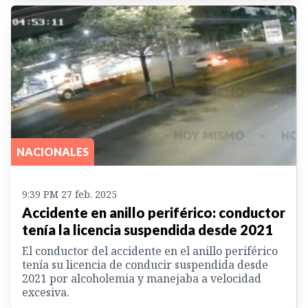
NACIONALES
9:39 PM 27 feb. 2025
Accidente en anillo periférico: conductor
tenía la licencia suspendida desde 2021
El conductor del accidente en el anillo periférico
tenía su licencia de conducir suspendida desde
2021 por alcoholemia y manejaba a velocidad
excesiva.