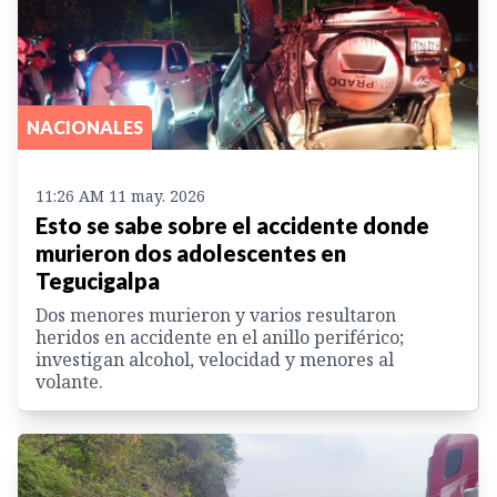
NACIONALES
11:26 AM 11 may. 2026
Esto se sabe sobre el accidente donde
murieron dos adolescentes en
Tegucigalpa
Dos menores murieron y varios resultaron
heridos en accidente en el anillo periférico;
investigan alcohol, velocidad y menores al
volante.