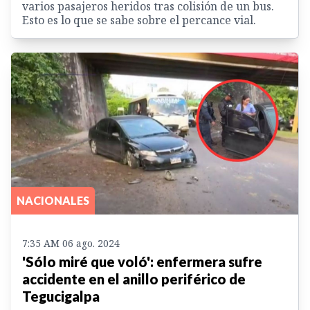
varios pasajeros heridos tras colisión de un bus.
Esto es lo que se sabe sobre el percance vial.
NACIONALES
7:35 AM 06 ago. 2024
'Sólo miré que voló': enfermera sufre
accidente en el anillo periférico de
Tegucigalpa