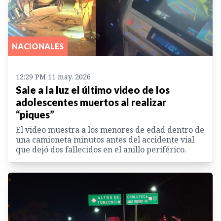
NACIONALES
12:29 PM 11 may. 2026
Sale a la luz el último video de los
adolescentes muertos al realizar
“piques”
El video muestra a los menores de edad dentro de
una camioneta minutos antes del accidente vial
que dejó dos fallecidos en el anillo periférico.