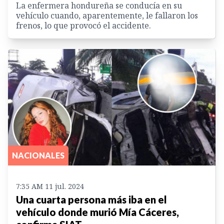
La enfermera hondureña se conducía en su
vehículo cuando, aparentemente, le fallaron los
frenos, lo que provocó el accidente.
NACIONALES
7:35 AM 11 jul. 2024
Una cuarta persona más iba en el
vehículo donde murió Mía Cáceres,