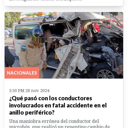
NACIONALES
3:50 PM 28 nov. 2024
¿Qué pasó con los conductores
involucrados en fatal accidente en el
anillo periférico?
Una maniobra errónea del conductor del
microbús, que realizó un repentino cambio de