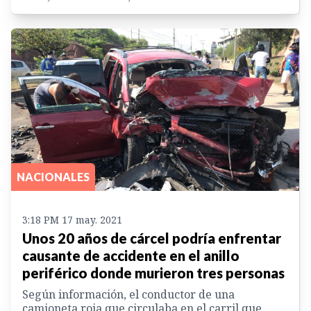
NACIONALES
3:18 PM 17 may. 2021
Unos 20 años de cárcel podría enfrentar
causante de accidente en el anillo
periférico donde murieron tres personas
Según información, el conductor de una
camioneta roja que circulaba en el carril que