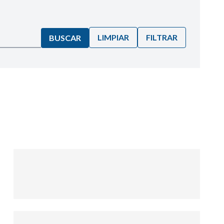
LIMPIAR
FILTRAR
BUSCAR