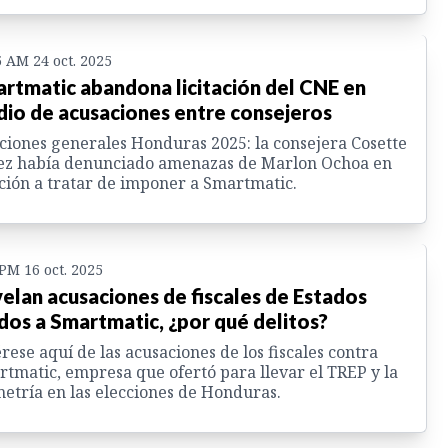
5 AM 24 oct. 2025
rtmatic abandona licitación del CNE en
io de acusaciones entre consejeros
ciones generales Honduras 2025: la consejera Cosette
ez había denunciado amenazas de Marlon Ochoa en
ción a tratar de imponer a Smartmatic.
 PM 16 oct. 2025
elan acusaciones de fiscales de Estados
dos a Smartmatic, ¿por qué delitos?
rese aquí de las acusaciones de los fiscales contra
tmatic, empresa que ofertó para llevar el TREP y la
etría en las elecciones de Honduras.