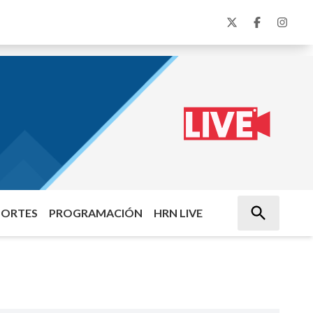
PORTES
PROGRAMACIÓN
HRN LIVE