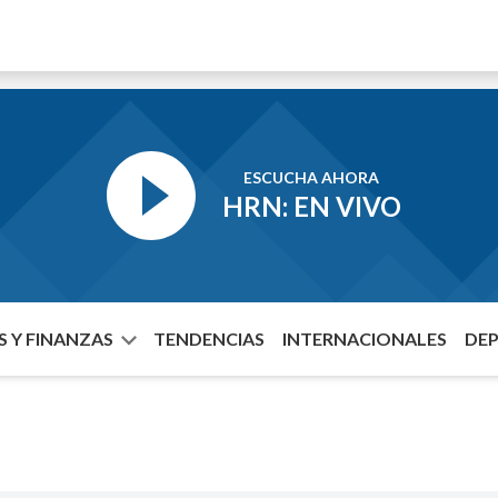
ESCUCHA AHORA
HRN: EN VIVO
 Y FINANZAS
TENDENCIAS
INTERNACIONALES
DE