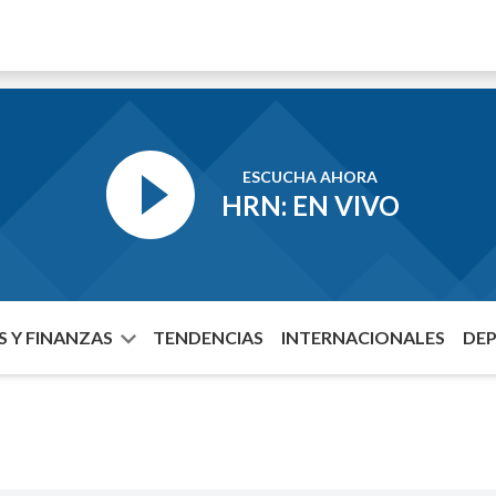
ESCUCHA AHORA
HRN: EN VIVO
 Y FINANZAS
TENDENCIAS
INTERNACIONALES
DE