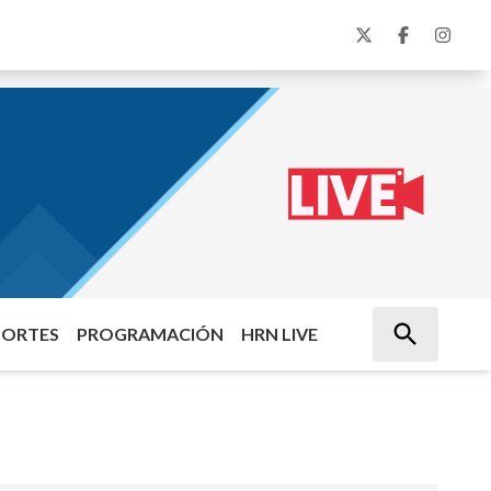
PORTES
PROGRAMACIÓN
HRN LIVE