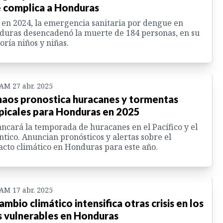
 complica a Honduras
 en 2024, la emergencia sanitaria por dengue en
uras desencadenó la muerte de 184 personas, en su
ría niños y niñas.
 AM 27 abr. 2025
aos pronostica huracanes y tormentas
picales para Honduras en 2025
ncará la temporada de huracanes en el Pacífico y el
ntico. Anuncian pronósticos y alertas sobre el
cto climático en Honduras para este año.
 AM 17 abr. 2025
cambio climático intensifica otras crisis en los
 vulnerables en Honduras