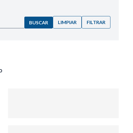
LIMPIAR
FILTRAR
BUSCAR
o