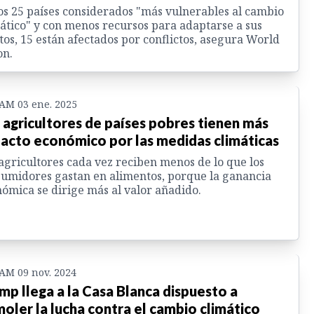
os 25 países considerados "más vulnerables al cambio
ático" y con menos recursos para adaptarse a sus
tos, 15 están afectados por conflictos, asegura World
on.
 AM 03 ene. 2025
 agricultores de países pobres tienen más
acto económico por las medidas climáticas
agricultores cada vez reciben menos de lo que los
umidores gastan en alimentos, porque la ganancia
ómica se dirige más al valor añadido.
 AM 09 nov. 2024
mp llega a la Casa Blanca dispuesto a
oler la lucha contra el cambio climático