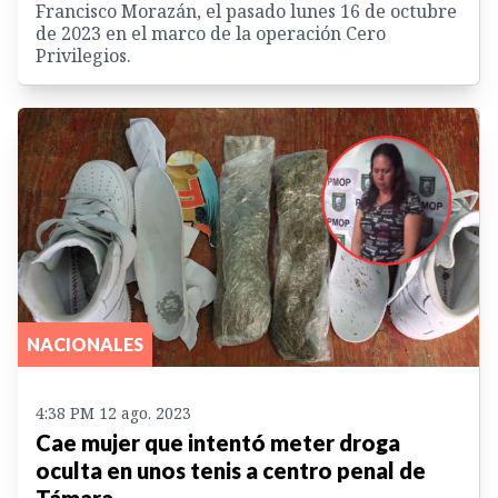
Francisco Morazán, el pasado lunes 16 de octubre
de 2023 en el marco de la operación Cero
Privilegios.
NACIONALES
4:38 PM 12 ago. 2023
Cae mujer que intentó meter droga
oculta en unos tenis a centro penal de