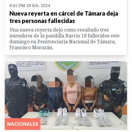
8:45 PM 18 feb. 2024
Nueva reyerta en cárcel de Támara deja
tres personas fallecidas
Una nueva reyerta dejó como resultado tres
miembros de la pandilla Barrio 18 fallecidos este
domingo en Penitenciaría Nacional de Támara,
Francisco Morazán.
NACIONALES