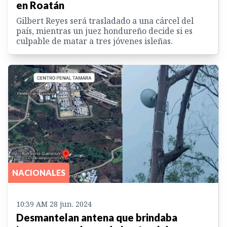
en Roatán
Gilbert Reyes será trasladado a una cárcel del
país, mientras un juez hondureño decide si es
culpable de matar a tres jóvenes isleñas.
NACIONALES
10:39 AM 28 jun. 2024
Desmantelan antena que brindaba