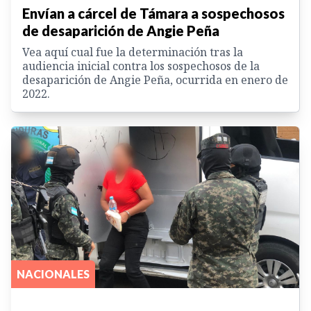
Envían a cárcel de Támara a sospechosos
de desaparición de Angie Peña
Vea aquí cual fue la determinación tras la
audiencia inicial contra los sospechosos de la
desaparición de Angie Peña, ocurrida en enero de
2022.
NACIONALES