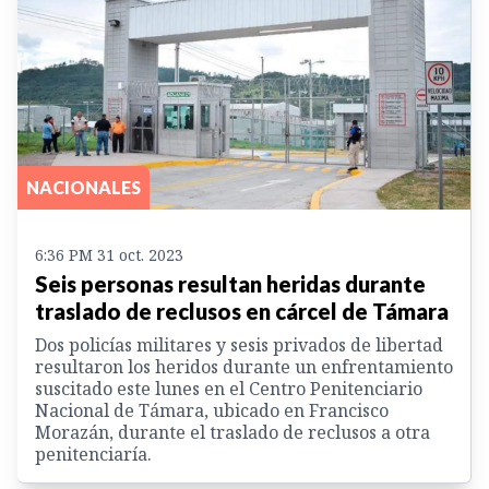
NACIONALES
6:36 PM 31 oct. 2023
Seis personas resultan heridas durante
traslado de reclusos en cárcel de Támara
Dos policías militares y sesis privados de libertad
resultaron los heridos durante un enfrentamiento
suscitado este lunes en el Centro Penitenciario
Nacional de Támara, ubicado en Francisco
Morazán, durante el traslado de reclusos a otra
penitenciaría.