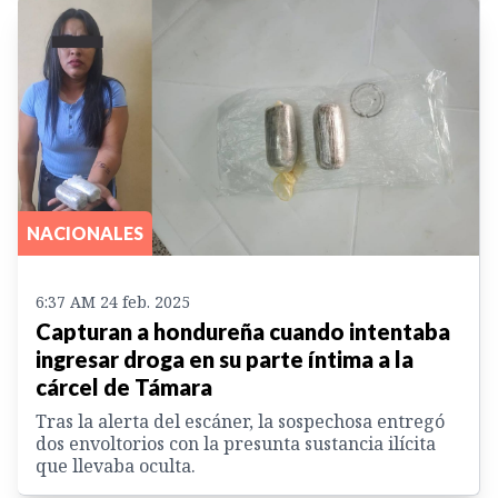
NACIONALES
6:37 AM 24 feb. 2025
Capturan a hondureña cuando intentaba
ingresar droga en su parte íntima a la
cárcel de Támara
Tras la alerta del escáner, la sospechosa entregó
dos envoltorios con la presunta sustancia ilícita
que llevaba oculta.