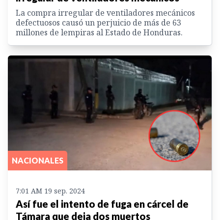
La compra irregular de ventiladores mecánicos
defectuosos causó un perjuicio de más de 63
millones de lempiras al Estado de Honduras.
NACIONALES
7:01 AM 19 sep. 2024
Así fue el intento de fuga en cárcel de
Támara que deja dos muertos