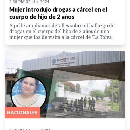
2:56 PM 02 abr. 2024
Mujer introdujo drogas a cárcel en el
cuerpo de hijo de 2 años
Aquí le ampliamos detalles sobre el hallazgo de
drogas en el cuerpo del hijo de 2 años de una
mujer que iba de visita a la cárcel de 'La Tolva'.
NACIONALES