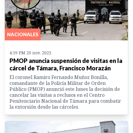
NACIONALES
4:59 PM 20 nov. 2023
PMOP anuncia suspensión de visitas en la
cárcel de Támara, Francisco Morazán
El coronel Ramiro Fernando Muñoz Bonilla,
comandante de la Policía Militar de Orden
Público (PMOP) anunció este lunes la decisión de
cancelar las visitas a reclusos en el Centro
Penitenciario Nacional de Támara para combatir
la extorsión desde las cárceles.