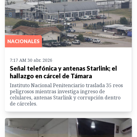
NACIONALES
7:17 AM 30 abr. 2026
Señal telefónica y antenas Starlink; el
hallazgo en cárcel de Támara
Instituto Nacional Penitenciario traslada 35 reos
peligrosos mientras investiga ingreso de
celulares, antenas Starlink y corrupción dentro
de cárceles.