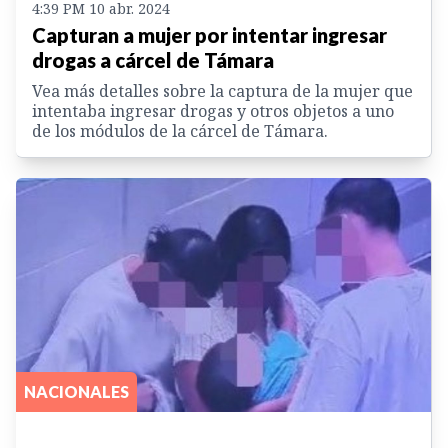
4:39 PM 10 abr. 2024
Capturan a mujer por intentar ingresar
drogas a cárcel de Támara
Vea más detalles sobre la captura de la mujer que
intentaba ingresar drogas y otros objetos a uno
de los módulos de la cárcel de Támara.
NACIONALES