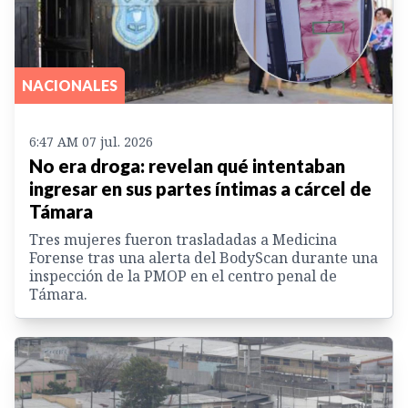
NACIONALES
6:47 AM 07 jul. 2026
No era droga: revelan qué intentaban
ingresar en sus partes íntimas a cárcel de
Támara
Tres mujeres fueron trasladadas a Medicina
Forense tras una alerta del BodyScan durante una
inspección de la PMOP en el centro penal de
Támara.