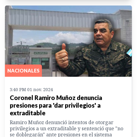
NACIONALES
3:40 PM 01 nov. 2024
Coronel Ramiro Muñoz denuncia
presiones para 'dar privilegios' a
extraditable
Ramiro Muñoz denunció intentos de otorgar
privilegios a un extraditable y sentenció que "no
se doblegarán" ante presiones en el sistema