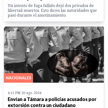
Un intento de fuga fallido dejó dos privados de
libertad muertos. Esto dicen las autoridades que
pasó durante el amotinamiento.
NACIONALES
4:11 PM 20 ago. 2024
Envían a Támara a policías acusados por
extorsión contra un ciudadano