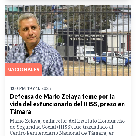
NACIONALES
4:00 PM 19 oct. 2023
Defensa de Mario Zelaya teme por la
vida del exfuncionario del IHSS, preso en
Támara
Mario Zelaya, exdirector del Instituto Hondureño
de Seguridad Social (IHSS), fue trasladado al
Centro Penitenciario Nacional de Támara, en