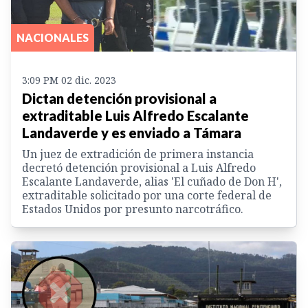
NACIONALES
3:09 PM 02 dic. 2023
Dictan detención provisional a
extraditable Luis Alfredo Escalante
Landaverde y es enviado a Támara
Un juez de extradición de primera instancia
decretó detención provisional a Luis Alfredo
Escalante Landaverde, alias 'El cuñado de Don H',
extraditable solicitado por una corte federal de
Estados Unidos por presunto narcotráfico.