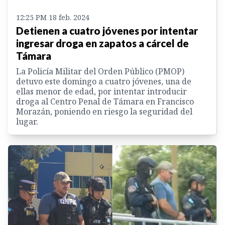
12:25 PM 18 feb. 2024
Detienen a cuatro jóvenes por intentar
ingresar droga en zapatos a cárcel de
Támara
La Policía Militar del Orden Público (PMOP)
detuvo este domingo a cuatro jóvenes, una de
ellas menor de edad, por intentar introducir
droga al Centro Penal de Támara en Francisco
Morazán, poniendo en riesgo la seguridad del
lugar.