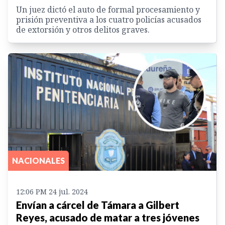
Un juez dictó el auto de formal procesamiento y
prisión preventiva a los cuatro policías acusados
de extorsión y otros delitos graves.
NACIONALES
12:06 PM 24 jul. 2024
Envían a cárcel de Támara a Gilbert
Reyes, acusado de matar a tres jóvenes