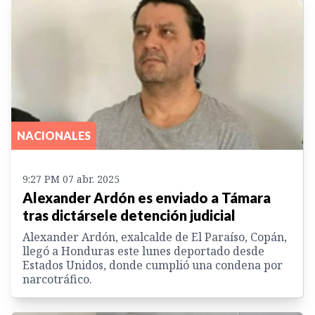
NACIONALES
9:27 PM 07 abr. 2025
Alexander Ardón es enviado a Támara
tras dictársele detención judicial
Alexander Ardón, exalcalde de El Paraíso, Copán,
llegó a Honduras este lunes deportado desde
Estados Unidos, donde cumplió una condena por
narcotráfico.