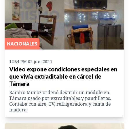
NACIONALES
12:34 PM 02 jun. 2025
Video expone condiciones especiales en
que vivía extraditable en cárcel de
Támara
Ramiro Muñoz ordenó destruir un módulo en
Támara usado por extraditables y pandilleros.
Contaba con aire, TV, refrigeradora y cama de
madera.