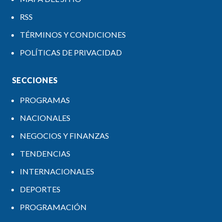
RSS
TÉRMINOS Y CONDICIONES
POLÍTICAS DE PRIVACIDAD
SECCIONES
PROGRAMAS
NACIONALES
NEGOCIOS Y FINANZAS
TENDENCIAS
INTERNACIONALES
DEPORTES
PROGRAMACIÓN