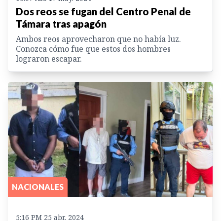
Dos reos se fugan del Centro Penal de
Támara tras apagón
Ambos reos aprovecharon que no había luz.
Conozca cómo fue que estos dos hombres
lograron escapar.
NACIONALES
5:16 PM 25 abr. 2024