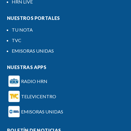
HRN LIVE
NUESTROS PORTALES
TU NOTA
TVC
EMISORAS UNIDAS
NUESTRAS APPS
RADIO HRN
TELEVICENTRO
EMISORAS UNIDAS
BOLETÍN DE NOTICIAS