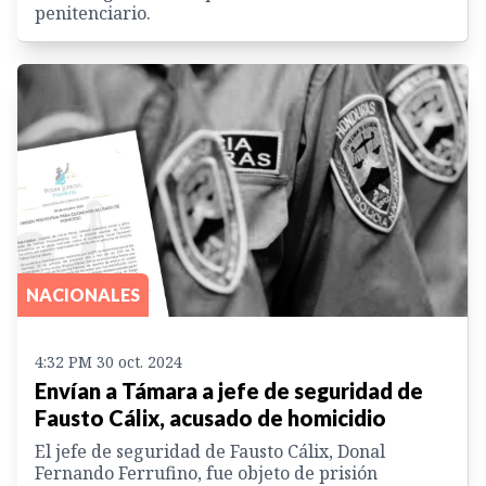
penitenciario.
NACIONALES
4:32 PM 30 oct. 2024
Envían a Támara a jefe de seguridad de
Fausto Cálix, acusado de homicidio
El jefe de seguridad de Fausto Cálix, Donal
Fernando Ferrufino, fue objeto de prisión