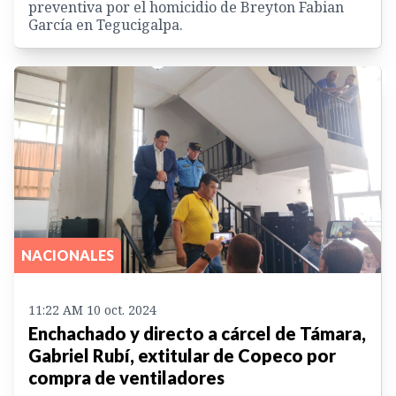
preventiva por el homicidio de Breyton Fabian
García en Tegucigalpa.
NACIONALES
11:22 AM 10 oct. 2024
Enchachado y directo a cárcel de Támara,
Gabriel Rubí, extitular de Copeco por
compra de ventiladores