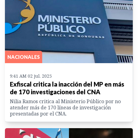
NACIONALES
9:41 AM 02 jul. 2025
Exfiscal critica la inacción del MP en más
de 170 investigaciones del CNA
Nilia Ramos critica al Ministerio Público por no
atender más de 170 líneas de investigación
presentadas por el CNA.