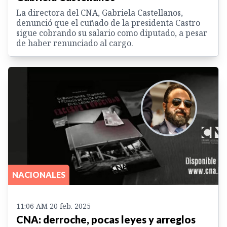
La directora del CNA, Gabriela Castellanos,
denunció que el cuñado de la presidenta Castro
sigue cobrando su salario como diputado, a pesar
de haber renunciado al cargo.
NACIONALES
11:06 AM 20 feb. 2025
CNA: derroche, pocas leyes y arreglos