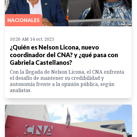
NACIONALES
10:26 AM 14 oct. 2025
¿Quién es Nelson Licona, nuevo
coordinador del CNA? y ¿qué pasa con
Gabriela Castellanos?
Con la llegada de Nelson Licona, el CNA enfrenta
el desafío de mantener su credibilidad y
autonomía frente a la opinión pública, según
analistas.