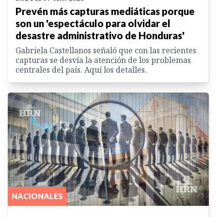
Prevén más capturas mediáticas porque
son un 'espectáculo para olvidar el
desastre administrativo de Honduras'
Gabriela Castellanos señaló que con las recientes
capturas se desvía la atención de los problemas
centrales del país. Aquí los detalles.
NACIONALES