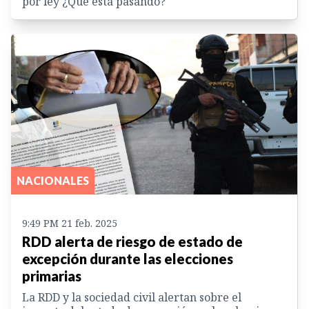
por ley ¿Qué está pasando?
NACIONALES
9:49 PM 21 feb. 2025
RDD alerta de riesgo de estado de
excepción durante las elecciones
primarias
La RDD y la sociedad civil alertan sobre el