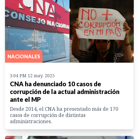
NACIONALES
3:04 PM 12 may. 2025
CNA ha denunciado 10 casos de
corrupción de la actual administración
ante el MP
Desde 2014, el CNA ha presentado más de 170
casos de corrupción de distintas
administraciones.