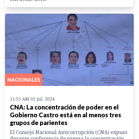
NACIONALES
11:35 AM 02 jul. 2024
CNA: La concentración de poder en el
Gobierno Castro está en al menos tres
grupos de parientes
El Consejo Nacional Anticorrupción (CNA) expuso
durante conferencia de prensa la concentración