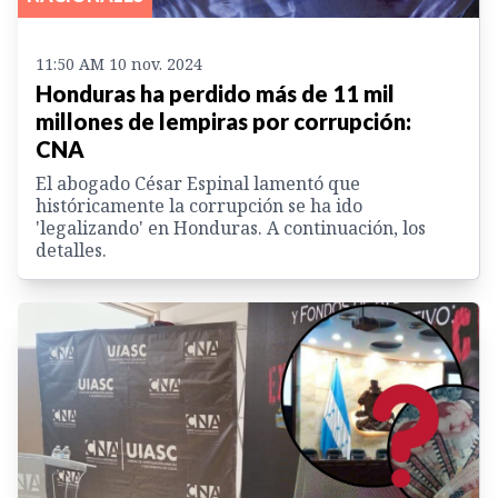
11:50 AM 10 nov. 2024
Honduras ha perdido más de 11 mil
millones de lempiras por corrupción:
CNA
El abogado César Espinal lamentó que
históricamente la corrupción se ha ido
'legalizando' en Honduras. A continuación, los
detalles.