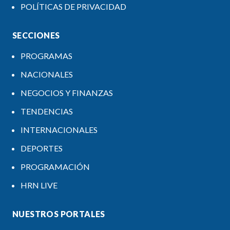
POLÍTICAS DE PRIVACIDAD
SECCIONES
PROGRAMAS
NACIONALES
NEGOCIOS Y FINANZAS
TENDENCIAS
INTERNACIONALES
DEPORTES
PROGRAMACIÓN
HRN LIVE
NUESTROS PORTALES