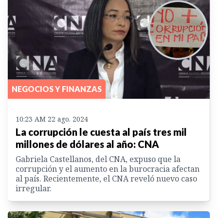
NEGOCIOS Y FINANZAS
10:23 AM 22 ago. 2024
La corrupción le cuesta al país tres mil
millones de dólares al año: CNA
Gabriela Castellanos, del CNA, expuso que la
corrupción y el aumento en la burocracia afectan
al país. Recientemente, el CNA reveló nuevo caso
irregular.