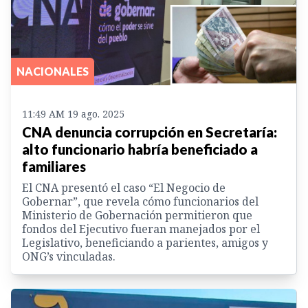
NACIONALES
11:49 AM 19 ago. 2025
CNA denuncia corrupción en Secretaría:
alto funcionario habría beneficiado a
familiares
El CNA presentó el caso “El Negocio de
Gobernar”, que revela cómo funcionarios del
Ministerio de Gobernación permitieron que
fondos del Ejecutivo fueran manejados por el
Legislativo, beneficiando a parientes, amigos y
ONG’s vinculadas.