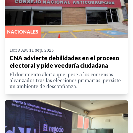
NACIONALES
10:38 AM 11 sep. 2025
CNA advierte debilidades en el proceso
electoral y pide veeduría ciudadana
El documento alerta que, pese a los consensos
alcanzados tras las elecciones primarias, persiste
un ambiente de desconfianza.