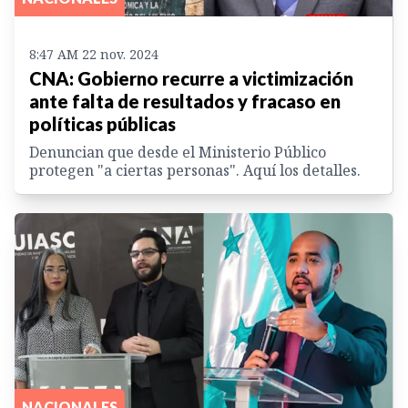
8:47 AM 22 nov. 2024
CNA: Gobierno recurre a victimización
ante falta de resultados y fracaso en
políticas públicas
Denuncian que desde el Ministerio Público
protegen "a ciertas personas". Aquí los detalles.
NACIONALES