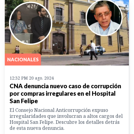
NACIONALES
12:32 PM 20 ago. 2024
CNA denuncia nuevo caso de corrupción
por compras irregulares en el Hospital
San Felipe
El Consejo Nacional Anticorrupción expuso
irregularidades que involucran a altos cargos del
Hospital San Felipe. Descubre los detalles detrás
de esta nueva denuncia.