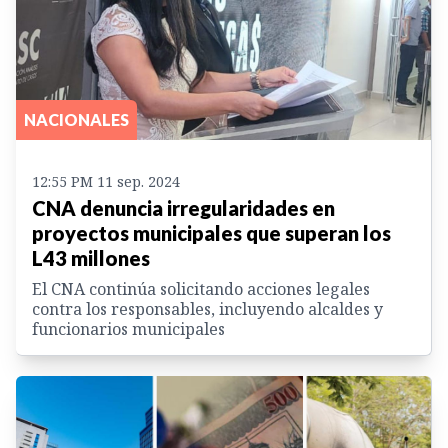
NACIONALES
12:55 PM 11 sep. 2024
CNA denuncia irregularidades en
proyectos municipales que superan los
L43 millones
El CNA continúa solicitando acciones legales
contra los responsables, incluyendo alcaldes y
funcionarios municipales