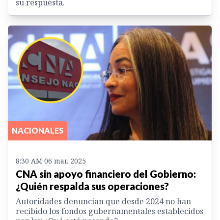
su respuesta.
NACIONALES
8:30 AM 06 mar. 2025
CNA sin apoyo financiero del Gobierno:
¿Quién respalda sus operaciones?
Autoridades denuncian que desde 2024 no han
recibido los fondos gubernamentales establecidos