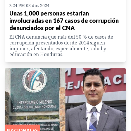
3:24 PM 08 dic. 2024
Unas 1,000 personas estarían
involucradas en 167 casos de corrupción
denunciados por el CNA
El CNA denuncia que más del 50 % de casos de
corrupción presentados desde 2014 siguen
impunes, afectando, especialmente, salud y
educación en Honduras.
NACIONALES