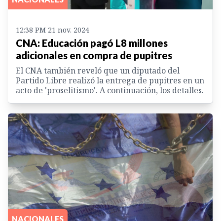
12:38 PM 21 nov. 2024
CNA: Educación pagó L8 millones
adicionales en compra de pupitres
El CNA también reveló que un diputado del
Partido Libre realizó la entrega de pupitres en un
acto de 'proselitismo'. A continuación, los detalles.
NACIONALES