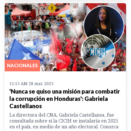
NACIONALES
11:15 AM 28 mar. 2025
'Nunca se quiso una misión para combatir
la corrupción en Honduras': Gabriela
Castellanos
La directora del CNA, Gabriela Castellanos, fue
consultada sobre si la CICIH se instalaría en 2025
en el país, en medio de un año electoral. Conozca