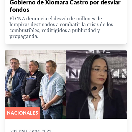
Gobierno de Xiomara Castro por desviar
fondos
El CNA denuncia el desvío de millones de
lempiras destinados a combatir la crisis de los
combustibles, redirigidos a publicidad y
propaganda.
NACIONALES
3:02 PM 07 ene. 2025