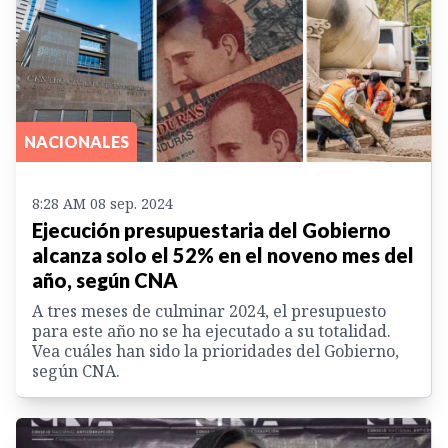
NACIONALES
8:28 AM 08 sep. 2024
Ejecución presupuestaria del Gobierno
alcanza solo el 52% en el noveno mes del
año, según CNA
A tres meses de culminar 2024, el presupuesto
para este año no se ha ejecutado a su totalidad.
Vea cuáles han sido la prioridades del Gobierno,
según CNA.