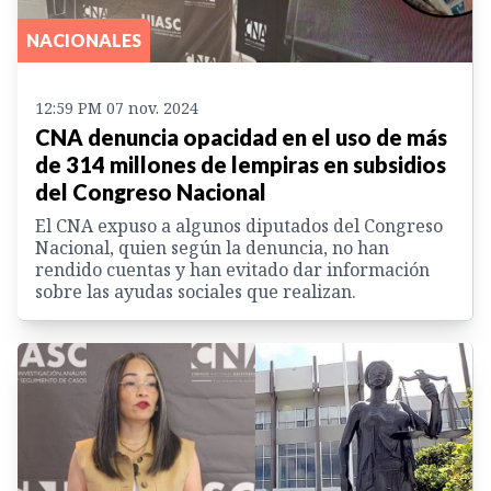
NACIONALES
12:59 PM 07 nov. 2024
CNA denuncia opacidad en el uso de más
de 314 millones de lempiras en subsidios
del Congreso Nacional
El CNA expuso a algunos diputados del Congreso
Nacional, quien según la denuncia, no han
rendido cuentas y han evitado dar información
sobre las ayudas sociales que realizan.