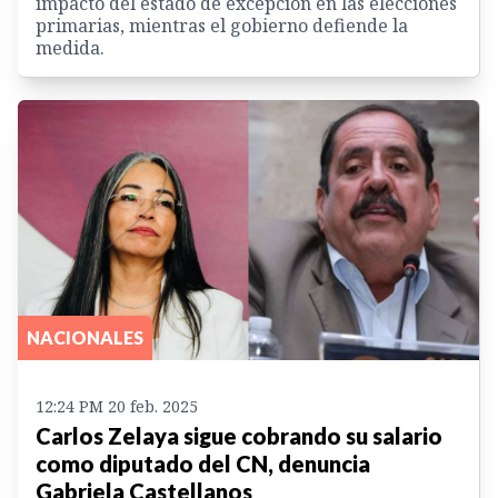
impacto del estado de excepción en las elecciones
primarias, mientras el gobierno defiende la
medida.
NACIONALES
12:24 PM 20 feb. 2025
Carlos Zelaya sigue cobrando su salario
como diputado del CN, denuncia
Gabriela Castellanos