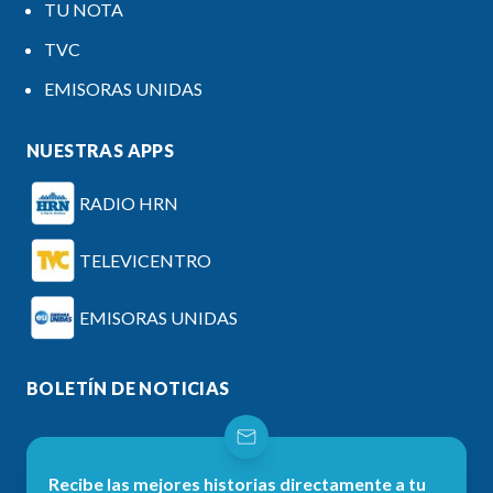
TU NOTA
TVC
EMISORAS UNIDAS
NUESTRAS APPS
RADIO HRN
TELEVICENTRO
EMISORAS UNIDAS
BOLETÍN DE NOTICIAS
Recibe las mejores historias directamente a tu