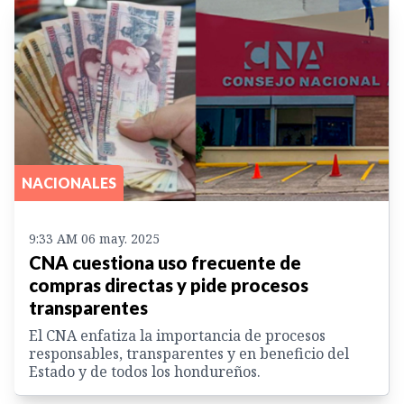
NACIONALES
9:33 AM 06 may. 2025
CNA cuestiona uso frecuente de
compras directas y pide procesos
transparentes
El CNA enfatiza la importancia de procesos
responsables, transparentes y en beneficio del
Estado y de todos los hondureños.