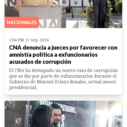
NACIONALES
1:04 PM 17 sep. 2024
CNA denuncia a jueces por favorecer con
amnistía política a exfuncionarios
acusados de corrupción
El CNA ha destapado un nuevo caso de corrupción
que se dio por parte de exfuncionarios durante el
Gobierno de Manuel Zelaya Rosales, actual asesor
presidencial.