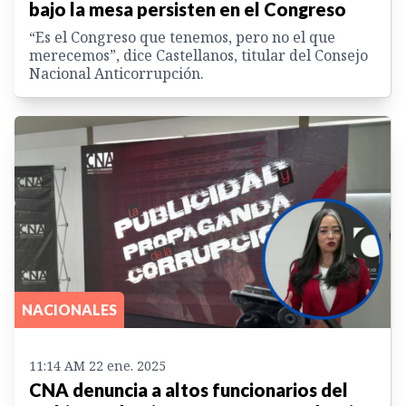
bajo la mesa persisten en el Congreso
“Es el Congreso que tenemos, pero no el que
merecemos”, dice Castellanos, titular del Consejo
Nacional Anticorrupción.
NACIONALES
11:14 AM 22 ene. 2025
CNA denuncia a altos funcionarios del