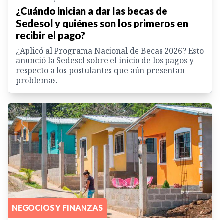
¿Cuándo inician a dar las becas de
Sedesol y quiénes son los primeros en
recibir el pago?
¿Aplicó al Programa Nacional de Becas 2026? Esto
anunció la Sedesol sobre el inicio de los pagos y
respecto a los postulantes que aún presentan
problemas.
NEGOCIOS Y FINANZAS