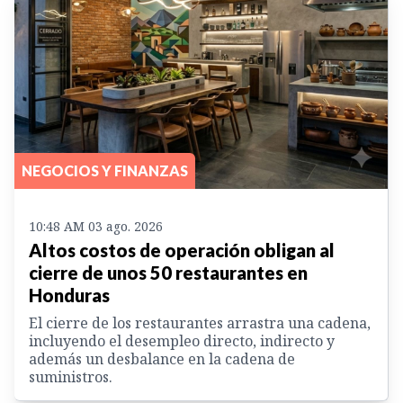
NEGOCIOS Y FINANZAS
10:48 AM 03 ago. 2026
Altos costos de operación obligan al
cierre de unos 50 restaurantes en
Honduras
El cierre de los restaurantes arrastra una cadena,
incluyendo el desempleo directo, indirecto y
además un desbalance en la cadena de
suministros.