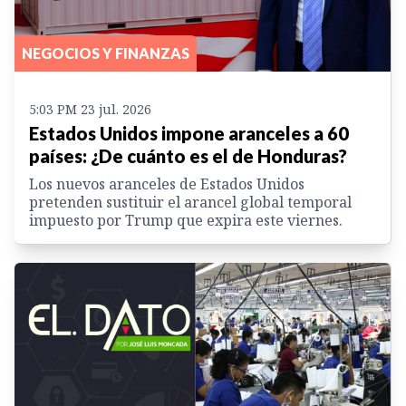
NEGOCIOS Y FINANZAS
5:03 PM 23 jul. 2026
Estados Unidos impone aranceles a 60
países: ¿De cuánto es el de Honduras?
Los nuevos aranceles de Estados Unidos
pretenden sustituir el arancel global temporal
impuesto por Trump que expira este viernes.