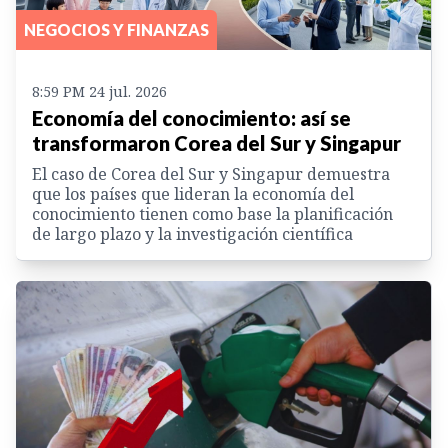
NEGOCIOS Y FINANZAS
8:59 PM 24 jul. 2026
Economía del conocimiento: así se
transformaron Corea del Sur y Singapur
El caso de Corea del Sur y Singapur demuestra
que los países que lideran la economía del
conocimiento tienen como base la planificación
de largo plazo y la investigación científica