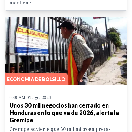
mantiene.
ECONOMIA DE BOLSILLO
9:49 AM 01 ago. 2026
Unos 30 mil negocios han cerrado en
Honduras en lo que va de 2026, alerta la
Gremipe
Gremipe advierte que 30 mil microempresas