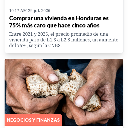
10:17 AM 29 jul. 2026
Comprar una vivienda en Honduras es
75% más caro que hace cinco años
Entre 2021 y 2025, el precio promedio de una
vivienda pasó de L1.6 a L2.8 millones, un aumento
del 75%, según la CNBS.
NEGOCIOS Y FINANZAS