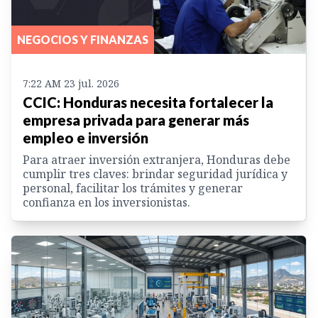
NEGOCIOS Y FINANZAS
7:22 AM 23 jul. 2026
CCIC: Honduras necesita fortalecer la
empresa privada para generar más
empleo e inversión
Para atraer inversión extranjera, Honduras debe
cumplir tres claves: brindar seguridad jurídica y
personal, facilitar los trámites y generar
confianza en los inversionistas.