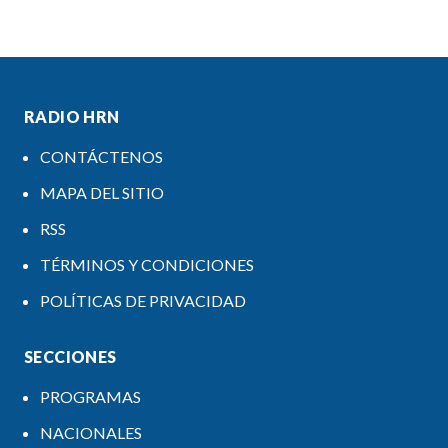
RADIO HRN
CONTÁCTENOS
MAPA DEL SITIO
RSS
TÉRMINOS Y CONDICIONES
POLÍTICAS DE PRIVACIDAD
SECCIONES
PROGRAMAS
NACIONALES