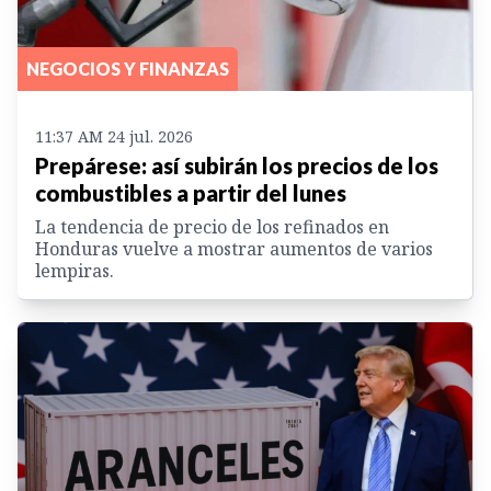
NEGOCIOS Y FINANZAS
11:37 AM 24 jul. 2026
Prepárese: así subirán los precios de los
combustibles a partir del lunes
La tendencia de precio de los refinados en
Honduras vuelve a mostrar aumentos de varios
lempiras.