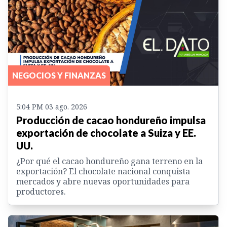
NEGOCIOS Y FINANZAS
5:04 PM 03 ago. 2026
Producción de cacao hondureño impulsa
exportación de chocolate a Suiza y EE.
UU.
¿Por qué el cacao hondureño gana terreno en la
exportación? El chocolate nacional conquista
mercados y abre nuevas oportunidades para
productores.