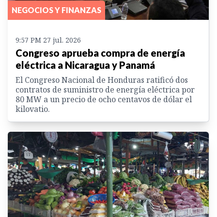
NEGOCIOS Y FINANZAS
9:57 PM 27 jul. 2026
Congreso aprueba compra de energía
eléctrica a Nicaragua y Panamá
El Congreso Nacional de Honduras ratificó dos
contratos de suministro de energía eléctrica por
80 MW a un precio de ocho centavos de dólar el
kilovatio.