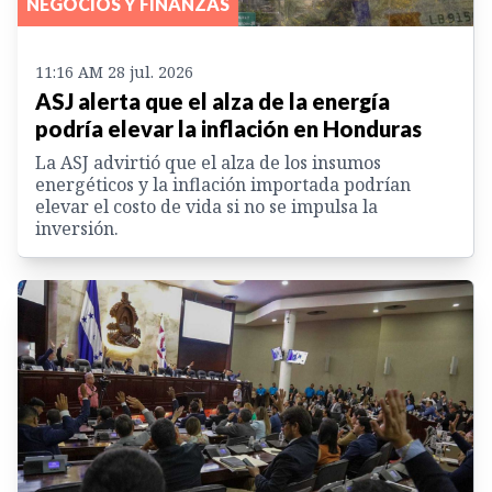
NEGOCIOS Y FINANZAS
11:16 AM 28 jul. 2026
ASJ alerta que el alza de la energía
podría elevar la inflación en Honduras
La ASJ advirtió que el alza de los insumos
energéticos y la inflación importada podrían
elevar el costo de vida si no se impulsa la
inversión.