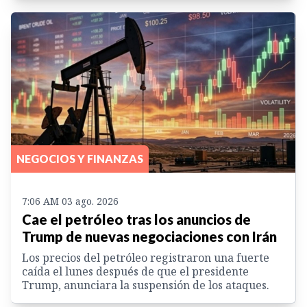
NEGOCIOS Y FINANZAS
7:06 AM 03 ago. 2026
Cae el petróleo tras los anuncios de
Trump de nuevas negociaciones con Irán
Los precios del petróleo registraron una fuerte
caída el lunes después de que el presidente
Trump, anunciara la suspensión de los ataques.