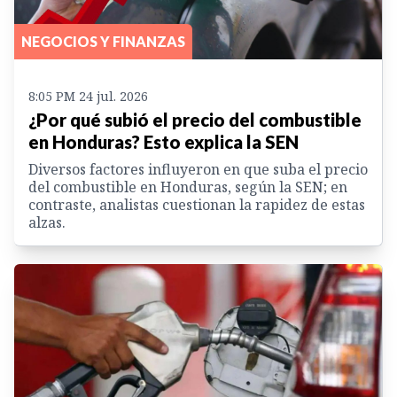
NEGOCIOS Y FINANZAS
8:05 PM 24 jul. 2026
¿Por qué subió el precio del combustible
en Honduras? Esto explica la SEN
Diversos factores influyeron en que suba el precio
del combustible en Honduras, según la SEN; en
contraste, analistas cuestionan la rapidez de estas
alzas.