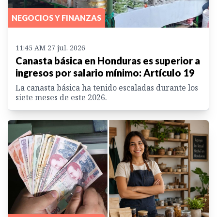
NEGOCIOS Y FINANZAS
11:45 AM 27 jul. 2026
Canasta básica en Honduras es superior a
ingresos por salario mínimo: Artículo 19
La canasta básica ha tenido escaladas durante los
siete meses de este 2026.