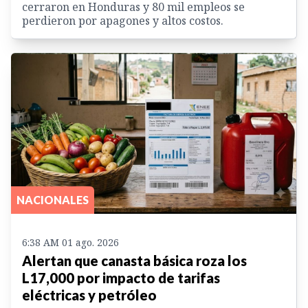
cerraron en Honduras y 80 mil empleos se
perdieron por apagones y altos costos.
NACIONALES
6:38 AM 01 ago. 2026
Alertan que canasta básica roza los
L17,000 por impacto de tarifas
eléctricas y petróleo