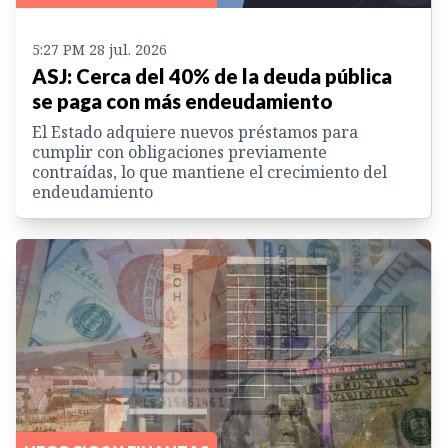
5:27 PM 28 jul. 2026
ASJ: Cerca del 40% de la deuda pública
se paga con más endeudamiento
El Estado adquiere nuevos préstamos para
cumplir con obligaciones previamente
contraídas, lo que mantiene el crecimiento del
endeudamiento