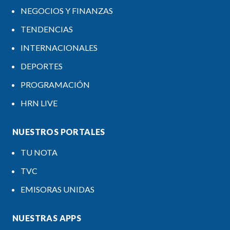
NEGOCIOS Y FINANZAS
TENDENCIAS
INTERNACIONALES
DEPORTES
PROGRAMACIÓN
HRN LIVE
NUESTROS PORTALES
TU NOTA
TVC
EMISORAS UNIDAS
NUESTRAS APPS