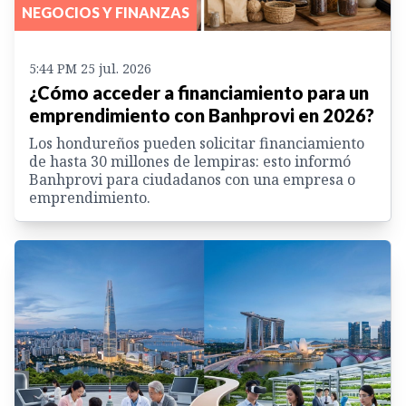
NEGOCIOS Y FINANZAS
5:44 PM 25 jul. 2026
¿Cómo acceder a financiamiento para un
emprendimiento con Banhprovi en 2026?
Los hondureños pueden solicitar financiamiento
de hasta 30 millones de lempiras: esto informó
Banhprovi para ciudadanos con una empresa o
emprendimiento.