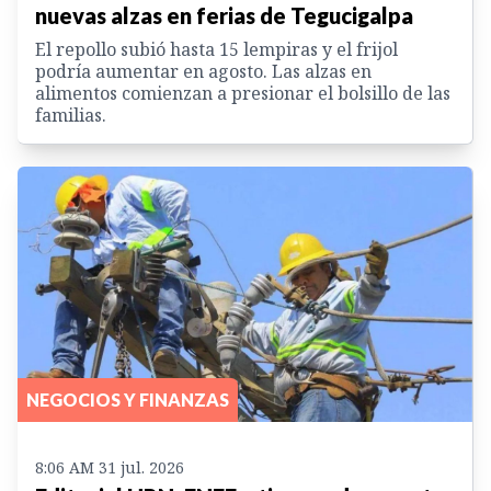
nuevas alzas en ferias de Tegucigalpa
El repollo subió hasta 15 lempiras y el frijol
podría aumentar en agosto. Las alzas en
alimentos comienzan a presionar el bolsillo de las
familias.
NEGOCIOS Y FINANZAS
8:06 AM 31 jul. 2026