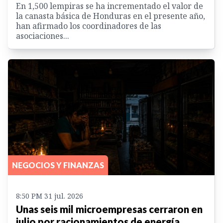
En 1,500 lempiras se ha incrementado el valor de
la canasta básica de Honduras en el presente año,
han afirmado los coordinadores de las
asociaciones...
NEGOCIOS Y FINANZAS
8:50 PM 31 jul. 2026
Unas seis mil microempresas cerraron en
julio por racionamientos de energía