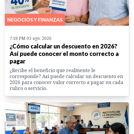
NEGOCIOS Y FINANZAS
7:18 PM 05 ago. 2026
¿Cómo calcular un descuento en 2026?
Así puede conocer el monto correcto a
pagar
¿Recibe el beneficio que realmente le
corresponde? Así puede calcular un descuento en
2026 para conocer valor correcto a pagar en cada
rubro o servicio.