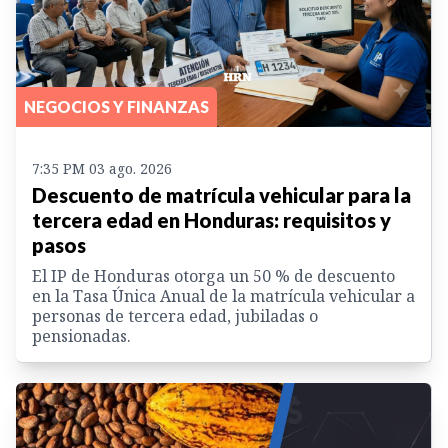
NEGOCIOS Y FINANZAS
7:35 PM 03 ago. 2026
Descuento de matrícula vehicular para la
tercera edad en Honduras: requisitos y
pasos
El IP de Honduras otorga un 50 % de descuento
en la Tasa Única Anual de la matrícula vehicular a
personas de tercera edad, jubiladas o
pensionadas.