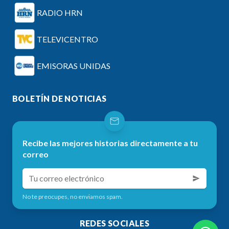
RADIO HRN
TELEVICENTRO
EMISORAS UNIDAS
BOLETÍN DE NOTICIAS
Recibe las mejores historias directamente a tu
correo
No te preocupes, no enviamos spam.
REDES SOCIALES