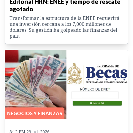
Editorial HRN: ENEE y tiempo de rescate
agotado
Transformar la estructura de la ENEE requerirá
una inversión cercana a los 7,000 millones de
dólares. Su gestión ha golpeado las finanzas del
país.
NEGOCIOS Y FINANZAS
8:12 PM 29 jul. 2026