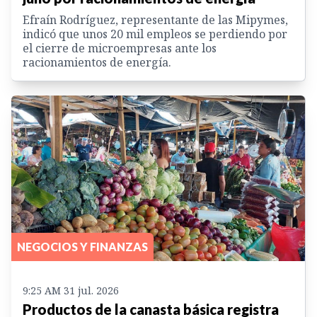
Efraín Rodríguez, representante de las Mipymes,
indicó que unos 20 mil empleos se perdiendo por
el cierre de microempresas ante los
racionamientos de energía.
NEGOCIOS Y FINANZAS
9:25 AM 31 jul. 2026
Productos de la canasta básica registra