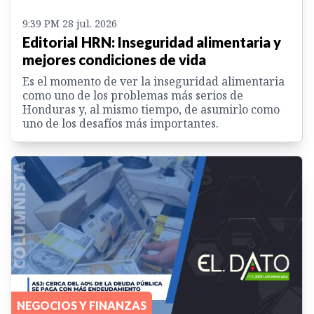
9:39 PM 28 jul. 2026
Editorial HRN: Inseguridad alimentaria y
mejores condiciones de vida
Es el momento de ver la inseguridad alimentaria
como uno de los problemas más serios de
Honduras y, al mismo tiempo, de asumirlo como
uno de los desafíos más importantes.
NEGOCIOS Y FINANZAS