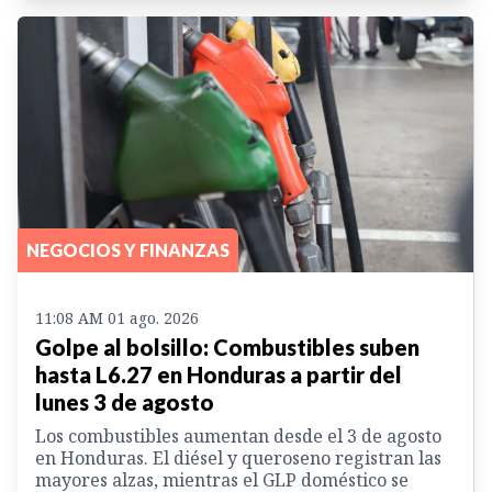
NEGOCIOS Y FINANZAS
11:08 AM 01 ago. 2026
Golpe al bolsillo: Combustibles suben
hasta L6.27 en Honduras a partir del
lunes 3 de agosto
Los combustibles aumentan desde el 3 de agosto
en Honduras. El diésel y queroseno registran las
mayores alzas, mientras el GLP doméstico se