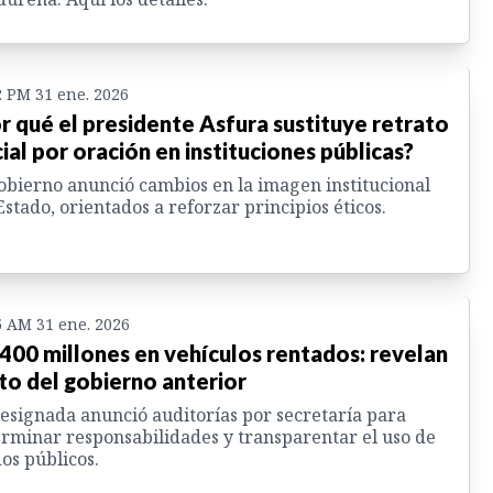
2 PM 31 ene. 2026
r qué el presidente Asfura sustituye retrato
cial por oración en instituciones públicas?
obierno anunció cambios en la imagen institucional
Estado, orientados a reforzar principios éticos.
5 AM 31 ene. 2026
,400 millones en vehículos rentados: revelan
to del gobierno anterior
esignada anunció auditorías por secretaría para
rminar responsabilidades y transparentar el uso de
os públicos.