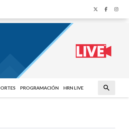
PORTES
PROGRAMACIÓN
HRN LIVE