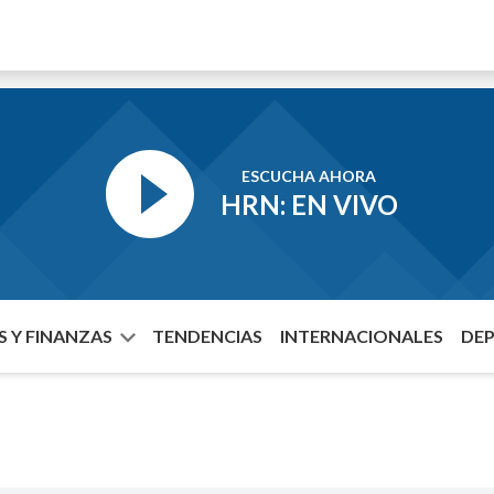
ESCUCHA AHORA
HRN: EN VIVO
 Y FINANZAS
TENDENCIAS
INTERNACIONALES
DE