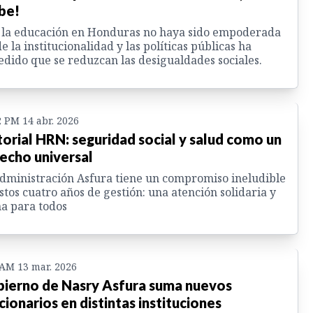
be!
 la educación en Honduras no haya sido empoderada
e la institucionalidad y las políticas públicas ha
dido que se reduzcan las desigualdades sociales.
2 PM 14 abr. 2026
torial HRN: seguridad social y salud como un
echo universal
dministración Asfura tiene un compromiso ineludible
stos cuatro años de gestión: una atención solidaria y
a para todos
 AM 13 mar. 2026
ierno de Nasry Asfura suma nuevos
cionarios en distintas instituciones