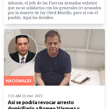
Además, el jefe de las Fuerzas Armadas enfatizó
que no se solidariza con los generales (r) acusados
por la muerte de Isy Obed Murillo, pero sí con el
pueblo. Aquí los detalles.
NACIONALES
7:25 AM 13 ene. 2025
Así se podría revocar arresto
domiciliario a Romeo Vásquez y