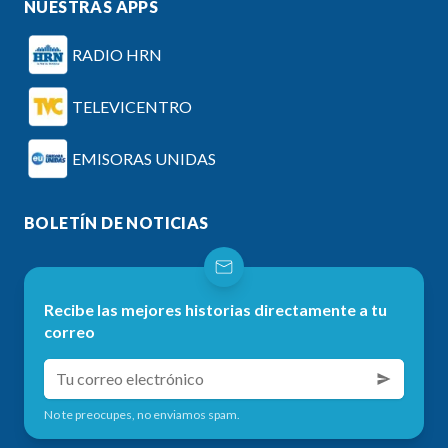
NUESTRAS APPS
RADIO HRN
TELEVICENTRO
EMISORAS UNIDAS
BOLETÍN DE NOTICIAS
Recibe las mejores historias directamente a tu
correo
No te preocupes, no enviamos spam.