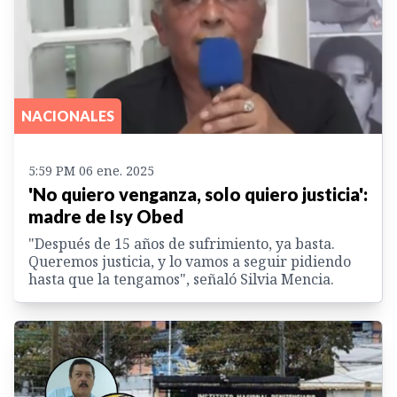
NACIONALES
5:59 PM 06 ene. 2025
'No quiero venganza, solo quiero justicia':
madre de Isy Obed
"Después de 15 años de sufrimiento, ya basta.
Queremos justicia, y lo vamos a seguir pidiendo
hasta que la tengamos", señaló Silvia Mencia.