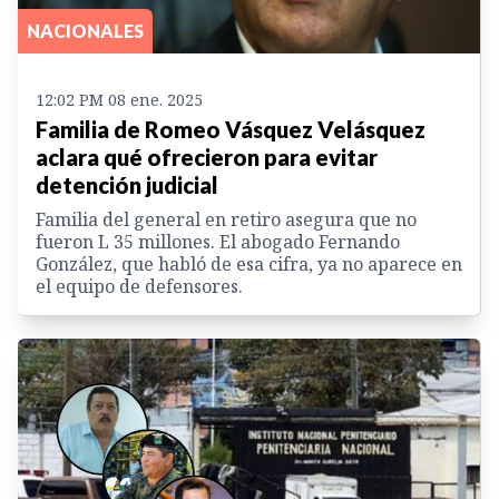
NACIONALES
12:02 PM 08 ene. 2025
Familia de Romeo Vásquez Velásquez
aclara qué ofrecieron para evitar
detención judicial
Familia del general en retiro asegura que no
fueron L 35 millones. El abogado Fernando
González, que habló de esa cifra, ya no aparece en
el equipo de defensores.