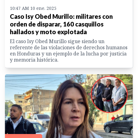
10:47 AM 10 ene. 2025
Caso Isy Obed Murillo: militares con
orden de disparar, 160 casquillos
hallados y moto explotada
El caso Isy Obed Murillo sigue siendo un
referente de las violaciones de derechos humanos
en Honduras y un ejemplo de la lucha por justicia
y memoria histórica.