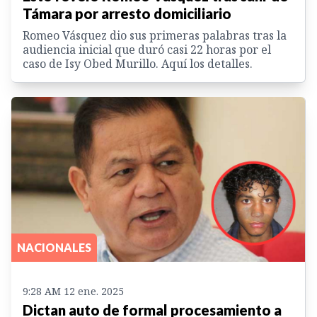
Támara por arresto domiciliario
Romeo Vásquez dio sus primeras palabras tras la
audiencia inicial que duró casi 22 horas por el
caso de Isy Obed Murillo. Aquí los detalles.
NACIONALES
9:28 AM 12 ene. 2025
Dictan auto de formal procesamiento a