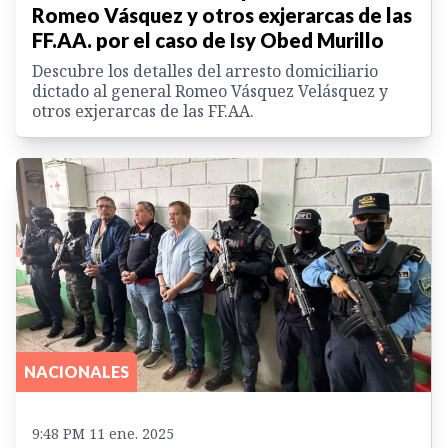
Romeo Vásquez y otros exjerarcas de las
FF.AA. por el caso de Isy Obed Murillo
Descubre los detalles del arresto domiciliario
dictado al general Romeo Vásquez Velásquez y
otros exjerarcas de las FF.AA.
NACIONALES
9:48 PM 11 ene. 2025