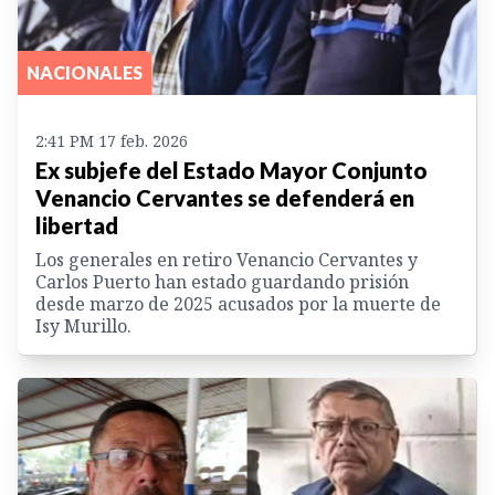
NACIONALES
2:41 PM 17 feb. 2026
Ex subjefe del Estado Mayor Conjunto
Venancio Cervantes se defenderá en
libertad
Los generales en retiro Venancio Cervantes y
Carlos Puerto han estado guardando prisión
desde marzo de 2025 acusados por la muerte de
Isy Murillo.