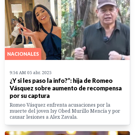
NACIONALES
9:54 AM 05 abr. 2025
¿Y si les paso la info?”: hija de Romeo
Vásquez sobre aumento de recompensa
por su captura
Romeo Vásquez enfrenta acusaciones por la
muerte del joven Isy Obed Murillo Mencía y por
causar lesiones a Alex Zavala.