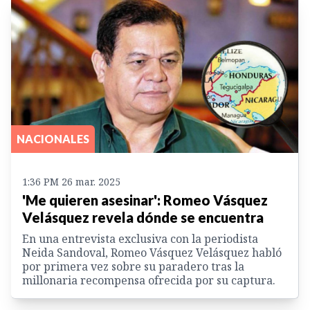
NACIONALES
1:36 PM 26 mar. 2025
'Me quieren asesinar': Romeo Vásquez
Velásquez revela dónde se encuentra
En una entrevista exclusiva con la periodista
Neida Sandoval, Romeo Vásquez Velásquez habló
por primera vez sobre su paradero tras la
millonaria recompensa ofrecida por su captura.