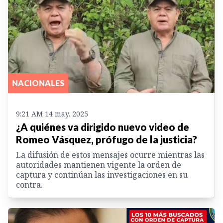
NACIONALES
9:21 AM 14 may. 2025
¿A quiénes va dirigido nuevo video de
Romeo Vásquez, prófugo de la justicia?
La difusión de estos mensajes ocurre mientras las
autoridades mantienen vigente la orden de
captura y continúan las investigaciones en su
contra.