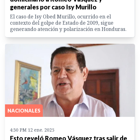
generales por caso Isy Murillo
El caso de Isy Obed Murillo, ocurrido en el
contexto del golpe de Estado de 2009, sigue
generando atención y polarización en Honduras.
NACIONALES
4:30 PM 12 ene. 2025
Esto reveló Romeo Vásquez tras salir de