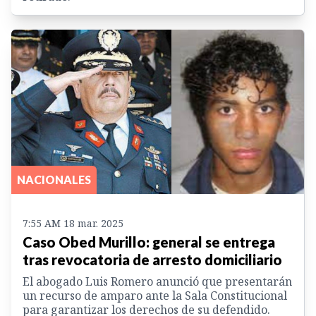
NACIONALES
7:55 AM 18 mar. 2025
Caso Obed Murillo: general se entrega
tras revocatoria de arresto domiciliario
El abogado Luis Romero anunció que presentarán
un recurso de amparo ante la Sala Constitucional
para garantizar los derechos de su defendido.