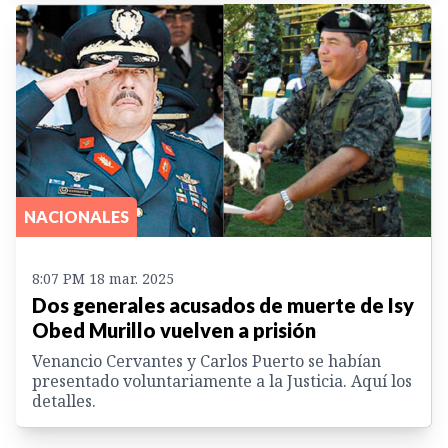
NACIONALES
8:07 PM 18 mar. 2025
Dos generales acusados de muerte de Isy
Obed Murillo vuelven a prisión
Venancio Cervantes y Carlos Puerto se habían
presentado voluntariamente a la Justicia. Aquí los
detalles.