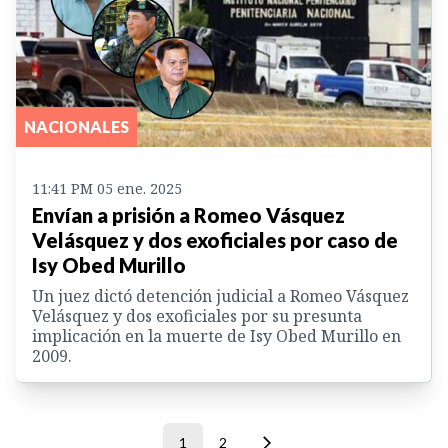
NACIONALES
11:41 PM 05 ene. 2025
Envían a prisión a Romeo Vásquez
Velásquez y dos exoficiales por caso de
Isy Obed Murillo
Un juez dictó detención judicial a Romeo Vásquez
Velásquez y dos exoficiales por su presunta
implicación en la muerte de Isy Obed Murillo en
2009.
1
2