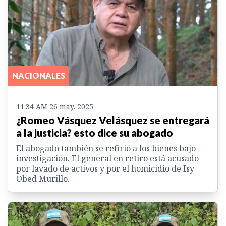
NACIONALES
11:34 AM 26 may. 2025
¿Romeo Vásquez Velásquez se entregará
a la justicia? esto dice su abogado
El abogado también se refirió a los bienes bajo
investigación. El general en retiro está acusado
por lavado de activos y por el homicidio de Isy
Obed Murillo.