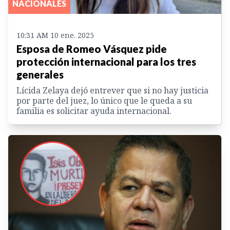
NACIONALES
10:31 AM 10 ene. 2025
Esposa de Romeo Vásquez pide
protección internacional para los tres
generales
Lícida Zelaya dejó entrever que si no hay justicia
por parte del juez, lo único que le queda a su
familia es solicitar ayuda internacional.