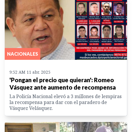
NACIONALES
9:52 AM 11 abr. 2025
'Pongan el precio que quieran': Romeo
Vásquez ante aumento de recompensa
La Policía Nacional elevó a 3 millones de lempiras
la recompensa para dar con el paradero de
Vásquez Velásquez.