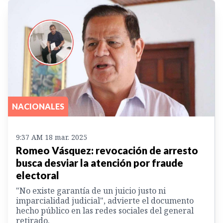
NACIONALES
9:37 AM 18 mar. 2025
Romeo Vásquez: revocación de arresto
busca desviar la atención por fraude
electoral
"No existe garantía de un juicio justo ni
imparcialidad judicial", advierte el documento
hecho público en las redes sociales del general
retirado.