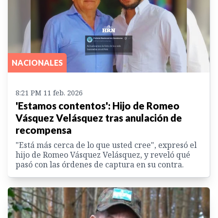
NACIONALES
8:21 PM 11 feb. 2026
'Estamos contentos': Hijo de Romeo
Vásquez Velásquez tras anulación de
recompensa
"Está más cerca de lo que usted cree", expresó el
hijo de Romeo Vásquez Velásquez, y reveló qué
pasó con las órdenes de captura en su contra.