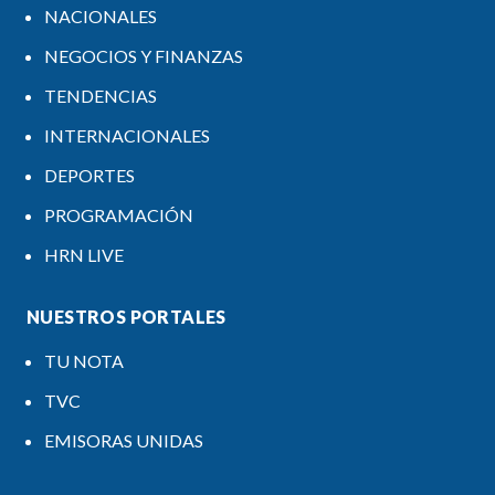
NACIONALES
NEGOCIOS Y FINANZAS
TENDENCIAS
INTERNACIONALES
DEPORTES
PROGRAMACIÓN
HRN LIVE
NUESTROS PORTALES
TU NOTA
TVC
EMISORAS UNIDAS