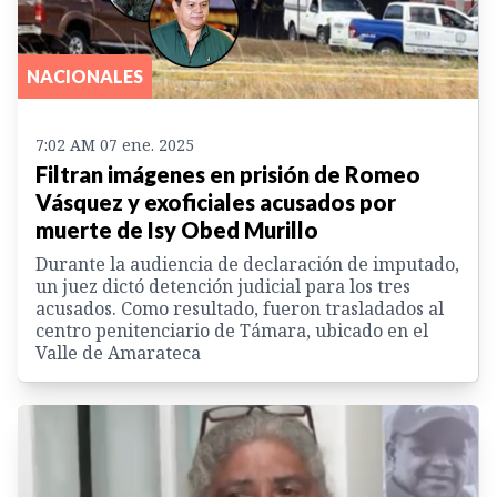
NACIONALES
7:02 AM 07 ene. 2025
Filtran imágenes en prisión de Romeo
Vásquez y exoficiales acusados por
muerte de Isy Obed Murillo
Durante la audiencia de declaración de imputado,
un juez dictó detención judicial para los tres
acusados. Como resultado, fueron trasladados al
centro penitenciario de Támara, ubicado en el
Valle de Amarateca