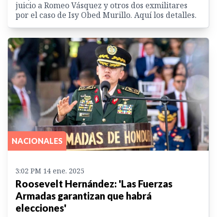
juicio a Romeo Vásquez y otros dos exmilitares
por el caso de Isy Obed Murillo. Aquí los detalles.
NACIONALES
3:02 PM 14 ene. 2025
Roosevelt Hernández: 'Las Fuerzas
Armadas garantizan que habrá
elecciones'