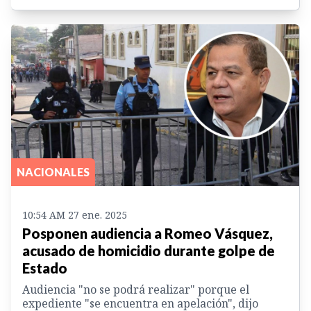
NACIONALES
10:54 AM 27 ene. 2025
Posponen audiencia a Romeo Vásquez,
acusado de homicidio durante golpe de
Estado
Audiencia "no se podrá realizar" porque el
expediente "se encuentra en apelación", dijo