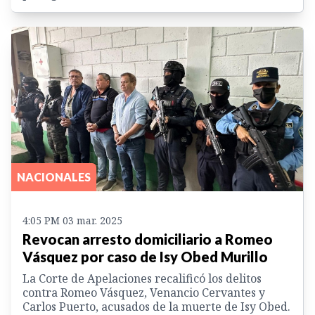
NACIONALES
4:05 PM 03 mar. 2025
Revocan arresto domiciliario a Romeo
Vásquez por caso de Isy Obed Murillo
La Corte de Apelaciones recalificó los delitos
contra Romeo Vásquez, Venancio Cervantes y
Carlos Puerto, acusados de la muerte de Isy Obed.