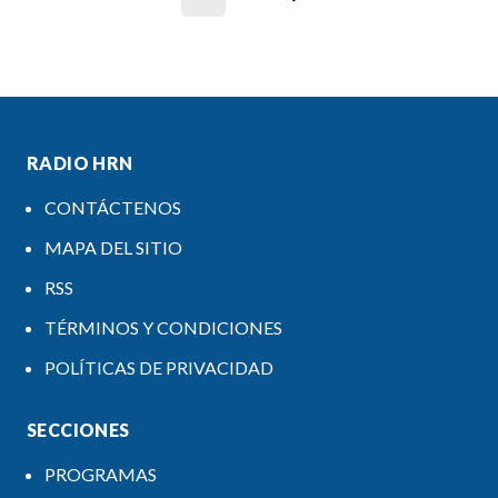
RADIO HRN
CONTÁCTENOS
MAPA DEL SITIO
RSS
TÉRMINOS Y CONDICIONES
POLÍTICAS DE PRIVACIDAD
SECCIONES
PROGRAMAS