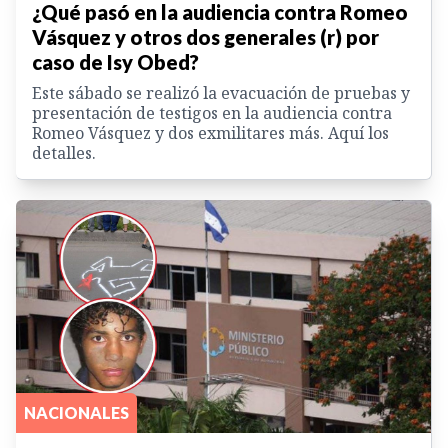
¿Qué pasó en la audiencia contra Romeo
Vásquez y otros dos generales (r) por
caso de Isy Obed?
Este sábado se realizó la evacuación de pruebas y
presentación de testigos en la audiencia contra
Romeo Vásquez y dos exmilitares más. Aquí los
detalles.
NACIONALES