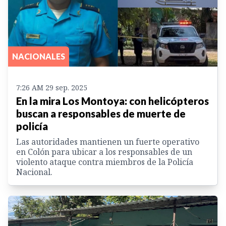
NACIONALES
7:26 AM 29 sep. 2025
En la mira Los Montoya: con helicópteros
buscan a responsables de muerte de
policía
Las autoridades mantienen un fuerte operativo
en Colón para ubicar a los responsables de un
violento ataque contra miembros de la Policía
Nacional.