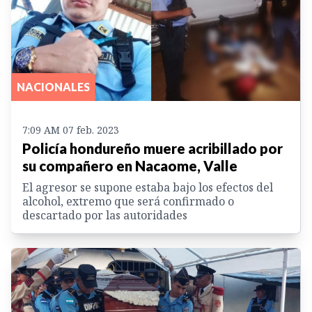
NACIONALES
7:09 AM 07 feb. 2023
Policía hondureño muere acribillado por
su compañero en Nacaome, Valle
El agresor se supone estaba bajo los efectos del
alcohol, extremo que será confirmado o
descartado por las autoridades