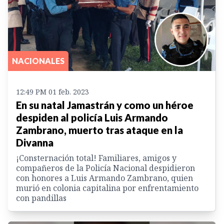
NACIONALES
12:49 PM 01 feb. 2023
En su natal Jamastrán y como un héroe
despiden al policía Luis Armando
Zambrano, muerto tras ataque en la
Divanna
¡Consternación total! Familiares, amigos y
compañeros de la Policía Nacional despidieron
con honores a Luis Armando Zambrano, quien
murió en colonia capitalina por enfrentamiento
con pandillas