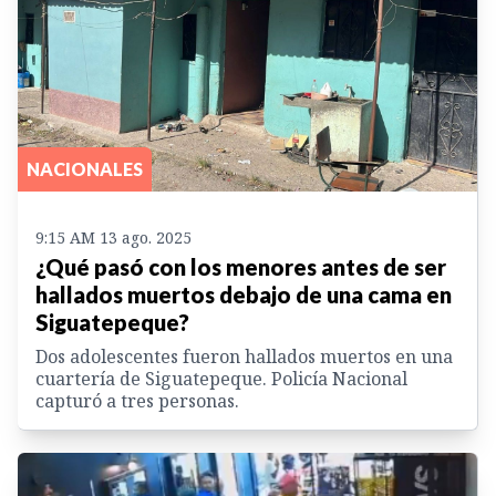
NACIONALES
9:15 AM 13 ago. 2025
¿Qué pasó con los menores antes de ser
hallados muertos debajo de una cama en
Siguatepeque?
Dos adolescentes fueron hallados muertos en una
cuartería de Siguatepeque. Policía Nacional
capturó a tres personas.