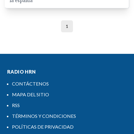
la espalda
1
RADIO HRN
CONTÁCTENOS
MAPA DEL SITIO
RSS
TÉRMINOS Y CONDICIONES
POLÍTICAS DE PRIVACIDAD