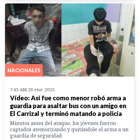
NACIONALES
7:43 AM 26 ene. 2023
Vídeo: Así fue como menor robó arma a
guardia para asaltar bus con un amigo en
El Carrizal y terminó matando a policía
Minutos antes del ataque, los jóvenes fueron
captados atemorizando y quitándole el arma a un
guardia de seguridad