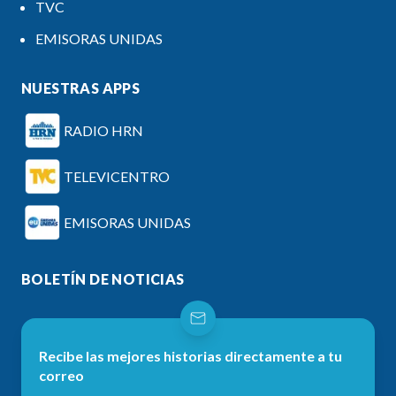
TVC
EMISORAS UNIDAS
NUESTRAS APPS
RADIO HRN
TELEVICENTRO
EMISORAS UNIDAS
BOLETÍN DE NOTICIAS
Recibe las mejores historias directamente a tu
correo