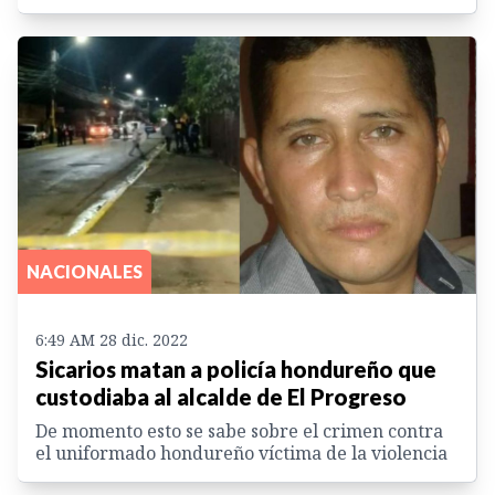
NACIONALES
6:49 AM 28 dic. 2022
Sicarios matan a policía hondureño que
custodiaba al alcalde de El Progreso
De momento esto se sabe sobre el crimen contra
el uniformado hondureño víctima de la violencia