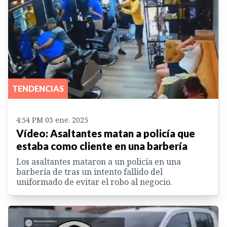
TENDENCIAS
4:54 PM 03 ene. 2025
Vídeo: Asaltantes matan a policía que
estaba como cliente en una barbería
Los asaltantes mataron a un policía en una
barbería de tras un intento fallido del
uniformado de evitar el robo al negocio.