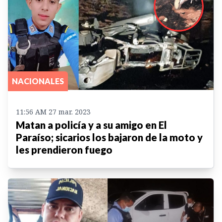
NACIONALES
11:56 AM 27 mar. 2023
Matan a policía y a su amigo en El
Paraíso; sicarios los bajaron de la moto y
les prendieron fuego