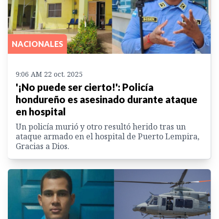
NACIONALES
9:06 AM 22 oct. 2025
'¡No puede ser cierto!': Policía
hondureño es asesinado durante ataque
en hospital
Un policía murió y otro resultó herido tras un
ataque armado en el hospital de Puerto Lempira,
Gracias a Dios.