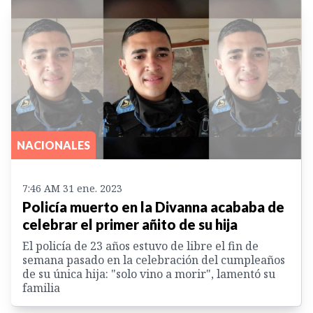
NACIONALES
7:46 AM 31 ene. 2023
Policía muerto en la Divanna acababa de
celebrar el primer añito de su hija
El policía de 23 años estuvo de libre el fin de
semana pasado en la celebración del cumpleaños
de su única hija: "solo vino a morir", lamentó su
familia