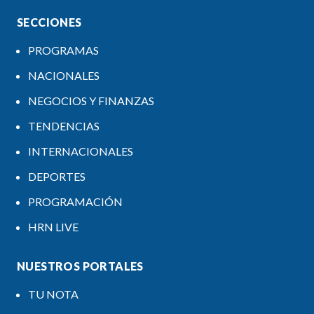
SECCIONES
PROGRAMAS
NACIONALES
NEGOCIOS Y FINANZAS
TENDENCIAS
INTERNACIONALES
DEPORTES
PROGRAMACIÓN
HRN LIVE
NUESTROS PORTALES
TU NOTA