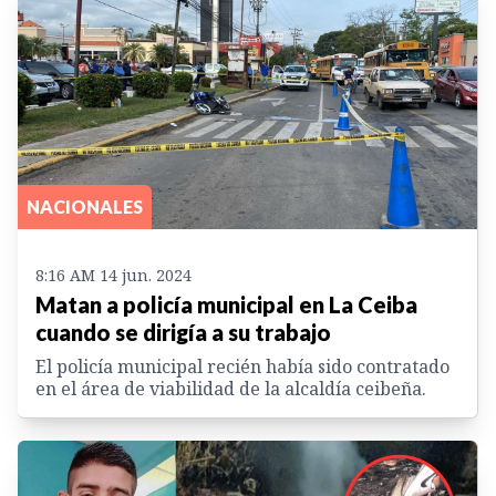
NACIONALES
8:16 AM 14 jun. 2024
Matan a policía municipal en La Ceiba
cuando se dirigía a su trabajo
El policía municipal recién había sido contratado
en el área de viabilidad de la alcaldía ceibeña.