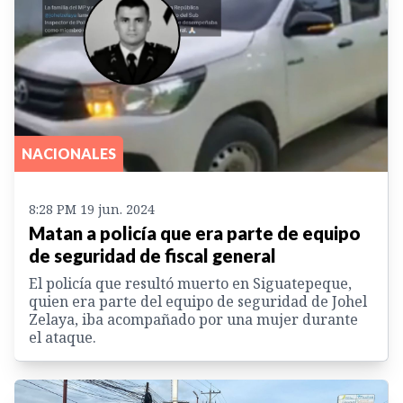
NACIONALES
8:28 PM 19 jun. 2024
Matan a policía que era parte de equipo
de seguridad de fiscal general
El policía que resultó muerto en Siguatepeque,
quien era parte del equipo de seguridad de Johel
Zelaya, iba acompañado por una mujer durante
el ataque.