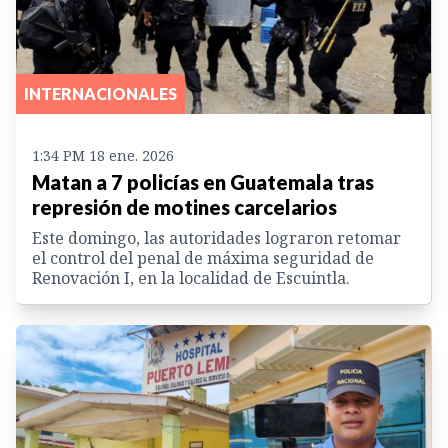
INTERNACIONALES
1:34 PM 18 ene. 2026
Matan a 7 policías en Guatemala tras
represión de motines carcelarios
Este domingo, las autoridades lograron retomar
el control del penal de máxima seguridad de
Renovación I, en la localidad de Escuintla.