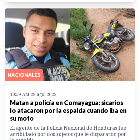
NACIONALES
10:59 AM 29 ago. 2022
Matan a policía en Comayagua; sicarios
lo atacaron por la espalda cuando iba en
su moto
El agente de la Policía Nacional de Honduras fue
acribillado por dos sujetos que le dispararon por