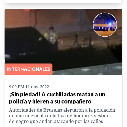
INTERNACIONALES
9:09 PM 11 nov. 2022
¡Sin piedad! A cuchilladas matan a un
policía y hieren a su compañero
Autoridades de Bruselas alertaron a la población
de una nueva ola delictiva de hombres vestidos
de negro que andan atacando por las calles