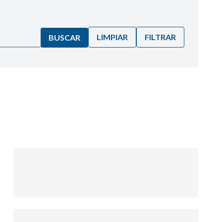
LIMPIAR
FILTRAR
BUSCAR