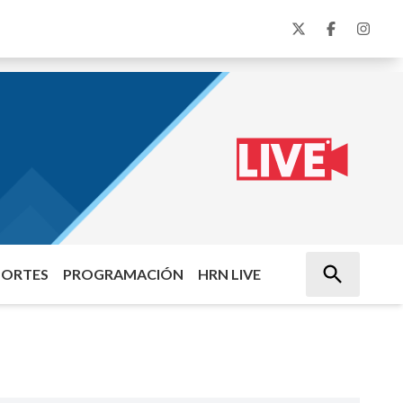
PORTES
PROGRAMACIÓN
HRN LIVE