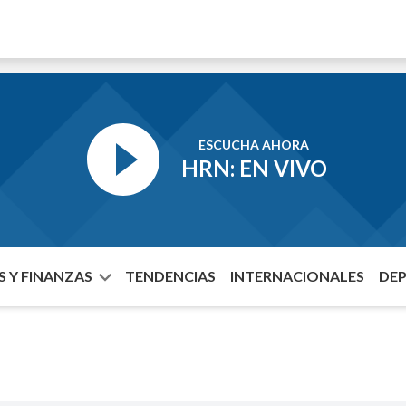
ESCUCHA AHORA
HRN: EN VIVO
 Y FINANZAS
TENDENCIAS
INTERNACIONALES
DE