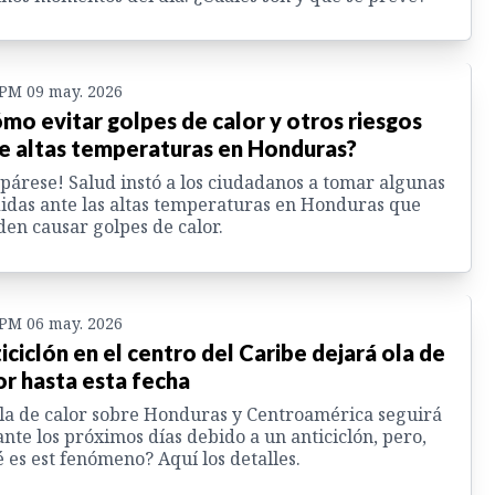
 PM 09 may. 2026
mo evitar golpes de calor y otros riesgos
e altas temperaturas en Honduras?
párese! Salud instó a los ciudadanos a tomar algunas
das ante las altas temperaturas en Honduras que
en causar golpes de calor.
 PM 06 may. 2026
iciclón en el centro del Caribe dejará ola de
or hasta esta fecha
la de calor sobre Honduras y Centroamérica seguirá
nte los próximos días debido a un anticiclón, pero,
 es est fenómeno? Aquí los detalles.