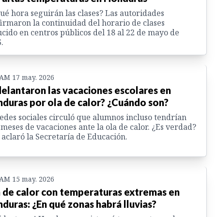
ué hora seguirán las clases? Las autoridades
irmaron la continuidad del horario de clases
cido en centros públicos del 18 al 22 de mayo de
.
 AM 17 may. 2026
elantaron las vacaciones escolares en
duras por ola de calor? ¿Cuándo son?
edes sociales circuló que alumnos incluso tendrían
 meses de vacaciones ante la ola de calor. ¿Es verdad?
 aclaró la Secretaría de Educación.
 AM 15 may. 2026
 de calor con temperaturas extremas en
duras: ¿En qué zonas habrá lluvias?