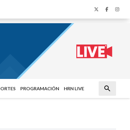
PORTES
PROGRAMACIÓN
HRN LIVE