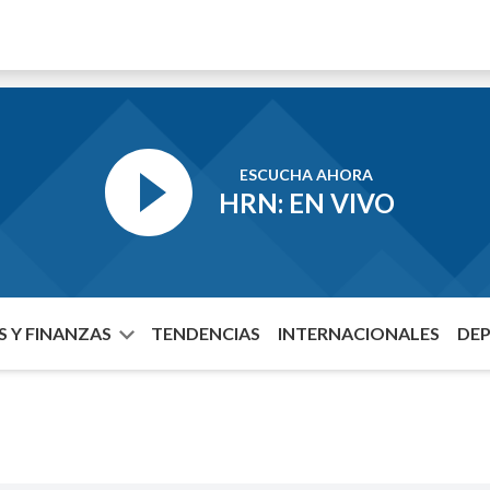
ESCUCHA AHORA
HRN: EN VIVO
 Y FINANZAS
TENDENCIAS
INTERNACIONALES
DE