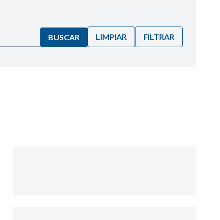
LIMPIAR
FILTRAR
BUSCAR