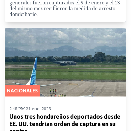
generales fueron capturados el 5 de enero y el 13
del mismo mes recibieron la medida de arresto
domiciliario.
NACIONALES
2:48 PM 31 ene. 2025
Unos tres hondureños deportados desde
EE. UU. tendrían orden de captura en su
contra