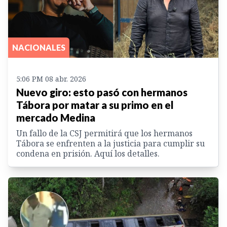
NACIONALES
5:06 PM 08 abr. 2026
Nuevo giro: esto pasó con hermanos
Tábora por matar a su primo en el
mercado Medina
Un fallo de la CSJ permitirá que los hermanos
Tábora se enfrenten a la justicia para cumplir su
condena en prisión. Aquí los detalles.