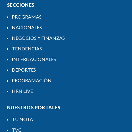
SECCIONES
PROGRAMAS
NACIONALES
NEGOCIOS Y FINANZAS
TENDENCIAS
INTERNACIONALES
DEPORTES
PROGRAMACIÓN
HRN LIVE
NUESTROS PORTALES
TU NOTA
TVC