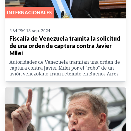
INTERNACIONALES
5:34 PM 18 sep. 2024
Fiscalía de Venezuela tramita la solicitud
de una orden de captura contra Javier
Milei
Autoridades de Venezuela tramitan una orden de
captura contra Javier Milei por el "robo" de un
avión venezolano-iraní retenido en Buenos Aires.