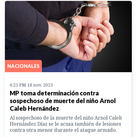
NACIONALES
6:25 PM 18 nov. 2025
MP toma determinación contra
sospechoso de muerte del niño Arnol
Caleb Hernández
Al sospechoso de la muerte del niño Arnol Caleb
Hernández Díaz se le acusa también de lesiones
contra otra menor durante el ataque armado.