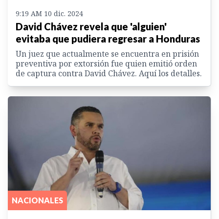
9:19 AM 10 dic. 2024
David Chávez revela que 'alguien'
evitaba que pudiera regresar a Honduras
Un juez que actualmente se encuentra en prisión
preventiva por extorsión fue quien emitió orden
de captura contra David Chávez. Aquí los detalles.
NACIONALES