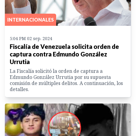
INTERNACIONALES
5:04 PM 02 sep. 2024
Fiscalía de Venezuela solicita orden de
captura contra Edmundo González
Urrutia
La Fiscalía solicitó la orden de captura a
Edmundo González Urrutia por su supuesta
comisión de múltiples delitos. A continuación, los
detalles.