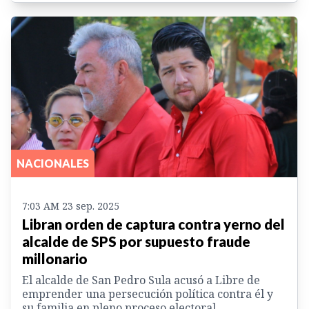
NACIONALES
7:03 AM 23 sep. 2025
Libran orden de captura contra yerno del
alcalde de SPS por supuesto fraude
millonario
El alcalde de San Pedro Sula acusó a Libre de
emprender una persecución política contra él y
su familia en pleno proceso electoral.