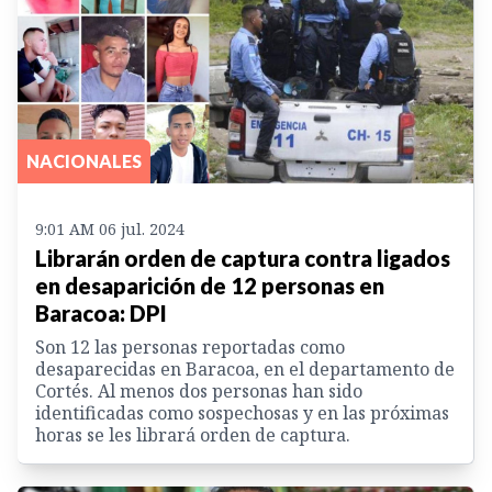
NACIONALES
9:01 AM 06 jul. 2024
Librarán orden de captura contra ligados
en desaparición de 12 personas en
Baracoa: DPI
Son 12 las personas reportadas como
desaparecidas en Baracoa, en el departamento de
Cortés. Al menos dos personas han sido
identificadas como sospechosas y en las próximas
horas se les librará orden de captura.