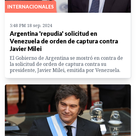
INTERNACIONALES
5:48 PM 18 sep. 2024
Argentina 'repudia' solicitud en
Venezuela de orden de captura contra
Javier Milei
El Gobierno de Argentina se mostró en contra de
la solicitud de orden de captura contra su
presidente, Javier Milei, emitida por Venezuela.