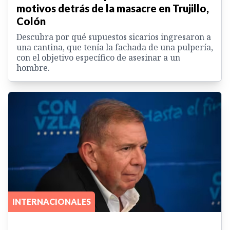
motivos detrás de la masacre en Trujillo,
Colón
Descubra por qué supuestos sicarios ingresaron a
una cantina, que tenía la fachada de una pulpería,
con el objetivo específico de asesinar a un
hombre.
INTERNACIONALES