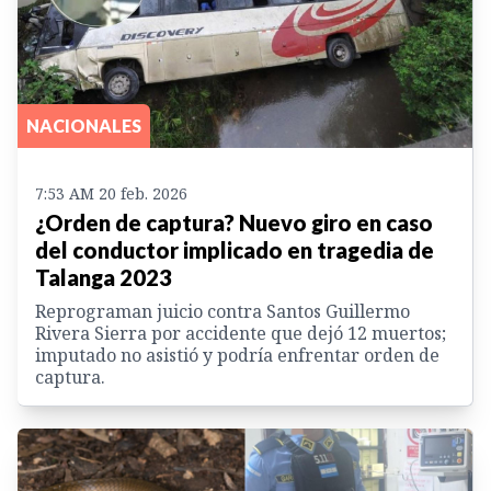
NACIONALES
7:53 AM 20 feb. 2026
¿Orden de captura? Nuevo giro en caso
del conductor implicado en tragedia de
Talanga 2023
Reprograman juicio contra Santos Guillermo
Rivera Sierra por accidente que dejó 12 muertos;
imputado no asistió y podría enfrentar orden de
captura.