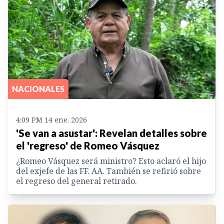
NACIONALES
4:09 PM 14 ene. 2026
'Se van a asustar': Revelan detalles sobre
el 'regreso' de Romeo Vásquez
¿Romeo Vásquez será ministro? Esto aclaró el hijo
del exjefe de las FF. AA. También se refirió sobre
el regreso del general retirado.