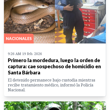
NACIONALES
9:26 AM 19 feb. 2026
Primero la mordedura, luego la orden de
captura: cae sospechoso de homicidio en
Santa Bárbara
El detenido permanece bajo custodia mientras
recibe tratamiento médico, informó la Policía
Nacional.