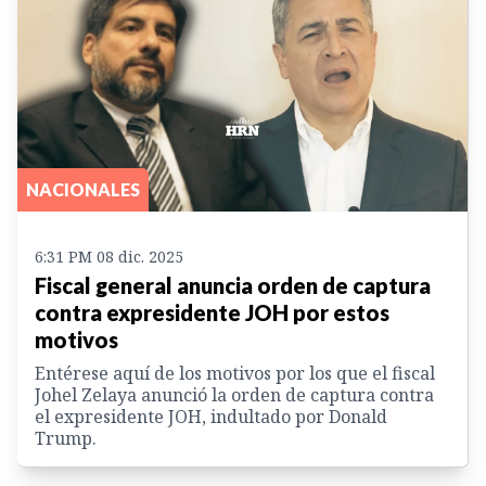
NACIONALES
6:31 PM 08 dic. 2025
Fiscal general anuncia orden de captura
contra expresidente JOH por estos
motivos
Entérese aquí de los motivos por los que el fiscal
Johel Zelaya anunció la orden de captura contra
el expresidente JOH, indultado por Donald
Trump.