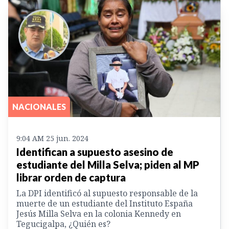
NACIONALES
9:04 AM 25 jun. 2024
Identifican a supuesto asesino de
estudiante del Milla Selva; piden al MP
librar orden de captura
La DPI identificó al supuesto responsable de la
muerte de un estudiante del Instituto España
Jesús Milla Selva en la colonia Kennedy en
Tegucigalpa, ¿Quién es?