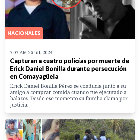
NACIONALES
7:07 AM 26 jul. 2024
Capturan a cuatro policías por muerte de
Erick Daniel Bonilla durante persecución
en Comayagüela
Erick Daniel Bonilla Pérez se conducía junto a su
amigo a comprar comida cuando fue ejecutado a
balazos. Desde ese momento su familia clama por
justicia.