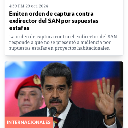
4:39 PM 29 oct. 2024
Emiten orden de captura contra
exdirector del SAN por supuestas
estafas
La orden de captura contra el exdirector del SAN
responde a que no se presentó a audiencia por
supuestas estafas en proyectos habitacionales.
INTERNACIONALES