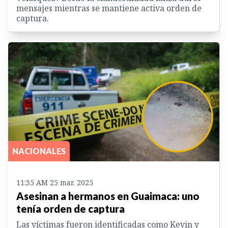
mensajes mientras se mantiene activa orden de
captura.
NACIONALES
11:35 AM 25 mar. 2025
Asesinan a hermanos en Guaimaca: uno
tenía orden de captura
Las víctimas fueron identificadas como Kevin y