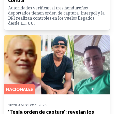
Autoridades verifican si tres hondureños
deportados tienen orden de captura. Interpol y la
DPI realizan controles en los vuelos llegados
desde EE. UU.
NACIONALES
10:20 AM 31 ene. 2025
'Tenía orden de captura': revelan los