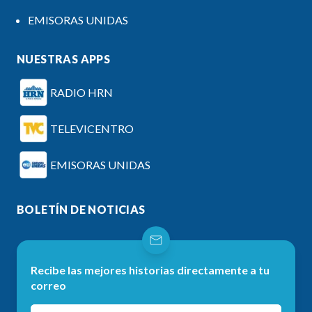
EMISORAS UNIDAS
NUESTRAS APPS
RADIO HRN
TELEVICENTRO
EMISORAS UNIDAS
BOLETÍN DE NOTICIAS
Recibe las mejores historias directamente a tu
correo