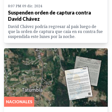
8:07 PM 09 dic. 2024
Suspenden orden de captura contra
David Chávez
David Chávez podría regresar al país luego de
que la orden de captura que caía en su contra fue
suspendida este lunes por la noche.
NACIONALES