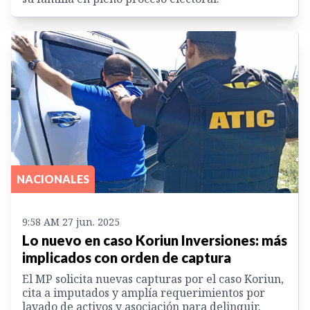
NACIONALES
9:58 AM 27 jun. 2025
Lo nuevo en caso Koriun Inversiones: más
implicados con orden de captura
El MP solicita nuevas capturas por el caso Koriun,
cita a imputados y amplía requerimientos por
lavado de activos y asociación para delinquir.