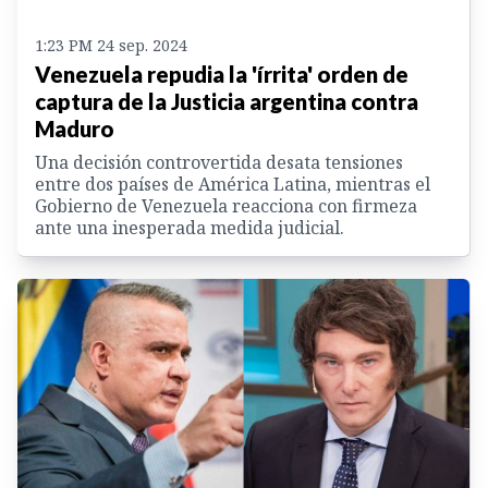
1:23 PM 24 sep. 2024
Venezuela repudia la 'írrita' orden de
captura de la Justicia argentina contra
Maduro
Una decisión controvertida desata tensiones
entre dos países de América Latina, mientras el
Gobierno de Venezuela reacciona con firmeza
ante una inesperada medida judicial.