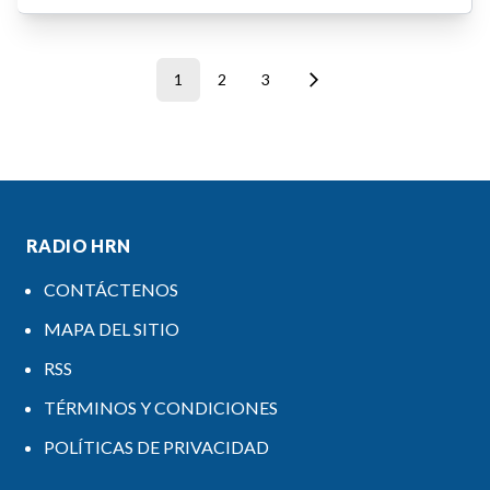
1
2
3
RADIO HRN
CONTÁCTENOS
MAPA DEL SITIO
RSS
TÉRMINOS Y CONDICIONES
POLÍTICAS DE PRIVACIDAD