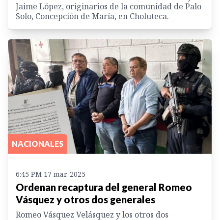
Jaime López, originarios de la comunidad de Palo
Solo, Concepción de María, en Choluteca.
NACIONALES
6:45 PM 17 mar. 2025
Ordenan recaptura del general Romeo
Vásquez y otros dos generales
Romeo Vásquez Velásquez y los otros dos