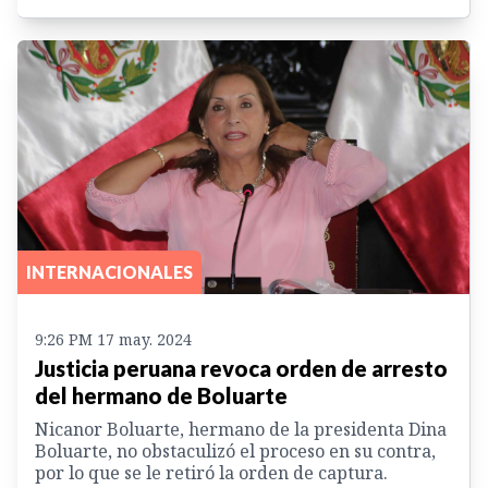
INTERNACIONALES
9:26 PM 17 may. 2024
Justicia peruana revoca orden de arresto
del hermano de Boluarte
Nicanor Boluarte, hermano de la presidenta Dina
Boluarte, no obstaculizó el proceso en su contra,
por lo que se le retiró la orden de captura.