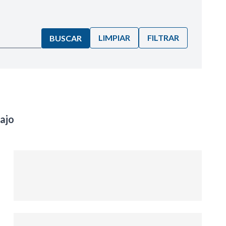
LIMPIAR
FILTRAR
BUSCAR
bajo