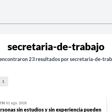
secretaria-de-trabajo
 encontraron
23
resultados por
secretaria-de-tra
1
 PM 01 ago. 2026
rsonas sin estudios y sin experiencia pueden