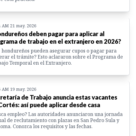
4 AM 21 may. 2026
ndureños deben pagar para aplicar al
grama de trabajo en el extranjero en 2026?
 hondureños pueden asegurar cupos o pagar para
erar el trámite? Esto aclararon sobre el Programa de
ajo Temporal en el Extranjero.
6 AM 19 may. 2026
retaría de Trabajo anuncia estas vacantes
Cortés: así puede aplicar desde casa
ca empleo? Las autoridades anunciaron una jornada
ual de reclutamiento con plazas en San Pedro Sula y
oma. Conozca los requisitos y las fechas.