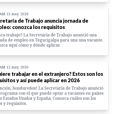
 AM 13 may. 2026
retaría de Trabajo anuncia jornada de
leo: conozca los requisitos
ca trabajo? La Secretaría de Trabajo anunció una
ada de empleo en Tegucigalpa para una una vacante.
zca aquí cómo y dónde aplicar.
 AM 12 may. 2026
iere trabajar en el extranjero? Estos son los
uisitos y así puede aplicar en 2026
nción, hondureños! La Secretaría de Trabajo anunció
rograma con el que puede optar a vacantes en países
 Estados Unidos y España. Conozca cuáles son los
s y requisitos.