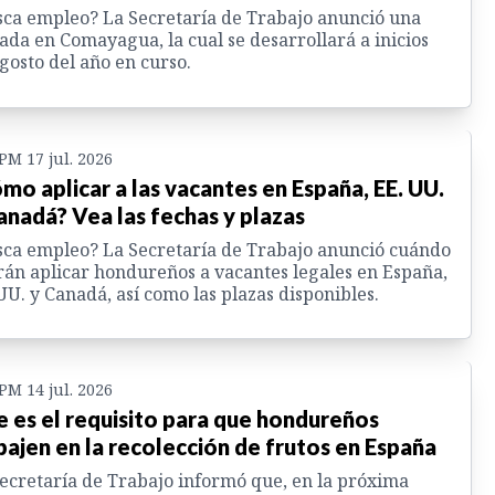
ca empleo? La Secretaría de Trabajo anunció una
ada en Comayagua, la cual se desarrollará a inicios
gosto del año en curso.
 PM 17 jul. 2026
mo aplicar a las vacantes en España, EE. UU.
anadá? Vea las fechas y plazas
ca empleo? La Secretaría de Trabajo anunció cuándo
án aplicar hondureños a vacantes legales en España,
UU. y Canadá, así como las plazas disponibles.
 PM 14 jul. 2026
e es el requisito para que hondureños
bajen en la recolección de frutos en España
ecretaría de Trabajo informó que, en la próxima