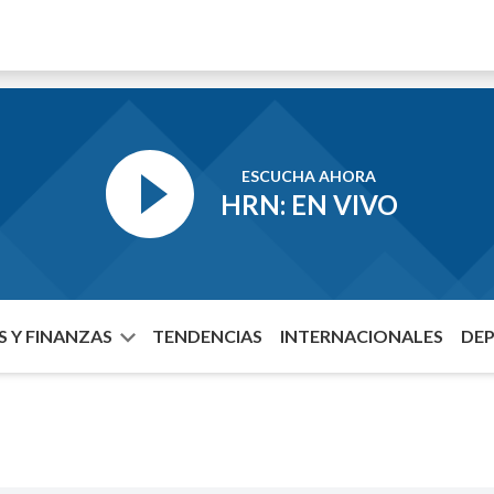
ESCUCHA AHORA
HRN: EN VIVO
 Y FINANZAS
TENDENCIAS
INTERNACIONALES
DE