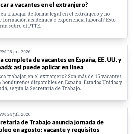
icar a vacantes en el extranjero?
ea trabajar de forma legal en el extranjero y no
e formación académica o experiencia laboral? Esto
ran sobre el PTTE.
 PM 28 jul. 2026
ta completa de vacantes en España, EE. UU. y
adá: así puede aplicar en línea
ca trabajar en el extranjero? Son más de 15 vacantes
 hondureños disponibles en España, Estados Unidos y
dá, según la Secretaría de Trabajo.
 PM 24 jul. 2026
retaría de Trabajo anuncia jornada de
leo en agosto: vacante y requisitos