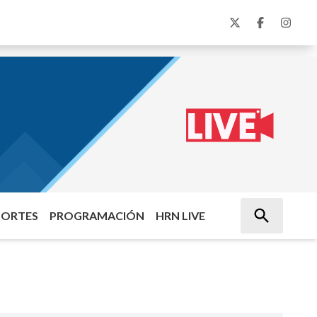
PORTES
PROGRAMACIÓN
HRN LIVE