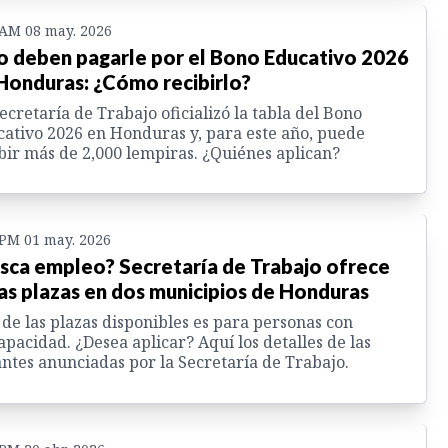
 AM 08 may. 2026
o deben pagarle por el Bono Educativo 2026
Honduras: ¿Cómo recibirlo?
ecretaría de Trabajo oficializó la tabla del Bono
ativo 2026 en Honduras y, para este año, puede
bir más de 2,000 lempiras. ¿Quiénes aplican?
 PM 01 may. 2026
sca empleo? Secretaría de Trabajo ofrece
as plazas en dos municipios de Honduras
de las plazas disponibles es para personas con
apacidad. ¿Desea aplicar? Aquí los detalles de las
ntes anunciadas por la Secretaría de Trabajo.