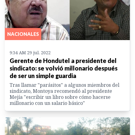
NACIONALES
9:34 AM 29 jul. 2022
Gerente de Hondutel a presidente del
sindicato: se volvió millonario después
de ser un simple guardia
Tras llamar "parásitos" a algunos miembros del
sindicato, Montoya recomendó al presidente
Mejía "escribir un libro sobre cómo hacerse
millonario con un salario básico"