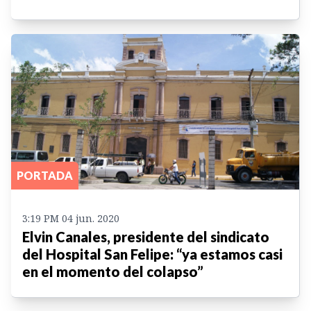
PORTADA
3:19 PM 04 jun. 2020
Elvin Canales, presidente del sindicato
del Hospital San Felipe: “ya estamos casi
en el momento del colapso”