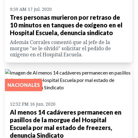
9:59 AM 17 jul. 2020
Tres personas murieron por retraso de
10 minutos en tanques de oxígeno en el
Hospital Escuela, denuncia sindicato
Además Corrales comentó que al jefe de la
morgue "se le olvidó" solicitar el pedido de
oxígeno en el Hospital Escuela.
NACIONALES
12:32 PM 16 jun. 2020
Al menos 14 cadáveres permanecen en
pasillos de la morgue del Hospital
Escuela por mal estado de freezers,
denuncia Sindicato