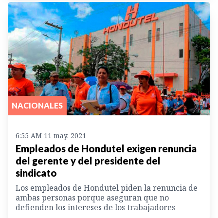
NACIONALES
6:55 AM 11 may. 2021
Empleados de Hondutel exigen renuncia
del gerente y del presidente del
sindicato
Los empleados de Hondutel piden la renuncia de
ambas personas porque aseguran que no
defienden los intereses de los trabajadores