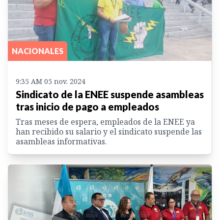
NACIONALES
9:35 AM 05 nov. 2024
Sindicato de la ENEE suspende asambleas
tras inicio de pago a empleados
Tras meses de espera, empleados de la ENEE ya
han recibido su salario y el sindicato suspende las
asambleas informativas.