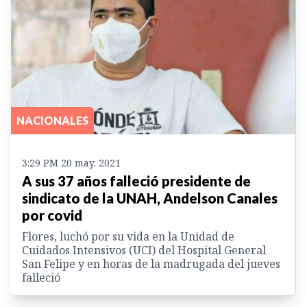
NACIONALES
3:29 PM 20 may. 2021
A sus 37 años falleció presidente de
sindicato de la UNAH, Andelson Canales
por covid
Flores, luchó por su vida en la Unidad de
Cuidados Intensivos (UCI) del Hospital General
San Felipe y en horas de la madrugada del jueves
falleció