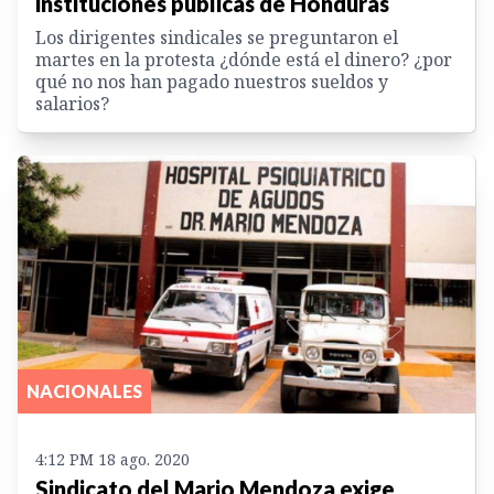
instituciones públicas de Honduras
Los dirigentes sindicales se preguntaron el
martes en la protesta ¿dónde está el dinero? ¿por
qué no nos han pagado nuestros sueldos y
salarios?
NACIONALES
4:12 PM 18 ago. 2020
Sindicato del Mario Mendoza exige