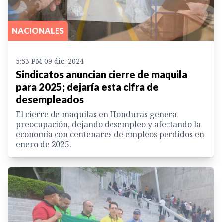
NACIONALES
5:53 PM 09 dic. 2024
Sindicatos anuncian cierre de maquila
para 2025; dejaría esta cifra de
desempleados
El cierre de maquilas en Honduras genera
preocupación, dejando desempleo y afectando la
economía con centenares de empleos perdidos en
enero de 2025.