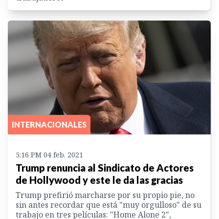
INTERNACIONALES
5:16 PM 04 feb. 2021
Trump renuncia al Sindicato de Actores
de Hollywood y este le da las gracias
Trump prefirió marcharse por su propio pie, no
sin antes recordar que está "muy orgulloso" de su
trabajo en tres películas: "Home Alone 2",