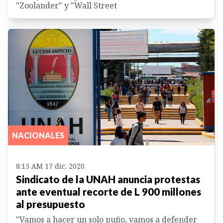
"Zoolander" y "Wall Street
NACIONALES
8:15 AM 17 dic. 2020
Sindicato de la UNAH anuncia protestas
ante eventual recorte de L 900 millones
al presupuesto
"Vamos a hacer un solo puño, vamos a defender