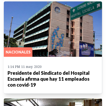
NACIONALES
1:14 PM 11 may. 2020
Presidente del Sindicato del Hospital
Escuela afirma que hay 11 empleados
con covid-19