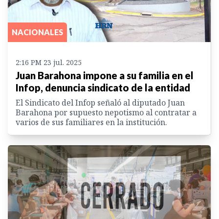
NACIONALES
2:16 PM 23 jul. 2025
Juan Barahona impone a su familia en el
Infop, denuncia sindicato de la entidad
El Sindicato del Infop señaló al diputado Juan
Barahona por supuesto nepotismo al contratar a
varios de sus familiares en la institución.