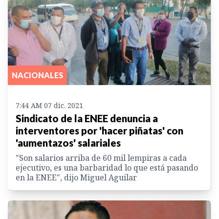
NACIONALES
7:44 AM 07 dic. 2021
Sindicato de la ENEE denuncia a
interventores por 'hacer piñatas' con
'aumentazos' salariales
"Son salarios arriba de 60 mil lempiras a cada
ejecutivo, es una barbaridad lo que está pasando
en la ENEE", dijo Miguel Aguilar