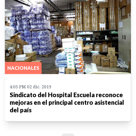
NACIONALES
4:03 PM 02 dic. 2019
Sindicato del Hospital Escuela reconoce
mejoras en el principal centro asistencial
del país