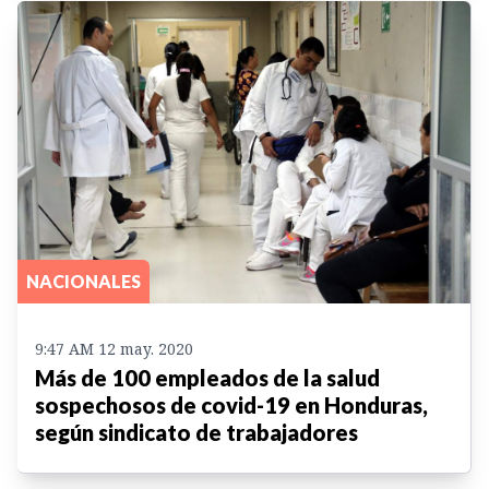
NACIONALES
9:47 AM 12 may. 2020
Más de 100 empleados de la salud
sospechosos de covid-19 en Honduras,
según sindicato de trabajadores