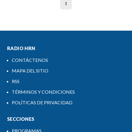
1
RADIO HRN
CONTÁCTENOS
MAPA DEL SITIO
RSS
TÉRMINOS Y CONDICIONES
POLÍTICAS DE PRIVACIDAD
SECCIONES
PROGRAMAS