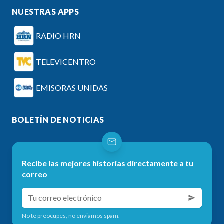
NUESTRAS APPS
RADIO HRN
TELEVICENTRO
EMISORAS UNIDAS
BOLETÍN DE NOTICIAS
Recibe las mejores historias directamente a tu
correo
No te preocupes, no enviamos spam.