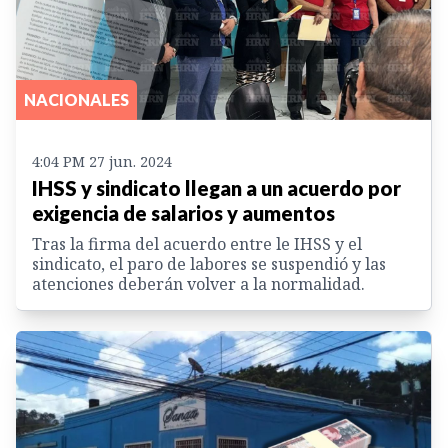
NACIONALES
4:04 PM 27 jun. 2024
IHSS y sindicato llegan a un acuerdo por
exigencia de salarios y aumentos
Tras la firma del acuerdo entre le IHSS y el
sindicato, el paro de labores se suspendió y las
atenciones deberán volver a la normalidad.