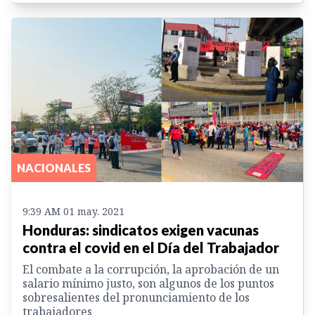
NACIONALES
9:39 AM 01 may. 2021
Honduras: sindicatos exigen vacunas
contra el covid en el Día del Trabajador
El combate a la corrupción, la aprobación de un
salario mínimo justo, son algunos de los puntos
sobresalientes del pronunciamiento de los
trabajadores