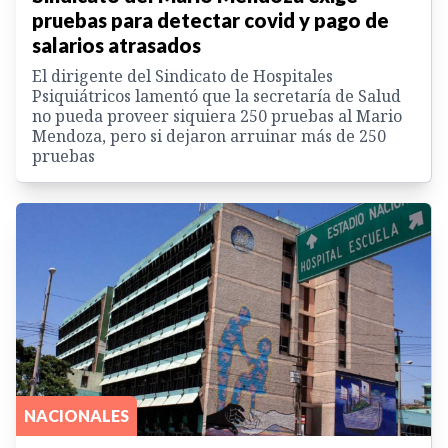
pruebas para detectar covid y pago de
salarios atrasados
El dirigente del Sindicato de Hospitales
Psiquiátricos lamentó que la secretaría de Salud
no pueda proveer siquiera 250 pruebas al Mario
Mendoza, pero si dejaron arruinar más de 250
pruebas
NACIONALES