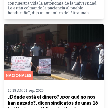
con nuestra vida la autonomía de la universidad.
Le están colmando la paciencia al pueblo
hondureño", dijo un miembro del Sitraunah
NACIONALES
10:18 AM 01 sep. 2020
¿Dónde está el dinero? ¿por qué no nos
han pagado?, dicen sindicatos de unas 16