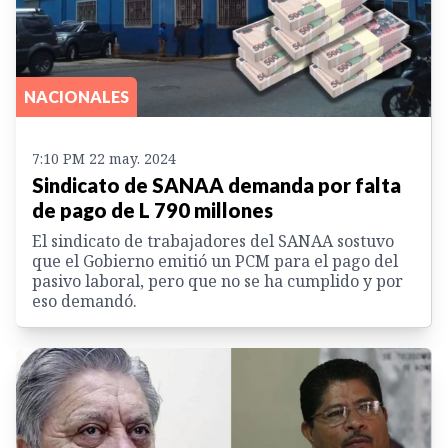
NACIONALES
7:10 PM 22 may. 2024
Sindicato de SANAA demanda por falta
de pago de L 790 millones
El sindicato de trabajadores del SANAA sostuvo
que el Gobierno emitió un PCM para el pago del
pasivo laboral, pero que no se ha cumplido y por
eso demandó.