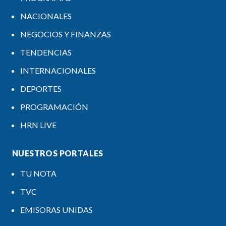
NACIONALES
NEGOCIOS Y FINANZAS
TENDENCIAS
INTERNACIONALES
DEPORTES
PROGRAMACIÓN
HRN LIVE
NUESTROS PORTALES
TU NOTA
TVC
EMISORAS UNIDAS