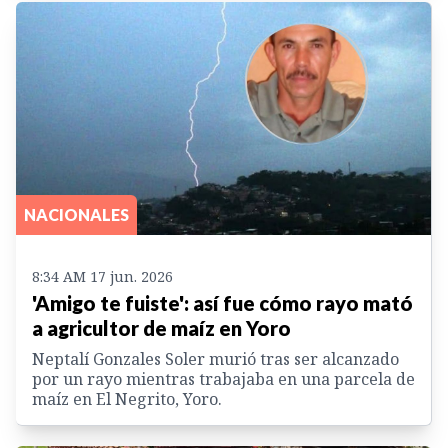
NACIONALES
8:34 AM 17 jun. 2026
'Amigo te fuiste': así fue cómo rayo mató
a agricultor de maíz en Yoro
Neptalí Gonzales Soler murió tras ser alcanzado
por un rayo mientras trabajaba en una parcela de
maíz en El Negrito, Yoro.