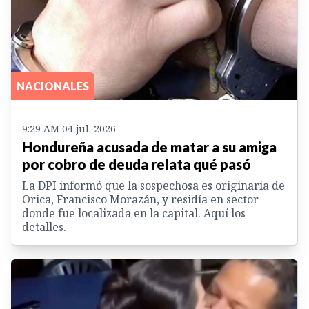
NACIONALES
9:29 AM 04 jul. 2026
Hondureña acusada de matar a su amiga
por cobro de deuda relata qué pasó
La DPI informó que la sospechosa es originaria de
Orica, Francisco Morazán, y residía en sector
donde fue localizada en la capital. Aquí los
detalles.