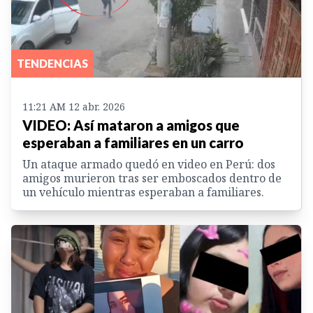
TENDENCIAS
11:21 AM 12 abr. 2026
VIDEO: Así mataron a amigos que
esperaban a familiares en un carro
Un ataque armado quedó en video en Perú: dos
amigos murieron tras ser emboscados dentro de
un vehículo mientras esperaban a familiares.