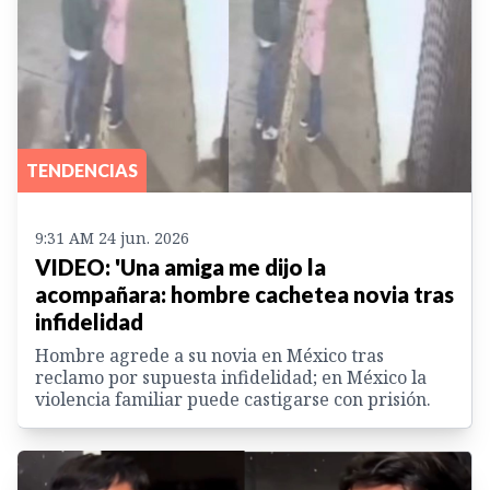
TENDENCIAS
9:31 AM 24 jun. 2026
VIDEO: 'Una amiga me dijo la
acompañara: hombre cachetea novia tras
infidelidad
Hombre agrede a su novia en México tras
reclamo por supuesta infidelidad; en México la
violencia familiar puede castigarse con prisión.