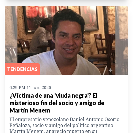
TENDENCIAS
6:29 PM 11 jun. 2026
¿Víctima de una 'viuda negra'? El
misterioso fin del socio y amigo de
Martín Menem
El empresario venezolano Daniel Antonio Osorio
Peñaloza, socio y amigo del político argentino
Martín Menem, apareció muerto en su