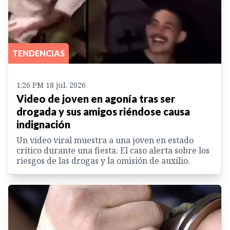
TENDENCIAS
1:26 PM 18 jul. 2026
Video de joven en agonía tras ser
drogada y sus amigos riéndose causa
indignación
Un video viral muestra a una joven en estado
crítico durante una fiesta. El caso alerta sobre los
riesgos de las drogas y la omisión de auxilio.