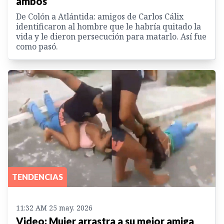
ambos
De Colón a Atlántida: amigos de Carlos Cálix
identificaron al hombre que le habría quitado la
vida y le dieron persecución para matarlo. Así fue
como pasó.
TENDENCIAS
11:32 AM 25 may. 2026
Video: Mujer arrastra a su mejor amiga