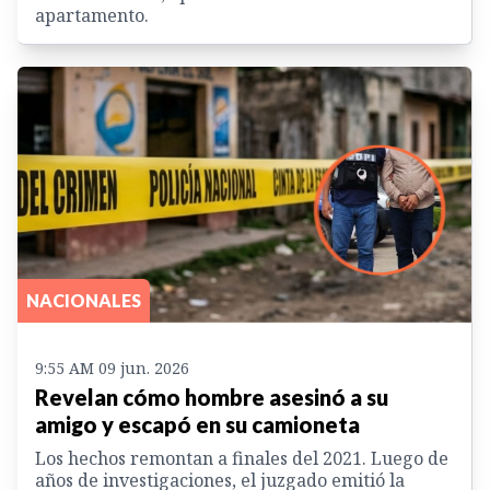
apartamento.
NACIONALES
9:55 AM 09 jun. 2026
Revelan cómo hombre asesinó a su
amigo y escapó en su camioneta
Los hechos remontan a finales del 2021. Luego de
años de investigaciones, el juzgado emitió la