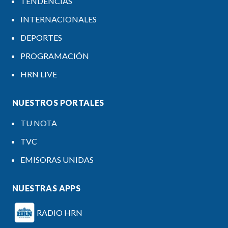
TENDENCIAS
INTERNACIONALES
DEPORTES
PROGRAMACIÓN
HRN LIVE
NUESTROS PORTALES
TU NOTA
TVC
EMISORAS UNIDAS
NUESTRAS APPS
RADIO HRN