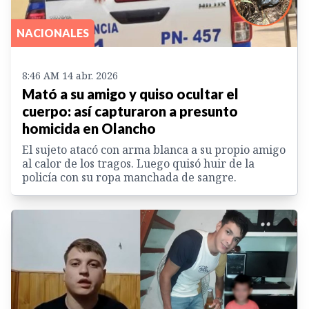
NACIONALES
8:46 AM 14 abr. 2026
Mató a su amigo y quiso ocultar el
cuerpo: así capturaron a presunto
homicida en Olancho
El sujeto atacó con arma blanca a su propio amigo
al calor de los tragos. Luego quisó huir de la
policía con su ropa manchada de sangre.