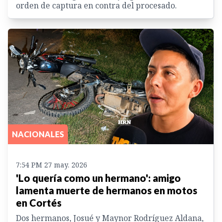
orden de captura en contra del procesado.
NACIONALES
7:54 PM 27 may. 2026
'Lo quería como un hermano': amigo
lamenta muerte de hermanos en motos
en Cortés
Dos hermanos, Josué y Maynor Rodríguez Aldana,