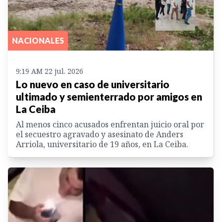
NACIONALES
9:19 AM 22 jul. 2026
Lo nuevo en caso de universitario
ultimado y semienterrado por amigos en
La Ceiba
Al menos cinco acusados enfrentan juicio oral por
el secuestro agravado y asesinato de Anders
Arriola, universitario de 19 años, en La Ceiba.