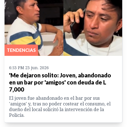
TENDENCIAS
6:53 PM 23 jun. 2026
'Me dejaron solito: Joven, abandonado
en un bar por 'amigos' con deuda de L
7,000
El joven fue abandonado en el bar por sus
'amigos' y, tras no poder costear el consumo, el
dueño del local solicitó la intervención de la
Policía.