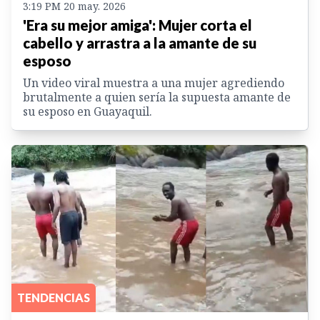
3:19 PM 20 may. 2026
'Era su mejor amiga': Mujer corta el
cabello y arrastra a la amante de su
esposo
Un video viral muestra a una mujer agrediendo
brutalmente a quien sería la supuesta amante de
su esposo en Guayaquil.
TENDENCIAS