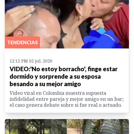
TENDENCIAS
12:12 PM 02 jul. 2026
VIDEO:'No estoy borracho', finge estar
dormido y sorprende a su esposa
besando a su mejor amigo
Video viral en Colombia muestra supuesta
infidelidad entre pareja y mejor amigo en un bar;
el caso genera debate sobre si fue real o actuado.