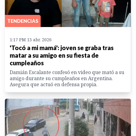
TENDENCIAS
1:17 PM 13 abr. 2026
'Tocó a mi mamá': joven se graba tras
matar a su amigo en su fiesta de
cumpleaños
Damián Escalante confesó en video que mató a su
amigo durante su cumpleaños en Argentina.
Asegura que actuó en defensa propia.