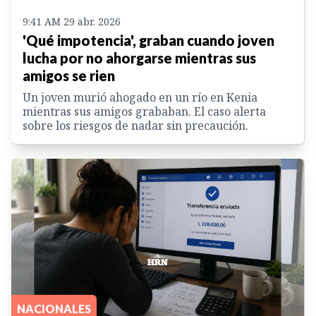
9:41 AM 29 abr. 2026
'Qué impotencia', graban cuando joven
lucha por no ahorgarse mientras sus
amigos se rien
Un joven murió ahogado en un río en Kenia
mientras sus amigos grababan. El caso alerta
sobre los riesgos de nadar sin precaución.
NACIONALES