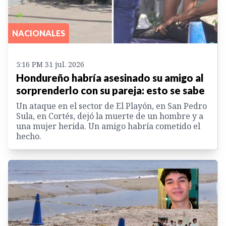
NACIONALES
5:16 PM 31 jul. 2026
Hondureño habría asesinado su amigo al
sorprenderlo con su pareja: esto se sabe
Un ataque en el sector de El Playón, en San Pedro
Sula, en Cortés, dejó la muerte de un hombre y a
una mujer herida. Un amigo habría cometido el
hecho.