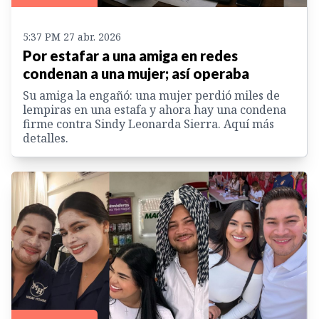
5:37 PM 27 abr. 2026
Por estafar a una amiga en redes
condenan a una mujer; así operaba
Su amiga la engañó: una mujer perdió miles de
lempiras en una estafa y ahora hay una condena
firme contra Sindy Leonarda Sierra. Aquí más
detalles.