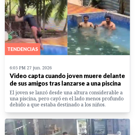
TENDENCIAS
6:05 PM 27 jun. 2026
Video capta cuando joven muere delante
de sus amigos tras lanzarse a una piscina
El joven se lanzó desde una altura considerable a
una piscina, pero cayó en el lado menos profundo
debido a que estaba destinado a los niños.