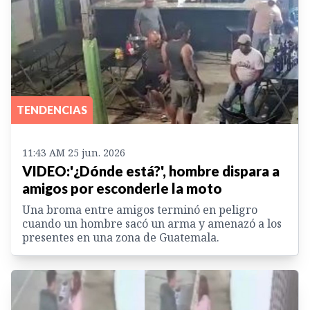
TENDENCIAS
11:43 AM 25 jun. 2026
VIDEO:'¿Dónde está?', hombre dispara a
amigos por esconderle la moto
Una broma entre amigos terminó en peligro
cuando un hombre sacó un arma y amenazó a los
presentes en una zona de Guatemala.