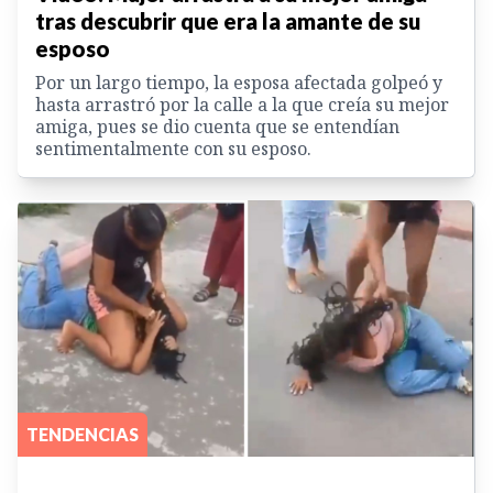
tras descubrir que era la amante de su
esposo
Por un largo tiempo, la esposa afectada golpeó y
hasta arrastró por la calle a la que creía su mejor
amiga, pues se dio cuenta que se entendían
sentimentalmente con su esposo.
TENDENCIAS