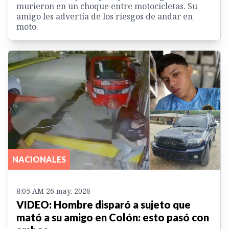
murieron en un choque entre motocicletas. Su
amigo les advertía de los riesgos de andar en
moto.
NACIONALES
8:05 AM 26 may. 2026
VIDEO: Hombre disparó a sujeto que
mató a su amigo en Colón: esto pasó con