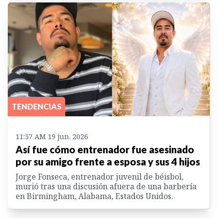
TENDENCIAS
11:57 AM 19 jun. 2026
Así fue cómo entrenador fue asesinado
por su amigo frente a esposa y sus 4 hijos
Jorge Fonseca, entrenador juvenil de béisbol,
murió tras una discusión afuera de una barbería
en Birmingham, Alabama, Estados Unidos.