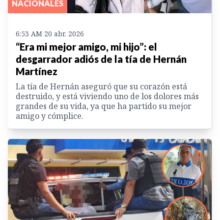
NACIONALES
6:53 AM 20 abr. 2026
“Era mi mejor amigo, mi hijo”: el
desgarrador adiós de la tía de Hernán
Martínez
La tía de Hernán aseguró que su corazón está
destruido, y está viviendo uno de los dolores más
grandes de su vida, ya que ha partido su mejor
amigo y cómplice.