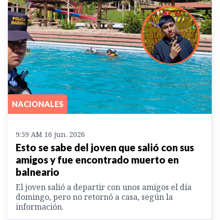
NACIONALES
9:59 AM 16 jun. 2026
Esto se sabe del joven que salió con sus
amigos y fue encontrado muerto en
balneario
El joven salió a departir con unos amigos el día
domingo, pero no retornó a casa, según la
información.