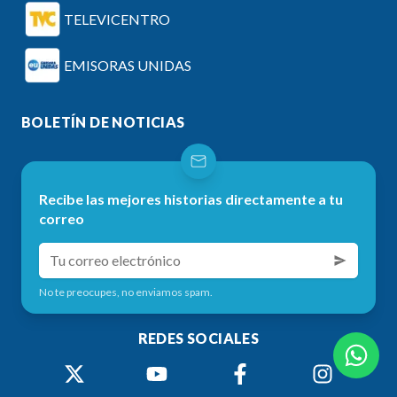
TELEVICENTRO
EMISORAS UNIDAS
BOLETÍN DE NOTICIAS
Recibe las mejores historias directamente a tu
correo
No te preocupes, no enviamos spam.
REDES SOCIALES