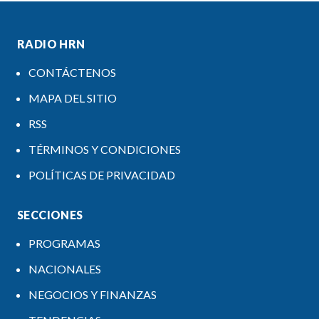
RADIO HRN
CONTÁCTENOS
MAPA DEL SITIO
RSS
TÉRMINOS Y CONDICIONES
POLÍTICAS DE PRIVACIDAD
SECCIONES
PROGRAMAS
NACIONALES
NEGOCIOS Y FINANZAS