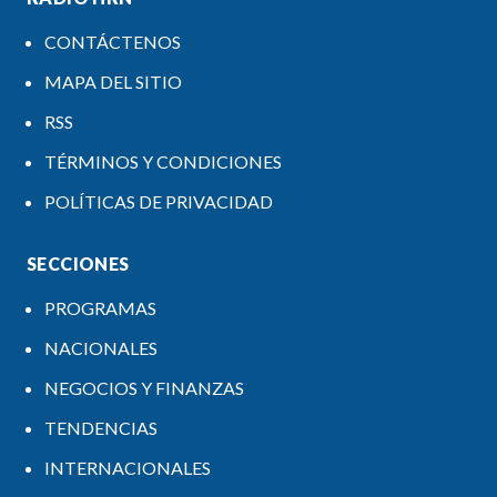
CONTÁCTENOS
MAPA DEL SITIO
RSS
TÉRMINOS Y CONDICIONES
POLÍTICAS DE PRIVACIDAD
SECCIONES
PROGRAMAS
NACIONALES
NEGOCIOS Y FINANZAS
TENDENCIAS
INTERNACIONALES