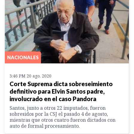
NACIONALES
3:46 PM 20 ago. 2020
Corte Suprema dicta sobreseimiento
definitivo para Elvin Santos padre,
involucrado en el caso Pandora
Santos, junto a otros 22 imputados, fueron
sobresidos por la CSJ el pasado 4 de agosto,
mientras que otros cuatro fueron dictados con
auto de formal procesamiento.