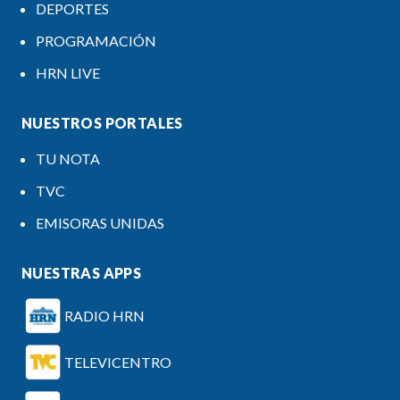
DEPORTES
PROGRAMACIÓN
HRN LIVE
NUESTROS PORTALES
TU NOTA
TVC
EMISORAS UNIDAS
NUESTRAS APPS
RADIO HRN
TELEVICENTRO