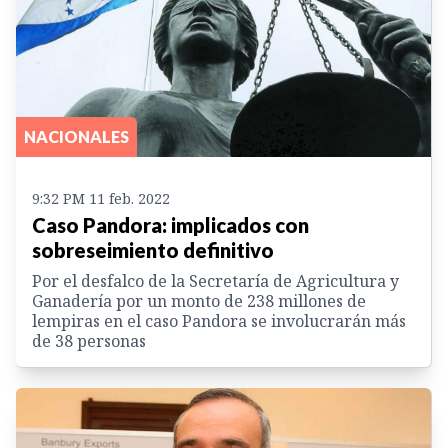
NACIONALES
9:32 PM 11 feb. 2022
Caso Pandora: implicados con
sobreseimiento definitivo
Por el desfalco de la Secretaría de Agricultura y
Ganadería por un monto de 238 millones de
lempiras en el caso Pandora se involucrarán más
de 38 personas