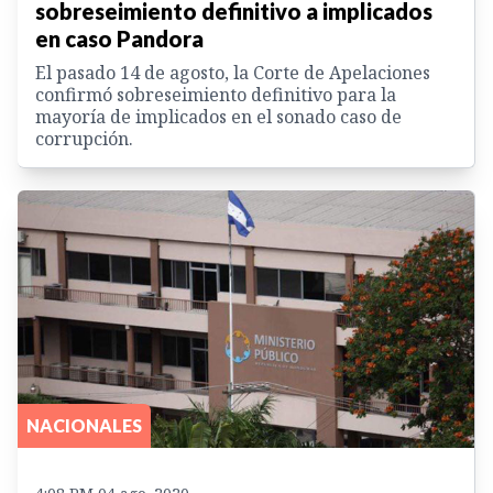
sobreseimiento definitivo a implicados
en caso Pandora
El pasado 14 de agosto, la Corte de Apelaciones
confirmó sobreseimiento definitivo para la
mayoría de implicados en el sonado caso de
corrupción.
NACIONALES