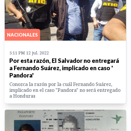
NACIONALES
5:11 PM 12 jul. 2022
Por esta razón, El Salvador no entregará
a Fernando Suárez, implicado en caso '
Pandora'
Conozca la razón por la cuál Fernando Suárez,
implicado en el caso "Pandora" no será entregado
a Honduras