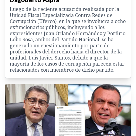
Luego de la reciente acusación realizada por la
Unidad Fiscal Especializada Contra Redes de
Corrupción (Uferco), en la que se involucra a ocho
exfuncionarios públicos, incluyendo a los
expresidentes Juan Orlando Hernández y Porfirio
Lobo Sosa, ambos del Partido Nacional, se ha
generado un cuestionamiento por parte de
profesionales del derecho hacia el director de la
unidad, Luis Javier Santos, debido a que la
mayoría de los casos de corrupción parecen estar
relacionados con miembros de dicho partido.