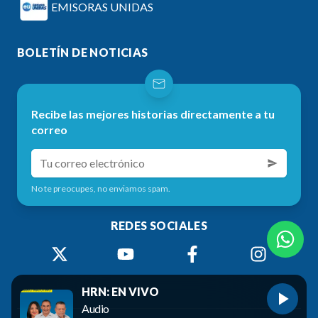
EMISORAS UNIDAS
BOLETÍN DE NOTICIAS
Recibe las mejores historias directamente a tu
correo
No te preocupes, no enviamos spam.
REDES SOCIALES
HRN: EN VIVO
Audio