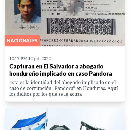
NACIONALES
12:17 PM 12 jul. 2022
Capturan en El Salvador a abogado
hondureño implicado en caso Pandora
Esta es la identidad del abogado implicado en el
caso de corrupción "Pandora" en Honduras. Aquí
los delitos por los que se le acusa