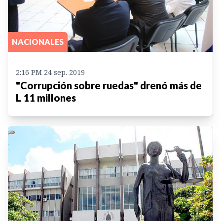
NACIONALES
2:16 PM 24 sep. 2019
"Corrupción sobre ruedas" drenó más de
L 11 millones