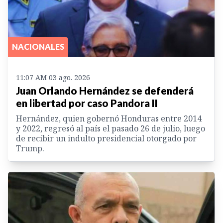
NACIONALES
11:07 AM 03 ago. 2026
Juan Orlando Hernández se defenderá
en libertad por caso Pandora II
Hernández, quien gobernó Honduras entre 2014
y 2022, regresó al país el pasado 26 de julio, luego
de recibir un indulto presidencial otorgado por
Trump.