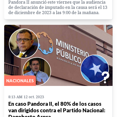
Pandora II anunció este viernes que la audiencia
de declaración de imputado en la causa será el 13
de diciembre de 2023 a las 9:00 de la mañana.
NACIONALES
8:13 AM 12 oct. 2023
En caso Pandora II, el 80% de los casos
van dirigidos contra el Partido Nacional:
Dagoberto Aspra