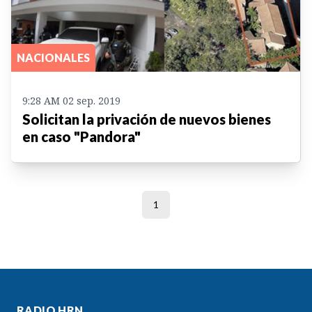
NACIONALES
9:28 AM 02 sep. 2019
Solicitan la privación de nuevos bienes
en caso "Pandora"
1
RADIO HRN