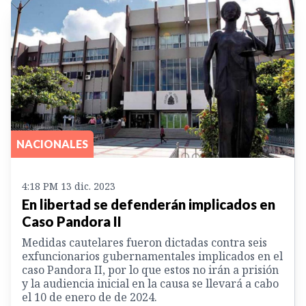
NACIONALES
4:18 PM 13 dic. 2023
En libertad se defenderán implicados en
Caso Pandora II
Medidas cautelares fueron dictadas contra seis
exfuncionarios gubernamentales implicados en el
caso Pandora II, por lo que estos no irán a prisión
y la audiencia inicial en la causa se llevará a cabo
el 10 de enero de de 2024.