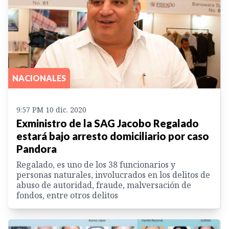
NACIONALES
9:57 PM 10 dic. 2020
Exministro de la SAG Jacobo Regalado
estará bajo arresto domiciliario por caso
Pandora
Regalado, es uno de los 38 funcionarios y
personas naturales, involucrados en los delitos de
abuso de autoridad, fraude, malversación de
fondos, entre otros delitos