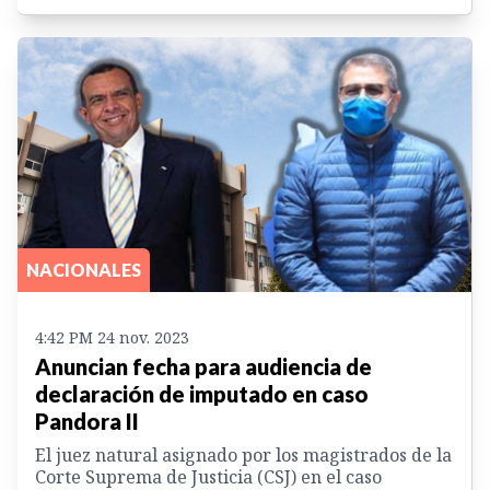
NACIONALES
4:42 PM 24 nov. 2023
Anuncian fecha para audiencia de
declaración de imputado en caso
Pandora II
El juez natural asignado por los magistrados de la
Corte Suprema de Justicia (CSJ) en el caso