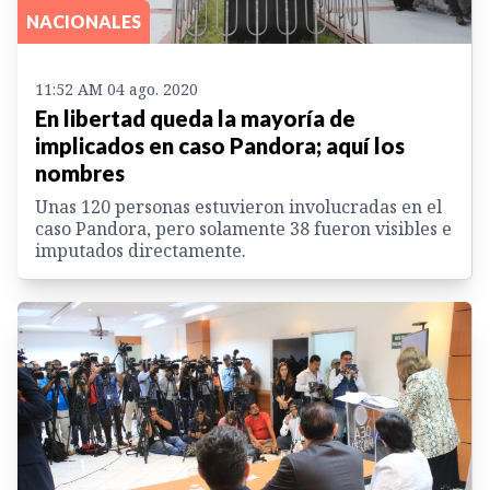
NACIONALES
11:52 AM 04 ago. 2020
En libertad queda la mayoría de
implicados en caso Pandora; aquí los
nombres
Unas 120 personas estuvieron involucradas en el
caso Pandora, pero solamente 38 fueron visibles e
imputados directamente.