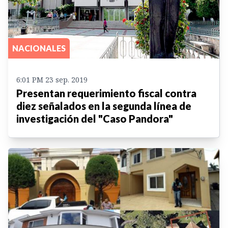
NACIONALES
6:01 PM 23 sep. 2019
Presentan requerimiento fiscal contra
diez señalados en la segunda línea de
investigación del "Caso Pandora"