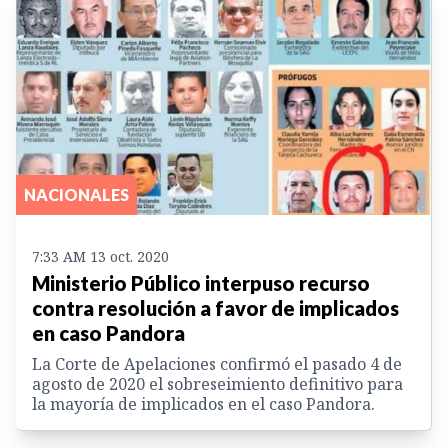
NACIONALES
7:33 AM 13 oct. 2020
Ministerio Público interpuso recurso
contra resolución a favor de implicados
en caso Pandora
La Corte de Apelaciones confirmó el pasado 4 de
agosto de 2020 el sobreseimiento definitivo para
la mayoría de implicados en el caso Pandora.