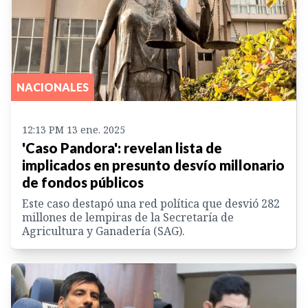
NACIONALES
12:13 PM 13 ene. 2025
'Caso Pandora': revelan lista de
implicados en presunto desvío millonario
de fondos públicos
Este caso destapó una red política que desvió 282
millones de lempiras de la Secretaría de
Agricultura y Ganadería (SAG).