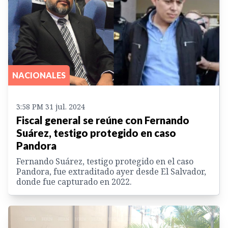
NACIONALES
3:58 PM 31 jul. 2024
Fiscal general se reúne con Fernando
Suárez, testigo protegido en caso
Pandora
Fernando Suárez, testigo protegido en el caso
Pandora, fue extraditado ayer desde El Salvador,
donde fue capturado en 2022.