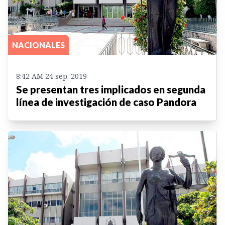
NACIONALES
8:42 AM 24 sep. 2019
Se presentan tres implicados en segunda
línea de investigación de caso Pandora