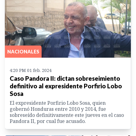
NACIONALES
4:20 PM 01 feb. 2024
Caso Pandora II: dictan sobreseimiento
definitivo al expresidente Porfirio Lobo
Sosa
El expresidente Porfirio Lobo Sosa, quien
gobernó Honduras entre 2010 y 2014, fue
sobreseído definitivamente este jueves en el caso
Pandora II, por cual fue acusado.