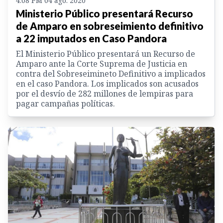
4:08 PM 04 ago. 2020
Ministerio Público presentará Recurso
de Amparo en sobreseimiento definitivo
a 22 imputados en Caso Pandora
El Ministerio Público presentará un Recurso de
Amparo ante la Corte Suprema de Justicia en
contra del Sobreseimineto Definitivo a implicados
en el caso Pandora. Los implicados son acusados
por el desvío de 282 millones de lempiras para
pagar campañas políticas.