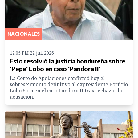
NACIONALES
12:05 PM 22 jul. 2026
Esto resolvió la justicia hondureña sobre
'Pepe' Lobo en caso 'Pandora II'
La Corte de Apelaciones confirmó hoy el
sobreseimiento definitivo al expresidente Porfirio
Lobo Sosa en el caso Pandora II tras rechazar la
acusación.