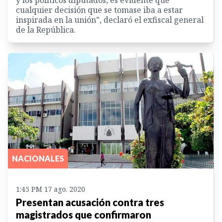
cualquier decisión que se tomase iba a estar
inspirada en la unión”, declaró el exfiscal general
de la República.
NACIONALES
1:45 PM 17 ago. 2020
Presentan acusación contra tres
magistrados que confirmaron