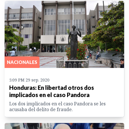
NACIONALES
5:09 PM 29 sep. 2020
Honduras: En libertad otros dos
implicados en el caso Pandora
Los dos implicados en el caso Pandora se les
acusaba del delito de fraude.