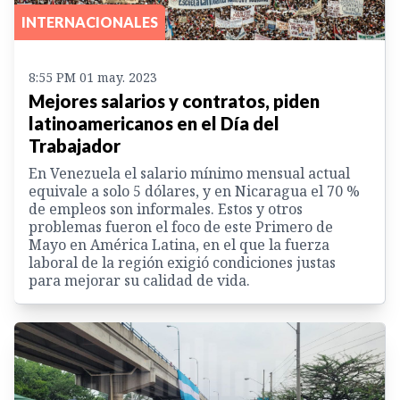
INTERNACIONALES
8:55 PM 01 may. 2023
Mejores salarios y contratos, piden
latinoamericanos en el Día del
Trabajador
En Venezuela el salario mínimo mensual actual
equivale a solo 5 dólares, y en Nicaragua el 70 %
de empleos son informales. Estos y otros
problemas fueron el foco de este Primero de
Mayo en América Latina, en el que la fuerza
laboral de la región exigió condiciones justas
para mejorar su calidad de vida.