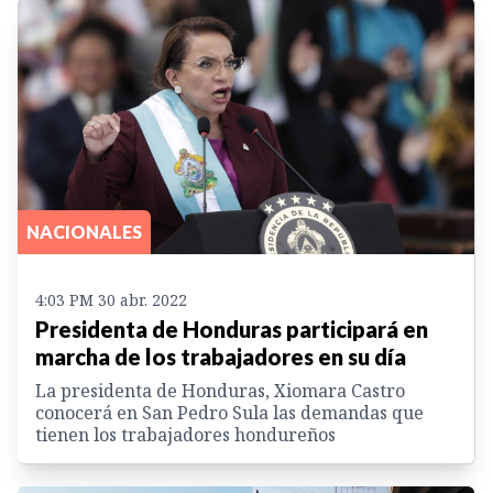
NACIONALES
4:03 PM 30 abr. 2022
Presidenta de Honduras participará en
marcha de los trabajadores en su día
La presidenta de Honduras, Xiomara Castro
conocerá en San Pedro Sula las demandas que
tienen los trabajadores hondureños