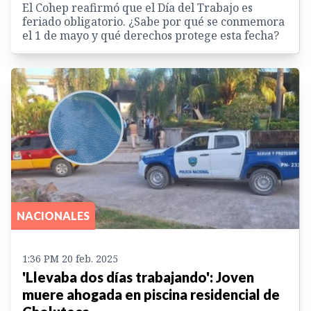
El Cohep reafirmó que el Día del Trabajo es
feriado obligatorio. ¿Sabe por qué se conmemora
el 1 de mayo y qué derechos protege esta fecha?
NACIONALES
1:36 PM 20 feb. 2025
'Llevaba dos días trabajando': Joven
muere ahogada en piscina residencial de