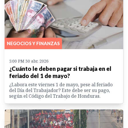
NEGOCIOS Y FINANZAS
5:00 PM 30 abr. 2026
¿Cuánto le deben pagar si trabaja en el
feriado del 1 de mayo?
¿Labora este viernes 1 de mayo, pese al feriado
del Día del Trabajador? Este debe ser su pago,
según el Código del Trabajo de Honduras.