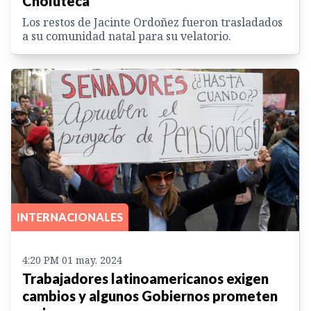
Choluteca
Los restos de Jacinte Ordoñez fueron trasladados
a su comunidad natal para su velatorio.
INTERNACIONALES
4:20 PM 01 may. 2024
Trabajadores latinoamericanos exigen
cambios y algunos Gobiernos prometen