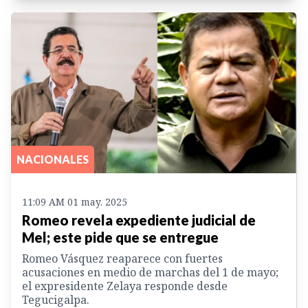
NACIONALES
11:09 AM 01 may. 2025
Romeo revela expediente judicial de
Mel; este pide que se entregue
Romeo Vásquez reaparece con fuertes
acusaciones en medio de marchas del 1 de mayo;
el expresidente Zelaya responde desde
Tegucigalpa.