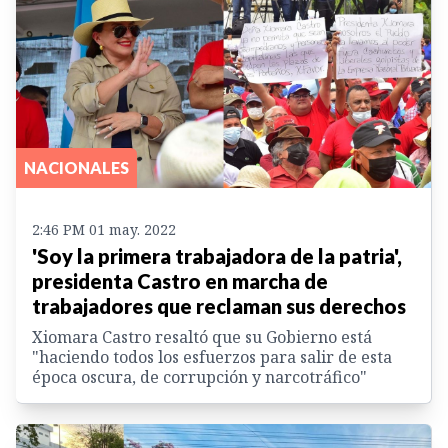
NACIONALES
2:46 PM 01 may. 2022
'Soy la primera trabajadora de la patria',
presidenta Castro en marcha de
trabajadores que reclaman sus derechos
Xiomara Castro resaltó que su Gobierno está
"haciendo todos los esfuerzos para salir de esta
época oscura, de corrupción y narcotráfico"