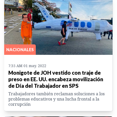
NACIONALES
7:35 AM 01 may. 2022
Monigote de JOH vestido con traje de
preso en EE. UU. encabeza movilización
de Día del Trabajador en SPS
Trabajadores también reclaman soluciones a los
problemas educativos y una lucha frontal a la
corrupción