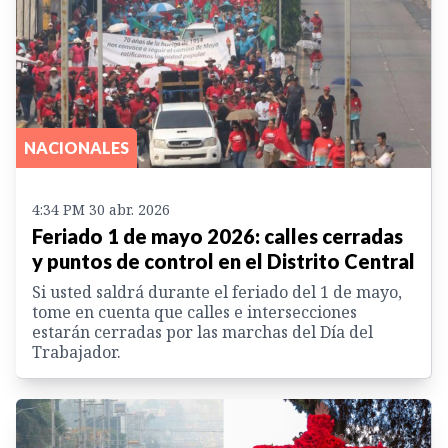
NACIONALES
4:34 PM 30 abr. 2026
Feriado 1 de mayo 2026: calles cerradas
y puntos de control en el Distrito Central
Si usted saldrá durante el feriado del 1 de mayo,
tome en cuenta que calles e intersecciones
estarán cerradas por las marchas del Día del
Trabajador.