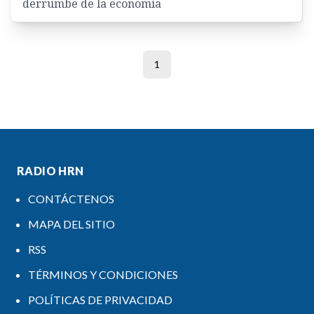
derrumbe de la economía
1
RADIO HRN
CONTÁCTENOS
MAPA DEL SITIO
RSS
TÉRMINOS Y CONDICIONES
POLÍTICAS DE PRIVACIDAD