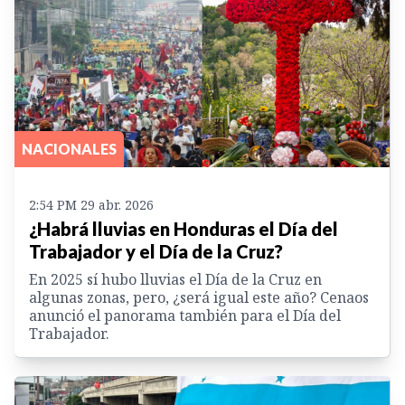
NACIONALES
2:54 PM 29 abr. 2026
¿Habrá lluvias en Honduras el Día del
Trabajador y el Día de la Cruz?
En 2025 sí hubo lluvias el Día de la Cruz en
algunas zonas, pero, ¿será igual este año? Cenaos
anunció el panorama también para el Día del
Trabajador.