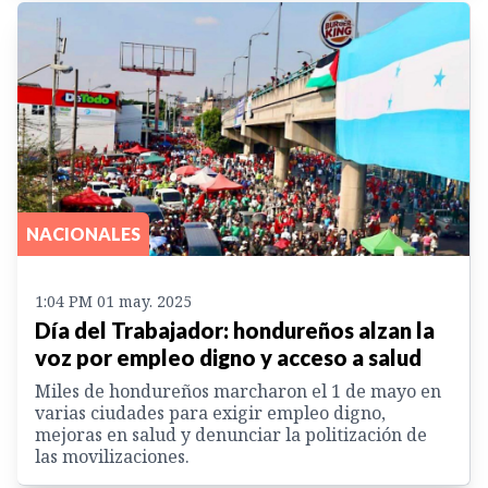
NACIONALES
1:04 PM 01 may. 2025
Día del Trabajador: hondureños alzan la
voz por empleo digno y acceso a salud
Miles de hondureños marcharon el 1 de mayo en
varias ciudades para exigir empleo digno,
mejoras en salud y denunciar la politización de
las movilizaciones.