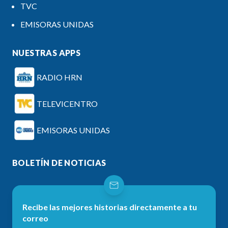
TVC
EMISORAS UNIDAS
NUESTRAS APPS
RADIO HRN
TELEVICENTRO
EMISORAS UNIDAS
BOLETÍN DE NOTICIAS
Recibe las mejores historias directamente a tu
correo