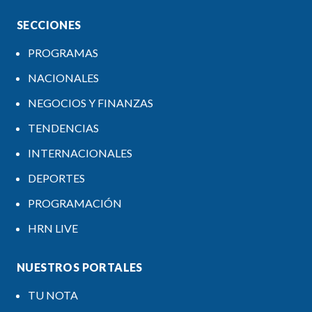
SECCIONES
PROGRAMAS
NACIONALES
NEGOCIOS Y FINANZAS
TENDENCIAS
INTERNACIONALES
DEPORTES
PROGRAMACIÓN
HRN LIVE
NUESTROS PORTALES
TU NOTA