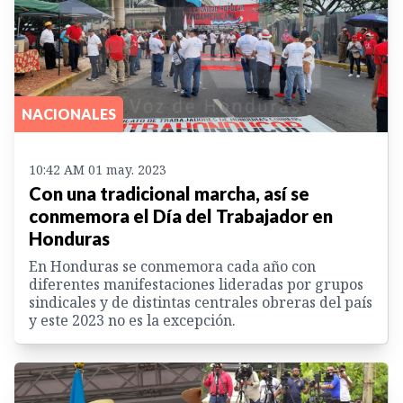
NACIONALES
10:42 AM 01 may. 2023
Con una tradicional marcha, así se
conmemora el Día del Trabajador en
Honduras
En Honduras se conmemora cada año con
diferentes manifestaciones lideradas por grupos
sindicales y de distintas centrales obreras del país
y este 2023 no es la excepción.