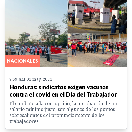
NACIONALES
9:39 AM 01 may. 2021
Honduras: sindicatos exigen vacunas
contra el covid en el Día del Trabajador
El combate a la corrupción, la aprobación de un
salario mínimo justo, son algunos de los puntos
sobresalientes del pronunciamiento de los
trabajadores