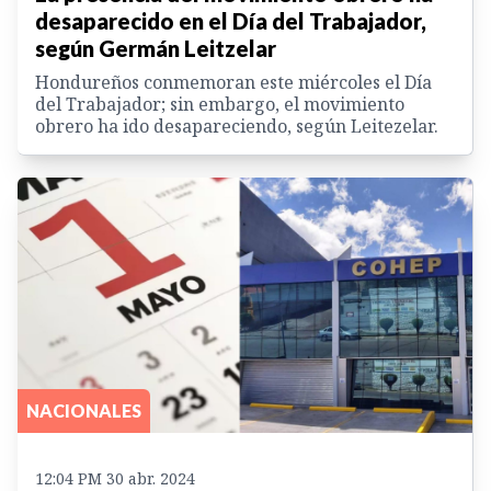
desaparecido en el Día del Trabajador,
según Germán Leitzelar
Hondureños conmemoran este miércoles el Día
del Trabajador; sin embargo, el movimiento
obrero ha ido desapareciendo, según Leitezelar.
NACIONALES
12:04 PM 30 abr. 2024