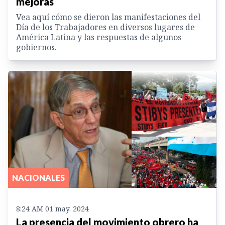
mejoras
Vea aquí cómo se dieron las manifestaciones del
Día de los Trabajadores en diversos lugares de
América Latina y las respuestas de algunos
gobiernos.
NACIONALES
8:24 AM 01 may. 2024
La presencia del movimiento obrero ha