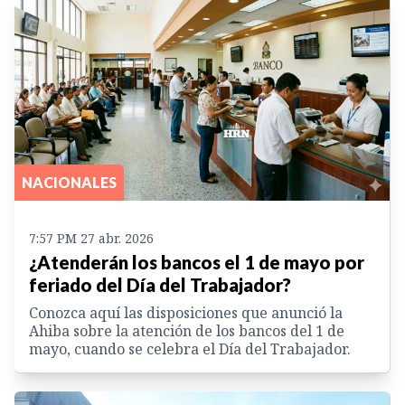
NACIONALES
7:57 PM 27 abr. 2026
¿Atenderán los bancos el 1 de mayo por
feriado del Día del Trabajador?
Conozca aquí las disposiciones que anunció la
Ahiba sobre la atención de los bancos del 1 de
mayo, cuando se celebra el Día del Trabajador.