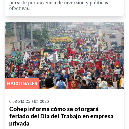
persiste por ausencia de inversión y políticas
efectivas.
NACIONALES
6:08 PM 25 abr. 2025
Cohep informa cómo se otorgará
feriado del Día del Trabajo en empresa
privada