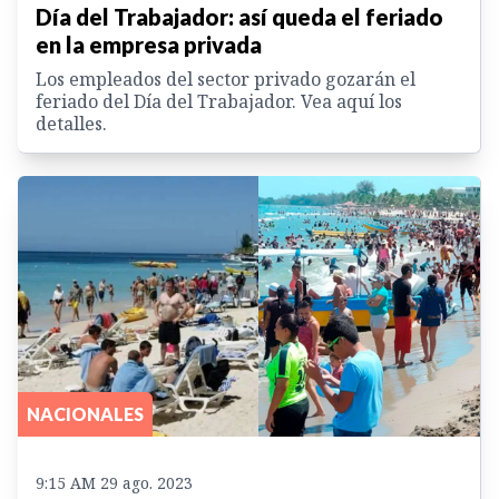
Día del Trabajador: así queda el feriado
en la empresa privada
Los empleados del sector privado gozarán el
feriado del Día del Trabajador. Vea aquí los
detalles.
NACIONALES
9:15 AM 29 ago. 2023