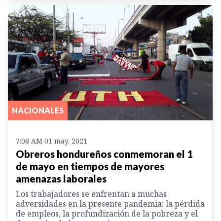
NACIONALES
7:08 AM 01 may. 2021
Obreros hondureños conmemoran el 1
de mayo en tiempos de mayores
amenazas laborales
Los trabajadores se enfrentan a muchas
adversidades en la presente pandemia: la pérdida
de empleos, la profundización de la pobreza y el