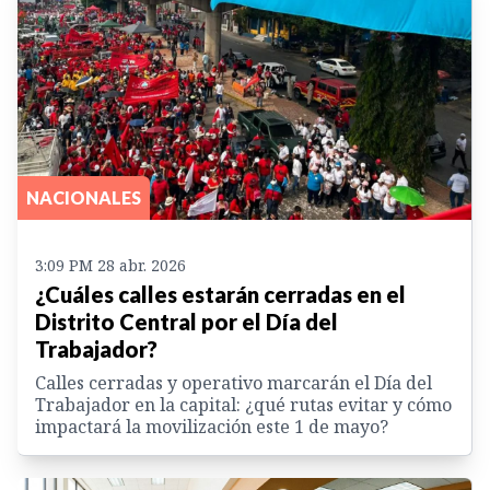
NACIONALES
3:09 PM 28 abr. 2026
¿Cuáles calles estarán cerradas en el
Distrito Central por el Día del
Trabajador?
Calles cerradas y operativo marcarán el Día del
Trabajador en la capital: ¿qué rutas evitar y cómo
impactará la movilización este 1 de mayo?