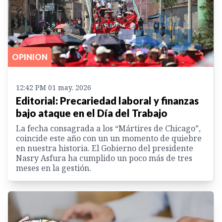
OPINION
12:42 PM 01 may. 2026
Editorial: Precariedad laboral y finanzas
bajo ataque en el Día del Trabajo
La fecha consagrada a los “Mártires de Chicago”,
coincide este año con un un momento de quiebre
en nuestra historia. El Gobierno del presidente
Nasry Asfura ha cumplido un poco más de tres
meses en la gestión.