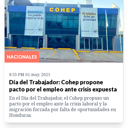
NACIONALES
8:53 PM 01 may. 2025
Día del Trabajador: Cohep propone
pacto por el empleo ante crisis expuesta
En el Día del Trabajador, el Cohep propuso un
pacto por el empleo ante la crisis laboral y la
migración forzada por falta de oportunidades en
Honduras.