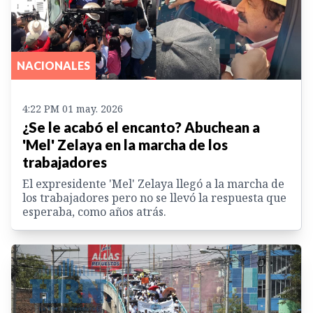
NACIONALES
4:22 PM 01 may. 2026
¿Se le acabó el encanto? Abuchean a
'Mel' Zelaya en la marcha de los
trabajadores
El expresidente 'Mel' Zelaya llegó a la marcha de
los trabajadores pero no se llevó la respuesta que
esperaba, como años atrás.