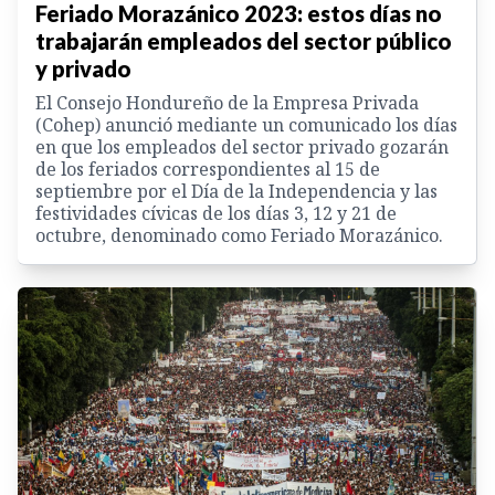
Feriado Morazánico 2023: estos días no
trabajarán empleados del sector público
y privado
El Consejo Hondureño de la Empresa Privada
(Cohep) anunció mediante un comunicado los días
en que los empleados del sector privado gozarán
de los feriados correspondientes al 15 de
septiembre por el Día de la Independencia y las
festividades cívicas de los días 3, 12 y 21 de
octubre, denominado como Feriado Morazánico.