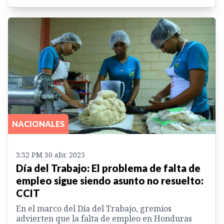
NACIONALES
3:32 PM 30 abr. 2025
Día del Trabajo: El problema de falta de
empleo sigue siendo asunto no resuelto:
CCIT
En el marco del Día del Trabajo, gremios
advierten que la falta de empleo en Honduras