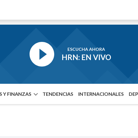
ESCUCHA AHORA
HRN: EN VIVO
 Y FINANZAS
TENDENCIAS
INTERNACIONALES
DE