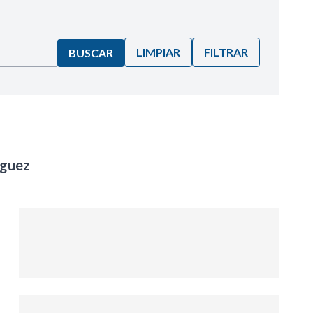
LIMPIAR
FILTRAR
BUSCAR
iguez