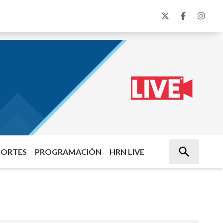
PORTES
PROGRAMACIÓN
HRN LIVE