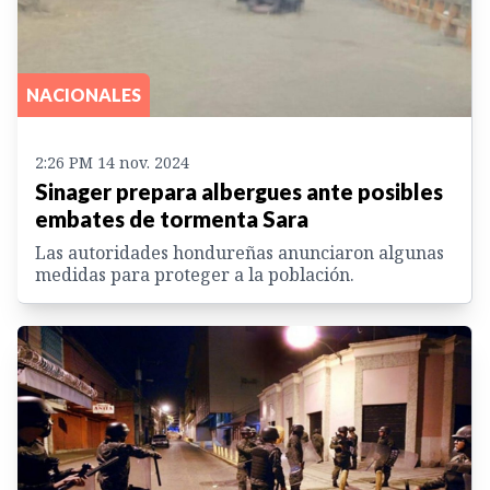
NACIONALES
2:26 PM 14 nov. 2024
Sinager prepara albergues ante posibles
embates de tormenta Sara
Las autoridades hondureñas anunciaron algunas
medidas para proteger a la población.