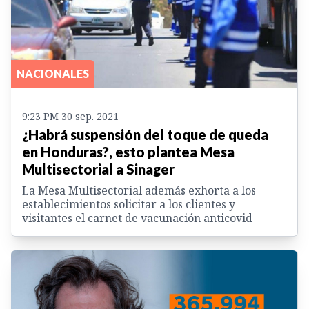
NACIONALES
9:23 PM 30 sep. 2021
¿Habrá suspensión del toque de queda
en Honduras?, esto plantea Mesa
Multisectorial a Sinager
La Mesa Multisectorial además exhorta a los
establecimientos solicitar a los clientes y
visitantes el carnet de vacunación anticovid