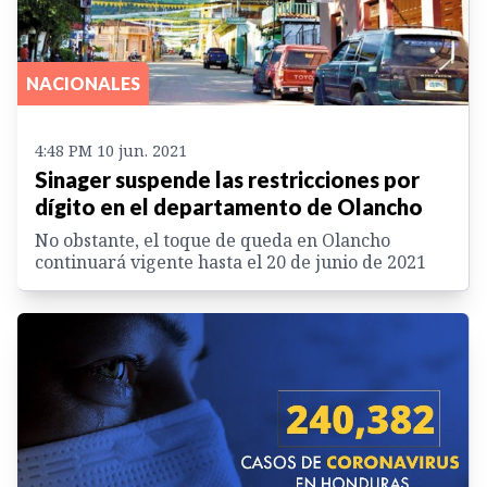
NACIONALES
4:48 PM 10 jun. 2021
Sinager suspende las restricciones por
dígito en el departamento de Olancho
No obstante, el toque de queda en Olancho
continuará vigente hasta el 20 de junio de 2021