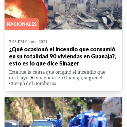
NACIONALES
7:43 PM 04 oct. 2021
¿Qué ocasionó el incendio que consumió
en su totalidad 90 viviendas en Guanaja?,
esto es lo que dice Sinager
Esta fue la causa que originó el incendio que
destruyó 90 viviendas en Guanaja, según el
Cuerpo del Bomberos