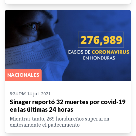
NACIONALES
8:34 PM 14 jul. 2021
Sinager reportó 32 muertes por covid-19
en las últimas 24 horas
Mientras tanto, 269 hondureños superaron
exitosamente el padecimiento