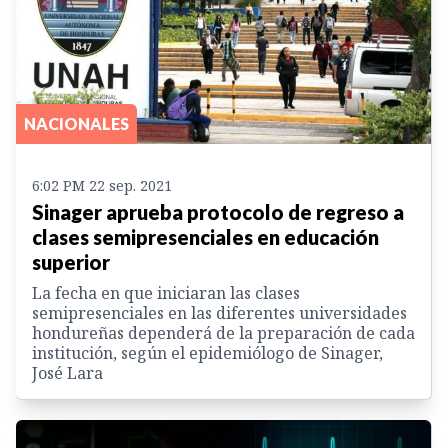
NACIONALES
6:02 PM 22 sep. 2021
Sinager aprueba protocolo de regreso a
clases semipresenciales en educación
superior
La fecha en que iniciaran las clases
semipresenciales en las diferentes universidades
hondureñas dependerá de la preparación de cada
institución, según el epidemiólogo de Sinager,
José Lara