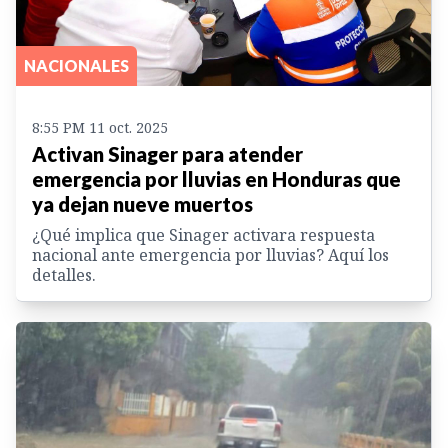
NACIONALES
8:55 PM 11 oct. 2025
Activan Sinager para atender
emergencia por lluvias en Honduras que
ya dejan nueve muertos
¿Qué implica que Sinager activara respuesta
nacional ante emergencia por lluvias? Aquí los
detalles.