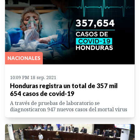
NACIONALES
10:09 PM 18 sep. 2021
Honduras registra un total de 357 mil
654 casos de covid-19
A través de pruebas de laboratorio se
diagnosticaron 947 nuevos casos del mortal virus