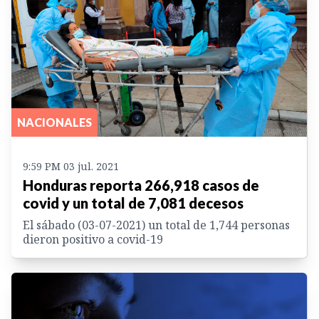
NACIONALES
9:59 PM 03 jul. 2021
Honduras reporta 266,918 casos de
covid y un total de 7,081 decesos
El sábado (03-07-2021) un total de 1,744 personas
dieron positivo a covid-19