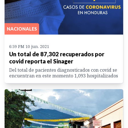
NACIONALES
6:59 PM 10 jun. 2021
Un total de 87,302 recuperados por
covid reporta el Sinager
Del total de pacientes diagnosticados con covid se
encuentran en este momento 1,093 hospitalizados