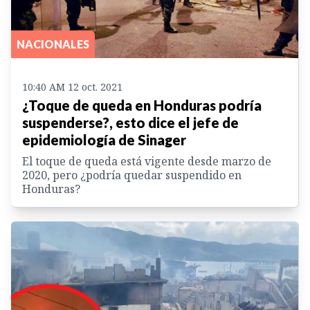
NACIONALES
10:40 AM 12 oct. 2021
¿Toque de queda en Honduras podría
suspenderse?, esto dice el jefe de
epidemiología de Sinager
El toque de queda está vigente desde marzo de
2020, pero ¿podría quedar suspendido en
Honduras?