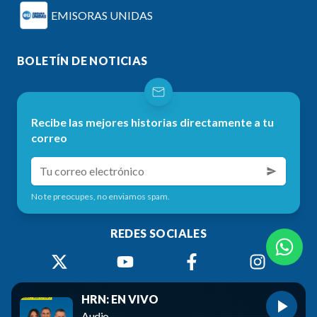
EMISORAS UNIDAS
BOLETÍN DE NOTICIAS
Recibe las mejores historias directamente a tu
correo
No te preocupes, no enviamos spam.
REDES SOCIALES
HRN: EN VIVO
Audio