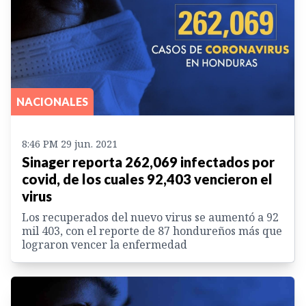
NACIONALES
8:46 PM 29 jun. 2021
Sinager reporta 262,069 infectados por
covid, de los cuales 92,403 vencieron el
virus
Los recuperados del nuevo virus se aumentó a 92
mil 403, con el reporte de 87 hondureños más que
lograron vencer la enfermedad