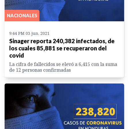
NACIONALES
9:44 PM 03 jun. 2021
Sinager reporta 240,382 infectados, de
los cuales 85,881 se recuperaron del
covid
La cifra de fallecidos se elevó a 6,415 con la suma
de 12 personas confirmadas