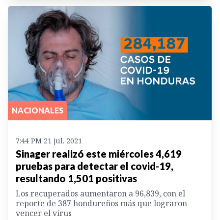
NACIONALES
7:44 PM 21 jul. 2021
Sinager realizó este miércoles 4,619
pruebas para detectar el covid-19,
resultando 1,501 positivas
Los recuperados aumentaron a 96,839, con el
reporte de 387 hondureños más que lograron
vencer el virus