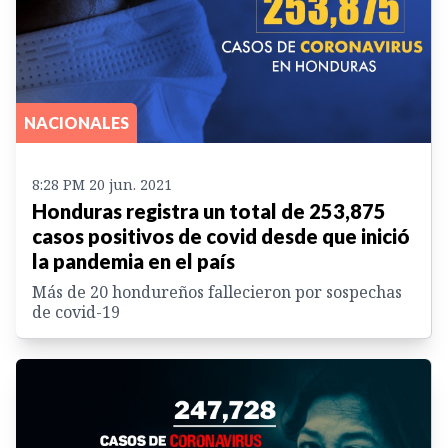
NACIONALES
8:28 PM 20 jun. 2021
Honduras registra un total de 253,875
casos positivos de covid desde que inició
la pandemia en el país
Más de 20 hondureños fallecieron por sospechas
de covid-19