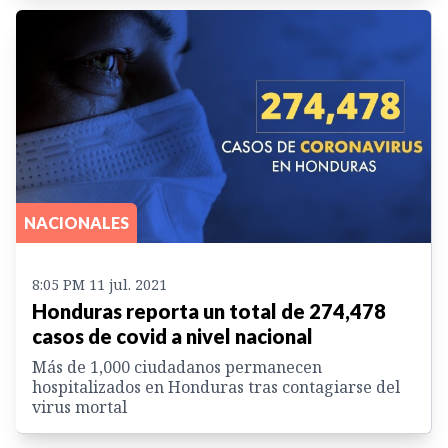
NACIONALES
8:05 PM 11 jul. 2021
Honduras reporta un total de 274,478
casos de covid a nivel nacional
Más de 1,000 ciudadanos permanecen
hospitalizados en Honduras tras contagiarse del
virus mortal