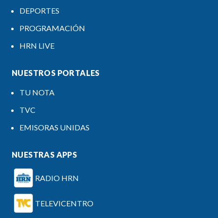
DEPORTES
PROGRAMACIÓN
HRN LIVE
NUESTROS PORTALES
TU NOTA
TVC
EMISORAS UNIDAS
NUESTRAS APPS
RADIO HRN
TELEVICENTRO