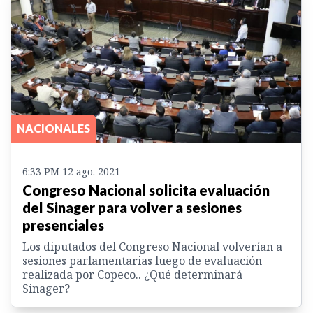
NACIONALES
6:33 PM 12 ago. 2021
Congreso Nacional solicita evaluación
del Sinager para volver a sesiones
presenciales
Los diputados del Congreso Nacional volverían a
sesiones parlamentarias luego de evaluación
realizada por Copeco.. ¿Qué determinará
Sinager?