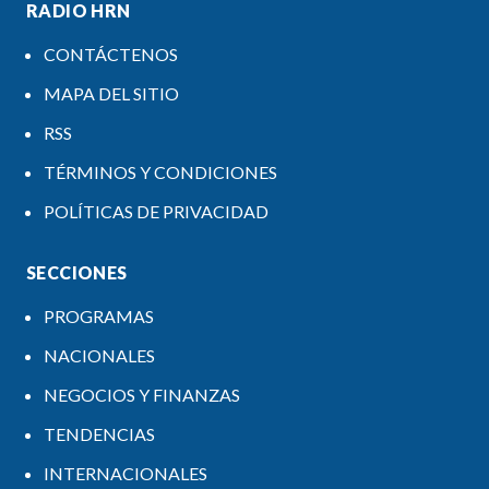
RADIO HRN
CONTÁCTENOS
MAPA DEL SITIO
RSS
TÉRMINOS Y CONDICIONES
POLÍTICAS DE PRIVACIDAD
SECCIONES
PROGRAMAS
NACIONALES
NEGOCIOS Y FINANZAS
TENDENCIAS
INTERNACIONALES