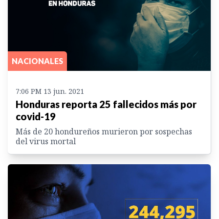
NACIONALES
7:06 PM 13 jun. 2021
Honduras reporta 25 fallecidos más por
covid-19
Más de 20 hondureños murieron por sospechas
del virus mortal