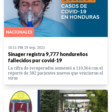
NACIONALES
10:11 PM 29 sep. 2021
Sinager registra 9,777 hondureños
fallecidos por covid-19
La cifra de recuperados aumentó a 110,364 con el
reporte de 382 pacientes nuevos que vencieron el
virus