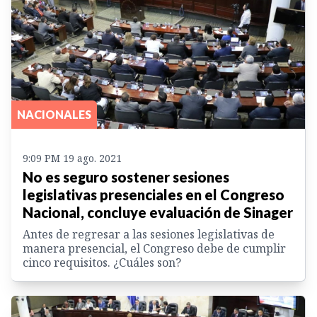
NACIONALES
9:09 PM 19 ago. 2021
No es seguro sostener sesiones
legislativas presenciales en el Congreso
Nacional, concluye evaluación de Sinager
Antes de regresar a las sesiones legislativas de
manera presencial, el Congreso debe de cumplir
cinco requisitos. ¿Cuáles son?