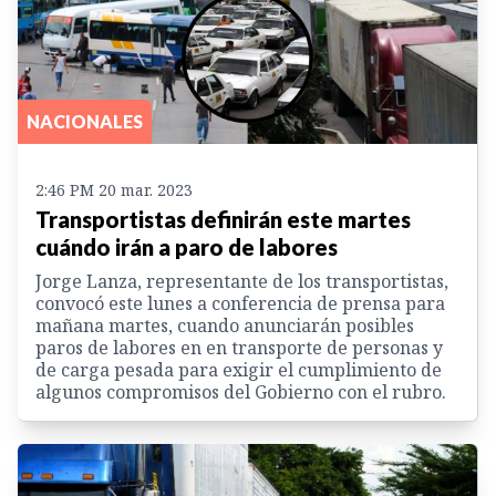
NACIONALES
2:46 PM 20 mar. 2023
Transportistas definirán este martes
cuándo irán a paro de labores
Jorge Lanza, representante de los transportistas,
convocó este lunes a conferencia de prensa para
mañana martes, cuando anunciarán posibles
paros de labores en en transporte de personas y
de carga pesada para exigir el cumplimiento de
algunos compromisos del Gobierno con el rubro.