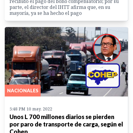
recibido el pago del bono compensatorio; por su
parte, el director del IHTT afirma que, en su
mayoría, ya se ha hecho el pago
NACIONALES
5:48 PM 10 may. 2022
Unos L 700 millones diarios se pierden
por paro de transporte de carga, según el
Cohep