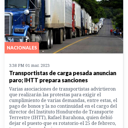
NACIONALES
3:38 PM 01 mar. 2023
Transportistas de carga pesada anuncian
paro; IHTT prepara sanciones
Varias asociaciones de transportistas advirtieron
que realizarán las protestas para exigir el
cumplimiento de varias demandas, entre estas, el
pago de bonos y la no continuidad en el cargo del
director del Instituto Hondureño de Transporte
Terrestre (IHTT), Rafael Barahona, quien debió
dejar el puesto-que es rotatorio-el 25 de febrero,