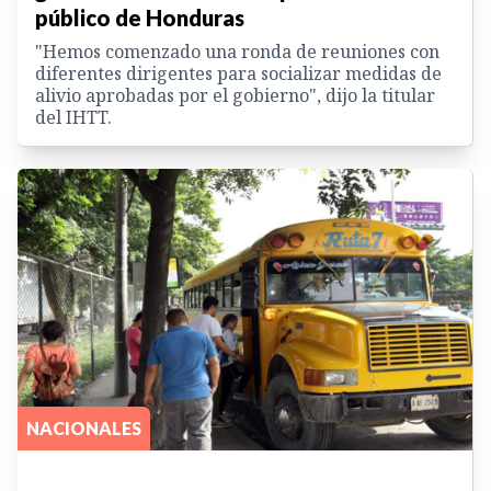
público de Honduras
"Hemos comenzado una ronda de reuniones con
diferentes dirigentes para socializar medidas de
alivio aprobadas por el gobierno", dijo la titular
del IHTT.
NACIONALES