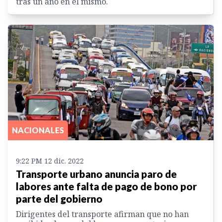
tras un año en el mismo.
NACIONALES
9:22 PM 12 dic. 2022
Transporte urbano anuncia paro de
labores ante falta de pago de bono por
parte del gobierno
Dirigentes del transporte afirman que no han