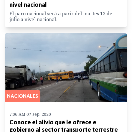
nivel nacional
El paro nacional será a parir del martes 13 de
julio a nivel nacional.
NACIONALES
7:06 AM 07 sep. 2020
Conoce el alivio que le ofrece e
gobierno al sector transporte terrestre