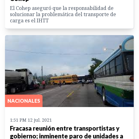
El Cohep aseguró que la responsabilidad de
solucionar la problemática del transporte de
carga es el IHTT
NACIONALES
1:51 PM 12 jul. 2021
Fracasa reunión entre transportistas y
gobierno; inminente paro de unidades a