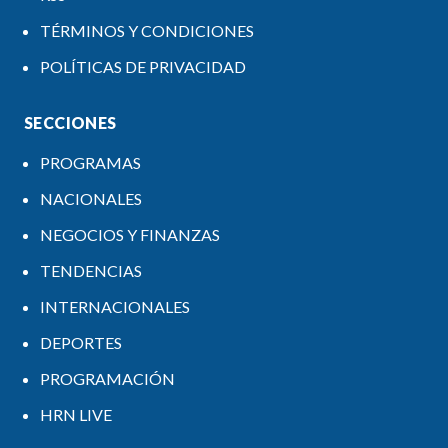
TÉRMINOS Y CONDICIONES
POLÍTICAS DE PRIVACIDAD
SECCIONES
PROGRAMAS
NACIONALES
NEGOCIOS Y FINANZAS
TENDENCIAS
INTERNACIONALES
DEPORTES
PROGRAMACIÓN
HRN LIVE