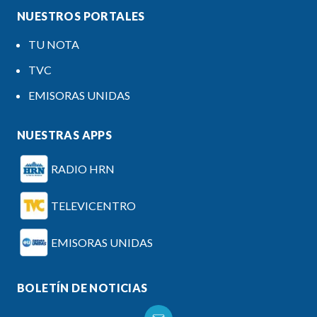
NUESTROS PORTALES
TU NOTA
TVC
EMISORAS UNIDAS
NUESTRAS APPS
RADIO HRN
TELEVICENTRO
EMISORAS UNIDAS
BOLETÍN DE NOTICIAS