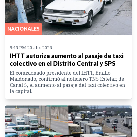
NACIONALES
9:45 PM 20 abr. 2026
IHTT autoriza aumento al pasaje de taxi
colectivo en el Distrito Central y SPS
El comisionado presidente del IHTT, Emilio
Maldonado, confirmó al noticiero TN5 Estelar, de
Canal 5, el aumento al pasaje del taxi colectivo en
la capital.