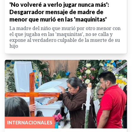
'No volveré a verlo jugar nunca más':
Desgarrador mensaje de madre de
menor que murió en las 'maquinitas'
La madre del niño que murió por otro menor con
el que jugaba en las 'maquinitas', no se calla y
expone al verdadero culpable de la muerte de su
hijo
INTERNACIONALES