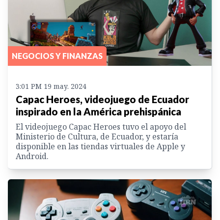
NEGOCIOS Y FINANZAS
3:01 PM 19 may. 2024
Capac Heroes, videojuego de Ecuador
inspirado en la América prehispánica
El videojuego Capac Heroes tuvo el apoyo del
Ministerio de Cultura, de Ecuador, y estaría
disponible en las tiendas virtuales de Apple y
Android.