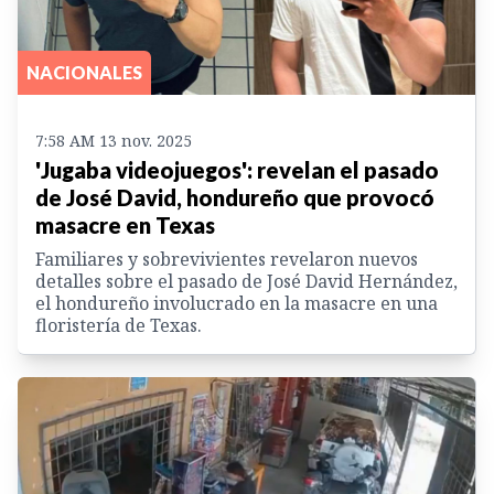
NACIONALES
7:58 AM 13 nov. 2025
'Jugaba videojuegos': revelan el pasado
de José David, hondureño que provocó
masacre en Texas
Familiares y sobrevivientes revelaron nuevos
detalles sobre el pasado de José David Hernández,
el hondureño involucrado en la masacre en una
floristería de Texas.