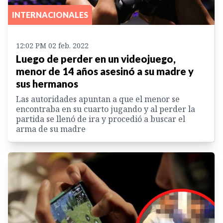
INTERNACIONALES
12:02 PM 02 feb. 2022
Luego de perder en un videojuego,
menor de 14 años asesinó a su madre y
sus hermanos
Las autoridades apuntan a que el menor se
encontraba en su cuarto jugando y al perder la
partida se llenó de ira y procedió a buscar el
arma de su madre