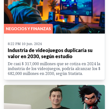
NEGOCIOS Y FINANZAS
8:22 PM 10 jun. 2024
Industria de videojuegos duplicaría su
valor en 2030, según estudio
De casi $ 317,000 millones que se cotiza en 2024 la
industria de los videojuegos, podría alcanzar los $
682,000 millones en 2030, según Statista.