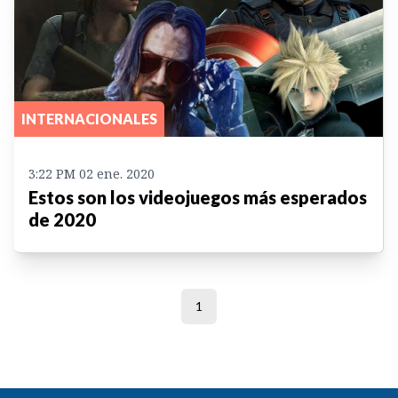
INTERNACIONALES
3:22 PM 02 ene. 2020
Estos son los videojuegos más esperados
de 2020
1