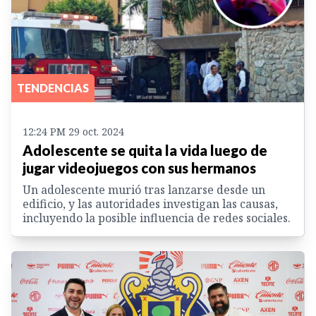
TENDENCIAS
12:24 PM 29 oct. 2024
Adolescente se quita la vida luego de
jugar videojuegos con sus hermanos
Un adolescente murió tras lanzarse desde un
edificio, y las autoridades investigan las causas,
incluyendo la posible influencia de redes sociales.