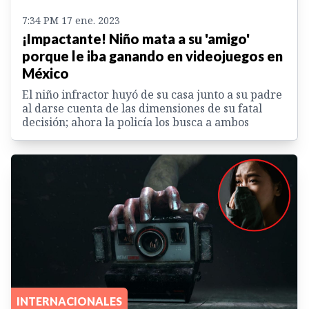
7:34 PM 17 ene. 2023
¡Impactante! Niño mata a su 'amigo'
porque le iba ganando en videojuegos en
México
El niño infractor huyó de su casa junto a su padre
al darse cuenta de las dimensiones de su fatal
decisión; ahora la policía los busca a ambos
INTERNACIONALES