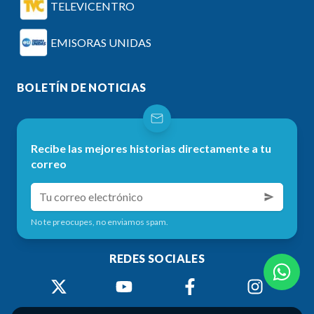
TELEVICENTRO
EMISORAS UNIDAS
BOLETÍN DE NOTICIAS
Recibe las mejores historias directamente a tu
correo
No te preocupes, no enviamos spam.
REDES SOCIALES