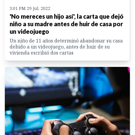
3:01 PM 29 jul. 2022
'No mereces un hijo así', la carta que dejó
niño a su madre antes de huir de casa por
un videojuego
Un niño de 11 años determinó abandonar su casa
debido a un videojuego, antes de huir de su
vivienda escribió dos cartas