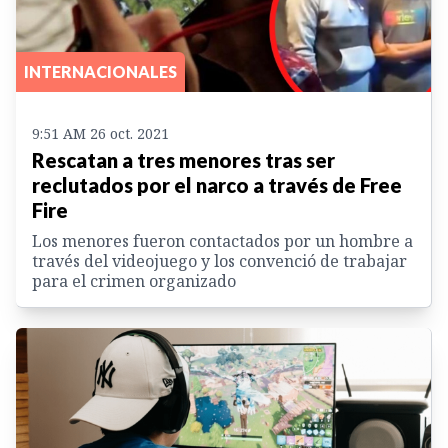
INTERNACIONALES
9:51 AM 26 oct. 2021
Rescatan a tres menores tras ser
reclutados por el narco a través de Free
Fire
Los menores fueron contactados por un hombre a
través del videojuego y los convenció de trabajar
para el crimen organizado