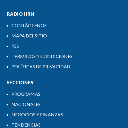
RADIO HRN
CONTÁCTENOS
MAPA DEL SITIO
RSS
TÉRMINOS Y CONDICIONES
POLÍTICAS DE PRIVACIDAD
SECCIONES
PROGRAMAS
NACIONALES
NEGOCIOS Y FINANZAS
TENDENCIAS