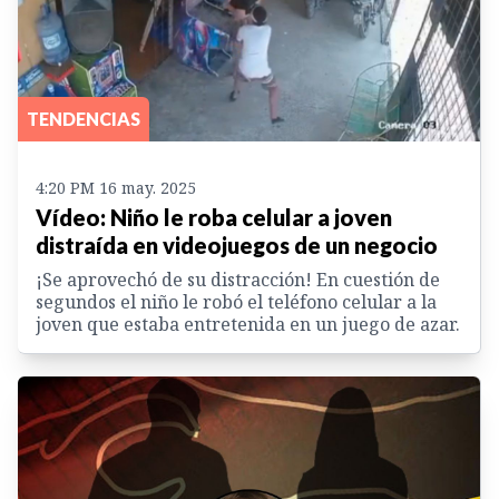
TENDENCIAS
4:20 PM 16 may. 2025
Vídeo: Niño le roba celular a joven
distraída en videojuegos de un negocio
¡Se aprovechó de su distracción! En cuestión de
segundos el niño le robó el teléfono celular a la
joven que estaba entretenida en un juego de azar.