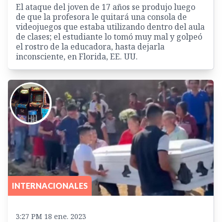
El ataque del joven de 17 años se produjo luego
de que la profesora le quitará una consola de
videojuegos que estaba utilizando dentro del aula
de clases; el estudiante lo tomó muy mal y golpeó
el rostro de la educadora, hasta dejarla
inconsciente, en Florida, EE. UU.
INTERNACIONALES
3:27 PM 18 ene. 2023