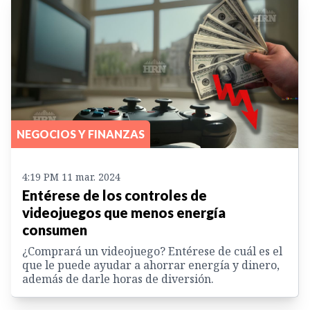
NEGOCIOS Y FINANZAS
4:19 PM 11 mar. 2024
Entérese de los controles de
videojuegos que menos energía
consumen
¿Comprará un videojuego? Entérese de cuál es el
que le puede ayudar a ahorrar energía y dinero,
además de darle horas de diversión.