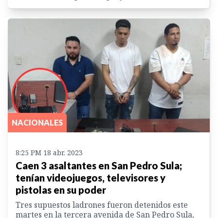
NACIONALES
8:25 PM 18 abr. 2023
Caen 3 asaltantes en San Pedro Sula;
tenían videojuegos, televisores y
pistolas en su poder
Tres supuestos ladrones fueron detenidos este
martes en la tercera avenida de San Pedro Sula,