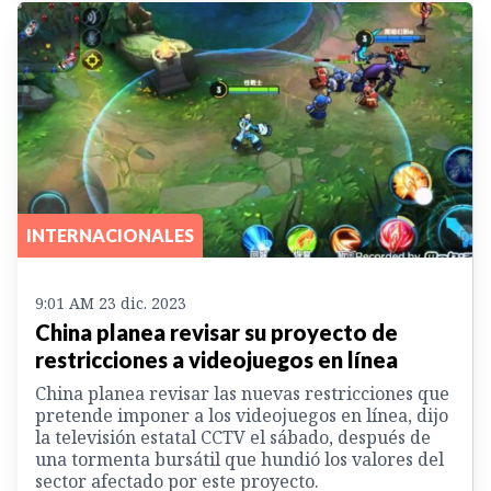
INTERNACIONALES
9:01 AM 23 dic. 2023
China planea revisar su proyecto de
restricciones a videojuegos en línea
China planea revisar las nuevas restricciones que
pretende imponer a los videojuegos en línea, dijo
la televisión estatal CCTV el sábado, después de
una tormenta bursátil que hundió los valores del
sector afectado por este proyecto.