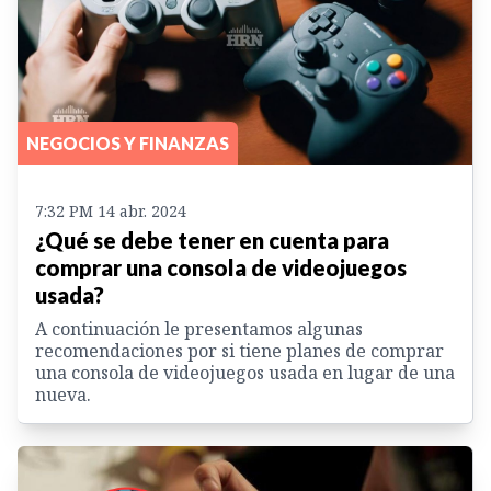
NEGOCIOS Y FINANZAS
7:32 PM 14 abr. 2024
¿Qué se debe tener en cuenta para
comprar una consola de videojuegos
usada?
A continuación le presentamos algunas
recomendaciones por si tiene planes de comprar
una consola de videojuegos usada en lugar de una
nueva.