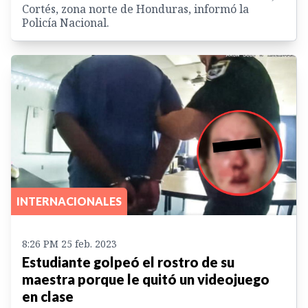
Cortés, zona norte de Honduras, informó la
Policía Nacional.
INTERNACIONALES
8:26 PM 25 feb. 2023
Estudiante golpeó el rostro de su
maestra porque le quitó un videojuego
en clase