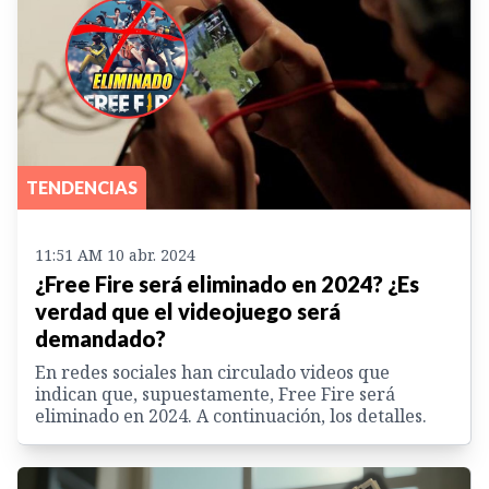
TENDENCIAS
11:51 AM 10 abr. 2024
¿Free Fire será eliminado en 2024? ¿Es
verdad que el videojuego será
demandado?
En redes sociales han circulado videos que
indican que, supuestamente, Free Fire será
eliminado en 2024. A continuación, los detalles.