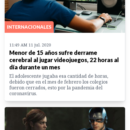
INTERNACIONALES
11:49 AM 11 jul. 2020
Menor de 15 años sufre derrame
cerebral al jugar videojuegos, 22 horas al
día durante un mes
El adolescente jugaba esa cantidad de horas,
debido que en el mes de febrero los colegios
fueron cerrados, esto por la pandemia del
coronavirus.