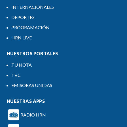
INTERNACIONALES
DEPORTES
PROGRAMACIÓN
HRN LIVE
NUESTROS PORTALES
TU NOTA
TVC
EMISORAS UNIDAS
NUESTRAS APPS
RADIO HRN