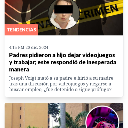
TENDENCIAS
4:13 PM 20 dic. 2024
Padres pidieron a hijo dejar videojuegos
y trabajar; este respondió de inesperada
manera
Joseph Voigt mató a su padre e hirió a su madre
tras una discusión por videojuegos y negarse a
buscar empleo; ¿fue detenido o sigue prófugo?