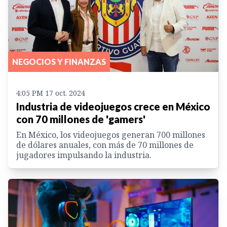
NEGOCIOS Y FINANZAS
4:05 PM 17 oct. 2024
Industria de videojuegos crece en México
con 70 millones de 'gamers'
En México, los videojuegos generan 700 millones
de dólares anuales, con más de 70 millones de
jugadores impulsando la industria.