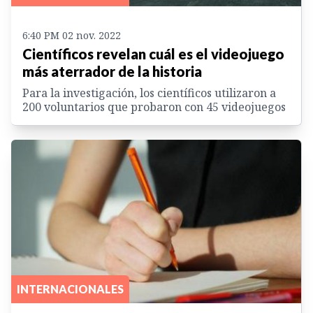
6:40 PM 02 nov. 2022
Científicos revelan cuál es el videojuego
más aterrador de la historia
Para la investigación, los científicos utilizaron a
200 voluntarios que probaron con 45 videojuegos
INTERNACIONALES