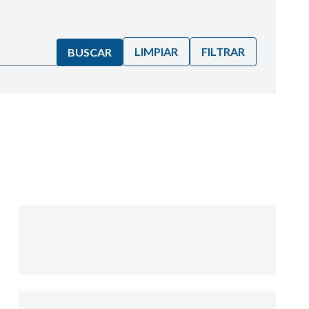
LIMPIAR
FILTRAR
BUSCAR