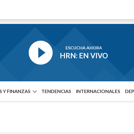
ESCUCHA AHORA
HRN: EN VIVO
 Y FINANZAS
TENDENCIAS
INTERNACIONALES
DE