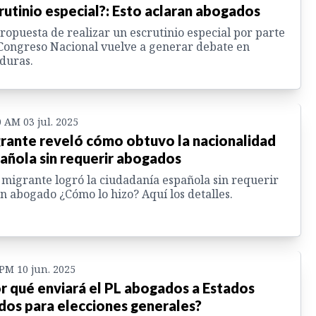
rutinio especial?: Esto aclaran abogados
ropuesta de realizar un escrutinio especial por parte
Congreso Nacional vuelve a generar debate en
duras.
0 AM 03 jul. 2025
rante reveló cómo obtuvo la nacionalidad
añola sin requerir abogados
migrante logró la ciudadanía española sin requerir
n abogado ¿Cómo lo hizo? Aquí los detalles.
 PM 10 jun. 2025
r qué enviará el PL abogados a Estados
dos para elecciones generales?