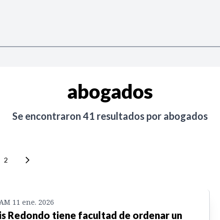
abogados
Se encontraron
41
resultados por
abogados
2
 AM 11 ene. 2026
is Redondo tiene facultad de ordenar un