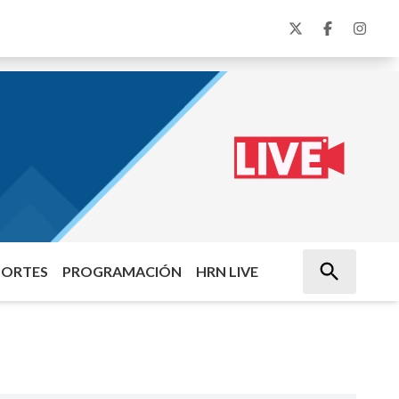
PORTES
PROGRAMACIÓN
HRN LIVE