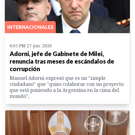
INTERNACIONALES
6:05 PM 27 jun. 2026
Adorni, jefe de Gabinete de Milei,
renuncia tras meses de escándalos de
corrupción
Manuel Adorni expresó que es un "simple
ciudadano" que "quiso colaborar con un proyecto
que está poniendo a la Argentina en la cima del
mundo",