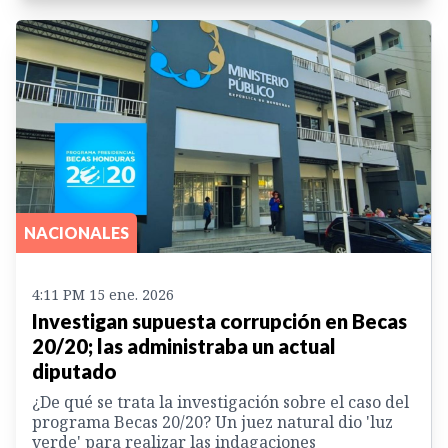
NACIONALES
4:11 PM 15 ene. 2026
Investigan supuesta corrupción en Becas
20/20; las administraba un actual
diputado
¿De qué se trata la investigación sobre el caso del
programa Becas 20/20? Un juez natural dio 'luz
verde' para realizar las indagaciones