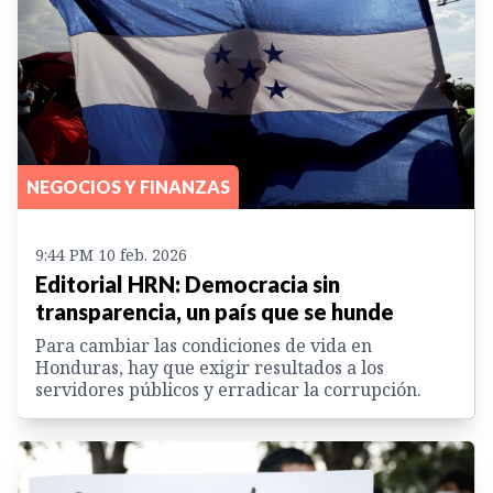
NEGOCIOS Y FINANZAS
9:44 PM 10 feb. 2026
Editorial HRN: Democracia sin
transparencia, un país que se hunde
Para cambiar las condiciones de vida en
Honduras, hay que exigir resultados a los
servidores públicos y erradicar la corrupción.