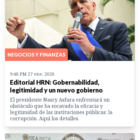
NEGOCIOS Y FINANZAS
9:48 PM 27 ene. 2026
Editorial HRN: Gobernabilidad,
legitimidad y un nuevo gobierno
El presidente Nasry Asfura enfrentará un
obstáculo que ha socavado la eficacia y
legitimidad de las instituciones públicas: la
corrupción. Aquí los detalles.