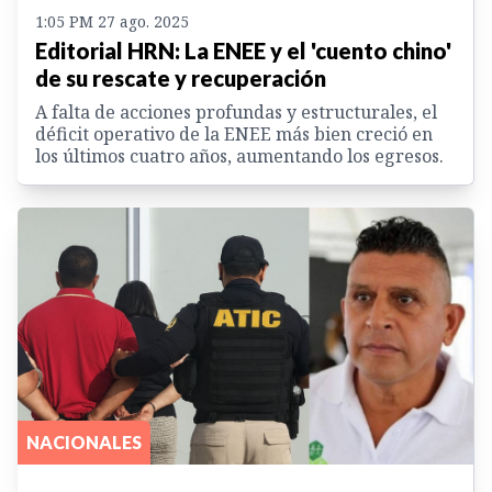
1:05 PM 27 ago. 2025
Editorial HRN: La ENEE y el 'cuento chino'
de su rescate y recuperación
A falta de acciones profundas y estructurales, el
déficit operativo de la ENEE más bien creció en
los últimos cuatro años, aumentando los egresos.
NACIONALES