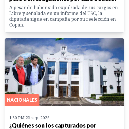
A pesar de haber sido expulsada de sus cargos en
Libre y señalada en un informe del TSC, la
diputada sigue en campaña por su reelección en
Copán.
NACIONALES
1:30 PM 23 sep. 2025
¿Quiénes son los capturados por