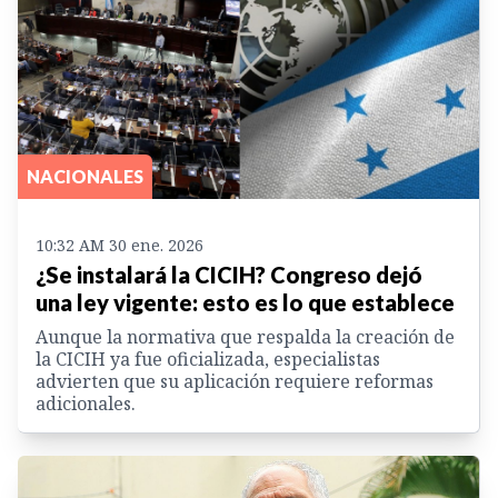
NACIONALES
10:32 AM 30 ene. 2026
¿Se instalará la CICIH? Congreso dejó
una ley vigente: esto es lo que establece
Aunque la normativa que respalda la creación de
la CICIH ya fue oficializada, especialistas
advierten que su aplicación requiere reformas
adicionales.