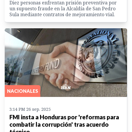
Diez personas enfrentan prisión preventiva por
un supuesto fraude en la Alcaldía de San Pedro
Sula mediante contratos de mejoramiento vial.
NACIONALES
3:14 PM 26 sep. 2025
FMI insta a Honduras por 'reformas para
combatir la corrupción' tras acuerdo
técnico