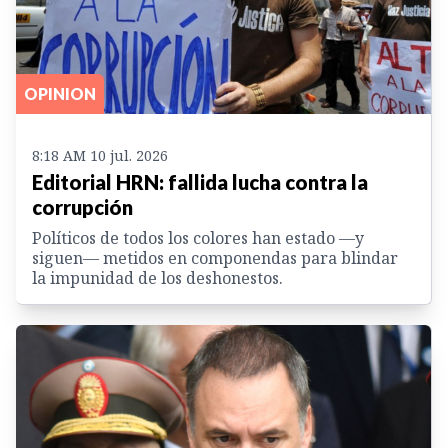
OPINION
8:18 AM 10 jul. 2026
Editorial HRN: fallida lucha contra la
corrupción
Políticos de todos los colores han estado —y
siguen— metidos en componendas para blindar
la impunidad de los deshonestos.