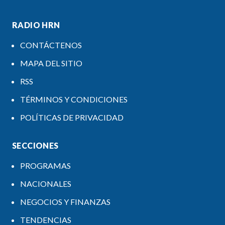
RADIO HRN
CONTÁCTENOS
MAPA DEL SITIO
RSS
TÉRMINOS Y CONDICIONES
POLÍTICAS DE PRIVACIDAD
SECCIONES
PROGRAMAS
NACIONALES
NEGOCIOS Y FINANZAS
TENDENCIAS