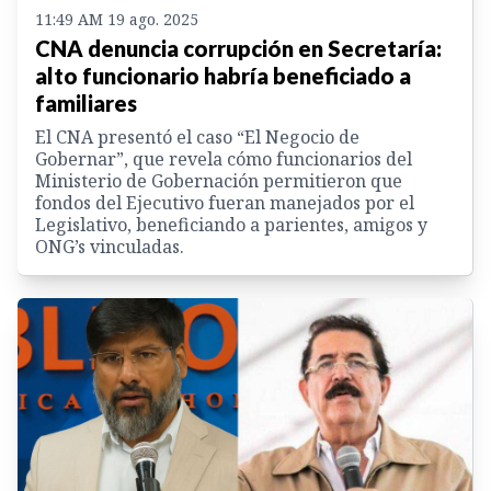
11:49 AM 19 ago. 2025
CNA denuncia corrupción en Secretaría:
alto funcionario habría beneficiado a
familiares
El CNA presentó el caso “El Negocio de
Gobernar”, que revela cómo funcionarios del
Ministerio de Gobernación permitieron que
fondos del Ejecutivo fueran manejados por el
Legislativo, beneficiando a parientes, amigos y
ONG’s vinculadas.