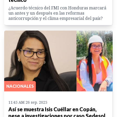
¿Acuerdo técnico del FMI con Honduras marcará
un antes y un después en las reformas
anticorrupción y el clima empresarial del país?
NACIONALES
11:45 AM 26 sep. 2025
Así se muestra Isis Cuéllar en Copán,
pese a investigaciones por caso Sedesol