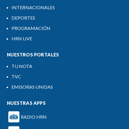
INTERNACIONALES
DEPORTES
PROGRAMACIÓN
HRN LIVE
NUESTROS PORTALES
TU NOTA
TVC
EMISORAS UNIDAS
NUESTRAS APPS
RADIO HRN