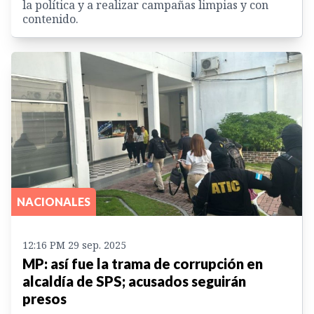
la política y a realizar campañas limpias y con
contenido.
NACIONALES
12:16 PM 29 sep. 2025
MP: así fue la trama de corrupción en
alcaldía de SPS; acusados seguirán
presos