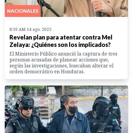
NACIONALES
8:59 AM 14 ago. 2025
Revelan plan para atentar contra Mel
Zelaya: ¿Quiénes son los implicados?
El Ministerio Público anunció la captura de tres
personas acusadas de planear acciones que,
según las investigaciones, buscaban alterar el
orden democrático en Honduras.