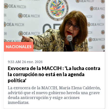
NACIONALES
9:33 AM 24 ene. 2026
Exvocera de la MACCIH : 'La lucha contra
la corrupción no está en la agenda
política'
La exvocera de la MACCIH, María Elena Calderón,
advirtió que el nuevo gobierno hereda una grave
deuda anticorrupción y exige acciones
inmediatas.