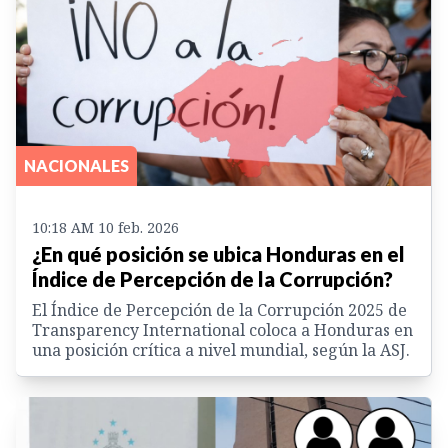
NACIONALES
10:18 AM 10 feb. 2026
¿En qué posición se ubica Honduras en el
Índice de Percepción de la Corrupción?
El Índice de Percepción de la Corrupción 2025 de
Transparency International coloca a Honduras en
una posición crítica a nivel mundial, según la ASJ.