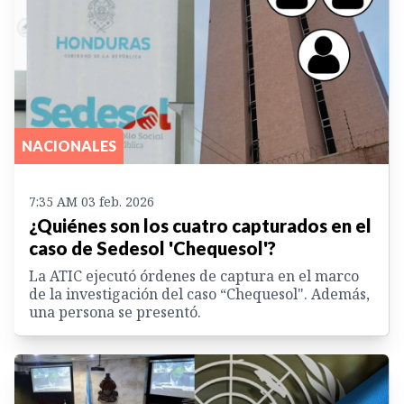
NACIONALES
7:35 AM 03 feb. 2026
¿Quiénes son los cuatro capturados en el
caso de Sedesol 'Chequesol'?
La ATIC ejecutó órdenes de captura en el marco
de la investigación del caso “Chequesol". Además,
una persona se presentó.