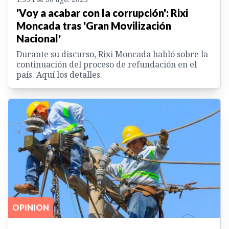
'Voy a acabar con la corrupción': Rixi
Moncada tras 'Gran Movilización
Nacional'
Durante su discurso, Rixi Moncada habló sobre la
continuación del proceso de refundación en el
país. Aquí los detalles.
OPINION