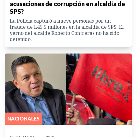
acusaciones de corrupción en alcaldía de
SPS?
La Policía capturó a nueve personas por un
fraude de L45.5 millones en la alcaldía de SPS. El
yerno del alcalde Roberto Contreras no ha sido
detenido.
NACIONALES