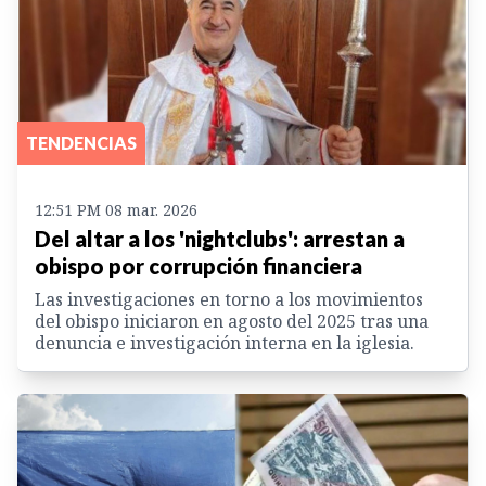
TENDENCIAS
12:51 PM 08 mar. 2026
Del altar a los 'nightclubs': arrestan a
obispo por corrupción financiera
Las investigaciones en torno a los movimientos
del obispo iniciaron en agosto del 2025 tras una
denuncia e investigación interna en la iglesia.