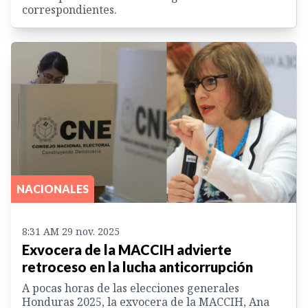
correspondientes.
NACIONALES
8:31 AM 29 nov. 2025
Exvocera de la MACCIH advierte
retroceso en la lucha anticorrupción
A pocas horas de las elecciones generales
Honduras 2025, la exvocera de la MACCIH, Ana