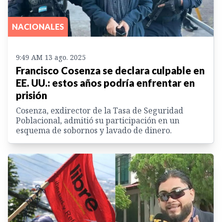
NACIONALES
9:49 AM 13 ago. 2025
Francisco Cosenza se declara culpable en
EE. UU.: estos años podría enfrentar en
prisión
Cosenza, exdirector de la Tasa de Seguridad
Poblacional, admitió su participación en un
esquema de sobornos y lavado de dinero.