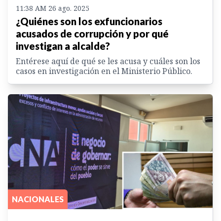
11:38 AM 26 ago. 2025
¿Quiénes son los exfuncionarios
acusados de corrupción y por qué
investigan a alcalde?
Entérese aquí de qué se les acusa y cuáles son los
casos en investigación en el Ministerio Público.
NACIONALES