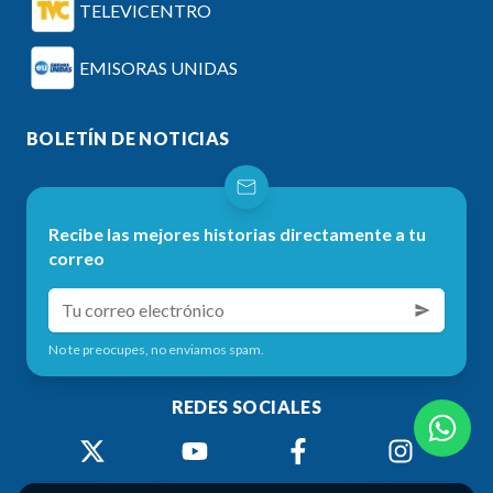
TELEVICENTRO
EMISORAS UNIDAS
BOLETÍN DE NOTICIAS
Recibe las mejores historias directamente a tu
correo
No te preocupes, no enviamos spam.
REDES SOCIALES