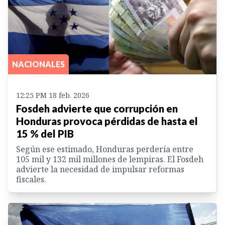
NACIONALES
12:25 PM 18 feb. 2026
Fosdeh advierte que corrupción en
Honduras provoca pérdidas de hasta el
15 % del PIB
Según ese estimado, Honduras perdería entre
105 mil y 132 mil millones de lempiras. El Fosdeh
advierte la necesidad de impulsar reformas
fiscales.