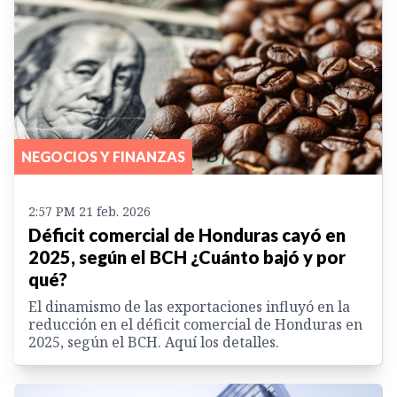
NEGOCIOS Y FINANZAS
2:57 PM 21 feb. 2026
Déficit comercial de Honduras cayó en
2025, según el BCH ¿Cuánto bajó y por
qué?
El dinamismo de las exportaciones influyó en la
reducción en el déficit comercial de Honduras en
2025, según el BCH. Aquí los detalles.