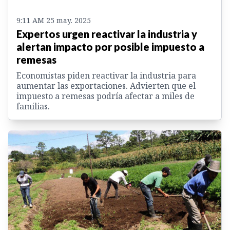
9:11 AM 25 may. 2025
Expertos urgen reactivar la industria y
alertan impacto por posible impuesto a
remesas
Economistas piden reactivar la industria para
aumentar las exportaciones. Advierten que el
impuesto a remesas podría afectar a miles de
familias.