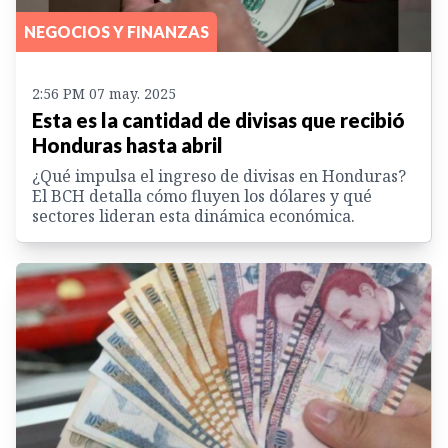
NEGOCIOS Y FINANZAS
2:56 PM 07 may. 2025
Esta es la cantidad de divisas que recibió
Honduras hasta abril
¿Qué impulsa el ingreso de divisas en Honduras?
El BCH detalla cómo fluyen los dólares y qué
sectores lideran esta dinámica económica.