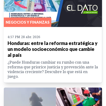
NEGOCIOS Y FINANZAS
4:57 PM 28 abr. 2026
Honduras: entre la reforma estratégica y
un modelo socioeconómico que cambie
al país
¿Puede Honduras cambiar su rumbo con una
reforma que priorice justicia y prevención ante la
violencia creciente? Descubre lo que está en
juego.