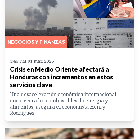
NEGOCIOS Y FINANZAS
1:46 PM 01 mar. 2026
Crisis en Medio Oriente afectará a
Honduras con incrementos en estos
servicios clave
Una desaceleración económica internacional
encarecerá los combustibles, la energía y
alimentos, asegura el economista Henry
Rodríguez.