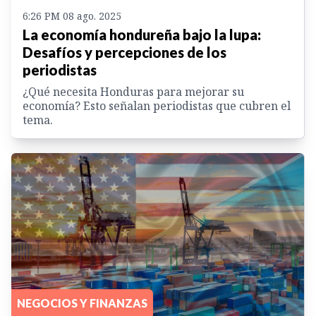
6:26 PM 08 ago. 2025
La economía hondureña bajo la lupa:
Desafíos y percepciones de los
periodistas
¿Qué necesita Honduras para mejorar su
economía? Esto señalan periodistas que cubren el
tema.
NEGOCIOS Y FINANZAS