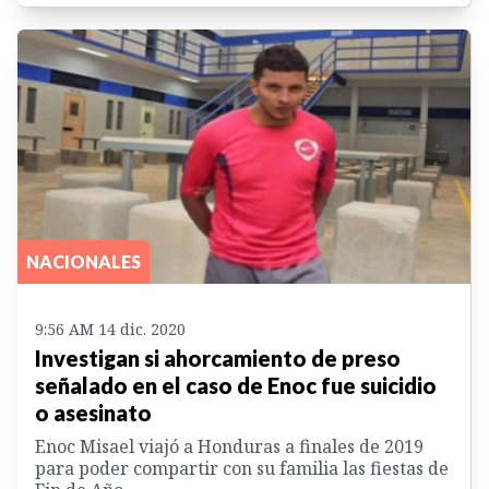
NACIONALES
9:56 AM 14 dic. 2020
Investigan si ahorcamiento de preso
señalado en el caso de Enoc fue suicidio
o asesinato
Enoc Misael viajó a Honduras a finales de 2019
para poder compartir con su familia las fiestas de