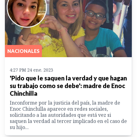
NACIONALES
4:27 PM 24 ene. 2023
'Pido que le saquen la verdad y que hagan
su trabajo como se debe': madre de Enoc
Chinchilla
Inconforme por la justicia del país, la madre de
Enoc Chinchilla aparece en redes sociales,
solicitando a las autoridades que está vez si
saquen la verdad al tercer implicado en el caso de
su hijo...