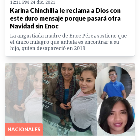
12:11 PM 24 dic. 2021
Karina Chinchilla le reclama a Dios con
este duro mensaje porque pasará otra
Navidad sin Enoc
La angustiada madre de Enoc Pérez sostiene que
el único milagro que anhela es encontrar a su
hijo, quien desapareció en 2019
NACIONALES