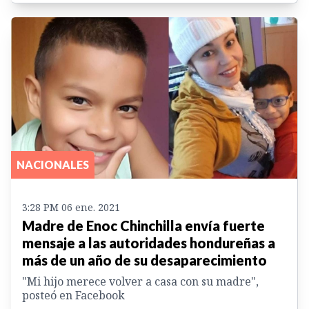
NACIONALES
3:28 PM 06 ene. 2021
Madre de Enoc Chinchilla envía fuerte
mensaje a las autoridades hondureñas a
más de un año de su desaparecimiento
"Mi hijo merece volver a casa con su madre",
posteó en Facebook