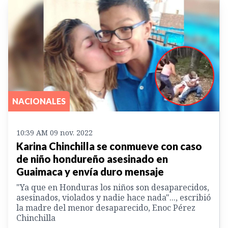
NACIONALES
10:39 AM 09 nov. 2022
Karina Chinchilla se conmueve con caso
de niño hondureño asesinado en
Guaimaca y envía duro mensaje
"Ya que en Honduras los niños son desaparecidos,
asesinados, violados y nadie hace nada"..., escribió
la madre del menor desaparecido, Enoc Pérez
Chinchilla