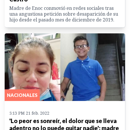
Madre de Enoc conmovió en redes sociales tras
una angustiosa petición sobre desaparición de su
hijo desde el pasado mes de diciembre de 2019.
NACIONALES
5:13 PM 21 feb. 2022
'Lo peor es sonreír, el dolor que se lleva
adentro no lo puede quitar nadie': madre