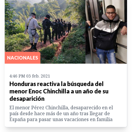
NACIONALES
4:46 PM 03 feb. 2021
Honduras reactiva la búsqueda del
menor Enoc Chinchilla a un año de su
desaparición
El menor Pérez Chinchilla, desaparecido en el
país desde hace más de un año tras llegar de
España para pasar unas vacaciones en familia