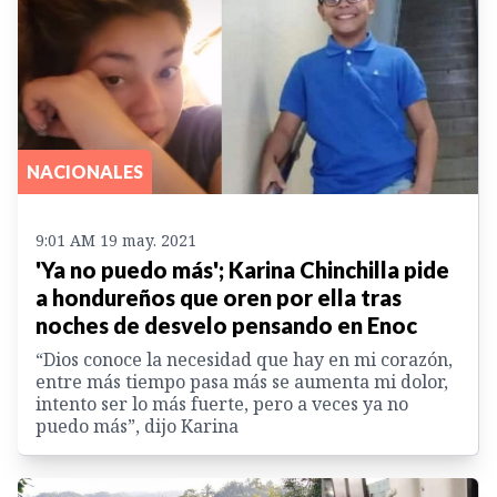
NACIONALES
9:01 AM 19 may. 2021
'Ya no puedo más'; Karina Chinchilla pide
a hondureños que oren por ella tras
noches de desvelo pensando en Enoc
“Dios conoce la necesidad que hay en mi corazón,
entre más tiempo pasa más se aumenta mi dolor,
intento ser lo más fuerte, pero a veces ya no
puedo más”, dijo Karina