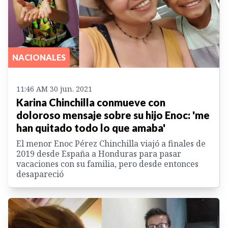
NACIONALES
11:46 AM 30 jun. 2021
Karina Chinchilla conmueve con
doloroso mensaje sobre su hijo Enoc: 'me
han quitado todo lo que amaba'
El menor Enoc Pérez Chinchilla viajó a finales de
2019 desde España a Honduras para pasar
vacaciones con su familia, pero desde entonces
desapareció