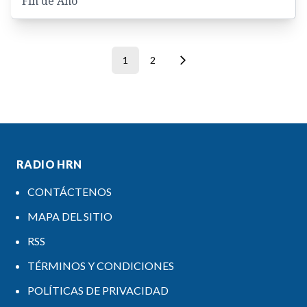
Fin de Año
1
2
RADIO HRN
CONTÁCTENOS
MAPA DEL SITIO
RSS
TÉRMINOS Y CONDICIONES
POLÍTICAS DE PRIVACIDAD