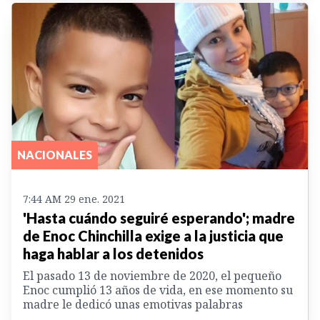
NACIONALES
7:44 AM 29 ene. 2021
'Hasta cuándo seguiré esperando'; madre
de Enoc Chinchilla exige a la justicia que
haga hablar a los detenidos
El pasado 13 de noviembre de 2020, el pequeño
Enoc cumplió 13 años de vida, en ese momento su
madre le dedicó unas emotivas palabras