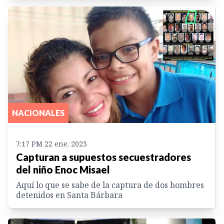
NACIONALES
7:17 PM 22 ene. 2023
Capturan a supuestos secuestradores
del niño Enoc Misael
Aquí lo que se sabe de la captura de dos hombres
detenidos en Santa Bárbara