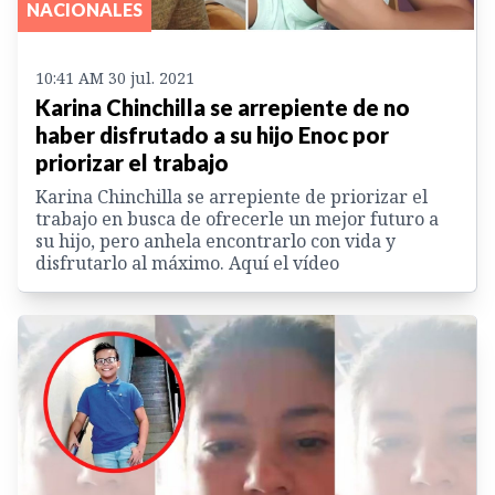
NACIONALES
10:41 AM 30 jul. 2021
Karina Chinchilla se arrepiente de no
haber disfrutado a su hijo Enoc por
priorizar el trabajo
Karina Chinchilla se arrepiente de priorizar el
trabajo en busca de ofrecerle un mejor futuro a
su hijo, pero anhela encontrarlo con vida y
disfrutarlo al máximo. Aquí el vídeo