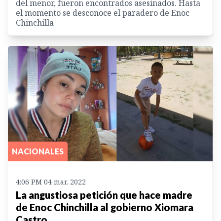
del menor, fueron encontrados asesinados. Hasta
el momento se desconoce el paradero de Enoc
Chinchilla
NACIONALES
4:06 PM 04 mar. 2022
La angustiosa petición que hace madre
de Enoc Chinchilla al gobierno Xiomara
Castro