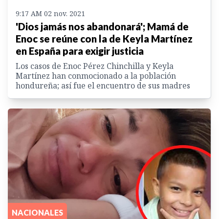
9:17 AM 02 nov. 2021
'Dios jamás nos abandonará'; Mamá de
Enoc se reúne con la de Keyla Martínez
en España para exigir justicia
Los casos de Enoc Pérez Chinchilla y Keyla
Martínez han conmocionado a la población
hondureña; así fue el encuentro de sus madres
NACIONALES