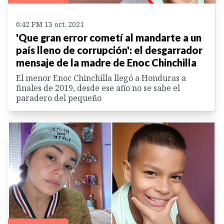
6:42 PM 13 oct. 2021
'Que gran error cometí al mandarte a un
país lleno de corrupción': el desgarrador
mensaje de la madre de Enoc Chinchilla
El menor Enoc Chinchilla llegó a Honduras a
finales de 2019, desde ese año no se sabe el
paradero del pequeño