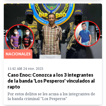
NACIONALES
11:42 AM 24 ene. 2023
Caso Enoc: Conozca a los 3 integrantes
de la banda 'Los Pesperos' vinculados al
rapto
Por estos delitos se les acusa a los integrantes de
la banda criminal "Los Pesperos"