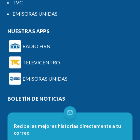
TVC
EMISORAS UNIDAS
NUESTRAS APPS
RADIO HRN
TELEVICENTRO
EMISORAS UNIDAS
BOLETÍN DE NOTICIAS
Recibe las mejores historias directamente a tu
correo