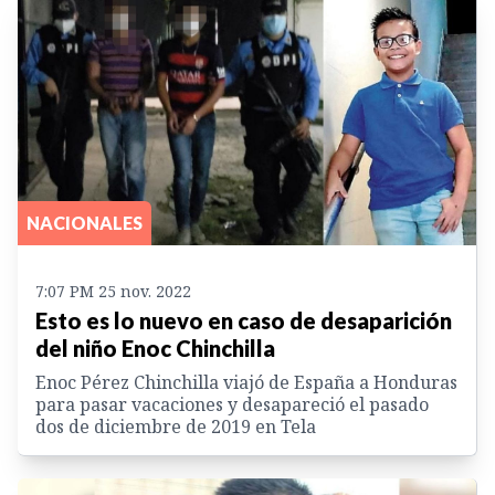
NACIONALES
7:07 PM 25 nov. 2022
Esto es lo nuevo en caso de desaparición
del niño Enoc Chinchilla
Enoc Pérez Chinchilla viajó de España a Honduras
para pasar vacaciones y desapareció el pasado
dos de diciembre de 2019 en Tela