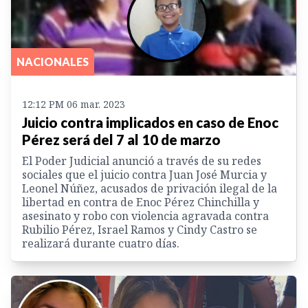
NACIONALES
12:12 PM 06 mar. 2023
Juicio contra implicados en caso de Enoc
Pérez será del 7 al 10 de marzo
El Poder Judicial anunció a través de su redes
sociales que el juicio contra Juan José Murcia y
Leonel Núñez, acusados de privación ilegal de la
libertad en contra de Enoc Pérez Chinchilla y
asesinato y robo con violencia agravada contra
Rubilio Pérez, Israel Ramos y Cindy Castro se
realizará durante cuatro días.