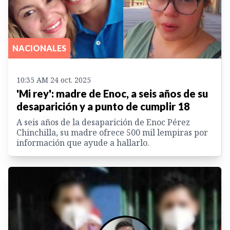
NACIONALES
10:35 AM 24 oct. 2025
'Mi rey': madre de Enoc, a seis años de su
desaparición y a punto de cumplir 18
A seis años de la desaparición de Enoc Pérez
Chinchilla, su madre ofrece 500 mil lempiras por
información que ayude a hallarlo.