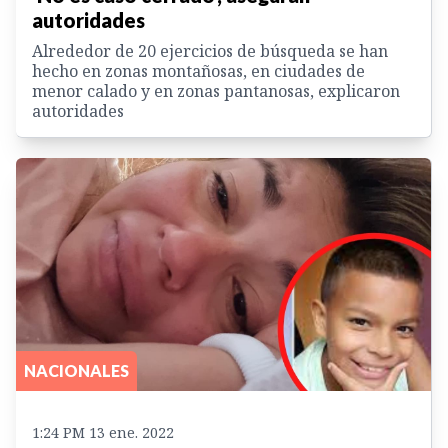
autoridades
Alrededor de 20 ejercicios de búsqueda se han
hecho en zonas montañosas, en ciudades de
menor calado y en zonas pantanosas, explicaron
autoridades
NACIONALES
1:24 PM 13 ene. 2022