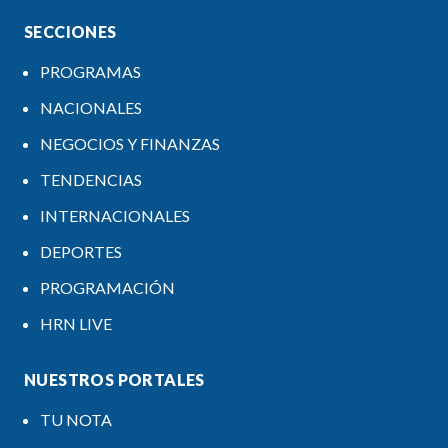
SECCIONES
PROGRAMAS
NACIONALES
NEGOCIOS Y FINANZAS
TENDENCIAS
INTERNACIONALES
DEPORTES
PROGRAMACIÓN
HRN LIVE
NUESTROS PORTALES
TU NOTA