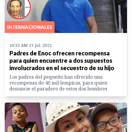
INTERNACIONALES
10:32 AM 13 jul. 2021
Padres de Enoc ofrecen recompensa
para quien encuentre a dos supuestos
involucrados en el secuestro de su hijo
Los padres del pequeño han ofrecido una
recompensa de 40 mil lempiras, para quien
denuncie el paradero de estos dos hombres