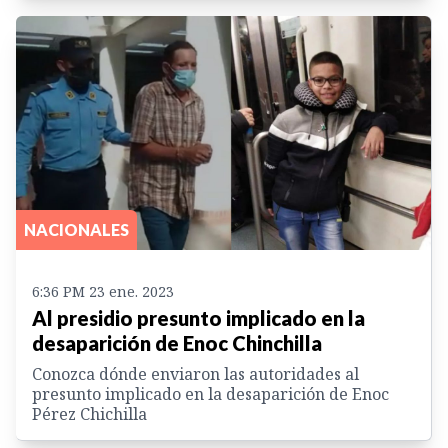
NACIONALES
6:36 PM 23 ene. 2023
Al presidio presunto implicado en la
desaparición de Enoc Chinchilla
Conozca dónde enviaron las autoridades al
presunto implicado en la desaparición de Enoc
Pérez Chichilla