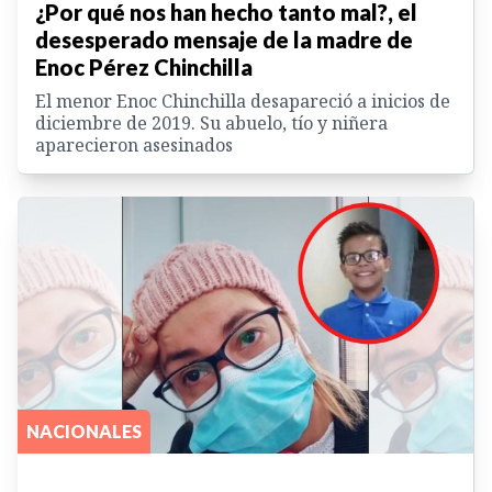
¿Por qué nos han hecho tanto mal?, el
desesperado mensaje de la madre de
Enoc Pérez Chinchilla
El menor Enoc Chinchilla desapareció a inicios de
diciembre de 2019. Su abuelo, tío y niñera
aparecieron asesinados
NACIONALES