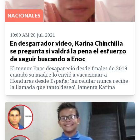
NACIONALES
10:00 AM 28 jul. 2021
En desgarrador video, Karina Chinchilla
se pregunta si valdrá la pena el esfuerzo
de seguir buscando a Enoc
El menor Enoc desapareció desde finales de 2019
cuando su madre lo envió a vacacionar a
Honduras desde España; 'mi celular nunca recibe
la llamada que tanto deseo', lamenta Karina