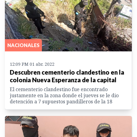
NACIONALES
12:09 PM 01 abr. 2022
Descubren cementerio clandestino en la
colonia Nueva Esperanza de la capital
El cementerio clandestino fue encontrado
justamente en la zona donde el jueves se le dio
detención a 7 supuestos pandilleros de la 18