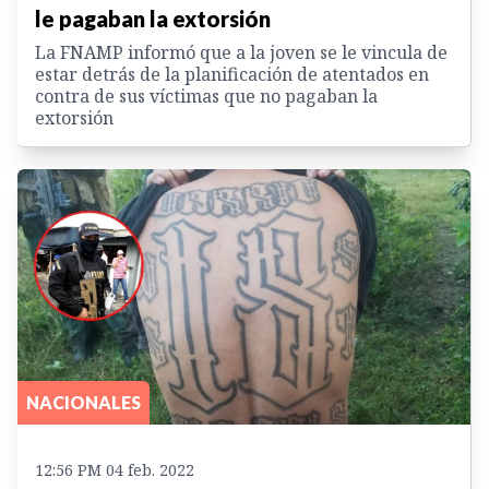
le pagaban la extorsión
La FNAMP informó que a la joven se le vincula de
estar detrás de la planificación de atentados en
contra de sus víctimas que no pagaban la
extorsión
NACIONALES
12:56 PM 04 feb. 2022