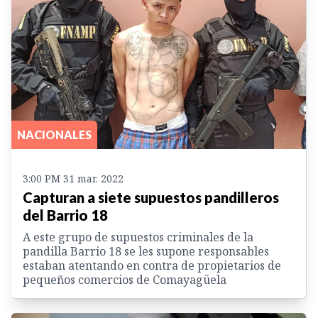
NACIONALES
3:00 PM 31 mar. 2022
Capturan a siete supuestos pandilleros
del Barrio 18
A este grupo de supuestos criminales de la
pandilla Barrio 18 se les supone responsables
estaban atentando en contra de propietarios de
pequeños comercios de Comayagüela