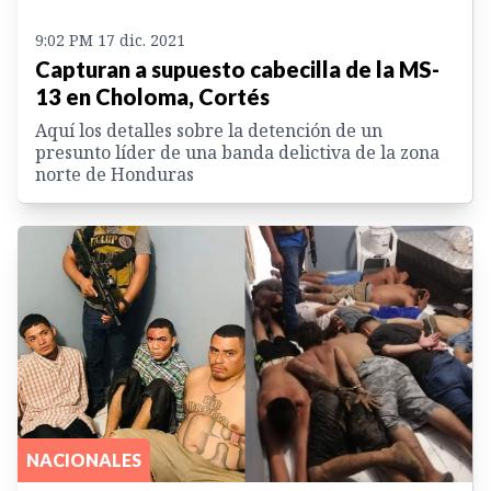
9:02 PM 17 dic. 2021
Capturan a supuesto cabecilla de la MS-
13 en Choloma, Cortés
Aquí los detalles sobre la detención de un
presunto líder de una banda delictiva de la zona
norte de Honduras
NACIONALES