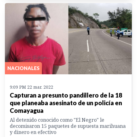
NACIONALES
9:09 PM 22 mar. 2022
Capturan a presunto pandillero de la 18
que planeaba asesinato de un policía en
Comayagua
Al detenido conocido como "El Negro" le
decomisaron 15 paquetes de supuesta marihuana
y dinero en efectivo