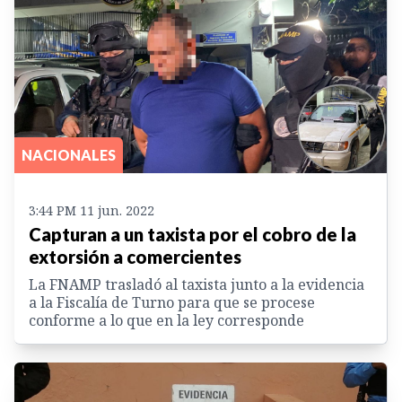
NACIONALES
3:44 PM 11 jun. 2022
Capturan a un taxista por el cobro de la
extorsión a comercientes
La FNAMP trasladó al taxista junto a la evidencia
a la Fiscalía de Turno para que se procese
conforme a lo que en la ley corresponde