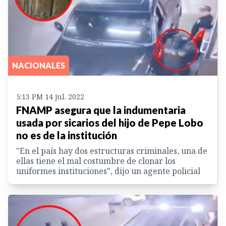
NACIONALES
5:13 PM 14 jul. 2022
FNAMP asegura que la indumentaria
usada por sicarios del hijo de Pepe Lobo
no es de la institución
"En el país hay dos estructuras criminales, una de
ellas tiene el mal costumbre de clonar los
uniformes instituciones", dijo un agente policial