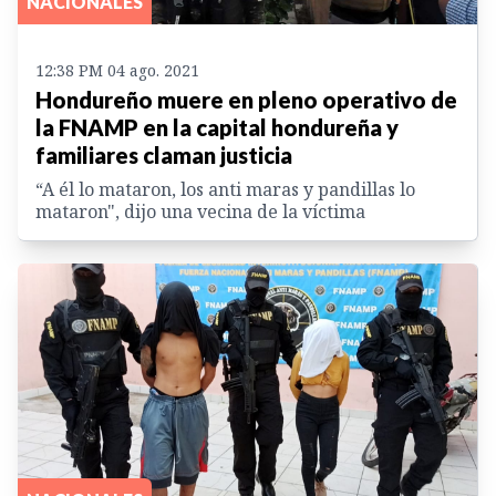
NACIONALES
12:38 PM 04 ago. 2021
Hondureño muere en pleno operativo de
la FNAMP en la capital hondureña y
familiares claman justicia
“A él lo mataron, los anti maras y pandillas lo
mataron", dijo una vecina de la víctima