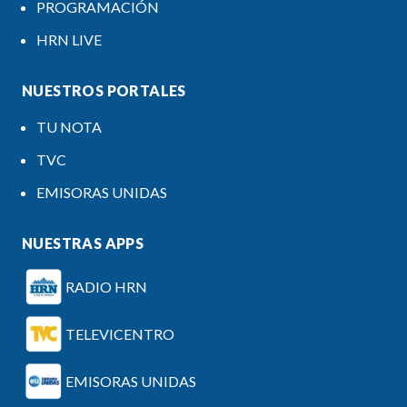
PROGRAMACIÓN
HRN LIVE
NUESTROS PORTALES
TU NOTA
TVC
EMISORAS UNIDAS
NUESTRAS APPS
RADIO HRN
TELEVICENTRO
EMISORAS UNIDAS