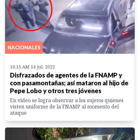
NACIONALES
10:13 AM 14 jul. 2022
Disfrazados de agentes de la FNAMP y
con pasamontañas; así mataron al hijo de
Pepe Lobo y otros tres jóvenes
En video se logra observar a los sujetos quienes
visten uniforme de la FNAMP al momento del
ataque