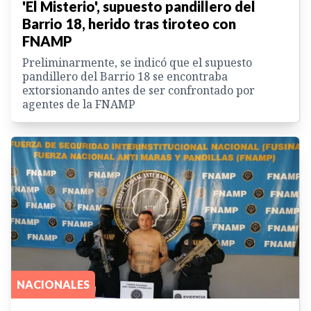
'El Misterio', supuesto pandillero del
Barrio 18, herido tras tiroteo con
FNAMP
Preliminarmente, se indicó que el supuesto
pandillero del Barrio 18 se encontraba
extorsionando antes de ser confrontado por
agentes de la FNAMP
NACIONALES