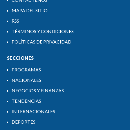
MAPA DEL SITIO
RSS
TÉRMINOS Y CONDICIONES
POLÍTICAS DE PRIVACIDAD
SECCIONES
PROGRAMAS
NACIONALES
NEGOCIOS Y FINANZAS
TENDENCIAS
INTERNACIONALES
DEPORTES