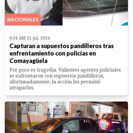
NACIONALES
6:54 AM 21 jul. 2024
Capturan a supuestos pandilleros tras
enfrentamiento con policías en
Comayagüela
Por poco es tragedia. Valientes agentes policiales
se enfrentaron con supuestos pandilleros,
afortunadamente, la acción les permitió
atraparlos.