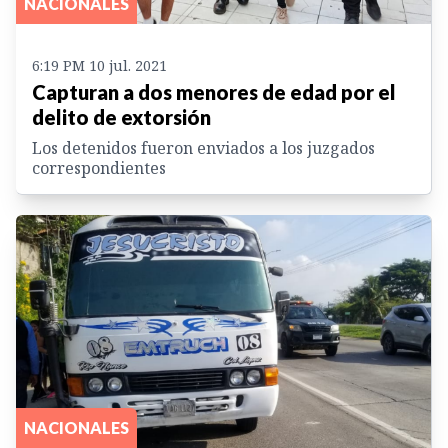
NACIONALES
6:19 PM 10 jul. 2021
Capturan a dos menores de edad por el
delito de extorsión
Los detenidos fueron enviados a los juzgados
correspondientes
NACIONALES