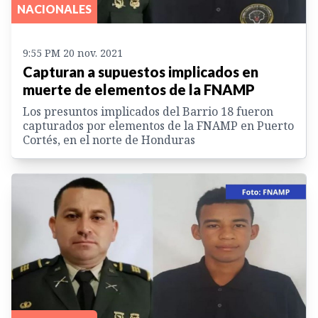
NACIONALES
9:55 PM 20 nov. 2021
Capturan a supuestos implicados en
muerte de elementos de la FNAMP
Los presuntos implicados del Barrio 18 fueron
capturados por elementos de la FNAMP en Puerto
Cortés, en el norte de Honduras