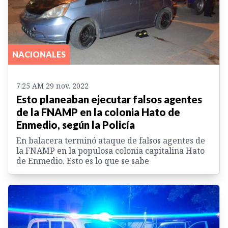
NACIONALES
7:25 AM 29 nov. 2022
Esto planeaban ejecutar falsos agentes
de la FNAMP en la colonia Hato de
Enmedio, según la Policía
En balacera terminó ataque de falsos agentes de
la FNAMP en la populosa colonia capitalina Hato
de Enmedio. Esto es lo que se sabe