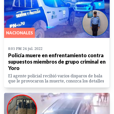
NACIONALES
8:05 PM 24 jul. 2022
Policía muere en enfrentamiento contra
supuestos miembros de grupo criminal en
Yoro
El agente policial recibió varios disparos de bala
que le provocaron la muerte, conozca los detalles