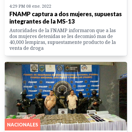
4:29 PM 08 ene. 2022
FNAMP captura a dos mujeres, supuestas
integrantes de la MS-13
Autoridades de la FNAMP informaron que a las
dos mujeres detenidas se les decomisó mas de
40,000 lempiras, supuestamente producto de la
venta de droga
NACIONALES