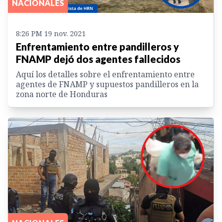
NACIONALES
8:26 PM 19 nov. 2021
Enfrentamiento entre pandilleros y
FNAMP dejó dos agentes fallecidos
Aquí los detalles sobre el enfrentamiento entre
agentes de FNAMP y supuestos pandilleros en la
zona norte de Honduras