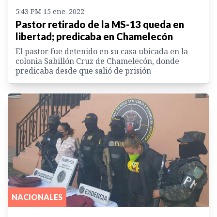
5:43 PM 15 ene. 2022
Pastor retirado de la MS-13 queda en
libertad; predicaba en Chamelecón
El pastor fue detenido en su casa ubicada en la
colonia Sabillón Cruz de Chamelecón, donde
predicaba desde que salió de prisión
NACIONALES