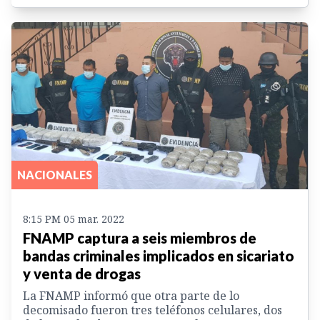
NACIONALES
8:15 PM 05 mar. 2022
FNAMP captura a seis miembros de
bandas criminales implicados en sicariato
y venta de drogas
La FNAMP informó que otra parte de lo
decomisado fueron tres teléfonos celulares, dos