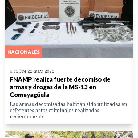
NACIONALES
6:31 PM 22 may. 2022
FNAMP realiza fuerte decomiso de
armas y drogas de la MS-13 en
Comayagüela
Las armas decomisadas habrían sido utilizadas en
diferentes actos criminales realizados
recientemente