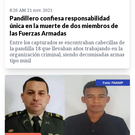
8:26 AM 21 nov. 2021
Pandillero confiesa responsabilidad
única en la muerte de dos miembros de
las Fuerzas Armadas
Entre los capturados se encontraban cabecillas de
la pandilla 18 que llevaban años trabajando en la
organización criminal, siendo decomisadas armas
tipo misil