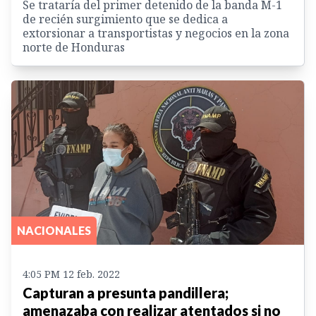
Se trataría del primer detenido de la banda M-1
de recién surgimiento que se dedica a
extorsionar a transportistas y negocios en la zona
norte de Honduras
NACIONALES
4:05 PM 12 feb. 2022
Capturan a presunta pandillera;
amenazaba con realizar atentados si no