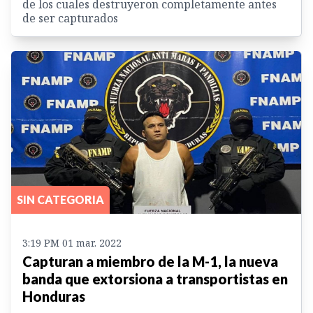
de los cuales destruyeron completamente antes
de ser capturados
SIN CATEGORIA
3:19 PM 01 mar. 2022
Capturan a miembro de la M-1, la nueva
banda que extorsiona a transportistas en
Honduras