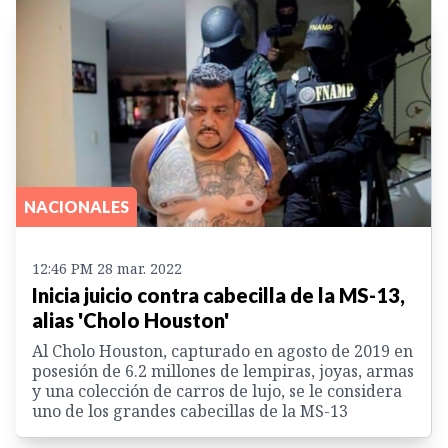
NACIONALES
12:46 PM 28 mar. 2022
Inicia juicio contra cabecilla de la MS-13,
alias 'Cholo Houston'
Al Cholo Houston, capturado en agosto de 2019 en
posesión de 6.2 millones de lempiras, joyas, armas
y una colección de carros de lujo, se le considera
uno de los grandes cabecillas de la MS-13