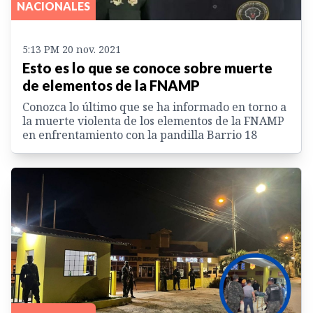
NACIONALES
5:13 PM 20 nov. 2021
Esto es lo que se conoce sobre muerte
de elementos de la FNAMP
Conozca lo último que se ha informado en torno a
la muerte violenta de los elementos de la FNAMP
en enfrentamiento con la pandilla Barrio 18