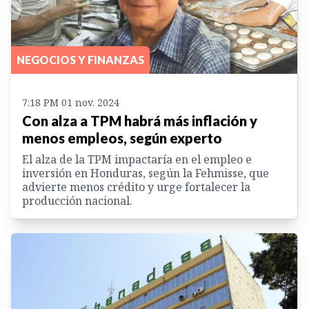
NEGOCIOS Y FINANZAS
7:18 PM 01 nov. 2024
Con alza a TPM habrá más inflación y
menos empleos, según experto
El alza de la TPM impactaría en el empleo e
inversión en Honduras, según la Fehmisse, que
advierte menos crédito y urge fortalecer la
producción nacional.