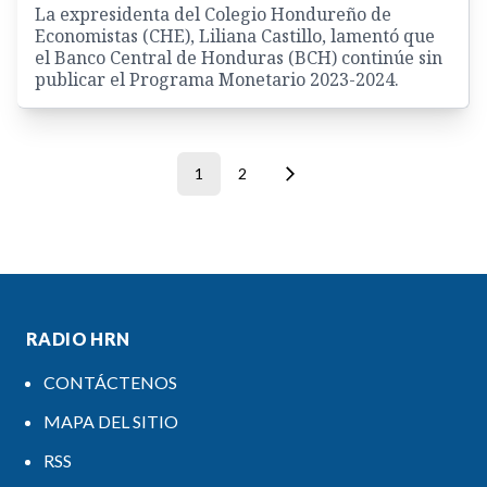
La expresidenta del Colegio Hondureño de
Economistas (CHE), Liliana Castillo, lamentó que
el Banco Central de Honduras (BCH) continúe sin
publicar el Programa Monetario 2023-2024.
1
2
RADIO HRN
CONTÁCTENOS
MAPA DEL SITIO
RSS