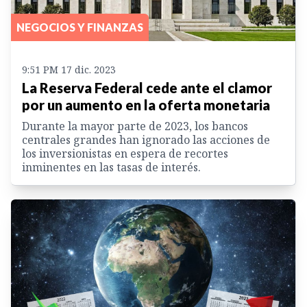
NEGOCIOS Y FINANZAS
9:51 PM 17 dic. 2023
La Reserva Federal cede ante el clamor
por un aumento en la oferta monetaria
Durante la mayor parte de 2023, los bancos
centrales grandes han ignorado las acciones de
los inversionistas en espera de recortes
inminentes en las tasas de interés.