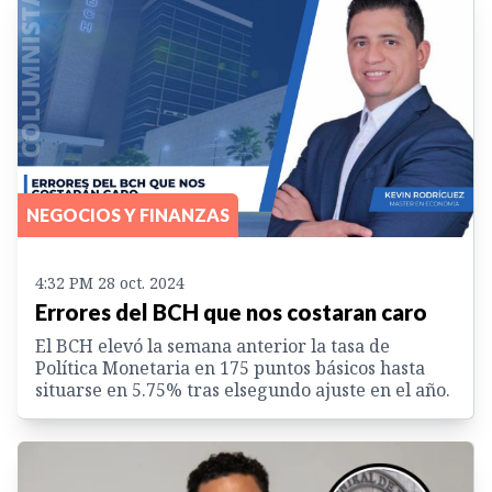
NEGOCIOS Y FINANZAS
4:32 PM 28 oct. 2024
Errores del BCH que nos costaran caro
El BCH elevó la semana anterior la tasa de
Política Monetaria en 175 puntos básicos hasta
situarse en 5.75% tras elsegundo ajuste en el año.