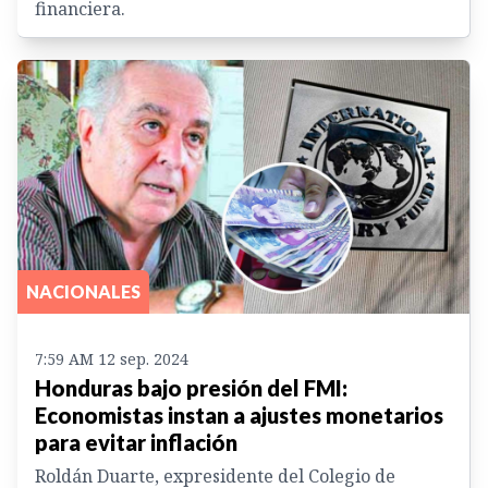
financiera.
NACIONALES
7:59 AM 12 sep. 2024
Honduras bajo presión del FMI:
Economistas instan a ajustes monetarios
para evitar inflación
Roldán Duarte, expresidente del Colegio de