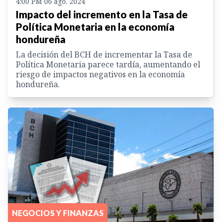
4:00 PM 06 ago. 2024
Impacto del incremento en la Tasa de
Política Monetaria en la economía
hondureña
La decisión del BCH de incrementar la Tasa de
Política Monetaria parece tardía, aumentando el
riesgo de impactos negativos en la economía
hondureña.
NEGOCIOS Y FINANZAS