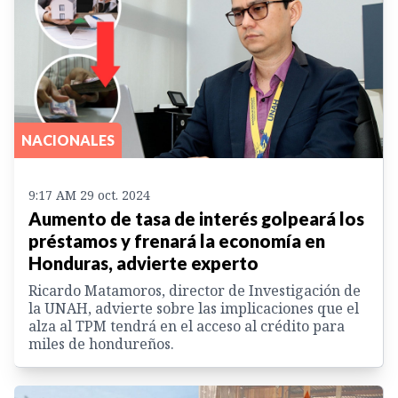
NACIONALES
9:17 AM 29 oct. 2024
Aumento de tasa de interés golpeará los
préstamos y frenará la economía en
Honduras, advierte experto
Ricardo Matamoros, director de Investigación de
la UNAH, advierte sobre las implicaciones que el
alza al TPM tendrá en el acceso al crédito para
miles de hondureños.