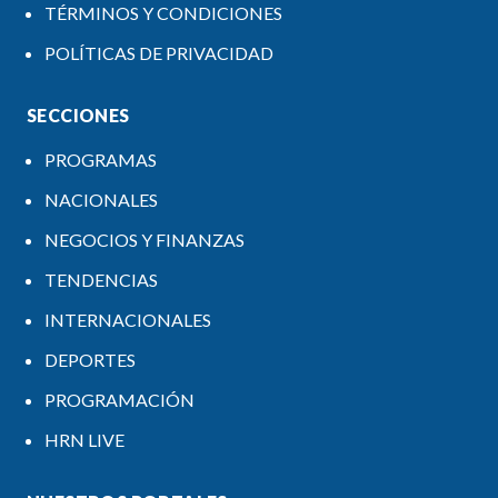
TÉRMINOS Y CONDICIONES
POLÍTICAS DE PRIVACIDAD
SECCIONES
PROGRAMAS
NACIONALES
NEGOCIOS Y FINANZAS
TENDENCIAS
INTERNACIONALES
DEPORTES
PROGRAMACIÓN
HRN LIVE