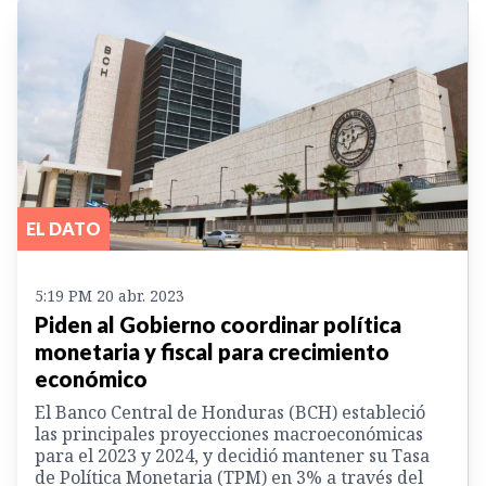
EL DATO
5:19 PM 20 abr. 2023
Piden al Gobierno coordinar política
monetaria y fiscal para crecimiento
económico
El Banco Central de Honduras (BCH) estableció
las principales proyecciones macroeconómicas
para el 2023 y 2024, y decidió mantener su Tasa
de Política Monetaria (TPM) en 3% a través del