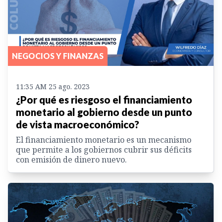
NEGOCIOS Y FINANZAS
11:35 AM 25 ago. 2023
¿Por qué es riesgoso el financiamiento
monetario al gobierno desde un punto
de vista macroeconómico?
El financiamiento monetario es un mecanismo
que permite a los gobiernos cubrir sus déficits
con emisión de dinero nuevo.