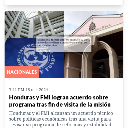
NACIONALES
7:41 PM 18 oct. 2024
Honduras y FMI logran acuerdo sobre
programa tras fin de visita de la misión
Honduras y el FMI alcanzan un acuerdo técnico
sobre políticas económicas tras una visita para
revisar su programa de reformas y estabilidad