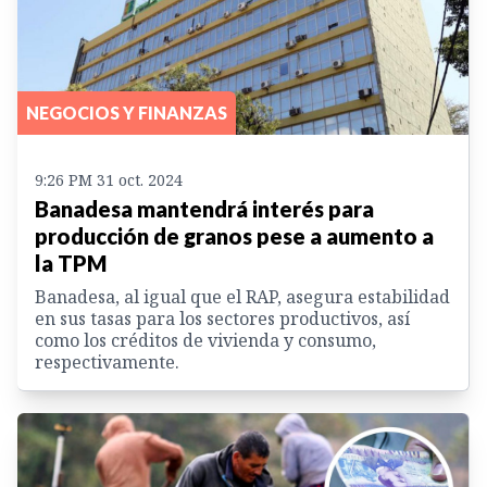
NEGOCIOS Y FINANZAS
9:26 PM 31 oct. 2024
Banadesa mantendrá interés para
producción de granos pese a aumento a
la TPM
Banadesa, al igual que el RAP, asegura estabilidad
en sus tasas para los sectores productivos, así
como los créditos de vivienda y consumo,
respectivamente.