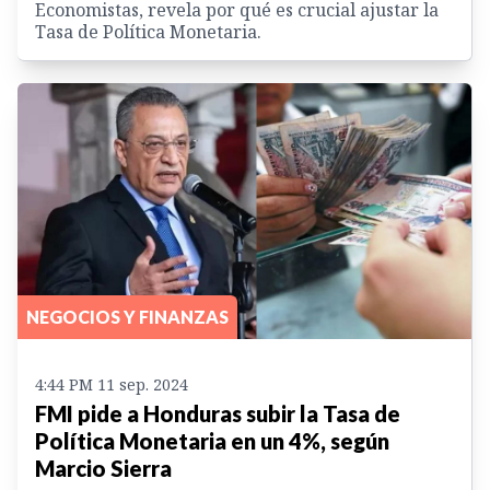
Economistas, revela por qué es crucial ajustar la
Tasa de Política Monetaria.
NEGOCIOS Y FINANZAS
4:44 PM 11 sep. 2024
FMI pide a Honduras subir la Tasa de
Política Monetaria en un 4%, según
Marcio Sierra