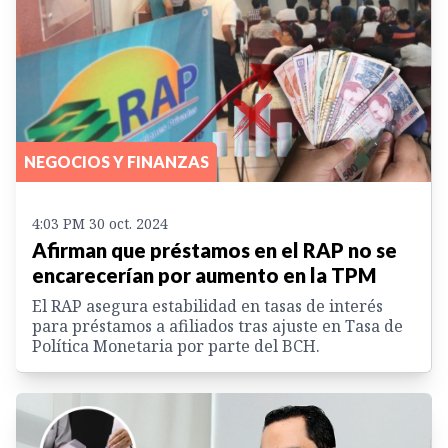
NEGOCIOS Y FINANZAS
4:03 PM 30 oct. 2024
Afirman que préstamos en el RAP no se
encarecerían por aumento en la TPM
El RAP asegura estabilidad en tasas de interés
para préstamos a afiliados tras ajuste en Tasa de
Política Monetaria por parte del BCH.