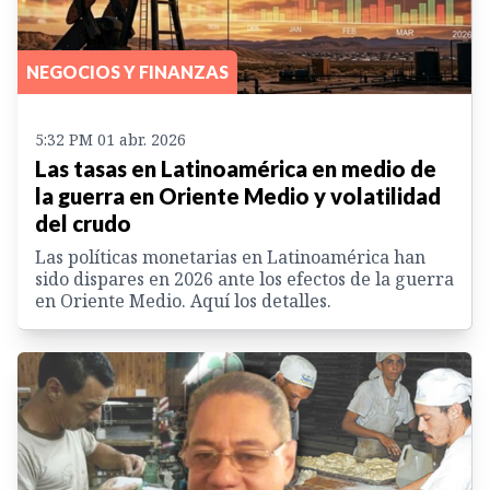
NEGOCIOS Y FINANZAS
5:32 PM 01 abr. 2026
Las tasas en Latinoamérica en medio de
la guerra en Oriente Medio y volatilidad
del crudo
Las políticas monetarias en Latinoamérica han
sido dispares en 2026 ante los efectos de la guerra
en Oriente Medio. Aquí los detalles.