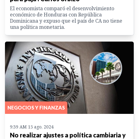
El economista comparó el desenvolvimiento
económico de Honduras con República
Dominicana y expuso que el país de CA no tiene
una política monetaria.
NEGOCIOS Y FINANZAS
9:39 AM 15 ago. 2024
No realizar ajustes a política cambiaria y