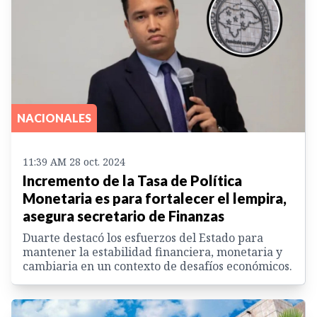
NACIONALES
11:39 AM 28 oct. 2024
Incremento de la Tasa de Política
Monetaria es para fortalecer el lempira,
asegura secretario de Finanzas
Duarte destacó los esfuerzos del Estado para
mantener la estabilidad financiera, monetaria y
cambiaria en un contexto de desafíos económicos.