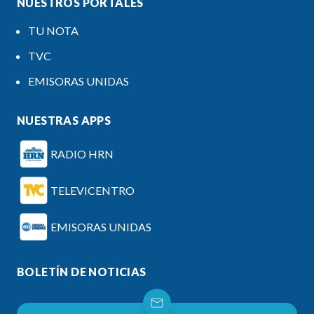
NUESTROS PORTALES
TU NOTA
TVC
EMISORAS UNIDAS
NUESTRAS APPS
RADIO HRN
TELEVICENTRO
EMISORAS UNIDAS
BOLETÍN DE NOTICIAS