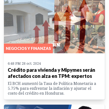
NEGOCIOS Y FINANZAS
6:48 PM 28 oct. 2024
Crédito para vivienda y Mipymes serán
afectados con alza en TPM: expertos
El BCH aumentó la Tasa de Política Monetaria a
5.75% para enfrentar la inflación y ajustar el
costo del crédito en Honduras.