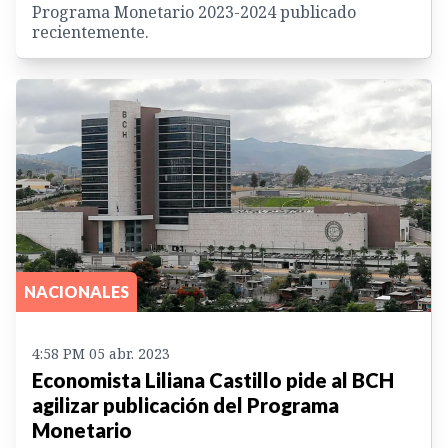
Programa Monetario 2023-2024 publicado
recientemente.
NACIONALES
4:58 PM 05 abr. 2023
Economista Liliana Castillo pide al BCH
agilizar publicación del Programa
Monetario