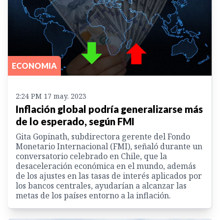
ECONOMIA
2:24 PM 17 may. 2023
Inflación global podría generalizarse más
de lo esperado, según FMI
Gita Gopinath, subdirectora gerente del Fondo
Monetario Internacional (FMI), señaló durante un
conversatorio celebrado en Chile, que la
desaceleración económica en el mundo, además
de los ajustes en las tasas de interés aplicados por
los bancos centrales, ayudarían a alcanzar las
metas de los países entorno a la inflación.