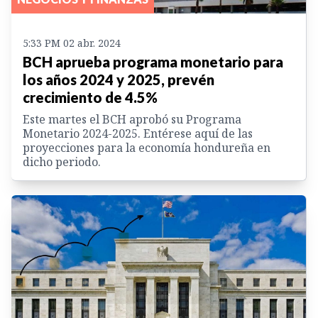
5:33 PM 02 abr. 2024
BCH aprueba programa monetario para
los años 2024 y 2025, prevén
crecimiento de 4.5%
Este martes el BCH aprobó su Programa
Monetario 2024-2025. Entérese aquí de las
proyecciones para la economía hondureña en
dicho periodo.