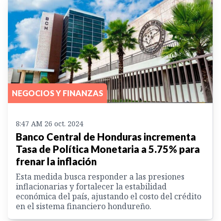
NEGOCIOS Y FINANZAS
8:47 AM 26 oct. 2024
Banco Central de Honduras incrementa
Tasa de Política Monetaria a 5.75% para
frenar la inflación
Esta medida busca responder a las presiones
inflacionarias y fortalecer la estabilidad
económica del país, ajustando el costo del crédito
en el sistema financiero hondureño.