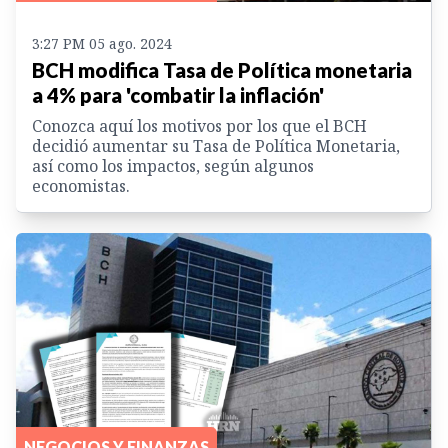
3:27 PM 05 ago. 2024
BCH modifica Tasa de Política monetaria
a 4% para 'combatir la inflación'
Conozca aquí los motivos por los que el BCH
decidió aumentar su Tasa de Política Monetaria,
así como los impactos, según algunos
economistas.
NEGOCIOS Y FINANZAS