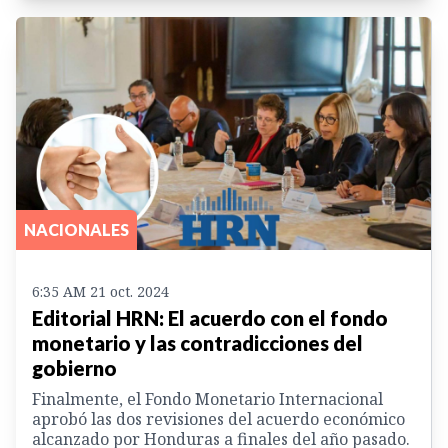
NACIONALES
6:35 AM 21 oct. 2024
Editorial HRN: El acuerdo con el fondo
monetario y las contradicciones del
gobierno
Finalmente, el Fondo Monetario Internacional
aprobó las dos revisiones del acuerdo económico
alcanzado por Honduras a finales del año pasado.