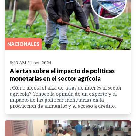
NACIONALES
8:48 AM 31 oct. 2024
Alertan sobre el impacto de políticas
monetarias en el sector agrícola
¿Cómo afecta el alza de tasas de interés al sector
agrícola? Conoce la opinión de un experto y el
impacto de las políticas monetarias en la
producción de alimentos y el acceso a crédito.