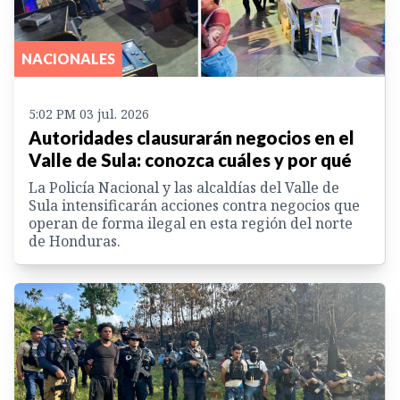
NACIONALES
5:02 PM 03 jul. 2026
Autoridades clausurarán negocios en el
Valle de Sula: conozca cuáles y por qué
La Policía Nacional y las alcaldías del Valle de
Sula intensificarán acciones contra negocios que
operan de forma ilegal en esta región del norte
de Honduras.