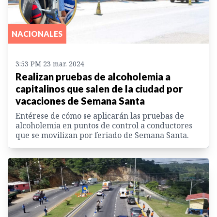
NACIONALES
3:53 PM 23 mar. 2024
Realizan pruebas de alcoholemia a
capitalinos que salen de la ciudad por
vacaciones de Semana Santa
Entérese de cómo se aplicarán las pruebas de
alcoholemia en puntos de control a conductores
que se movilizan por feriado de Semana Santa.