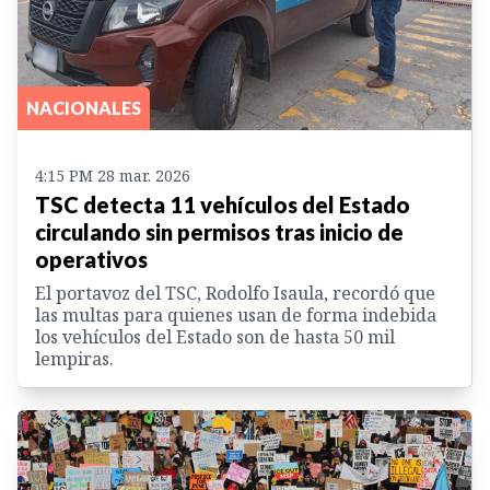
NACIONALES
4:15 PM 28 mar. 2026
TSC detecta 11 vehículos del Estado
circulando sin permisos tras inicio de
operativos
El portavoz del TSC, Rodolfo Isaula, recordó que
las multas para quienes usan de forma indebida
los vehículos del Estado son de hasta 50 mil
lempiras.