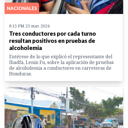
NACIONALES
8:13 PM 25 mar. 2024
Tres conductores por cada turno
resultan positivos en pruebas de
alcoholemia
Entérese de lo que explicó el representante del
Ihadfa, Lenin Fu, sobre la aplicación de pruebas
de alcoholemia a conductores en carreteras de
Honduras.