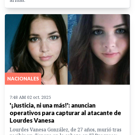
armas.
NACIONALES
7:48 AM 02 oct. 2025
'¡Justicia, ni una más!': anuncian
operativos para capturar al atacante de
Lourdes Vanesa
Lourdes Vanesa González, de 27 años, murió tras