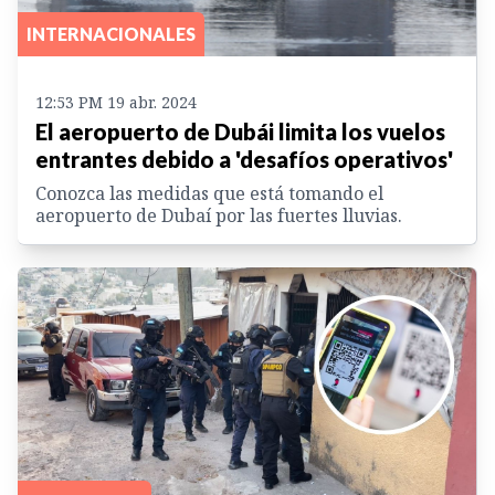
INTERNACIONALES
12:53 PM 19 abr. 2024
El aeropuerto de Dubái limita los vuelos
entrantes debido a 'desafíos operativos'
Conozca las medidas que está tomando el
aeropuerto de Dubaí por las fuertes lluvias.