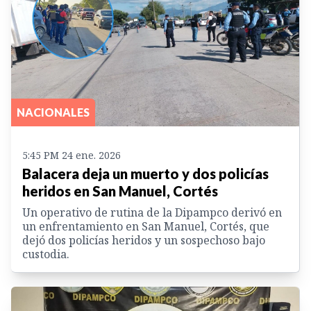
NACIONALES
5:45 PM 24 ene. 2026
Balacera deja un muerto y dos policías
heridos en San Manuel, Cortés
Un operativo de rutina de la Dipampco derivó en
un enfrentamiento en San Manuel, Cortés, que
dejó dos policías heridos y un sospechoso bajo
custodia.