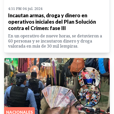
4:51 PM 04 jul. 2024
Incautan armas, droga y dinero en
operativos iniciales del Plan Solución
contra el Crimen: fase III
En un operativo de nueve horas, se detuvieron a
60 personas y se incautaron dinero y droga
valorada en más de 30 mil lempiras.
NACIONALES