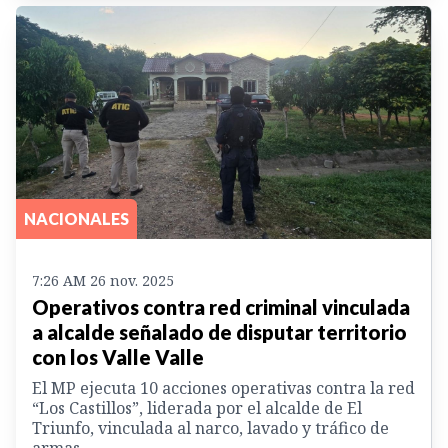
NACIONALES
7:26 AM 26 nov. 2025
Operativos contra red criminal vinculada
a alcalde señalado de disputar territorio
con los Valle Valle
El MP ejecuta 10 acciones operativas contra la red
“Los Castillos”, liderada por el alcalde de El
Triunfo, vinculada al narco, lavado y tráfico de