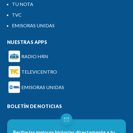
TU NOTA
TVC
EMISORAS UNIDAS
NUESTRAS APPS
RADIO HRN
TELEVICENTRO
EMISORAS UNIDAS
BOLETÍN DE NOTICIAS
Recibe las mejores historias directamente a tu