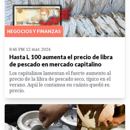
NEGOCIOS Y FINANZAS
8:46 PM 12 mar. 2024
Hasta L 100 aumenta el precio de libra
de pescado en mercado capitalino
Los capitalinos lamentan el fuerte aumento al
precio de la libra de pescado seco, típico en el
verano. Aquí le contamos en cuánto quedó su
precio.