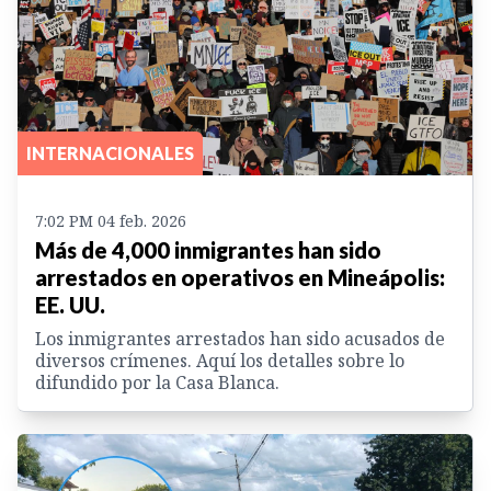
INTERNACIONALES
7:02 PM 04 feb. 2026
Más de 4,000 inmigrantes han sido
arrestados en operativos en Mineápolis:
EE. UU.
Los inmigrantes arrestados han sido acusados de
diversos crímenes. Aquí los detalles sobre lo
difundido por la Casa Blanca.