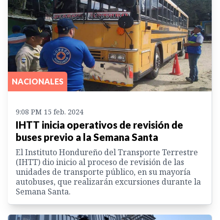
NACIONALES
9:08 PM 15 feb. 2024
IHTT inicia operativos de revisión de
buses previo a la Semana Santa
El Instituto Hondureño del Transporte Terrestre
(IHTT) dio inicio al proceso de revisión de las
unidades de transporte público, en su mayoría
autobuses, que realizarán excursiones durante la
Semana Santa.