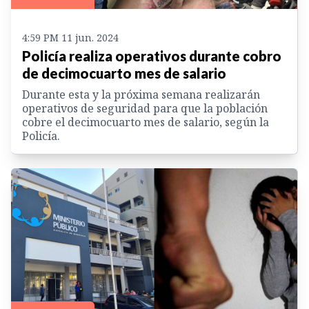
4:59 PM 11 jun. 2024
Policía realiza operativos durante cobro
de decimocuarto mes de salario
Durante esta y la próxima semana realizarán
operativos de seguridad para que la población
cobre el decimocuarto mes de salario, según la
Policía.