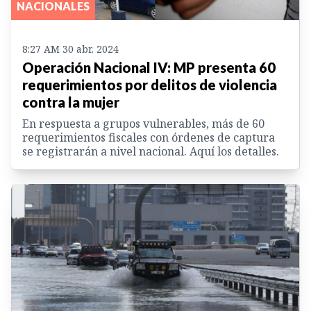
NACIONALES
8:27 AM 30 abr. 2024
Operación Nacional IV: MP presenta 60
requerimientos por delitos de violencia
contra la mujer
En respuesta a grupos vulnerables, más de 60
requerimientos fiscales con órdenes de captura
se registrarán a nivel nacional. Aquí los detalles.