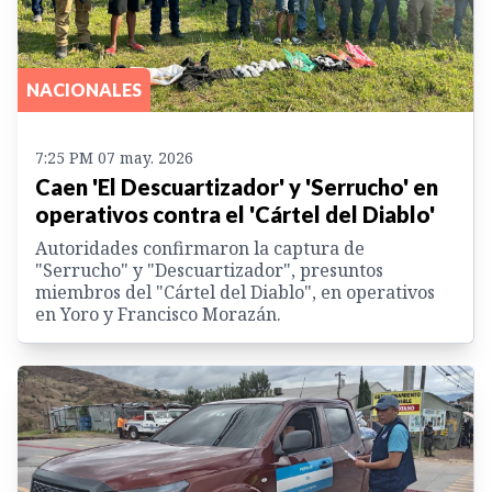
NACIONALES
7:25 PM 07 may. 2026
Caen 'El Descuartizador' y 'Serrucho' en
operativos contra el 'Cártel del Diablo'
Autoridades confirmaron la captura de
"Serrucho" y "Descuartizador", presuntos
miembros del "Cártel del Diablo", en operativos
en Yoro y Francisco Morazán.