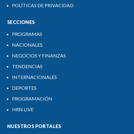
POLÍTICAS DE PRIVACIDAD
SECCIONES
PROGRAMAS
NACIONALES
NEGOCIOS Y FINANZAS
TENDENCIAS
INTERNACIONALES
DEPORTES
PROGRAMACIÓN
HRN LIVE
NUESTROS PORTALES