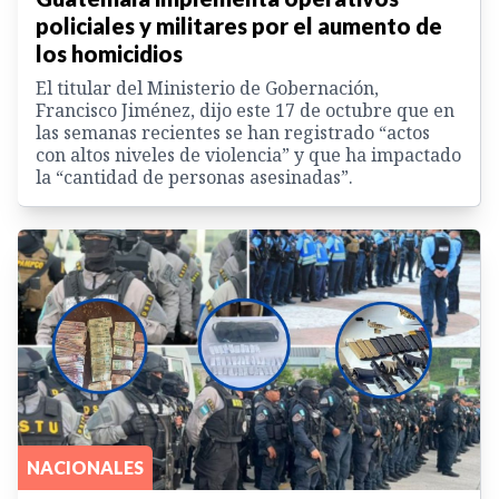
policiales y militares por el aumento de
los homicidios
El titular del Ministerio de Gobernación,
Francisco Jiménez, dijo este 17 de octubre que en
las semanas recientes se han registrado “actos
con altos niveles de violencia” y que ha impactado
la “cantidad de personas asesinadas”.
NACIONALES