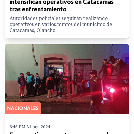
intensifican operativos en Catacamas
tras enfrentamiento
Autoridades policiales seguirán realizando
operativos en varios puntos del municipio de
Catacamas, Olancho.
NACIONALES
6:46 PM 31 oct. 2024