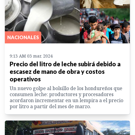
NACIONALES
9:13 AM 03 mar. 2024
Precio del litro de leche subirá debido a
escasez de mano de obra y costos
operativos
Un nuevo golpe al bolsillo de los hondureños que
consumen leche: productores y procesadores
acordaron incrementar en un lempira a el precio
por litro a partir del mes de marzo.