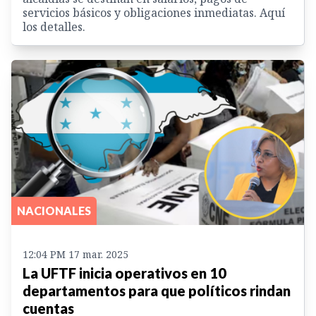
servicios básicos y obligaciones inmediatas. Aquí
los detalles.
NACIONALES
12:04 PM 17 mar. 2025
La UFTF inicia operativos en 10
departamentos para que políticos rindan
cuentas