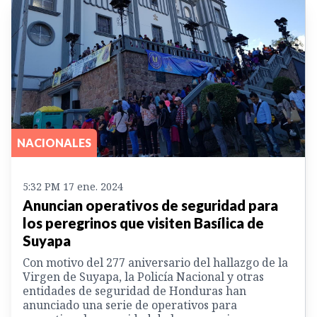
NACIONALES
5:32 PM 17 ene. 2024
Anuncian operativos de seguridad para
los peregrinos que visiten Basílica de
Suyapa
Con motivo del 277 aniversario del hallazgo de la
Virgen de Suyapa, la Policía Nacional y otras
entidades de seguridad de Honduras han
anunciado una serie de operativos para