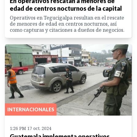
En operativos rescatan a menores de
edad de centros nocturnos de la capital
Operativos en Tegucigalpa resultan en el rescate
de menores de edad en centros nocturnos, así
como capturas y citaciones a dueños de negocios.
INTERNACIONALES
1:26 PM 17 oct. 2024
Guatemala implementa operativos