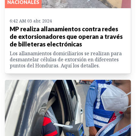
NACIONALES
6:42 AM 03 abr. 2024
MP realiza allanamientos contra redes
de extorsionadores que operan a través
de billeteras electrónicas
Los allanamientos domiciliarios se realizan para
desmantelar células de extorsión en diferentes
puntos del Honduras. Aquí los detalles.