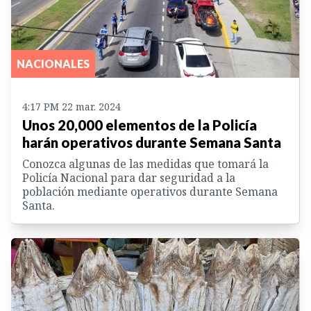
NACIONALES
4:17 PM 22 mar. 2024
Unos 20,000 elementos de la Policía
harán operativos durante Semana Santa
Conozca algunas de las medidas que tomará la
Policía Nacional para dar seguridad a la
población mediante operativos durante Semana
Santa.