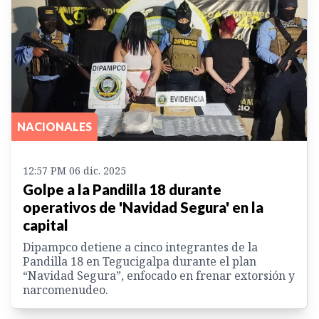
NACIONALES
12:57 PM 06 dic. 2025
Golpe a la Pandilla 18 durante
operativos de 'Navidad Segura' en la
capital
Dipampco detiene a cinco integrantes de la
Pandilla 18 en Tegucigalpa durante el plan
“Navidad Segura”, enfocado en frenar extorsión y
narcomenudeo.