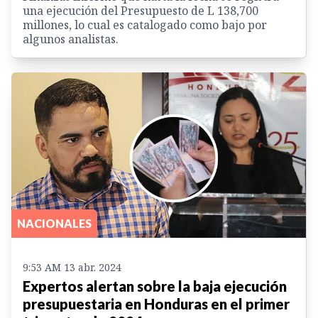
una ejecución del Presupuesto de L 138,700
millones, lo cual es catalogado como bajo por
algunos analistas.
NACIONALES
9:53 AM 13 abr. 2024
Expertos alertan sobre la baja ejecución
presupuestaria en Honduras en el primer