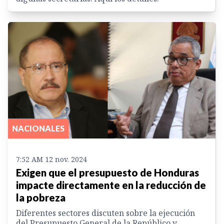
NACIONALES
7:52 AM 12 nov. 2024
Exigen que el presupuesto de Honduras
impacte directamente en la reducción de
la pobreza
Diferentes sectores discuten sobre la ejecución
del Presupuesto General de la Repúblico y