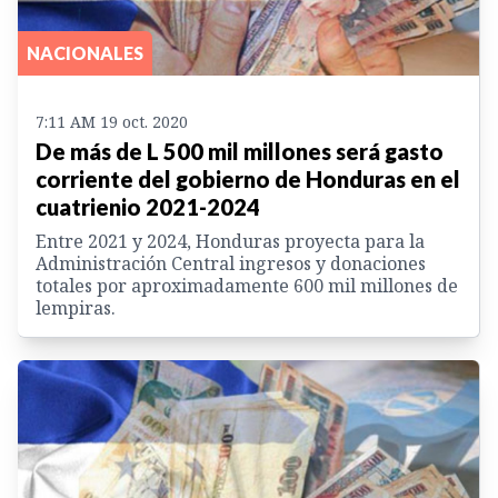
NACIONALES
7:11 AM 19 oct. 2020
De más de L 500 mil millones será gasto
corriente del gobierno de Honduras en el
cuatrienio 2021-2024
Entre 2021 y 2024, Honduras proyecta para la
Administración Central ingresos y donaciones
totales por aproximadamente 600 mil millones de
lempiras.