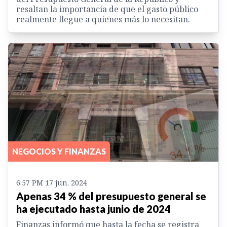
resaltan la importancia de que el gasto público
realmente llegue a quienes más lo necesitan.
NEGOCIOS Y FINANZAS
6:57 PM 17 jun. 2024
Apenas 34 % del presupuesto general se
ha ejecutado hasta junio de 2024
Finanzas informó que hasta la fecha se registra