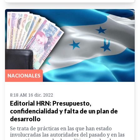
NACIONALES
8:18 AM 16 dic. 2022
Editorial HRN: Presupuesto,
confidencialidad y falta de un plan de
desarrollo
Se trata de prácticas en las que han estado
involucradas las autoridades del pasado y en las