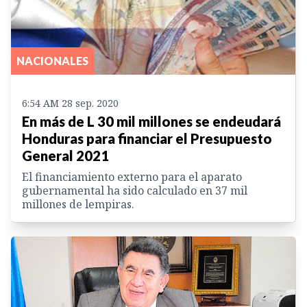
NACIONALES
6:54 AM 28 sep. 2020
En más de L 30 mil millones se endeudará
Honduras para financiar el Presupuesto
General 2021
El financiamiento externo para el aparato
gubernamental ha sido calculado en 37 mil
millones de lempiras.