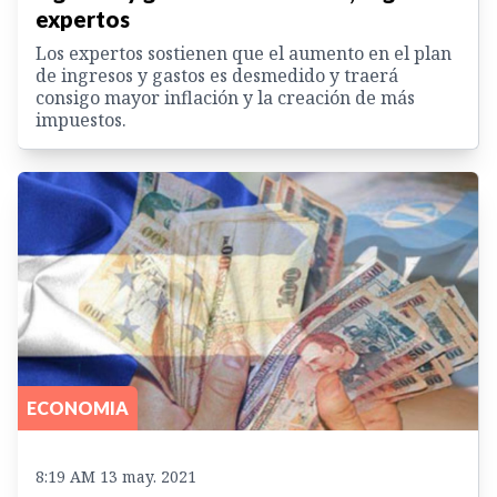
expertos
Los expertos sostienen que el aumento en el plan
de ingresos y gastos es desmedido y traerá
consigo mayor inflación y la creación de más
impuestos.
ECONOMIA
8:19 AM 13 may. 2021