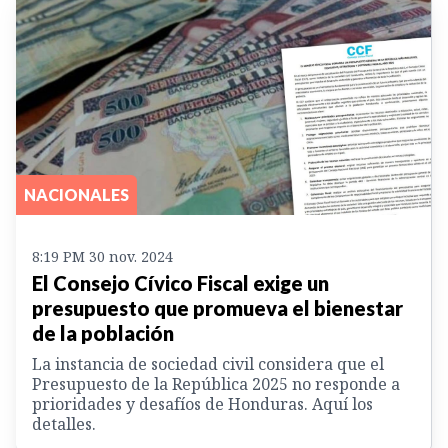
NACIONALES
8:19 PM 30 nov. 2024
El Consejo Cívico Fiscal exige un
presupuesto que promueva el bienestar
de la población
La instancia de sociedad civil considera que el
Presupuesto de la República 2025 no responde a
prioridades y desafíos de Honduras. Aquí los
detalles.