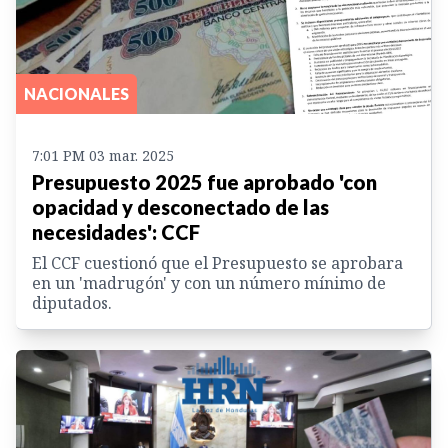
NACIONALES
7:01 PM 03 mar. 2025
Presupuesto 2025 fue aprobado 'con
opacidad y desconectado de las
necesidades': CCF
El CCF cuestionó que el Presupuesto se aprobara
en un 'madrugón' y con un número mínimo de
diputados.