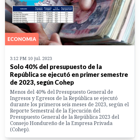
ECONOMIA
3:12 PM 10 jul. 2023
Solo 40% del presupuesto de la
República se ejecutó en primer semestre
de 2023, según Cohep
Menos del 40% del Presupuesto General de
Ingresos y Egresos de la República se ejecutó
durante los primeros seis meses de 2023, según el
Reporte Semestral de la Ejecución del
Presupuesto General de la República 2023 del
Consejo Hondureño de la Empresa Privada
(Cohep).