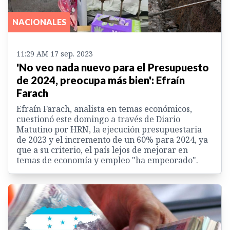
NACIONALES
11:29 AM 17 sep. 2023
'No veo nada nuevo para el Presupuesto
de 2024, preocupa más bien': Efraín
Farach
Efraín Farach, analista en temas económicos,
cuestionó este domingo a través de Diario
Matutino por HRN, la ejecución presupuestaria
de 2023 y el incremento de un 60% para 2024, ya
que a su criterio, el país lejos de mejorar en
temas de economía y empleo "ha empeorado".