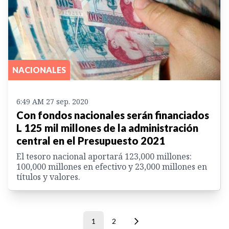
NACIONALES
6:49 AM 27 sep. 2020
Con fondos nacionales serán financiados
L 125 mil millones de la administración
central en el Presupuesto 2021
El tesoro nacional aportará 123,000 millones:
100,000 millones en efectivo y 23,000 millones en
títulos y valores.
1
2