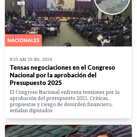
NACIONALES
8:53 AM 20 dic. 2024
Tensas negociaciones en el Congreso
Nacional por la aprobación del
Presupuesto 2025
El Congreso Nacional enfrenta tensiones por la
aprobación del presupuesto 2025. Críticas,
propuestas y riesgo de desorden financiero,
señalan diputados.