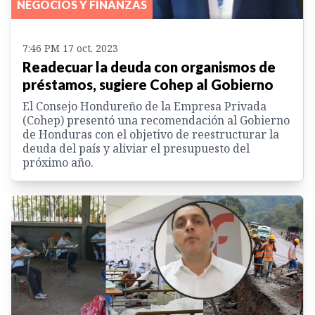
NEGOCIOS Y FINANZAS
7:46 PM 17 oct. 2023
Readecuar la deuda con organismos de
préstamos, sugiere Cohep al Gobierno
El Consejo Hondureño de la Empresa Privada
(Cohep) presentó una recomendación al Gobierno
de Honduras con el objetivo de reestructurar la
deuda del país y aliviar el presupuesto del
próximo año.