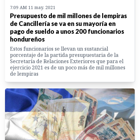
7:09 AM 11 may. 2021
Presupuesto de mil millones de lempiras
de Cancillería se va en su mayoría en
pago de sueldo a unos 200 funcionarios
hondureños
Estos funcionarios se llevan un sustancial
porcentaje de la partida presupuestaria de la
Secretaría de Relaciones Exteriores que para el
ejercicio 2021 es de un poco más de mil millones
de lempiras