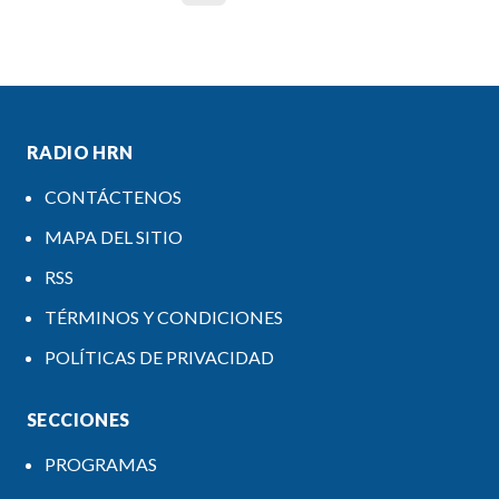
RADIO HRN
CONTÁCTENOS
MAPA DEL SITIO
RSS
TÉRMINOS Y CONDICIONES
POLÍTICAS DE PRIVACIDAD
SECCIONES
PROGRAMAS