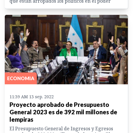
que están arropados los políticos en el poder
ECONOMIA
11:39 AM 13 sep. 2022
Proyecto aprobado de Presupuesto
General 2023 es de 392 mil millones de
lempiras
El Presupuesto General de Ingresos y Egresos