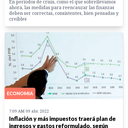
En períodos de crisis, como el que sobrellevamos
ahora, las medidas para reencauzar las finanzas
deben ser correctas, consistentes, bien pensadas y
creíbles
ECONOMIA
7:09 AM 09 abr. 2022
Inflación y más impuestos traerá plan de
ingresos y gastos reformulado, según