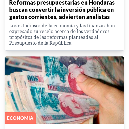
Reformas presupuestarias en Honduras
buscan convertir la inversión pública en
gastos corrientes, advierten analistas
Los estudiosos de la economía y las finanzas han
expresado su recelo acerca de los verdaderos
propósitos de las reformas planteadas al
Presupuesto de la República
ECONOMIA