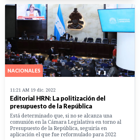
NACIONALES
11:21 AM 19 dic. 2022
Editorial HRN: La politización del
presupuesto de la República
Está determinado que, si no se alcanza una
comunión en la Cámara Legislativa en torno al
Presupuesto de la República, seguiría en
aplicación el que fue reformulado para 2022