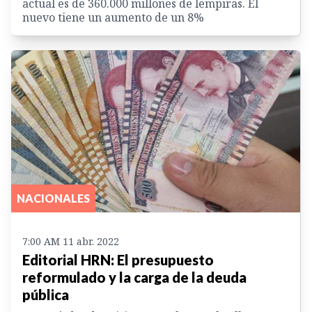
actual es de 360.000 millones de lempiras. El
nuevo tiene un aumento de un 8%
NACIONALES
7:00 AM 11 abr. 2022
Editorial HRN: El presupuesto
reformulado y la carga de la deuda
pública