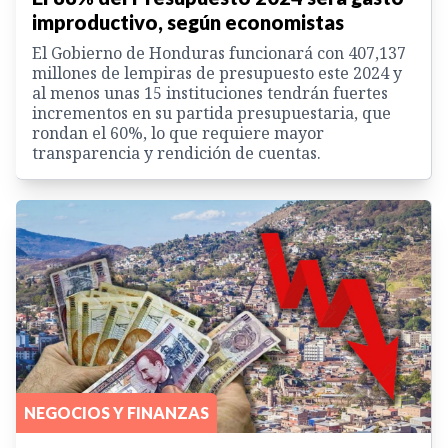
improductivo, según economistas
El Gobierno de Honduras funcionará con 407,137
millones de lempiras de presupuesto este 2024 y
al menos unas 15 instituciones tendrán fuertes
incrementos en su partida presupuestaria, que
rondan el 60%, lo que requiere mayor
transparencia y rendición de cuentas.
NEGOCIOS Y FINANZAS