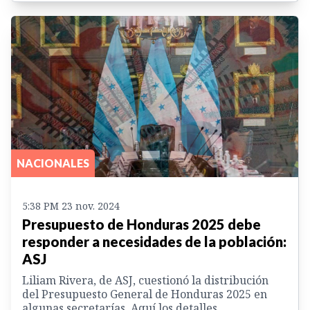
NACIONALES
5:38 PM 23 nov. 2024
Presupuesto de Honduras 2025 debe
responder a necesidades de la población:
ASJ
Liliam Rivera, de ASJ, cuestionó la distribución
del Presupuesto General de Honduras 2025 en
algunas secretarías. Aquí los detalles.