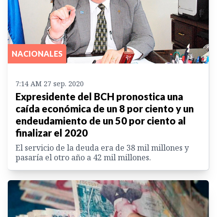
NACIONALES
7:14 AM 27 sep. 2020
Expresidente del BCH pronostica una
caída económica de un 8 por ciento y un
endeudamiento de un 50 por ciento al
finalizar el 2020
El servicio de la deuda era de 38 mil millones y
pasaría el otro año a 42 mil millones.