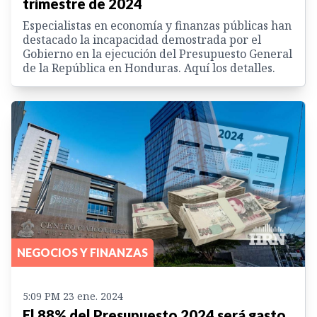
trimestre de 2024
Especialistas en economía y finanzas públicas han
destacado la incapacidad demostrada por el
Gobierno en la ejecución del Presupuesto General
de la República en Honduras. Aquí los detalles.
NEGOCIOS Y FINANZAS
5:09 PM 23 ene. 2024
El 88% del Presupuesto 2024 será gasto