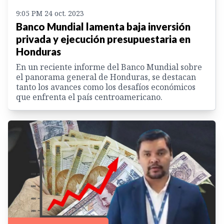
9:05 PM 24 oct. 2023
Banco Mundial lamenta baja inversión
privada y ejecución presupuestaria en
Honduras
En un reciente informe del Banco Mundial sobre
el panorama general de Honduras, se destacan
tanto los avances como los desafíos económicos
que enfrenta el país centroamericano.