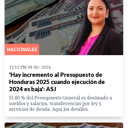
NACIONALES
12:12 PM 08 dic. 2024
'Hay incremento al Presupuesto de
Honduras 2025 cuando ejecución de
2024 es baja': ASJ
El 80 % del Presupuesto General es destinado a
sueldos y salarios, transferencias por ley y
servicios de deuda. Aquí los detalles.