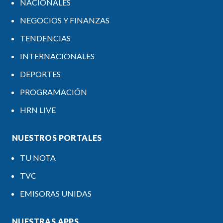
NACIONALES
NEGOCIOS Y FINANZAS
TENDENCIAS
INTERNACIONALES
DEPORTES
PROGRAMACIÓN
HRN LIVE
NUESTROS PORTALES
TU NOTA
TVC
EMISORAS UNIDAS
NUESTRAS APPS