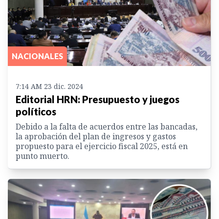
NACIONALES
7:14 AM 23 dic. 2024
Editorial HRN: Presupuesto y juegos
políticos
Debido a la falta de acuerdos entre las bancadas,
la aprobación del plan de ingresos y gastos
propuesto para el ejercicio fiscal 2025, está en
punto muerto.