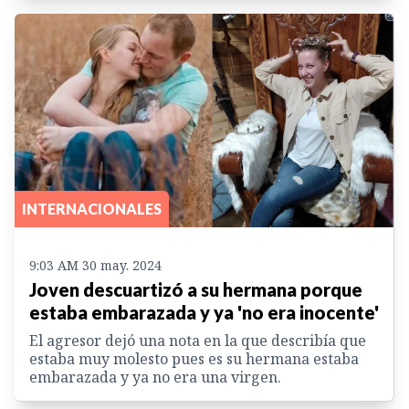
INTERNACIONALES
9:03 AM 30 may. 2024
Joven descuartizó a su hermana porque
estaba embarazada y ya 'no era inocente'
El agresor dejó una nota en la que describía que
estaba muy molesto pues es su hermana estaba
embarazada y ya no era una virgen.