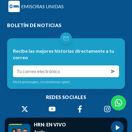
EMISORAS UNIDAS
BOLETÍN DE NOTICIAS
Recibe las mejores historias directamente a tu
correo
No te preocupes, no enviamos spam.
REDES SOCIALES
HRN: EN VIVO
Audio