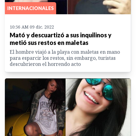
INTERNACIONALES
10:56 AM 09 dic. 2022
Mató y descuartizó a sus inquilinos y
metió sus restos en maletas
El hombre viajó a la playa con maletas en mano
para esparcir los restos, sin embargo, turistas
descubrieron el horrendo acto