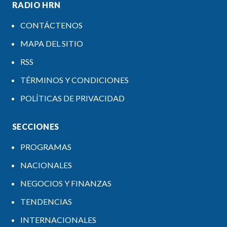
RADIO HRN
CONTÁCTENOS
MAPA DEL SITIO
RSS
TÉRMINOS Y CONDICIONES
POLÍTICAS DE PRIVACIDAD
SECCIONES
PROGRAMAS
NACIONALES
NEGOCIOS Y FINANZAS
TENDENCIAS
INTERNACIONALES