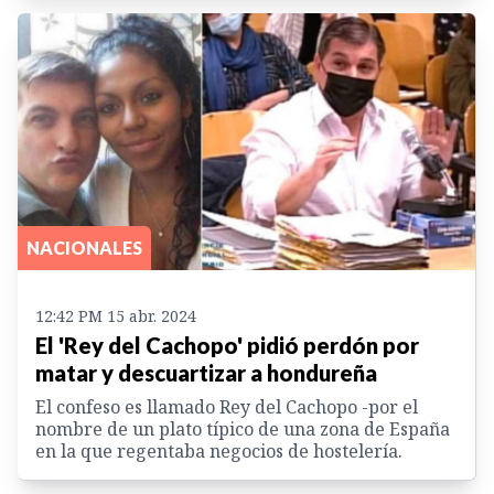
NACIONALES
12:42 PM 15 abr. 2024
El 'Rey del Cachopo' pidió perdón por
matar y descuartizar a hondureña
El confeso es llamado Rey del Cachopo -por el
nombre de un plato típico de una zona de España
en la que regentaba negocios de hostelería.