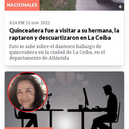
NACIONALES
4:24 PM 21 nov. 2022
Quinceañera fue a visitar a su hermana, la
raptaron y descuartizaron en La Ceiba
Esto se sabe sobre el dantesco hallazgo de
quinceañera en la ciudad de La Ceiba, en el
departamento de Atlántida