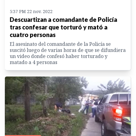
5:37 PM 22 nov. 2022
Descuartizan a comandante de Policía
tras confesar que torturó y mató a
cuatro personas
El asesinato del comandante de la Policía se
suscitó luego de varias horas de que se difundiera
un video donde confesó haber torturado y
matado a 4 personas