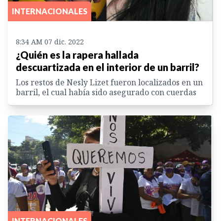
INTERNACIONALES
8:34 AM 07 dic. 2022
¿Quién es la rapera hallada
descuartizada en el interior de un barril?
Los restos de Nesly Lizet fueron localizados en un
barril, el cual había sido asegurado con cuerdas
INTERNACIONALES