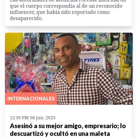
que el cuerpo correspondía al de un reconocido
influencer, que había sido reportado como
desaparecido.
INTERNACIONALES
12:50 PM 08 jun. 2023
Asesinó a su mejor amigo, empresario; lo
descuartizó y ocultó en una maleta