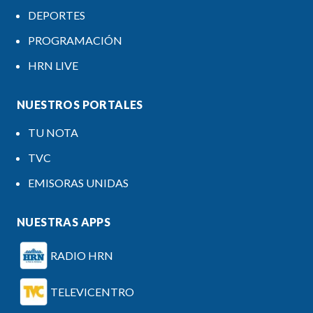
DEPORTES
PROGRAMACIÓN
HRN LIVE
NUESTROS PORTALES
TU NOTA
TVC
EMISORAS UNIDAS
NUESTRAS APPS
RADIO HRN
TELEVICENTRO