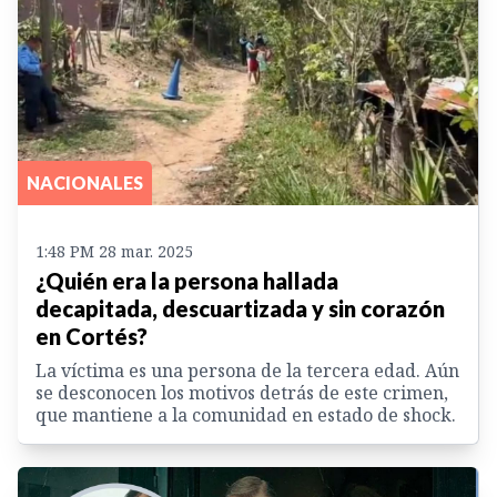
NACIONALES
1:48 PM 28 mar. 2025
¿Quién era la persona hallada
decapitada, descuartizada y sin corazón
en Cortés?
La víctima es una persona de la tercera edad. Aún
se desconocen los motivos detrás de este crimen,
que mantiene a la comunidad en estado de shock.