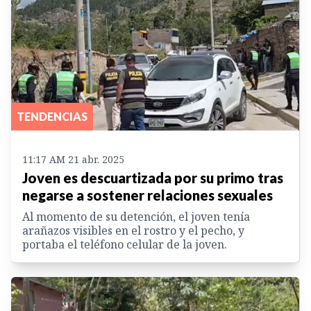
TENDENCIAS
11:17 AM 21 abr. 2025
Joven es descuartizada por su primo tras
negarse a sostener relaciones sexuales
Al momento de su detención, el joven tenía
arañazos visibles en el rostro y el pecho, y
portaba el teléfono celular de la joven.