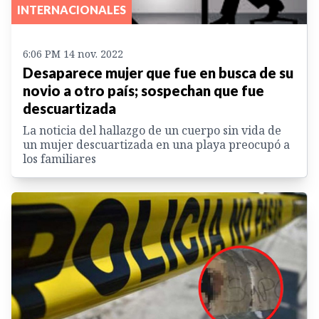
INTERNACIONALES
6:06 PM 14 nov. 2022
Desaparece mujer que fue en busca de su
novio a otro país; sospechan que fue
descuartizada
La noticia del hallazgo de un cuerpo sin vida de
un mujer descuartizada en una playa preocupó a
los familiares