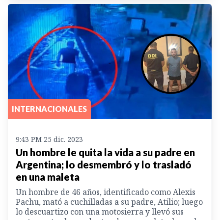
INTERNACIONALES
9:43 PM 25 dic. 2023
Un hombre le quita la vida a su padre en
Argentina; lo desmembró y lo trasladó
en una maleta
Un hombre de 46 años, identificado como Alexis
Pachu, mató a cuchilladas a su padre, Atilio; luego
lo descuartizo con una motosierra y llevó sus