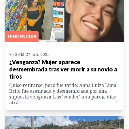
TENDENCIAS
7:36 PM 27 jun. 2025
¿Venganza? Mujer aparece
desmembrada tras ver morir a su novio a
tiros
Quiso retirarse, pero fue tarde: Anna Luiza Lima
Brito fue asesinada y desmembrada por una
supuesta venganza tras 'vender' a su pareja días
atrás.