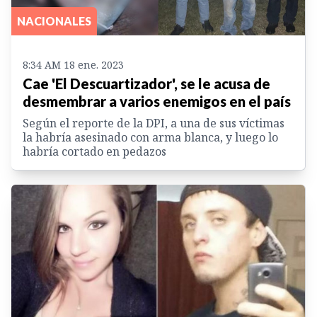
NACIONALES
8:34 AM 18 ene. 2023
Cae 'El Descuartizador', se le acusa de
desmembrar a varios enemigos en el país
Según el reporte de la DPI, a una de sus víctimas
la habría asesinado con arma blanca, y luego lo
habría cortado en pedazos