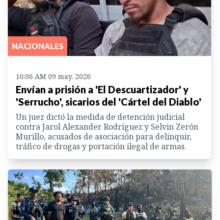
NACIONALES
10:06 AM 09 may. 2026
Envían a prisión a 'El Descuartizador' y
'Serrucho', sicarios del 'Cártel del Diablo'
Un juez dictó la medida de detención judicial
contra Jarol Alexander Rodríguez y Selvin Zerón
Murillo, acusados de asociación para delinquir,
tráfico de drogas y portación ilegal de armas.