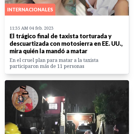
INTERNACIONALES
11:35 AM 04 feb. 2023
El trágico final de taxista torturada y
descuartizada con motosierra en EE. UU.,
mira quién la mandó a matar
En el cruel plan para matar a la taxista
participaron más de 11 personas