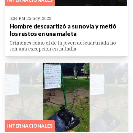
5:04 PM 25 nov. 2022
Hombre descuartizó a su novia y metió
los restos en una maleta
Crímenes como el de la joven descuartizada no
son una excepción en la India
INTERNACIONALES