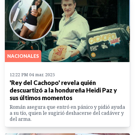
NACIONALES
12:22 PM 04 mar. 2025
'Rey del Cachopo' revela quién
descuartizó a la hondureña Heidi Paz y
sus últimos momentos
Román asegura que entró en pánico y pidió ayuda
a su tío, quien le sugirió deshacerse del cadáver y
del arma.