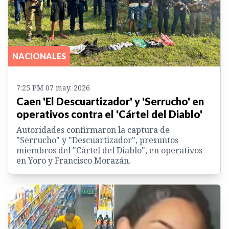
NACIONALES
7:25 PM 07 may. 2026
Caen 'El Descuartizador' y 'Serrucho' en
operativos contra el 'Cártel del Diablo'
Autoridades confirmaron la captura de
"Serrucho" y "Descuartizador", presuntos
miembros del "Cártel del Diablo", en operativos
en Yoro y Francisco Morazán.