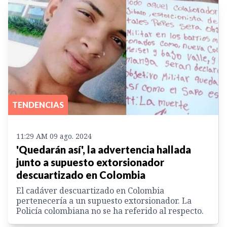
TENDENCIAS
11:29 AM 09 ago. 2024
'Quedarán así', la advertencia hallada
junto a supuesto extorsionador
descuartizado en Colombia
El cadáver descuartizado en Colombia
pertenecería a un supuesto extorsionador. La
Policía colombiana no se ha referido al respecto.