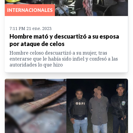
INTERNACIONALES
7:11 PM 21 ene. 2023
Hombre mató y descuartizó a su esposa
por ataque de celos
Hombre celoso descuartizó a su mujer, tras
enterarse que le había sido infiel y confesó a las
autoridades lo que hizo