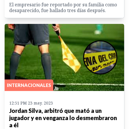
El empresario fue reportado por su familia como
desaparecido, fue hallado tres días después.
INTERNACIONALES
12:51 PM 23 may. 2023
Jordan Silva, arbitró que mató a un
jugador y en venganza lo desmembraron
a él