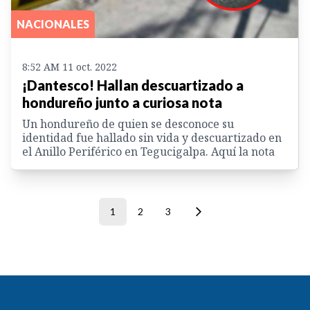
NACIONALES
8:52 AM 11 oct. 2022
¡Dantesco! Hallan descuartizado a
hondureño junto a curiosa nota
Un hondureño de quien se desconoce su
identidad fue hallado sin vida y descuartizado en
el Anillo Periférico en Tegucigalpa. Aquí la nota
1
2
3