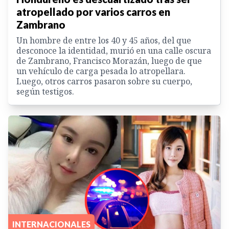
atropellado por varios carros en
Zambrano
Un hombre de entre los 40 y 45 años, del que
desconoce la identidad, murió en una calle oscura
de Zambrano, Francisco Morazán, luego de que
un vehículo de carga pesada lo atropellara.
Luego, otros carros pasaron sobre su cuerpo,
según testigos.
INTERNACIONALES