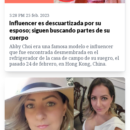
5:28 PM 25 feb. 2023
Influencer es descuartizada por su
esposo; siguen buscando partes de su
cuerpo
Abby Choi era una famosa modelo e influencer
que fue encontrada desmembrada en el
refrigerador de la casa de campo de su suegro, el
pasado 24 de febrero, en Hong Kong, China.