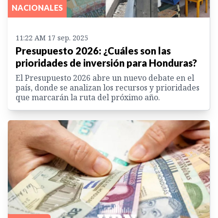
NACIONALES
11:22 AM 17 sep. 2025
Presupuesto 2026: ¿Cuáles son las
prioridades de inversión para Honduras?
El Presupuesto 2026 abre un nuevo debate en el
país, donde se analizan los recursos y prioridades
que marcarán la ruta del próximo año.