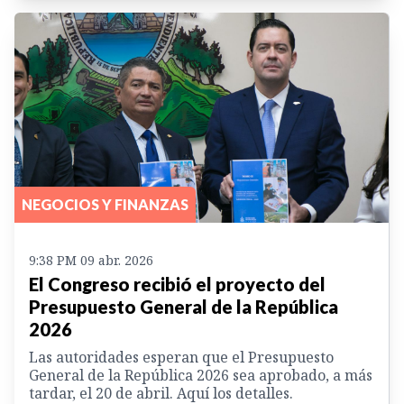
NEGOCIOS Y FINANZAS
9:38 PM 09 abr. 2026
El Congreso recibió el proyecto del
Presupuesto General de la República
2026
Las autoridades esperan que el Presupuesto
General de la República 2026 sea aprobado, a más
tardar, el 20 de abril. Aquí los detalles.