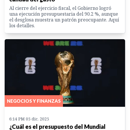
Al cierre del ejercicio fiscal, el Gobierno logró
una ejecución presupuestaria del 90.2 %, aunque
el desglosa muestra un patrón preocupante. Aquí
los detalles.
NEGOCIOS Y FINANZAS
6:14 PM 05 dic. 2025
¿Cuál es el presupuesto del Mundial