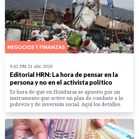
NEGOCIOS Y FINANZAS
9:42 PM 21 abr. 2026
Editorial HRN: La hora de pensar en la
persona y no en el activista político
Es hora de que en Honduras se apuesto por un
instrumento que active un plan de combate a la
pobreza y de inversión social. Aquí los detalles.