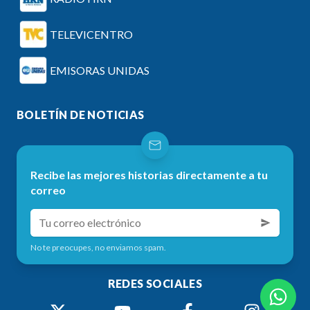
TELEVICENTRO
EMISORAS UNIDAS
BOLETÍN DE NOTICIAS
Recibe las mejores historias directamente a tu
correo
No te preocupes, no enviamos spam.
REDES SOCIALES