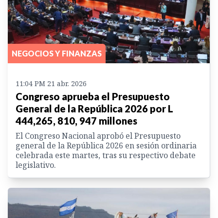
NEGOCIOS Y FINANZAS
11:04 PM 21 abr. 2026
Congreso aprueba el Presupuesto
General de la República 2026 por L
444,265, 810, 947 millones
El Congreso Nacional aprobó el Presupuesto
general de la República 2026 en sesión ordinaria
celebrada este martes, tras su respectivo debate
legislativo.