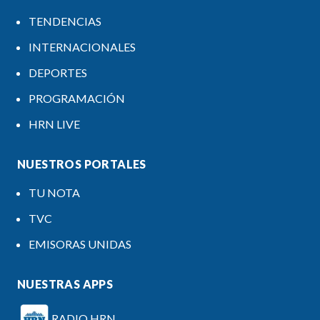
TENDENCIAS
INTERNACIONALES
DEPORTES
PROGRAMACIÓN
HRN LIVE
NUESTROS PORTALES
TU NOTA
TVC
EMISORAS UNIDAS
NUESTRAS APPS
RADIO HRN