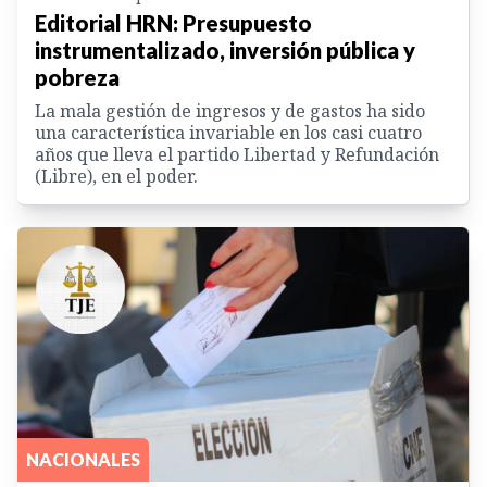
Editorial HRN: Presupuesto
instrumentalizado, inversión pública y
pobreza
La mala gestión de ingresos y de gastos ha sido
una característica invariable en los casi cuatro
años que lleva el partido Libertad y Refundación
(Libre), en el poder.
NACIONALES