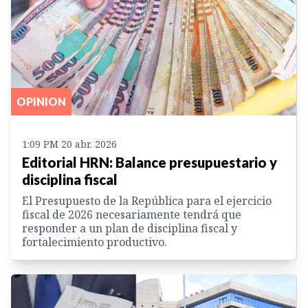
OPINION
1:09 PM 20 abr. 2026
Editorial HRN: Balance presupuestario y
disciplina fiscal
El Presupuesto de la República para el ejercicio
fiscal de 2026 necesariamente tendrá que
responder a un plan de disciplina fiscal y
fortalecimiento productivo.