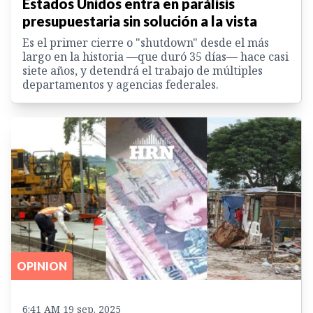
Estados Unidos entra en parálisis
presupuestaria sin solución a la vista
Es el primer cierre o "shutdown" desde el más
largo en la historia —que duró 35 días— hace casi
siete años, y detendrá el trabajo de múltiples
departamentos y agencias federales.
OPINION
6:41 AM 19 sep. 2025