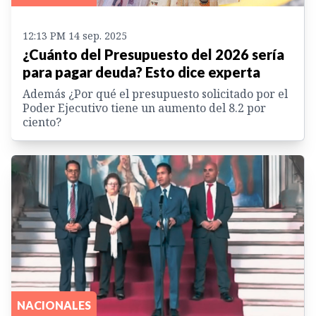
12:13 PM 14 sep. 2025
¿Cuánto del Presupuesto del 2026 sería
para pagar deuda? Esto dice experta
Además ¿Por qué el presupuesto solicitado por el
Poder Ejecutivo tiene un aumento del 8.2 por
ciento?
NACIONALES