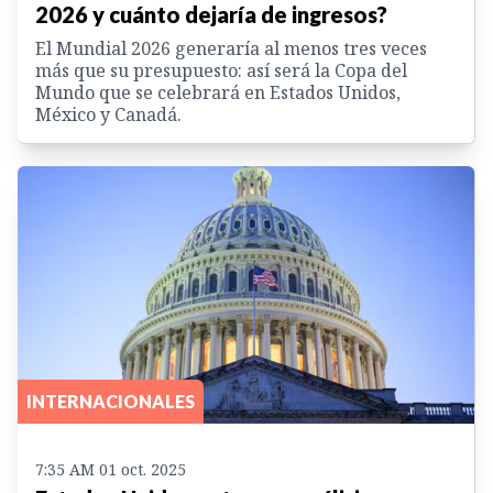
2026 y cuánto dejaría de ingresos?
El Mundial 2026 generaría al menos tres veces
más que su presupuesto: así será la Copa del
Mundo que se celebrará en Estados Unidos,
México y Canadá.
INTERNACIONALES
7:35 AM 01 oct. 2025