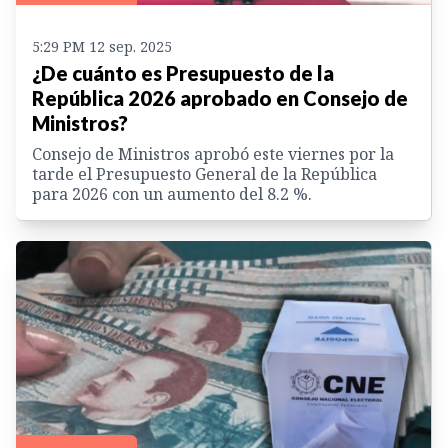
5:29 PM 12 sep. 2025
¿De cuánto es Presupuesto de la
República 2026 aprobado en Consejo de
Ministros?
Consejo de Ministros aprobó este viernes por la
tarde el Presupuesto General de la República
para 2026 con un aumento del 8.2 %.