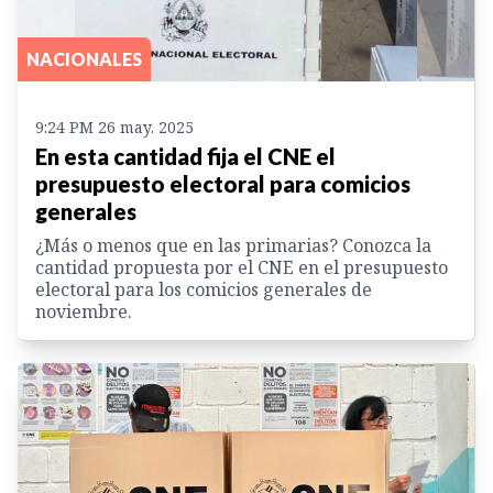
NACIONALES
9:24 PM 26 may. 2025
En esta cantidad fija el CNE el
presupuesto electoral para comicios
generales
¿Más o menos que en las primarias? Conozca la
cantidad propuesta por el CNE en el presupuesto
electoral para los comicios generales de
noviembre.