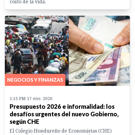
costo de la vida.
NEGOCIOS Y FINANZAS
1:13 PM 17 ene. 2026
Presupuesto 2026 e informalidad: los
desafíos urgentes del nuevo Gobierno,
según CHE
El Colegio Hondureño de Economistas (CHE)