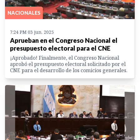
NACIONALES
7:24 PM 03 jun. 2025
Aprueban en el Congreso Nacional el
presupuesto electoral para el CNE
¡Aprobado! Finalmente, el Congreso Nacional
aprobó el presupuesto electoral solicitado por el
CNE para el desarrollo de los comicios generales.