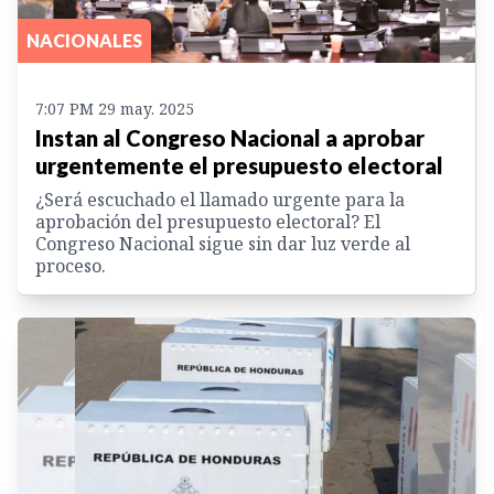
NACIONALES
7:07 PM 29 may. 2025
Instan al Congreso Nacional a aprobar
urgentemente el presupuesto electoral
¿Será escuchado el llamado urgente para la
aprobación del presupuesto electoral? El
Congreso Nacional sigue sin dar luz verde al
proceso.