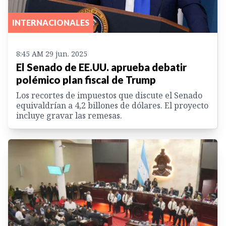
INTERNACIONALES
8:45 AM 29 jun. 2025
El Senado de EE.UU. aprueba debatir
polémico plan fiscal de Trump
Los recortes de impuestos que discute el Senado
equivaldrían a 4,2 billones de dólares. El proyecto
incluye gravar las remesas.