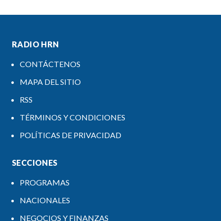
RADIO HRN
CONTÁCTENOS
MAPA DEL SITIO
RSS
TÉRMINOS Y CONDICIONES
POLÍTICAS DE PRIVACIDAD
SECCIONES
PROGRAMAS
NACIONALES
NEGOCIOS Y FINANZAS