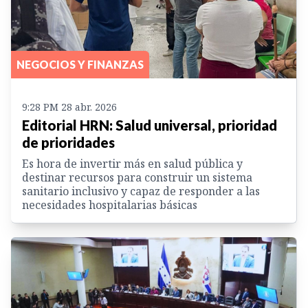
NEGOCIOS Y FINANZAS
9:28 PM 28 abr. 2026
Editorial HRN: Salud universal, prioridad
de prioridades
Es hora de invertir más en salud pública y
destinar recursos para construir un sistema
sanitario inclusivo y capaz de responder a las
necesidades hospitalarias básicas