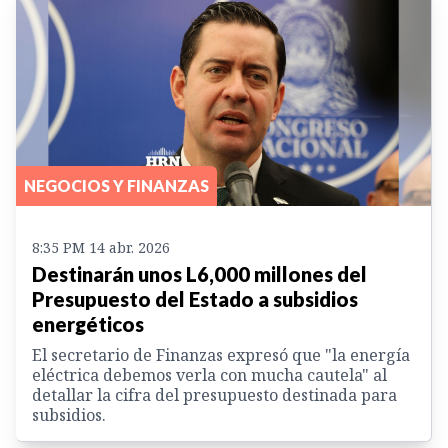
NEGOCIOS Y FINANZAS
8:35 PM 14 abr. 2026
Destinarán unos L6,000 millones del
Presupuesto del Estado a subsidios
energéticos
El secretario de Finanzas expresó que "la energía
eléctrica debemos verla con mucha cautela" al
detallar la cifra del presupuesto destinada para
subsidios.