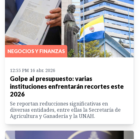
NEGOCIOS Y FINANZAS
12:55 PM 16 abr. 2026
Golpe al presupuesto: varias
instituciones enfrentarán recortes este
2026
Se reportan reducciones significativas en
diversas entidades, entre ellas la Secretaría de
Agricultura y Ganadería y la UNAH.