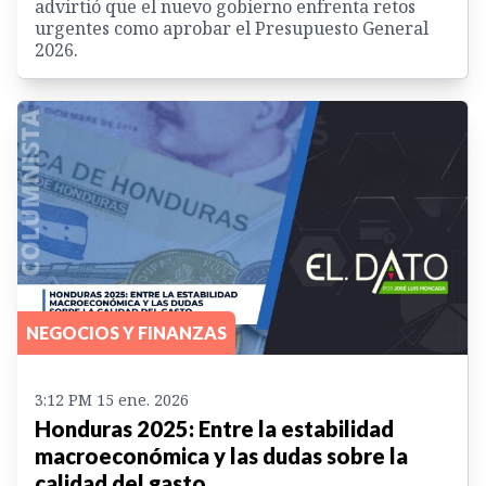
advirtió que el nuevo gobierno enfrenta retos
urgentes como aprobar el Presupuesto General
2026.
NEGOCIOS Y FINANZAS
3:12 PM 15 ene. 2026
Honduras 2025: Entre la estabilidad
macroeconómica y las dudas sobre la
calidad del gasto