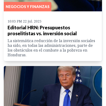
NEGOCIOS Y FINANZAS
10:03 PM 22 jul. 2025
Editorial HRN: Presupuestos
proselitistas vs. inversión social
La sistemática reducción de la inversión sociales
ha sido, en todas las administraciones, parte de
los obstáculos en el combate a la pobreza en
Honduras.