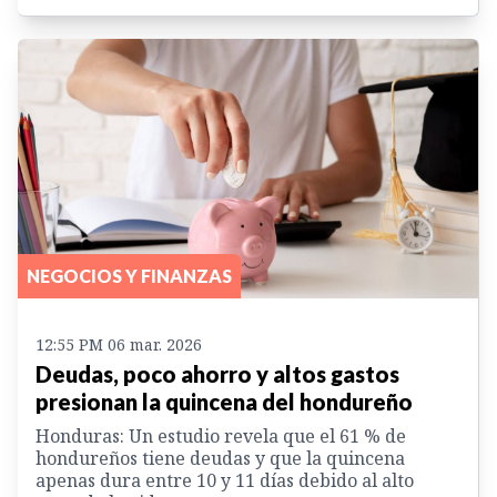
NEGOCIOS Y FINANZAS
12:55 PM 06 mar. 2026
Deudas, poco ahorro y altos gastos
presionan la quincena del hondureño
Honduras: Un estudio revela que el 61 % de
hondureños tiene deudas y que la quincena
apenas dura entre 10 y 11 días debido al alto