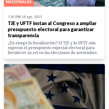
NACIONALES
7:26 PM 18 ago. 2025
TJE y UFTF instan al Congreso a ampliar
presupuesto electoral para garantizar
transparencia
¿En riesgo la fiscalización? El TJE y la UFTF aún
esperan el presupuesto especial electoral para
fortalecer su rol en las elecciones de noviembre.