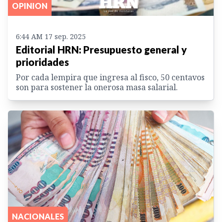
OPINION
6:44 AM 17 sep. 2025
Editorial HRN: Presupuesto general y
prioridades
Por cada lempira que ingresa al fisco, 50 centavos
son para sostener la onerosa masa salarial.
NACIONALES