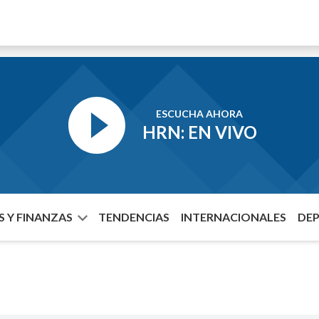
ESCUCHA AHORA
HRN: EN VIVO
 Y FINANZAS
TENDENCIAS
INTERNACIONALES
DE