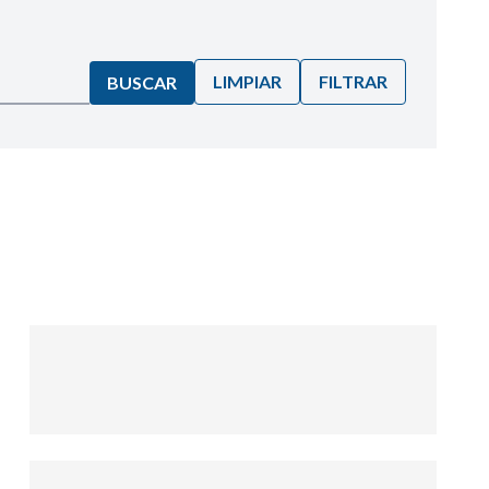
LIMPIAR
FILTRAR
BUSCAR