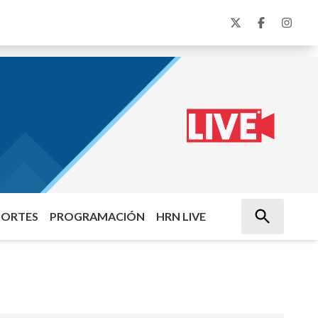
PORTES
PROGRAMACIÓN
HRN LIVE