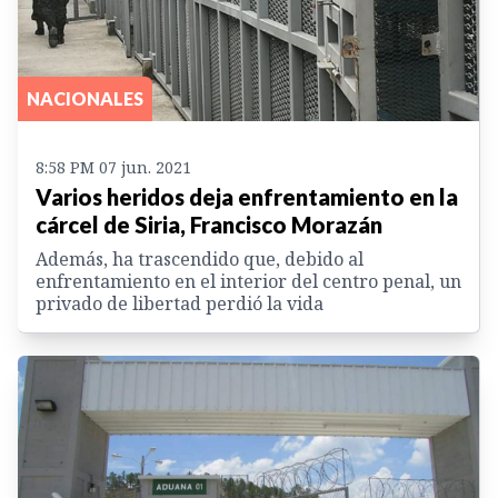
NACIONALES
8:58 PM 07 jun. 2021
Varios heridos deja enfrentamiento en la
cárcel de Siria, Francisco Morazán
Además, ha trascendido que, debido al
enfrentamiento en el interior del centro penal, un
privado de libertad perdió la vida