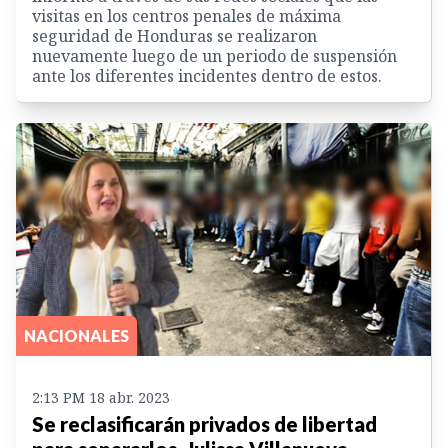
visitas en los centros penales de máxima
seguridad de Honduras se realizaron
nuevamente luego de un periodo de suspensión
ante los diferentes incidentes dentro de estos.
NACIONALES
2:13 PM 18 abr. 2023
Se reclasificarán privados de libertad