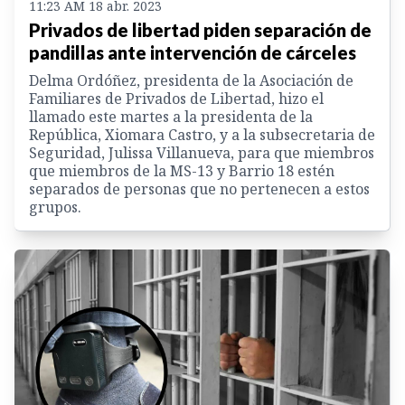
11:23 AM 18 abr. 2023
Privados de libertad piden separación de
pandillas ante intervención de cárceles
Delma Ordóñez, presidenta de la Asociación de
Familiares de Privados de Libertad, hizo el
llamado este martes a la presidenta de la
República, Xiomara Castro, y a la subsecretaria de
Seguridad, Julissa Villanueva, para que miembros
que miembros de la MS-13 y Barrio 18 estén
separados de personas que no pertenecen a estos
grupos.