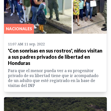
NACIONALES
11:07 AM 11 sep. 2022
'Con sonrisas en sus rostros', niños visitan
a sus padres privados de libertad en
Honduras
Para que el menor pueda ver a su progenitor
privado de su libertad tiene que ir acompañado
de un adulto que esté registrado en la base de
visitas del INP