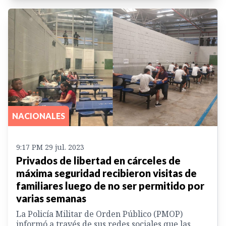
NACIONALES
9:17 PM 29 jul. 2023
Privados de libertad en cárceles de
máxima seguridad recibieron visitas de
familiares luego de no ser permitido por
varias semanas
La Policía Militar de Orden Público (PMOP)
informó a través de sus redes sociales que las