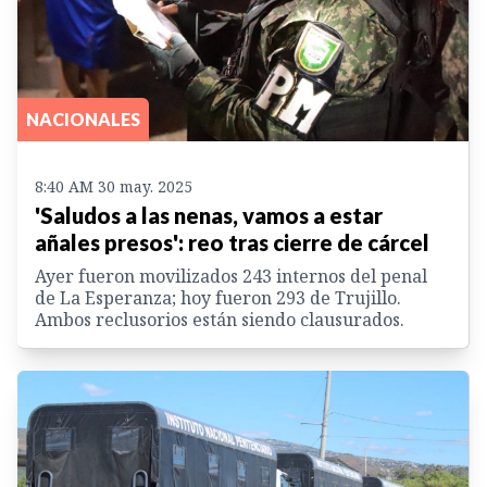
NACIONALES
8:40 AM 30 may. 2025
'Saludos a las nenas, vamos a estar
añales presos': reo tras cierre de cárcel
Ayer fueron movilizados 243 internos del penal
de La Esperanza; hoy fueron 293 de Trujillo.
Ambos reclusorios están siendo clausurados.