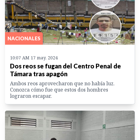
NACIONALES
10:07 AM 17 may. 2024
Dos reos se fugan del Centro Penal de
Támara tras apagón
Ambos reos aprovecharon que no había luz.
Conozca cómo fue que estos dos hombres
lograron escapar.