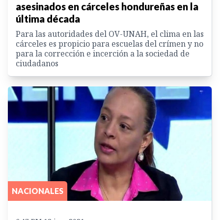
asesinados en cárceles hondureñas en la
última década
Para las autoridades del OV-UNAH, el clima en las
cárceles es propicio para escuelas del crímen y no
para la corrección e incerción a la sociedad de
ciudadanos
NACIONALES