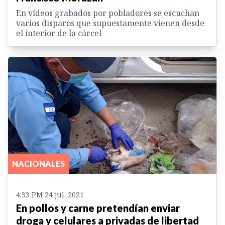
En vídeos grabados por pobladores se escuchan
varios disparos que supuestamente vienen desde
el interior de la cárcel
NACIONALES
4:33 PM 24 jul. 2021
En pollos y carne pretendían enviar
droga y celulares a privadas de libertad