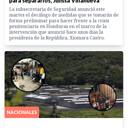
para separarlos, Julissa Villanueva
La subsecretaria de Seguridad anunció este
martes el decálogo de medidas que se tomarán de
forma preliminar para hacer frente a la crisis
penitenciaria en Honduras en el marco de la
intervención que anunció hace unos días la
presidenta de la República, Xiomara Castro.
NACIONALES