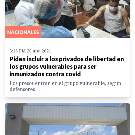
NACIONALES
3:13 PM 28 abr. 2021
Piden incluir a los privados de libertad en
los grupos vulnerables para ser
inmunizados contra covid
Los presos entran en el grupo vulnerable, según
defensores