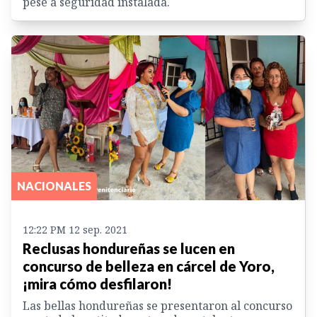
pese a seguridad instalada.
NACIONALES
12:22 PM 12 sep. 2021
Reclusas hondureñas se lucen en
concurso de belleza en cárcel de Yoro,
¡mira cómo desfilaron!
Las bellas hondureñas se presentaron al concurso