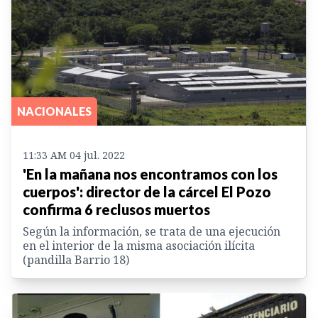
NACIONALES
11:33 AM 04 jul. 2022
'En la mañana nos encontramos con los
cuerpos': director de la cárcel El Pozo
confirma 6 reclusos muertos
Según la información, se trata de una ejecución
en el interior de la misma asociación ilícita
(pandilla Barrio 18)