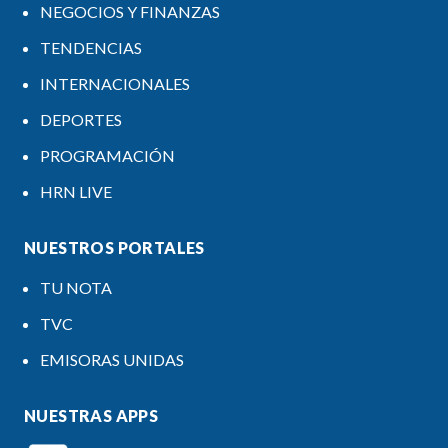
NEGOCIOS Y FINANZAS
TENDENCIAS
INTERNACIONALES
DEPORTES
PROGRAMACIÓN
HRN LIVE
NUESTROS PORTALES
TU NOTA
TVC
EMISORAS UNIDAS
NUESTRAS APPS