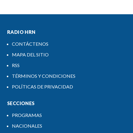
RADIO HRN
CONTÁCTENOS
MAPA DEL SITIO
RSS
TÉRMINOS Y CONDICIONES
POLÍTICAS DE PRIVACIDAD
SECCIONES
PROGRAMAS
NACIONALES