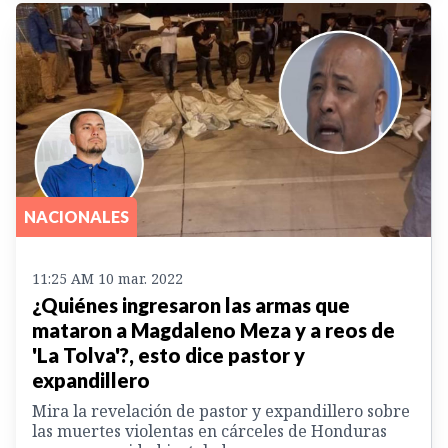
NACIONALES
11:25 AM 10 mar. 2022
¿Quiénes ingresaron las armas que
mataron a Magdaleno Meza y a reos de
'La Tolva'?, esto dice pastor y
expandillero
Mira la revelación de pastor y expandillero sobre
las muertes violentas en cárceles de Honduras