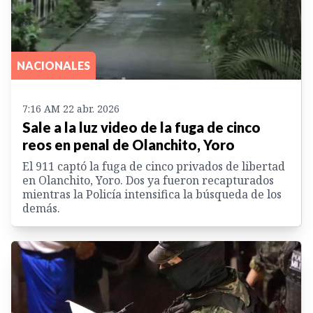
NACIONALES
7:16 AM 22 abr. 2026
Sale a la luz video de la fuga de cinco
reos en penal de Olanchito, Yoro
El 911 captó la fuga de cinco privados de libertad
en Olanchito, Yoro. Dos ya fueron recapturados
mientras la Policía intensifica la búsqueda de los
demás.