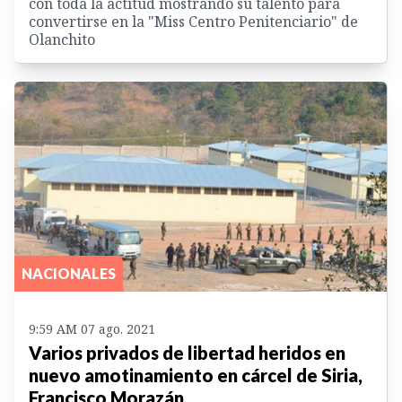
con toda la actitud mostrando su talento para
convertirse en la "Miss Centro Penitenciario" de
Olanchito
NACIONALES
9:59 AM 07 ago. 2021
Varios privados de libertad heridos en
nuevo amotinamiento en cárcel de Siria,
Francisco Morazán