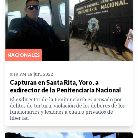
NACIONALES
9:19 PM 18 jun. 2022
Capturan en Santa Rita, Yoro, a
exdirector de la Penitenciaría Nacional
El exdirector de la Penitenciaría es acusado por
delitos de tortura, violación de los deberes de los
funcionarios y lesiones a cuatro privados de
libertad