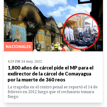
NACIONALES
4:29 PM 24 may. 2022
1,800 años de cárcel pide el MP para el
exdirector de la cárcel de Comayagua
por la muerte de 360 reos
La tragedia en el centro penal se reportó el 14 de
febrero en 2012 luego que el reclusorio tomara
fuego