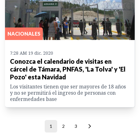
NACIONALES
7:28 AM 19 dic. 2020
Conozca el calendario de visitas en
cárcel de Támara, PNFAS, 'La Tolva' y 'El
Pozo' esta Navidad
Los visitantes tienen que ser mayores de 18 años
y no se permitirá el ingreso de personas con
enfermedades base
1
2
3