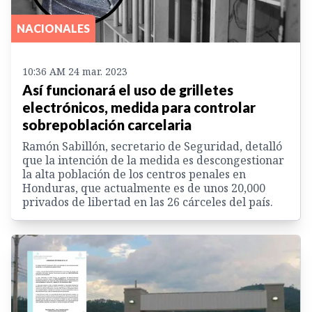
NACIONALES
10:36 AM 24 mar. 2023
Así funcionará el uso de grilletes
electrónicos, medida para controlar
sobrepoblación carcelaria
Ramón Sabillón, secretario de Seguridad, detalló
que la intención de la medida es descongestionar
la alta población de los centros penales en
Honduras, que actualmente es de unos 20,000
privados de libertad en las 26 cárceles del país.