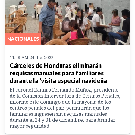
NACIONALES
11:58 AM 24 dic. 2023
Cárceles de Honduras eliminarán
requisas manuales para familiares
durante la 'visita especial navideña
El coronel Ramiro Fernando Muñoz, presidente
de la Comisión Interventora de Centros Penales,
informó este domingo que la mayoría de los
centros penales del país permitirán que los
familiares ingresen sin requisas manuales
durante el 24 y 31 de diciembre, para brindar
mayor seguridad.