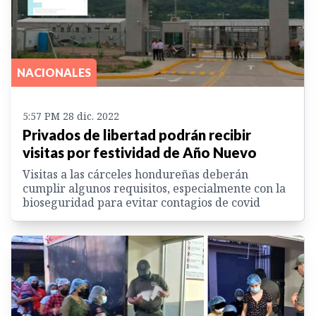
NACIONALES
5:57 PM 28 dic. 2022
Privados de libertad podrán recibir
visitas por festividad de Año Nuevo
Visitas a las cárceles hondureñas deberán
cumplir algunos requisitos, especialmente con la
bioseguridad para evitar contagios de covid