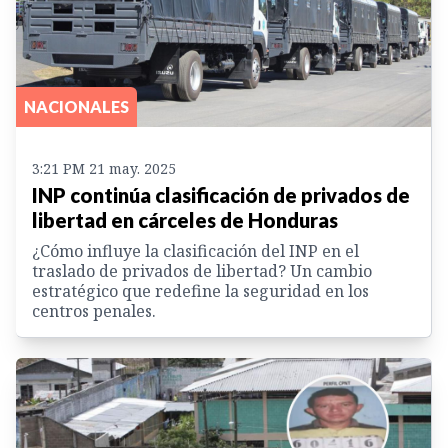
NACIONALES
3:21 PM 21 may. 2025
INP continúa clasificación de privados de
libertad en cárceles de Honduras
¿Cómo influye la clasificación del INP en el
traslado de privados de libertad? Un cambio
estratégico que redefine la seguridad en los
centros penales.