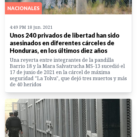
NACIONALES
4:49 PM 18 jun. 2021
Unos 240 privados de libertad han sido
asesinados en diferentes cárceles de
Honduras, en los últimos diez años
Una reyerta entre integrantes de la pandilla
Barrio 18 y la Mara Salvatrucha MS-13 sucedió el
17 de junio de 2021 en la cárcel de máxima
seguridad "La Tolva", que dejó tres muertos y más
de 40 heridos