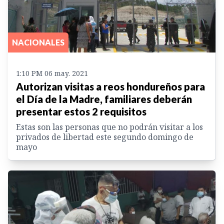
NACIONALES
1:10 PM 06 may. 2021
Autorizan visitas a reos hondureños para
el Día de la Madre, familiares deberán
presentar estos 2 requisitos
Estas son las personas que no podrán visitar a los
privados de libertad este segundo domingo de
mayo