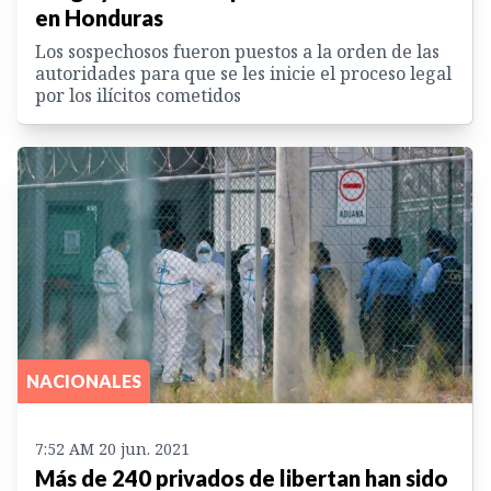
en Honduras
Los sospechosos fueron puestos a la orden de las
autoridades para que se les inicie el proceso legal
por los ilícitos cometidos
NACIONALES
7:52 AM 20 jun. 2021
Más de 240 privados de libertan han sido