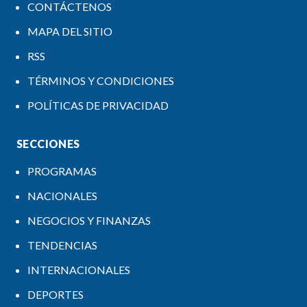
CONTÁCTENOS
MAPA DEL SITIO
RSS
TÉRMINOS Y CONDICIONES
POLÍTICAS DE PRIVACIDAD
SECCIONES
PROGRAMAS
NACIONALES
NEGOCIOS Y FINANZAS
TENDENCIAS
INTERNACIONALES
DEPORTES