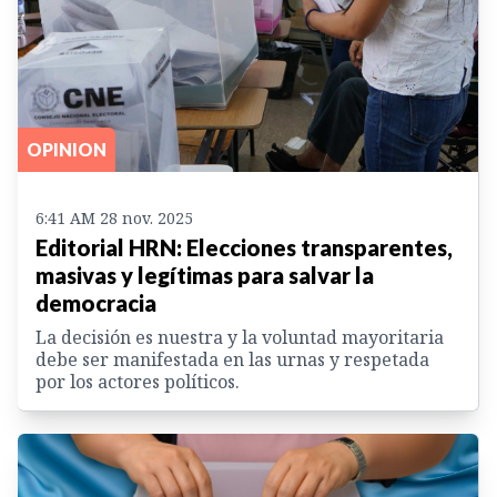
OPINION
6:41 AM 28 nov. 2025
Editorial HRN: Elecciones transparentes,
masivas y legítimas para salvar la
democracia
La decisión es nuestra y la voluntad mayoritaria
debe ser manifestada en las urnas y respetada
por los actores políticos.