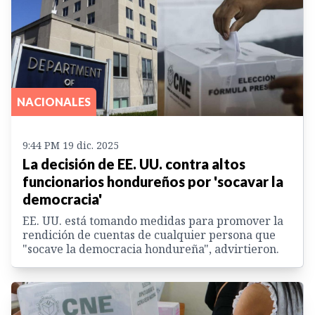
NACIONALES
9:44 PM 19 dic. 2025
La decisión de EE. UU. contra altos
funcionarios hondureños por 'socavar la
democracia'
EE. UU. está tomando medidas para promover la
rendición de cuentas de cualquier persona que
"socave la democracia hondureña", advirtieron.