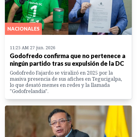
NACIONALES
11:25 AM 27 jun. 2026
Godofredo confirma que no pertenece a
ningún partido tras su expulsión de la DC
Godofredo Fajardo se viralizó en 2025 por la
masiva presencia de sus afiches en Tegucigalpa,
lo que desató memes en redes y la llamada
"Godofrelandia".