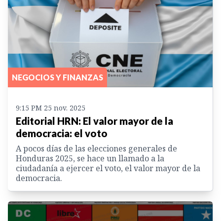
NEGOCIOS Y FINANZAS
9:15 PM 25 nov. 2025
Editorial HRN: El valor mayor de la
democracia: el voto
A pocos días de las elecciones generales de
Honduras 2025, se hace un llamado a la
ciudadanía a ejercer el voto, el valor mayor de la
democracia.