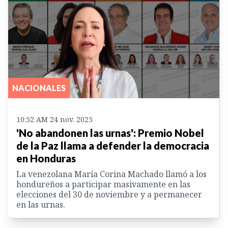
NACIONALES
10:52 AM 24 nov. 2025
'No abandonen las urnas': Premio Nobel
de la Paz llama a defender la democracia
en Honduras
La venezolana María Corina Machado llamó a los
hondureños a participar masivamente en las
elecciones del 30 de noviembre y a permanecer
en las urnas.