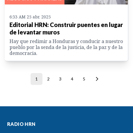
6:33 AM 25 abr. 2025
Editorial HRN: Construir puentes en lugar
de levantar muros
Hay que redimir a Honduras y conducir a nuestro
pueblo por la senda de la justicia, de la paz y de la
democracia.
1
2
3
4
5
RADIO HRN