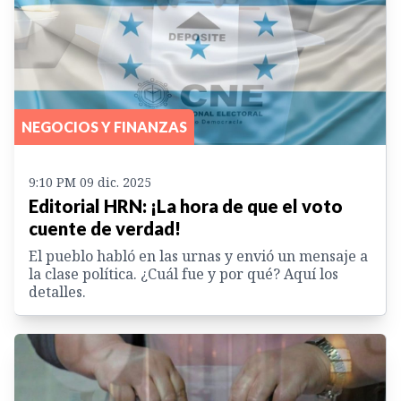
NEGOCIOS Y FINANZAS
9:10 PM 09 dic. 2025
Editorial HRN: ¡La hora de que el voto
cuente de verdad!
El pueblo habló en las urnas y envió un mensaje a
la clase política. ¿Cuál fue y por qué? Aquí los
detalles.