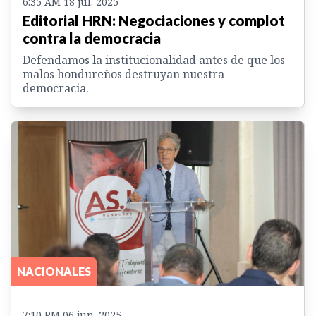
6:35 AM 18 jul. 2025
Editorial HRN: Negociaciones y complot
contra la democracia
Defendamos la institucionalidad antes de que los
malos hondureños destruyan nuestra
democracia.
NACIONALES
7:10 PM 06 jun. 2025