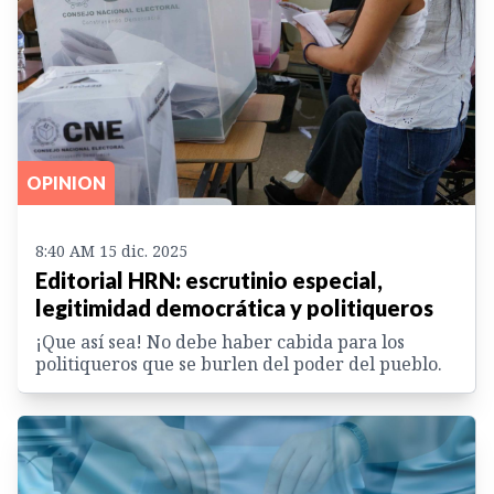
OPINION
8:40 AM 15 dic. 2025
Editorial HRN: escrutinio especial,
legitimidad democrática y politiqueros
¡Que así sea! No debe haber cabida para los
politiqueros que se burlen del poder del pueblo.