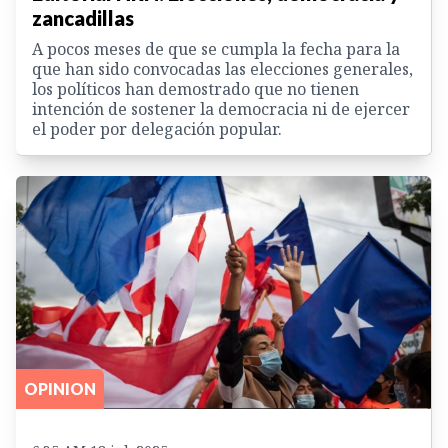
zancadillas
A pocos meses de que se cumpla la fecha para la
que han sido convocadas las elecciones generales,
los políticos han demostrado que no tienen
intención de sostener la democracia ni de ejercer
el poder por delegación popular.
OPINION