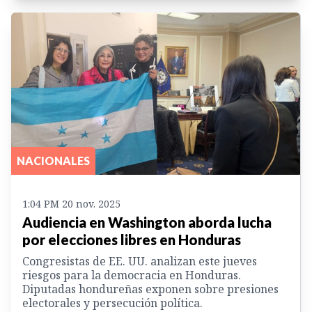
NACIONALES
1:04 PM 20 nov. 2025
Audiencia en Washington aborda lucha
por elecciones libres en Honduras
Congresistas de EE. UU. analizan este jueves
riesgos para la democracia en Honduras.
Diputadas hondureñas exponen sobre presiones
electorales y persecución política.