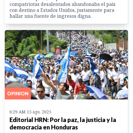
compatriotas desalentados abandonaba el país
con destino a Estados Unidos, justamente para
hallar una fuente de ingresos digna.
OPINION
6:29 AM 15 ago. 2025
Editorial HRN: Por la paz, la justicia y la
democracia en Honduras