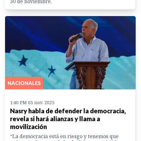
30 de noviembre.
NACIONALES
1:40 PM 03 nov. 2025
Nasry habla de defender la democracia,
revela si hará alianzas y llama a
movilización
“La democracia está en riesgo y tenemos que