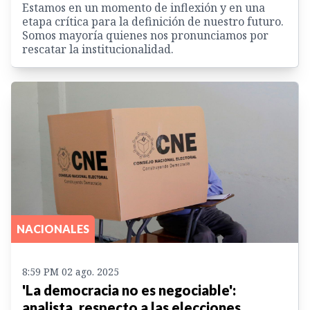
Estamos en un momento de inflexión y en una
etapa crítica para la definición de nuestro futuro.
Somos mayoría quienes nos pronunciamos por
rescatar la institucionalidad.
NACIONALES
8:59 PM 02 ago. 2025
'La democracia no es negociable':
analista, respecto a las elecciones