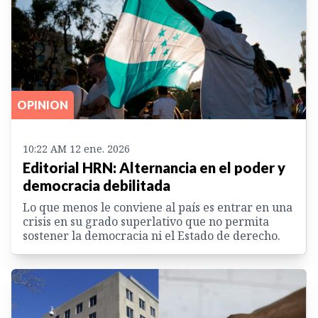
OPINION
10:22 AM 12 ene. 2026
Editorial HRN: Alternancia en el poder y
democracia debilitada
Lo que menos le conviene al país es entrar en una
crisis en su grado superlativo que no permita
sostener la democracia ni el Estado de derecho.