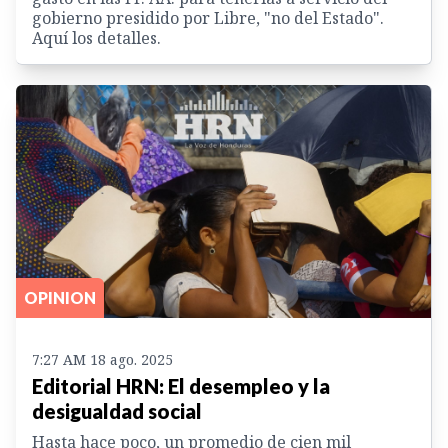
gobierno presidido por Libre, "no del Estado".
Aquí los detalles.
OPINION
7:27 AM 18 ago. 2025
Editorial HRN: El desempleo y la
desigualdad social
Hasta hace poco, un promedio de cien mil