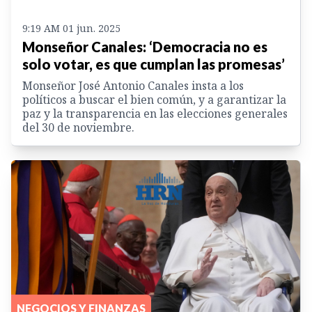
9:19 AM 01 jun. 2025
Monseñor Canales: ‘Democracia no es
solo votar, es que cumplan las promesas’
Monseñor José Antonio Canales insta a los
políticos a buscar el bien común, y a garantizar la
paz y la transparencia en las elecciones generales
del 30 de noviembre.
NEGOCIOS Y FINANZAS