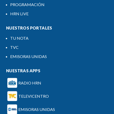
PROGRAMACIÓN
HRN LIVE
NUESTROS PORTALES
TU NOTA
TVC
EMISORAS UNIDAS
NUESTRAS APPS
RADIO HRN
TELEVICENTRO
EMISORAS UNIDAS