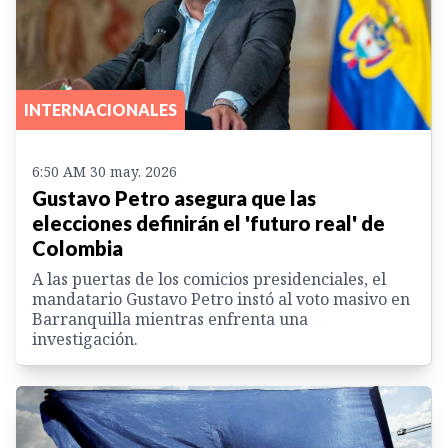
INTERNACIONALES
6:50 AM 30 may. 2026
Gustavo Petro asegura que las
elecciones definirán el 'futuro real' de
Colombia
A las puertas de los comicios presidenciales, el
mandatario Gustavo Petro instó al voto masivo en
Barranquilla mientras enfrenta una
investigación.