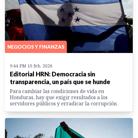
NEGOCIOS Y FINANZAS
9:44 PM 10 feb. 2026
Editorial HRN: Democracia sin
transparencia, un país que se hunde
Para cambiar las condiciones de vida en
Honduras, hay que exigir resultados a los
servidores públicos y erradicar la corrupción.