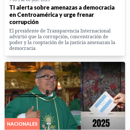
TI alerta sobre amenazas a democracia
en Centroamérica y urge frenar
corrupción
El presidente de Transparencia Internacional
advirtió que la corrupción, concentración de
poder y la cooptación de la justicia amenazan la
democracia.
NACIONALES