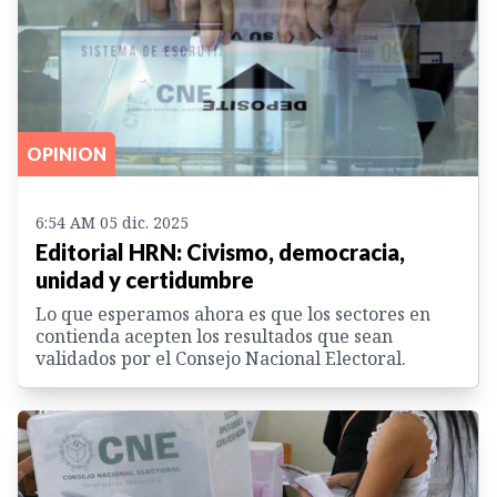
OPINION
6:54 AM 05 dic. 2025
Editorial HRN: Civismo, democracia,
unidad y certidumbre
Lo que esperamos ahora es que los sectores en
contienda acepten los resultados que sean
validados por el Consejo Nacional Electoral.