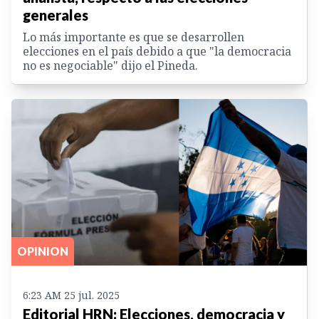
generales
Lo más importante es que se desarrollen
elecciones en el país debido a que "la democracia
no es negociable" dijo el Pineda.
OPINION
6:23 AM 25 jul. 2025
Editorial HRN: Elecciones, democracia y