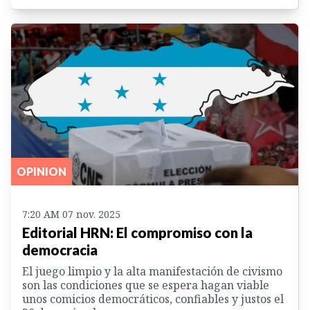
OPINION
7:20 AM 07 nov. 2025
Editorial HRN: El compromiso con la
democracia
El juego limpio y la alta manifestación de civismo
son las condiciones que se espera hagan viable
unos comicios democráticos, confiables y justos el