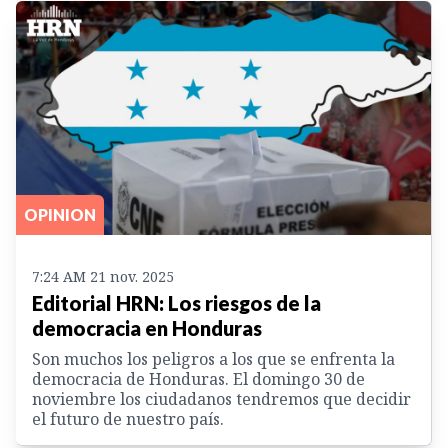
OPINION
7:24 AM 21 nov. 2025
Editorial HRN: Los riesgos de la
democracia en Honduras
Son muchos los peligros a los que se enfrenta la
democracia de Honduras. El domingo 30 de
noviembre los ciudadanos tendremos que decidir
el futuro de nuestro país.