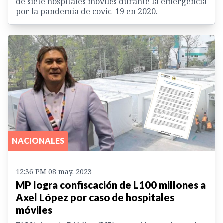
de siete hospitales móviles durante la emergencia
por la pandemia de covid-19 en 2020.
NACIONALES
12:36 PM 08 may. 2023
MP logra confiscación de L100 millones a
Axel López por caso de hospitales
móviles