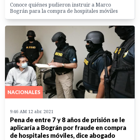
Conoce quiénes pudieron instruir a Marco
Bográn para la compra de hospitales móviles
NACIONALES
9:46 AM 12 abr. 2021
Pena de entre 7 y 8 años de prisión se le
aplicaría a Bográn por fraude en compra
de hospitales móviles, dice abogado