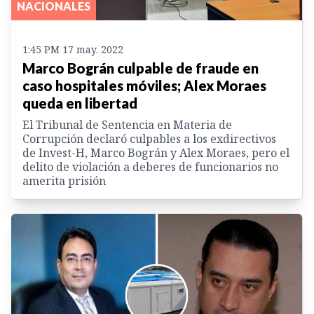
NACIONALES
1:45 PM 17 may. 2022
Marco Bográn culpable de fraude en
caso hospitales móviles; Alex Moraes
queda en libertad
El Tribunal de Sentencia en Materia de
Corrupción declaró culpables a los exdirectivos
de Invest-H, Marco Bográn y Alex Moraes, pero el
delito de violación a deberes de funcionarios no
amerita prisión