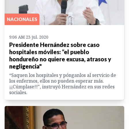
NACIONALES
9:06 AM 23 jul. 2020
Presidente Hernández sobre caso
hospitales móviles: “el pueblo
hondureño no quiere excusa, atrasos y
negligencia"
“Saquen los hospitales y pónganlos al servicio de
los enfermos, ellos no pueden esperar más.
¡¡Cúmplase!!", instruyó Hernández en sus redes
sociales.