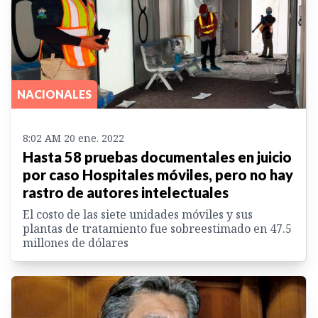
NACIONALES
8:02 AM 20 ene. 2022
Hasta 58 pruebas documentales en juicio
por caso Hospitales móviles, pero no hay
rastro de autores intelectuales
El costo de las siete unidades móviles y sus
plantas de tratamiento fue sobreestimado en 47.5
millones de dólares