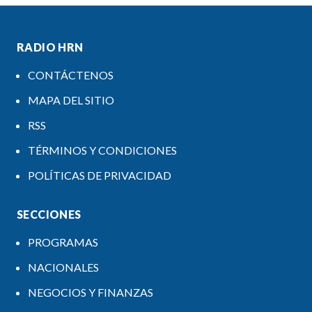
RADIO HRN
CONTÁCTENOS
MAPA DEL SITIO
RSS
TÉRMINOS Y CONDICIONES
POLÍTICAS DE PRIVACIDAD
SECCIONES
PROGRAMAS
NACIONALES
NEGOCIOS Y FINANZAS