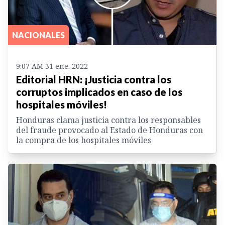
NACIONALES
9:07 AM 31 ene. 2022
Editorial HRN: ¡Justicia contra los
corruptos implicados en caso de los
hospitales móviles!
Honduras clama justicia contra los responsables
del fraude provocado al Estado de Honduras con
la compra de los hospitales móviles