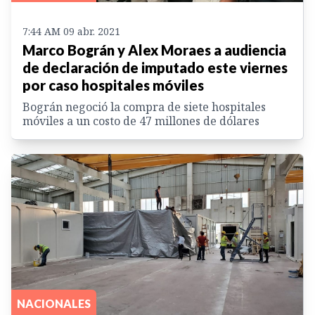
7:44 AM 09 abr. 2021
Marco Bográn y Alex Moraes a audiencia
de declaración de imputado este viernes
por caso hospitales móviles
Bográn negoció la compra de siete hospitales
móviles a un costo de 47 millones de dólares
NACIONALES