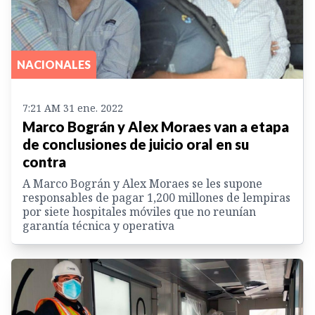
NACIONALES
7:21 AM 31 ene. 2022
Marco Bográn y Alex Moraes van a etapa
de conclusiones de juicio oral en su
contra
A Marco Bográn y Alex Moraes se les supone
responsables de pagar 1,200 millones de lempiras
por siete hospitales móviles que no reunían
garantía técnica y operativa