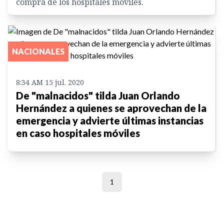
compra de los hospitales móviles.
NACIONALES
8:34 AM 15 jul. 2020
De "malnacidos" tilda Juan Orlando
Hernández a quienes se aprovechan de la
emergencia y advierte últimas instancias
en caso hospitales móviles
1