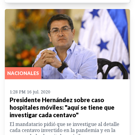
NACIONALES
1:28 PM 16 jul. 2020
Presidente Hernández sobre caso
hospitales móviles: "aquí se tiene que
investigar cada centavo"
El mandatario pidió que se investigue al detalle
cada centavo invertido en la pandemia y en la