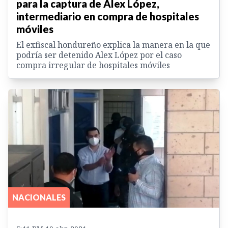
para la captura de Alex López,
intermediario en compra de hospitales
móviles
El exfiscal hondureño explica la manera en la que
podría ser detenido Alex López por el caso
compra irregular de hospitales móviles
NACIONALES