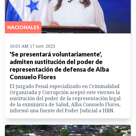
NACIONALES
10:01 AM 17 nov. 2023
'Se presentará voluntariamente',
admiten sustitución del poder de
representación de defensa de Alba
Consuelo Flores
El juzgado Penal especializado en Criminalidad
Organizada y Corrupción aceptó este viernes la
sustitución del poder de la representación legal
de la exministra de Salud, Alba Consuelo Flores,
informó una fuente del Poder Judicial a HRN.