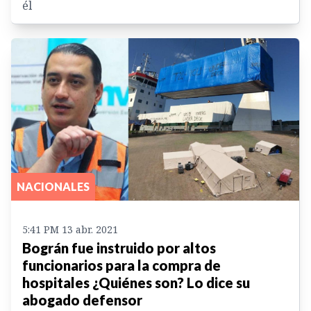
él
NACIONALES
5:41 PM 13 abr. 2021
Bográn fue instruido por altos
funcionarios para la compra de
hospitales ¿Quiénes son? Lo dice su
abogado defensor