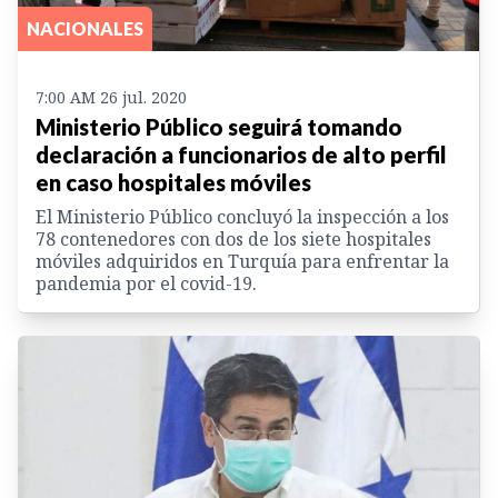
NACIONALES
7:00 AM 26 jul. 2020
Ministerio Público seguirá tomando
declaración a funcionarios de alto perfil
en caso hospitales móviles
El Ministerio Público concluyó la inspección a los
78 contenedores con dos de los siete hospitales
móviles adquiridos en Turquía para enfrentar la
pandemia por el covid-19.