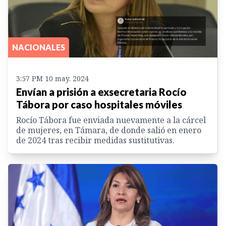
NACIONALES
3:57 PM 10 may. 2024
Envían a prisión a exsecretaria Rocío
Tábora por caso hospitales móviles
Rocío Tábora fue enviada nuevamente a la cárcel
de mujeres, en Támara, de donde salió en enero
de 2024 tras recibir medidas sustitutivas.