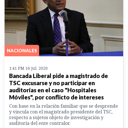
NACIONALES
1:41 PM 16 jul. 2020
Bancada Liberal pide a magistrado de
TSC excusarse y no participar en
auditorías en el caso "Hospitales
Móviles", por conflicto de intereses
Con base en la relación familiar que se desprende
y vincula con el magistrado presidente del TSC,
respecto a sujetos objeto de investigación y
auditoría del ente contralor.