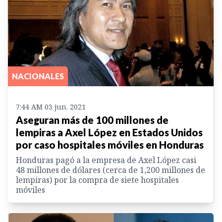
NACIONALES
7:44 AM 03 jun. 2021
Aseguran más de 100 millones de
lempiras a Axel López en Estados Unidos
por caso hospitales móviles en Honduras
Honduras pagó a la empresa de Axel López casi
48 millones de dólares (cerca de 1,200 millones de
lempiras) por la compra de siete hospitales
móviles