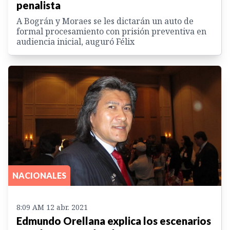
penalista
A Bográn y Moraes se les dictarán un auto de
formal procesamiento con prisión preventiva en
audiencia inicial, auguró Félix
NACIONALES
8:09 AM 12 abr. 2021
Edmundo Orellana explica los escenarios