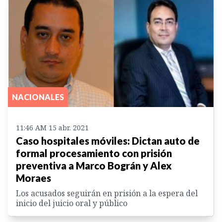
NACIONALES
11:46 AM 15 abr. 2021
Caso hospitales móviles: Dictan auto de
formal procesamiento con prisión
preventiva a Marco Bográn y Alex
Moraes
Los acusados seguirán en prisión a la espera del
inicio del juicio oral y público