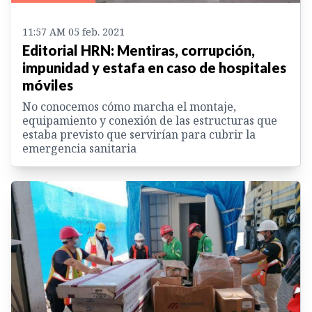
11:57 AM 05 feb. 2021
Editorial HRN: Mentiras, corrupción,
impunidad y estafa en caso de hospitales
móviles
No conocemos cómo marcha el montaje,
equipamiento y conexión de las estructuras que
estaba previsto que servirían para cubrir la
emergencia sanitaria