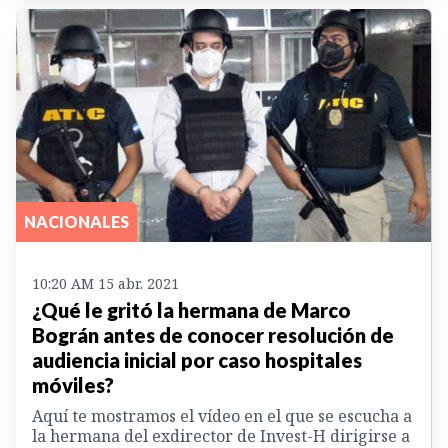
NACIONALES
10:20 AM 15 abr. 2021
¿Qué le gritó la hermana de Marco
Bográn antes de conocer resolución de
audiencia inicial por caso hospitales
móviles?
Aquí te mostramos el vídeo en el que se escucha a
la hermana del exdirector de Invest-H dirigirse a