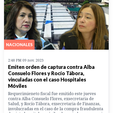
NACIONALES
2:48 PM 09 nov. 2023
Emiten orden de captura contra Alba
Consuelo Flores y Rocío Tábora,
vinculadas con el caso Hospitales
Móviles
Requerimieneto fiscal fue emitido este jueves
contra Alba Consuelo Flores, exsecretaria de
Salud, y Rocío Tábora, exsecretaria de Finanzas,
involucradas en el caso de la compra fraudulenta