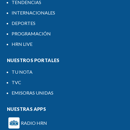
TENDENCIAS
INTERNACIONALES
DEPORTES
PROGRAMACIÓN
HRN LIVE
NUESTROS PORTALES
TU NOTA
TVC
EMISORAS UNIDAS
NUESTRAS APPS
RADIO HRN