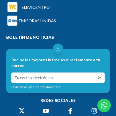
TELEVICENTRO
EMISORAS UNIDAS
BOLETÍN DE NOTICIAS
Recibe las mejores historias directamente a tu
correo
No te preocupes, no enviamos spam.
REDES SOCIALES