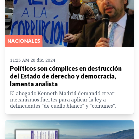
NACIONALES
11:23 AM 20 dic. 2024
Políticos son cómplices en destrucción
del Estado de derecho y democracia,
lamenta analista
El abogado Kenneth Madrid demandó crear
mecanismos fuertes para aplicar la ley a
delincuentes "de cuello blanco" y "comunes".