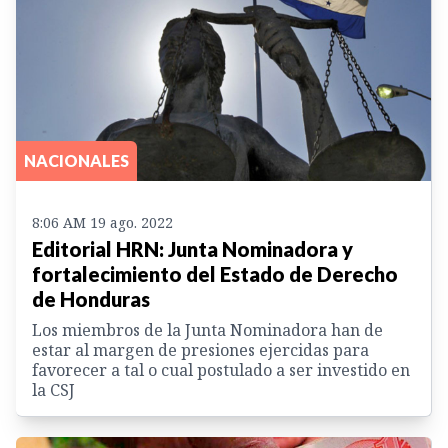
NACIONALES
8:06 AM 19 ago. 2022
Editorial HRN: Junta Nominadora y
fortalecimiento del Estado de Derecho
de Honduras
Los miembros de la Junta Nominadora han de
estar al margen de presiones ejercidas para
favorecer a tal o cual postulado a ser investido en
la CSJ