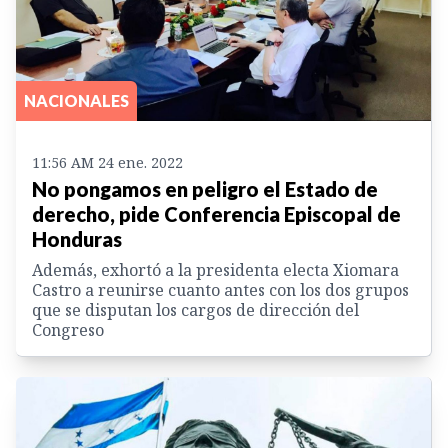
NACIONALES
11:56 AM 24 ene. 2022
No pongamos en peligro el Estado de
derecho, pide Conferencia Episcopal de
Honduras
Además, exhortó a la presidenta electa Xiomara
Castro a reunirse cuanto antes con los dos grupos
que se disputan los cargos de dirección del
Congreso