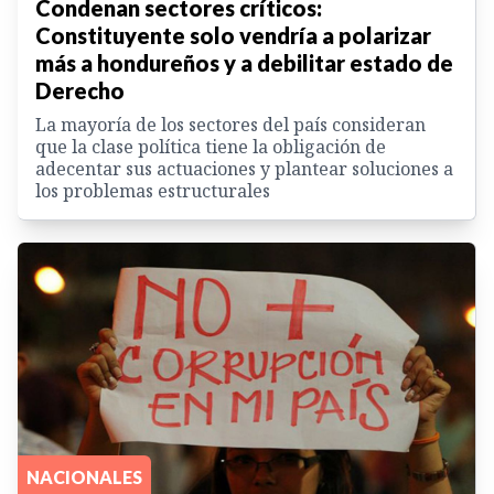
Condenan sectores críticos:
Constituyente solo vendría a polarizar
más a hondureños y a debilitar estado de
Derecho
La mayoría de los sectores del país consideran
que la clase política tiene la obligación de
adecentar sus actuaciones y plantear soluciones a
los problemas estructurales
NACIONALES