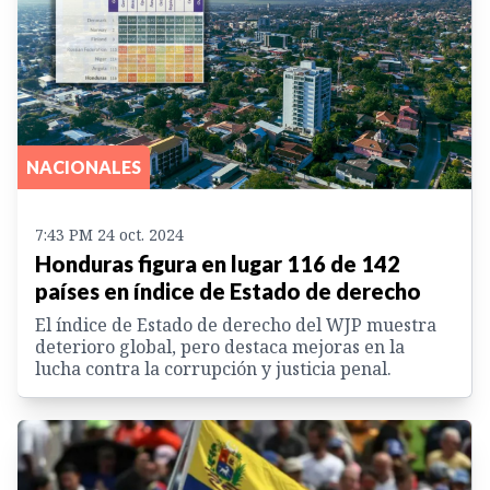
NACIONALES
7:43 PM 24 oct. 2024
Honduras figura en lugar 116 de 142
países en índice de Estado de derecho
El índice de Estado de derecho del WJP muestra
deterioro global, pero destaca mejoras en la
lucha contra la corrupción y justicia penal.