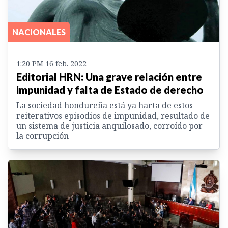
NACIONALES
1:20 PM 16 feb. 2022
Editorial HRN: Una grave relación entre
impunidad y falta de Estado de derecho
La sociedad hondureña está ya harta de estos
reiterativos episodios de impunidad, resultado de
un sistema de justicia anquilosado, corroído por
la corrupción