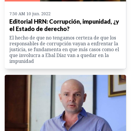
7:30 AM 10 jun. 2022
Editorial HRN: Corrupción, impunidad, ¿y
el Estado de derecho?
El hecho de que no tengamos certeza de que los
responsables de corrupción vayan a enfrentar la
justicia, se fundamenta en que más casos como el
que involucra a Ebal Díaz van a quedar en la
impunidad