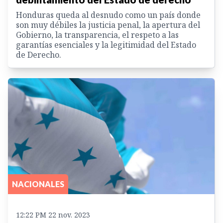
Honduras queda al desnudo como un país donde
son muy débiles la justicia penal, la apertura del
Gobierno, la transparencia, el respeto a las
garantías esenciales y la legitimidad del Estado
de Derecho.
NACIONALES
12:22 PM 22 nov. 2023