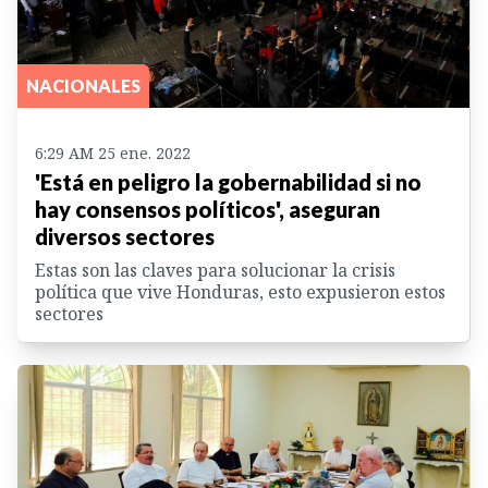
NACIONALES
6:29 AM 25 ene. 2022
'Está en peligro la gobernabilidad si no
hay consensos políticos', aseguran
diversos sectores
Estas son las claves para solucionar la crisis
política que vive Honduras, esto expusieron estos
sectores