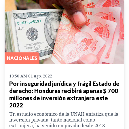
NACIONALES
10:50 AM 01 ago. 2022
Por inseguridad jurídica y frágil Estado de
derecho: Honduras recibirá apenas $ 700
millones de inversión extranjera este
2022
Un estudio económico de la UNAH enfatiza que la
inversión privada, tanto nacional como
extranjera, ha venido en picada desde 2018