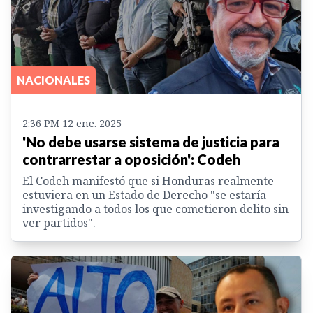
NACIONALES
2:36 PM 12 ene. 2025
'No debe usarse sistema de justicia para
contrarrestar a oposición': Codeh
El Codeh manifestó que si Honduras realmente
estuviera en un Estado de Derecho "se estaría
investigando a todos los que cometieron delito sin
ver partidos".