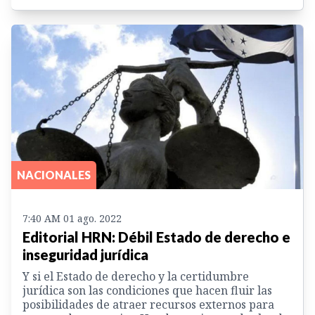
NACIONALES
7:40 AM 01 ago. 2022
Editorial HRN: Débil Estado de derecho e
inseguridad jurídica
Y si el Estado de derecho y la certidumbre
jurídica son las condiciones que hacen fluir las
posibilidades de atraer recursos externos para