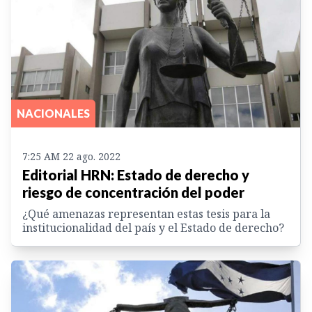
NACIONALES
7:25 AM 22 ago. 2022
Editorial HRN: Estado de derecho y
riesgo de concentración del poder
¿Qué amenazas representan estas tesis para la
institucionalidad del país y el Estado de derecho?