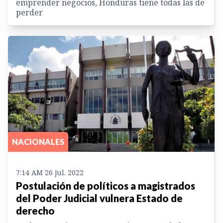
emprender negocios, Honduras tiene todas las de
perder
NACIONALES
7:14 AM 26 jul. 2022
Postulación de políticos a magistrados
del Poder Judicial vulnera Estado de
derecho