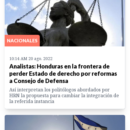
NACIONALES
10:14 AM 20 ago. 2022
Analistas: Honduras en la frontera de
perder Estado de derecho por reformas
a Consejo de Defensa
Así interpretan los politólogos abordados por
HRN la propuesta para cambiar la integración de
la referida instancia