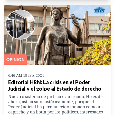
OPINION
6:46 AM 19 feb. 2024
Editorial HRN: La crisis en el Poder
Judicial y el golpe al Estado de derecho
Nuestro sistema de justicia está lisiado. No es de
ahora; así ha sido históricamente, porque el
Poder Judicial ha permanecido tomado como un
capricho y un botín por los políticos, interesados