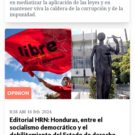
en mediatizar la aplicación de las leyes y en
mantener viva la caldera de la corrupción y de la
impunidad.
OPINION
8:38 AM 16 feb. 2024
Editorial HRN: Honduras, entre el
socialismo democrático y el
debilitamiento del Estado de derecho