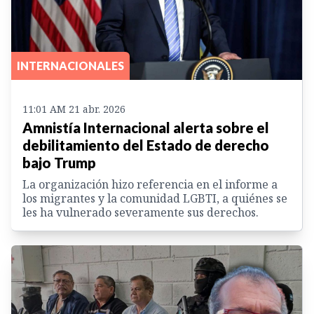
INTERNACIONALES
11:01 AM 21 abr. 2026
Amnistía Internacional alerta sobre el
debilitamiento del Estado de derecho
bajo Trump
La organización hizo referencia en el informe a
los migrantes y la comunidad LGBTI, a quiénes se
les ha vulnerado severamente sus derechos.