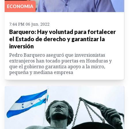
ECONOMIA
7:44 PM 06 jun. 2022
Barquero: Hay voluntad para fortalecer
el Estado de derecho y garantizar la
inversión
Pedro Barquero aseguró que inversionistas
extranjeros han tocado puertas en Honduras y
que el gobierno garantiza apoyo a la micro,
pequeña y mediana empresa