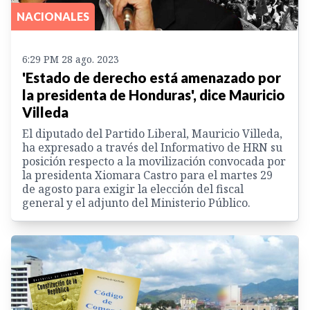
NACIONALES
6:29 PM 28 ago. 2023
'Estado de derecho está amenazado por
la presidenta de Honduras', dice Mauricio
Villeda
El diputado del Partido Liberal, Mauricio Villeda,
ha expresado a través del Informativo de HRN su
posición respecto a la movilización convocada por
la presidenta Xiomara Castro para el martes 29
de agosto para exigir la elección del fiscal
general y el adjunto del Ministerio Público.