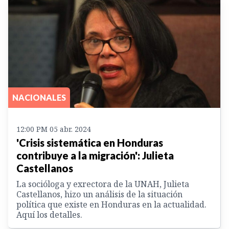
NACIONALES
12:00 PM 05 abr. 2024
'Crisis sistemática en Honduras
contribuye a la migración': Julieta
Castellanos
La socióloga y exrectora de la UNAH, Julieta
Castellanos, hizo un análisis de la situación
política que existe en Honduras en la actualidad.
Aquí los detalles.