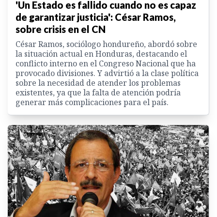
'Un Estado es fallido cuando no es capaz
de garantizar justicia': César Ramos,
sobre crisis en el CN
César Ramos, sociólogo hondureño, abordó sobre
la situación actual en Honduras, destacando el
conflicto interno en el Congreso Nacional que ha
provocado divisiones. Y advirtió a la clase política
sobre la necesidad de atender los problemas
existentes, ya que la falta de atención podría
generar más complicaciones para el país.