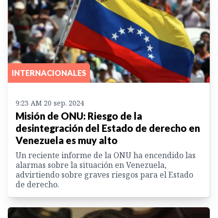
INTERNACIONALES
9:23 AM 20 sep. 2024
Misión de ONU: Riesgo de la
desintegración del Estado de derecho en
Venezuela es muy alto
Un reciente informe de la ONU ha encendido las
alarmas sobre la situación en Venezuela,
advirtiendo sobre graves riesgos para el Estado
de derecho.