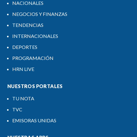
NACIONALES
NEGOCIOS Y FINANZAS
TENDENCIAS
INTERNACIONALES
DEPORTES
PROGRAMACIÓN
HRN LIVE
NUESTROS PORTALES
TU NOTA
TVC
EMISORAS UNIDAS