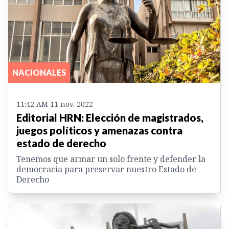
NACIONALES
11:42 AM 11 nov. 2022
Editorial HRN: Elección de magistrados,
juegos políticos y amenazas contra
estado de derecho
Tenemos que armar un solo frente y defender la
democracia para preservar nuestro Estado de
Derecho