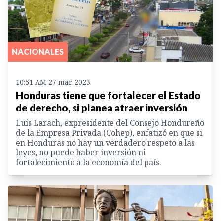
NACIONALES
10:51 AM 27 mar. 2023
Honduras tiene que fortalecer el Estado
de derecho, si planea atraer inversión
Luis Larach, expresidente del Consejo Hondureño
de la Empresa Privada (Cohep), enfatizó en que si
en Honduras no hay un verdadero respeto a las
leyes, no puede haber inversión ni
fortalecimiento a la economía del país.