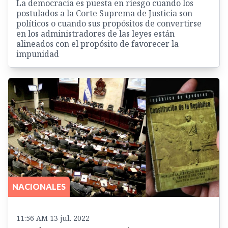
La democracia es puesta en riesgo cuando los
postulados a la Corte Suprema de Justicia son
políticos o cuando sus propósitos de convertirse
en los administradores de las leyes están
alineados con el propósito de favorecer la
impunidad
NACIONALES
11:56 AM 13 jul. 2022