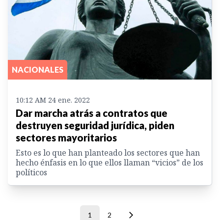
NACIONALES
10:12 AM 24 ene. 2022
Dar marcha atrás a contratos que
destruyen seguridad jurídica, piden
sectores mayoritarios
Esto es lo que han planteado los sectores que han
hecho énfasis en lo que ellos llaman “vicios” de los
políticos
1
2