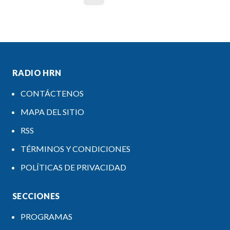
RADIO HRN
CONTÁCTENOS
MAPA DEL SITIO
RSS
TÉRMINOS Y CONDICIONES
POLÍTICAS DE PRIVACIDAD
SECCIONES
PROGRAMAS